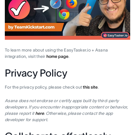
To learn more about using the EasyTasker.io + Asana
integration, visit their
home page
.
Privacy Policy
For the privacy policy, please check out
this site
.
Asana does not endorse or certify apps built by third-party
developers. If you encounter inappropriate content or behavior,
please report it
here
. Otherwise, please contact the app
developer for support.