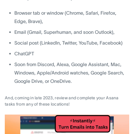
Browser tab or window (Chrome, Safari, Firefox,
Edge, Brave),
Email (Gmail, Superhuman, and soon Outlook),
Social post (LinkedIn, Twitter, YouTube, Facebook)
ChatGPT
Soon from Discord, Alexa, Google Assistant, Mac,
Windows, Apple/Android watches, Google Search,
Google Drive, or OneDrive.
And, coming in late 2023, review and complete your Asana
tasks from any of these locations!