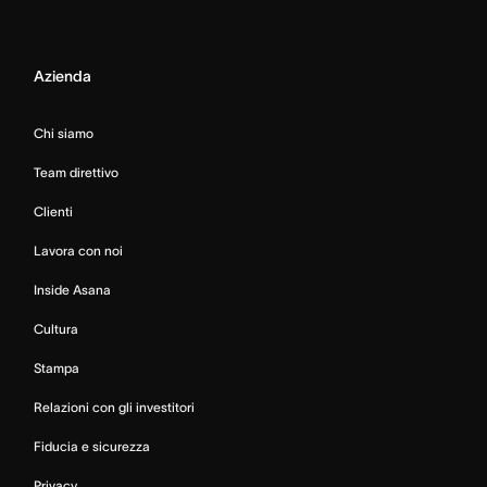
Azienda
Chi siamo
Team direttivo
Clienti
Lavora con noi
Inside Asana
Cultura
Stampa
Relazioni con gli investitori
Fiducia e sicurezza
Privacy