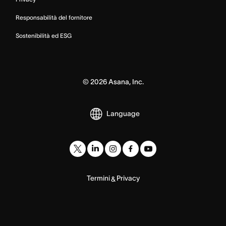
Responsabilità del fornitore
Sostenibilità ed ESG
©
2026
Asana, Inc.
Language
Termini
Privacy
&