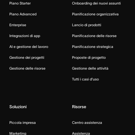
Piano Starter
Onboarding dei nuovi assunti
Piano Advanced
Pianificazione organizzativa
Enterprise
Lancio di prodotti
Integrazioni di app
Pianificazione delle risorse
AI e gestione del lavoro
Pianificazione strategica
Gestione dei progetti
Proposte di progetto
Gestione delle risorse
Gestione delle attività
Tutti i casi d’uso
Soluzioni
Risorse
Piccola impresa
Centro assistenza
Marketing
Assistenza