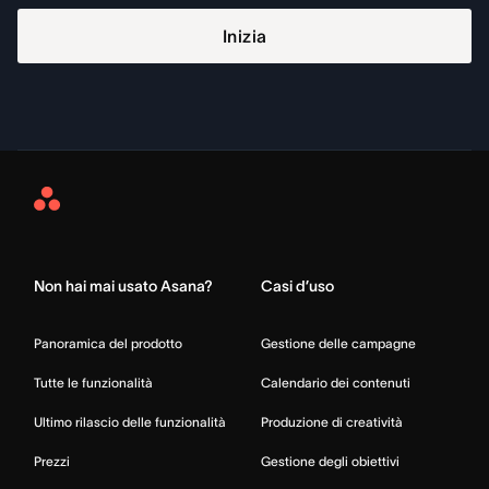
Inizia
Asana
Home
Non hai mai usato Asana?
Casi d’uso
Panoramica del prodotto
Gestione delle campagne
Tutte le funzionalità
Calendario dei contenuti
Ultimo rilascio delle funzionalità
Produzione di creatività
Prezzi
Gestione degli obiettivi