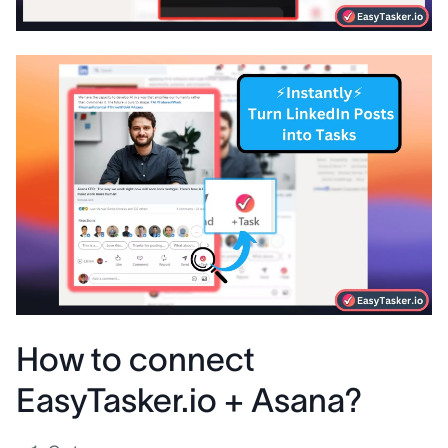
How to connect
EasyTasker.io + Asana?