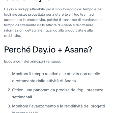
Day.io è un'app affidabile per il monitoraggio del tempo e per i
fogli presenze progettata per aiutare te e il tuo team ad
aumentare la produttività, poiché ti consente di monitorare il
tempo direttamente dalle attività di Asana e di ottenere
informazioni dettagliate riguardo alla produttività e alla
redditività.
Perché Day.io + Asana?
Ecco alcuni dei principali vantaggi.
Monitora il tempo relativo alle attività con un clic
direttamente dalle attività di Asana.
Ottieni una panoramica precisa dei fogli presenze
settimanali.
Monitora l'avanzamento e la redditività dei progetti