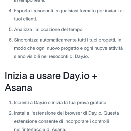
in tempo reale.
Esporta i resoconti in qualsiasi formato per inviarli ai
tuoi clienti.
Analizza l'allocazione del tempo.
Sincronizza automaticamente tutti i tuoi progetti, in
modo che ogni nuovo progetto e ogni nuova attività
siano visibili nei resoconti di Day.io.
Inizia a usare Day.io +
Asana
Iscriviti a Day.io e inizia la tua prova gratuita.
Installa l'estensione del browser di Day.io. Questa
estensione consente di incorporare i controlli
nell'interfaccia di Asana.