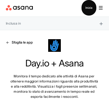
Contatta le vendite
Inizia
×
Inclusa in
Sfoglia le app
Day.io + Asana
Monitora il tempo dedicato alle attività di Asana per 
ottenere maggiori informazioni riguardo alla produttività 
e alla redditività. Visualizza i fogli presenze settimanali, 
monitora lo stato di avanzamento in tempo reale ed 
esporta facilmente i resoconti.