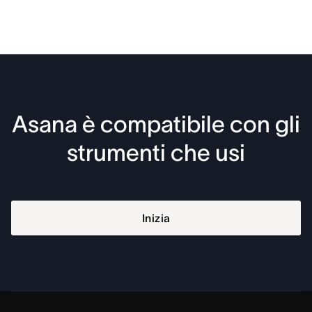
Asana è compatibile con gli
strumenti che usi
Inizia