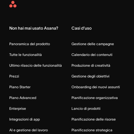
Asana
Home
Non hai mai usato Asana?
Casi d’uso
Panoramica del prodotto
Gestione delle campagne
Tutte le funzionalità
Calendario dei contenuti
Ultimo rilascio delle funzionalità
Produzione di creatività
Prezzi
Gestione degli obiettivi
Piano Starter
Onboarding dei nuovi assunti
Piano Advanced
Pianificazione organizzativa
Enterprise
Lancio di prodotti
Integrazioni di app
Pianificazione delle risorse
AI e gestione del lavoro
Pianificazione strategica