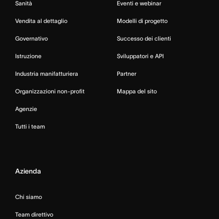
Sanità
Eventi e webinar
Vendita al dettaglio
Modelli di progetto
Governativo
Successo dei clienti
Istruzione
Sviluppatori e API
Industria manifatturiera
Partner
Organizzazioni non-profit
Mappa del sito
Agenzie
Tutti i team
Azienda
Chi siamo
Team direttivo