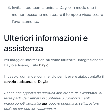
Invita il tuo team a unirsi a Day.io in modo che i
membri possano monitorare il tempo e visualizzare
l'avanzamento.
Ulteriori informazioni e
assistenza
Per maggiori informazioni su come utilizzare l'integrazione tra
Day.io e Asana, visita
Day.io
.
In caso di domande, commenti o per ricevere aiuto, contatta il
servizio assistenza di Day.io
.
Asana non approva né certifica app create da sviluppatori di
terze parti. Se ti imbatti in contenuti o comportamenti
inappropriati, segnalali
qui
, oppure contatta lo sviluppatore
dell'app per ricevere assistenza.