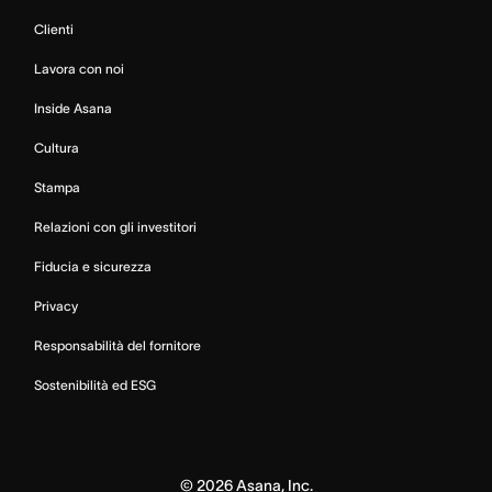
Clienti
Lavora con noi
Inside Asana
Cultura
Stampa
Relazioni con gli investitori
Fiducia e sicurezza
Privacy
Responsabilità del fornitore
Sostenibilità ed ESG
©
2026
Asana, Inc.