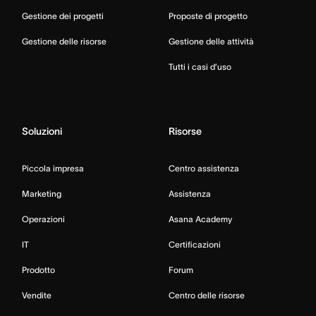
Gestione dei progetti
Proposte di progetto
Gestione delle risorse
Gestione delle attività
Tutti i casi d’uso
Soluzioni
Risorse
Piccola impresa
Centro assistenza
Marketing
Assistenza
Operazioni
Asana Academy
IT
Certificazioni
Prodotto
Forum
Vendite
Centro delle risorse