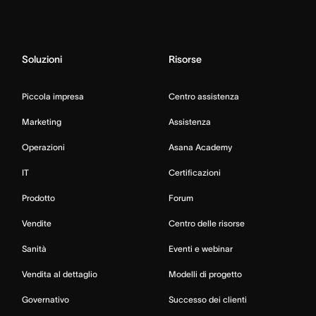
Soluzioni
Risorse
Piccola impresa
Centro assistenza
Marketing
Assistenza
Operazioni
Asana Academy
IT
Certificazioni
Prodotto
Forum
Vendite
Centro delle risorse
Sanità
Eventi e webinar
Vendita al dettaglio
Modelli di progetto
Governativo
Successo dei clienti