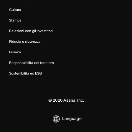
Cultura
Stampa
Relazioni con gli investitori
Fiducia e sicurezza
Privacy
Responsabilità del fornitore
Sostenibilità ed ESG
©
2026
Asana, Inc.
Language