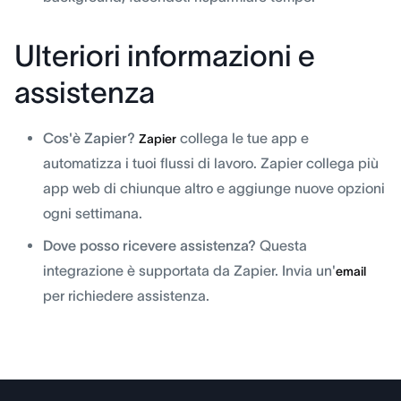
Ulteriori informazioni e
assistenza
Cos'è Zapier?
collega le tue app e
Zapier
automatizza i tuoi flussi di lavoro. Zapier collega più
app web di chiunque altro e aggiunge nuove opzioni
ogni settimana.
Dove posso ricevere assistenza?
Questa
integrazione è supportata da Zapier. Invia un'
email
per richiedere assistenza.