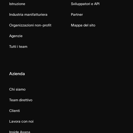
Istruzione
Sviluppatori e API
Industria manifatturiera
Partner
Organizzazioni non-profit
Mappa del sito
Agenzie
Tutti i team
Azienda
Chi siamo
Team direttivo
Clienti
Lavora con noi
Inside Asana