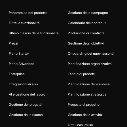
Panoramica del prodotto
Gestione delle campagne
Tutte le funzionalità
Calendario dei contenuti
Ultimo rilascio delle funzionalità
Produzione di creatività
Prezzi
Gestione degli obiettivi
Piano Starter
Onboarding dei nuovi assunti
Piano Advanced
Pianificazione organizzativa
Enterprise
Lancio di prodotti
Integrazioni di app
Pianificazione delle risorse
AI e gestione del lavoro
Pianificazione strategica
Gestione dei progetti
Proposte di progetto
Gestione delle risorse
Gestione delle attività
Tutti i casi d’uso