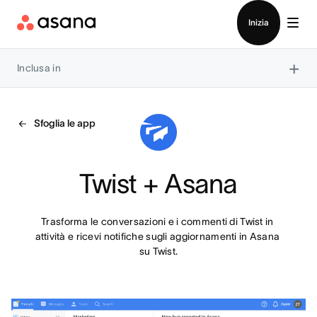
Contatta le vendite
Inizia
×
Inclusa in
Sfoglia le app
Twist + Asana
Trasforma le conversazioni e i commenti di Twist in 
attività e ricevi notifiche sugli aggiornamenti in Asana 
su Twist.