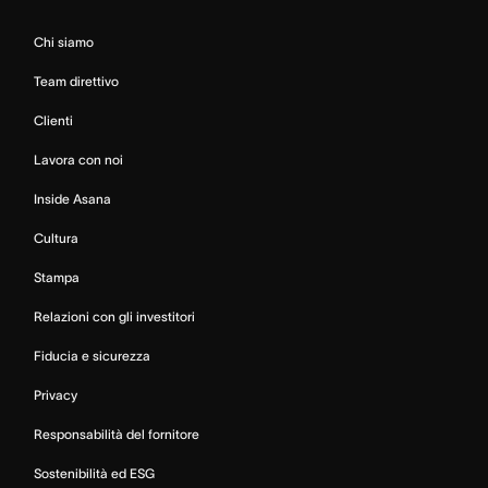
Chi siamo
Team direttivo
Clienti
Lavora con noi
Inside Asana
Cultura
Stampa
Relazioni con gli investitori
Fiducia e sicurezza
Privacy
Responsabilità del fornitore
Sostenibilità ed ESG