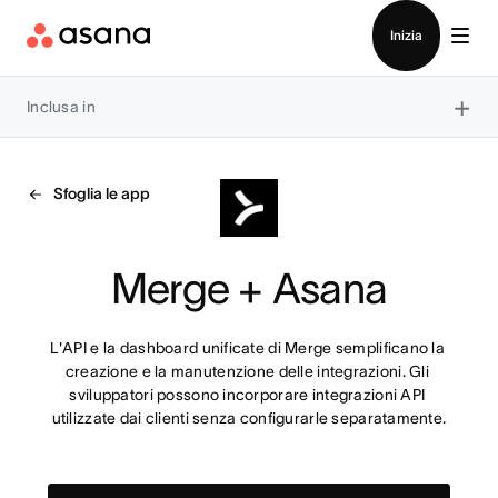
Contatta le vendite
Inizia
×
Inclusa in
Sfoglia le app
Merge + Asana
L'API e la dashboard unificate di Merge semplificano la 
creazione e la manutenzione delle integrazioni. Gli 
sviluppatori possono incorporare integrazioni API 
utilizzate dai clienti senza configurarle separatamente.