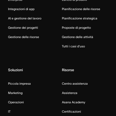
Integrazioni di app
Pianificazione delle risorse
AI e gestione del lavoro
Pianificazione strategica
Gestione dei progetti
Proposte di progetto
Gestione delle risorse
Gestione delle attività
Tutti i casi d’uso
Soluzioni
Risorse
Piccola impresa
Centro assistenza
Marketing
Assistenza
Operazioni
Asana Academy
IT
Certificazioni