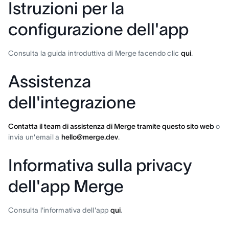
Istruzioni per la
configurazione dell'app
Consulta la guida introduttiva di Merge facendo clic
qui
.
Assistenza
dell'integrazione
Contatta il team di assistenza di Merge tramite questo sito web
o
invia un'email a
hello@merge.dev
.
Informativa sulla privacy
dell'app Merge
Consulta l'informativa dell'app
qui
.