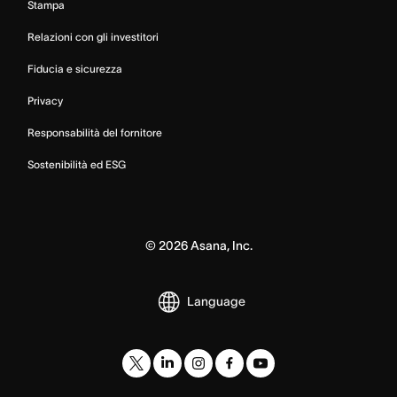
Stampa
Relazioni con gli investitori
Fiducia e sicurezza
Privacy
Responsabilità del fornitore
Sostenibilità ed ESG
©
2026
Asana, Inc.
Language