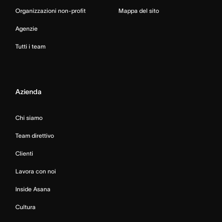
Organizzazioni non-profit
Mappa del sito
Agenzie
Tutti i team
Azienda
Chi siamo
Team direttivo
Clienti
Lavora con noi
Inside Asana
Cultura