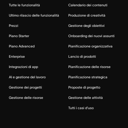
Tutte le funzionalità
Calendario dei contenuti
Ultimo rilascio delle funzionalità
Produzione di creatività
Prezzi
Gestione degli obiettivi
Piano Starter
Onboarding dei nuovi assunti
Piano Advanced
Pianificazione organizzativa
Enterprise
Lancio di prodotti
Integrazioni di app
Pianificazione delle risorse
AI e gestione del lavoro
Pianificazione strategica
Gestione dei progetti
Proposte di progetto
Gestione delle risorse
Gestione delle attività
Tutti i casi d’uso