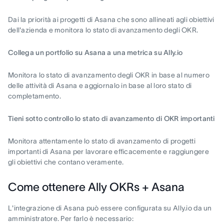
Dai la priorità ai progetti di Asana che sono allineati agli obiettivi
dell'azienda e monitora lo stato di avanzamento degli OKR.
Collega un portfolio su Asana a una metrica su Ally.io
Monitora lo stato di avanzamento degli OKR in base al numero
delle attività di Asana e aggiornalo in base al loro stato di
completamento.
Tieni sotto controllo lo stato di avanzamento di OKR importanti
Monitora attentamente lo stato di avanzamento di progetti
importanti di Asana per lavorare efficacemente e raggiungere
gli obiettivi che contano veramente.
Come ottenere Ally OKRs + Asana
L'integrazione di Asana può essere configurata su Ally.io da un
amministratore. Per farlo è necessario: