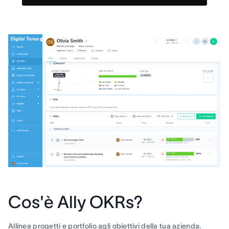
Cos'è Ally OKRs?
Allinea progetti e portfolio agli obiettivi della tua azienda.