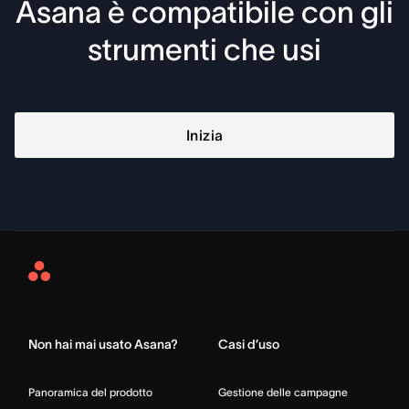
Asana è compatibile con gli
strumenti che usi
Inizia
Asana
Home
Non hai mai usato Asana?
Casi d’uso
Panoramica del prodotto
Gestione delle campagne