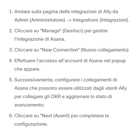
Andare sulla pagina delle integrazioni di Ally da
Admin (Amministratore) -> Integrations (Integrazioni).
Cliccare su “Manage” (Gestisci) per gestire
l'integrazione di Asana.
Cliccare su “New Connection” (Nuovo collegamento)
Effettuare l'accesso all'account di Asana nel popup
che appare.
Successivamente, configurare i collegamenti di
Asana che possono essere utilizzati dagli utenti Ally
per collegare gli OKR e aggiornare lo stato di
avanzamento.
Cliccare su “Next (Avanti) per completare la
configurazione.