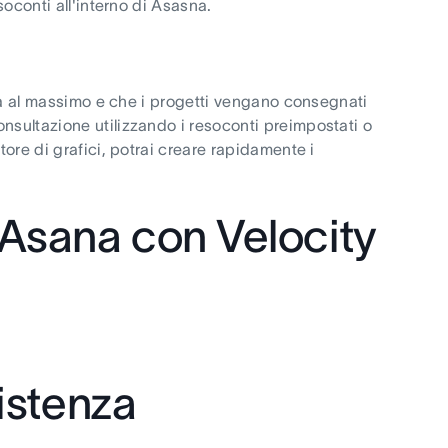
soconti all'interno di Asasna.
 sia al massimo e che i progetti vengano consegnati
nsultazione utilizzando i resoconti preimpostati o
tore di grafici, potrai creare rapidamente i
 Asana con Velocity
sistenza