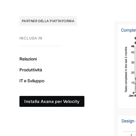
PARTNER DELLA PIATTAFORMA
INCLUSA IN
Relazioni
Produttività
IT e Sviluppo
Installa Asana per Velocity