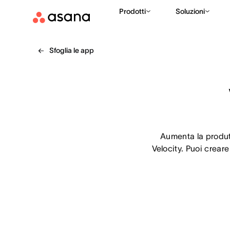
Prodotti
Soluzioni
Sfoglia le app
Aumenta la produtt
Velocity. Puoi creare 