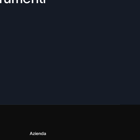
Azienda