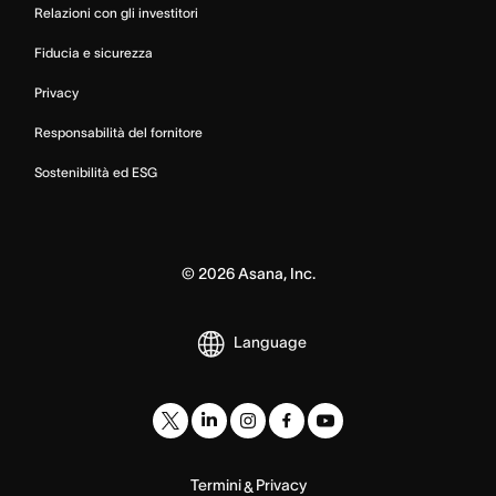
Relazioni con gli investitori
Fiducia e sicurezza
Privacy
Responsabilità del fornitore
Sostenibilità ed ESG
©
2026
Asana, Inc.
Language
Termini
Privacy
&