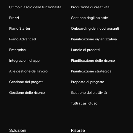
Ultimo rilascio delle funzionalità
Produzione di creatività
Prezzi
Gestione degli obiettivi
Piano Starter
Onboarding dei nuovi assunti
Piano Advanced
Pianificazione organizzativa
Enterprise
Lancio di prodotti
Integrazioni di app
Pianificazione delle risorse
AI e gestione del lavoro
Pianificazione strategica
Gestione dei progetti
Proposte di progetto
Gestione delle risorse
Gestione delle attività
Tutti i casi d’uso
Soluzioni
Risorse