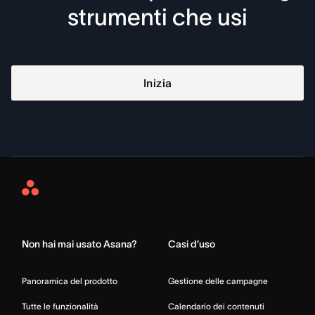
strumenti che usi
Inizia
Asana
Home
Non hai mai usato Asana?
Casi d’uso
Panoramica del prodotto
Gestione delle campagne
Tutte le funzionalità
Calendario dei contenuti