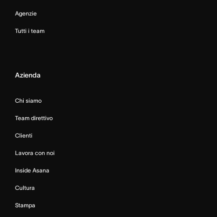
Agenzie
Tutti i team
Azienda
Chi siamo
Team direttivo
Clienti
Lavora con noi
Inside Asana
Cultura
Stampa