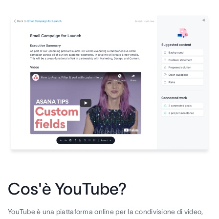
Cos'è YouTube?
YouTube è una piattaforma online per la condivisione di video,