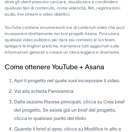
dove gli utenti possono caricare, visualizzare e condividere
qualsiasi tipo di contenuto, come videoclip, film, registrazioni
audio, live stream e video didattici.
YouTube contiene innumerevoli ore di contenuti video che puoi
incorporare direttamente nei tuoi progetti Asana. Puoi usare
qualsiasi video pubblico per dare più contesto al tuo team,
spiegare le migliori pratiche, mantenere tutti aggiornati sulle
informazioni generali o creare un clima leggero e divertente.
Come ottenere YouTube + Asana
Apri il progetto nel quale vuoi incorporare il video.
Vai alla scheda Panoramica.
Dalla sezione Risorse principali, clicca su Crea brief
del progetto. Se esiste già un brief del progetto,
clicca in qualsiasi punto del titolo
Quando il brief si apre, clicca su Modifica in alto a