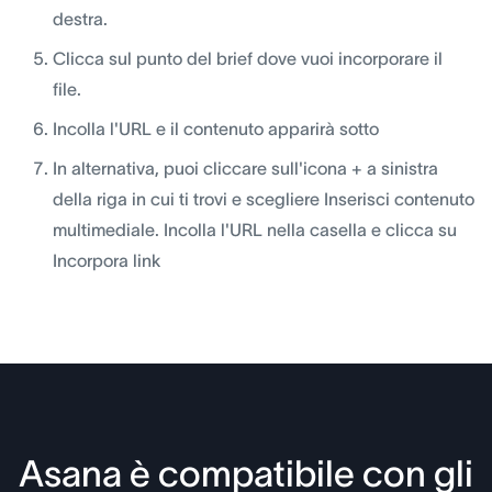
destra.
Clicca sul punto del brief dove vuoi incorporare il
file.
Incolla l'URL e il contenuto apparirà sotto
In alternativa, puoi cliccare sull'icona + a sinistra
della riga in cui ti trovi e scegliere Inserisci contenuto
multimediale. Incolla l'URL nella casella e clicca su
Incorpora link
Asana è compatibile con gli