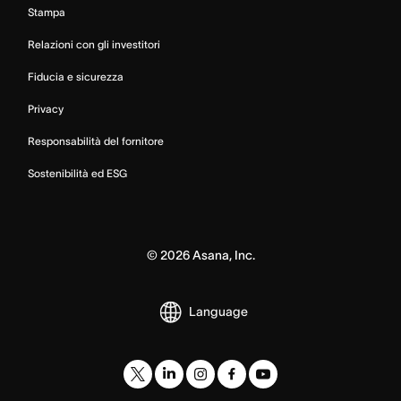
Stampa
Relazioni con gli investitori
Fiducia e sicurezza
Privacy
Responsabilità del fornitore
Sostenibilità ed ESG
©
2026
Asana, Inc.
Language