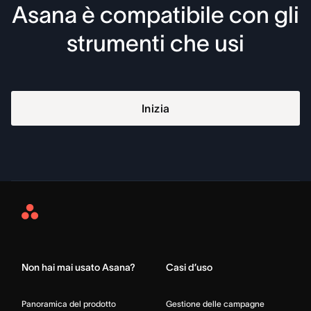
Asana è compatibile con gli
strumenti che usi
Inizia
Asana
Home
Non hai mai usato Asana?
Casi d’uso
Panoramica del prodotto
Gestione delle campagne