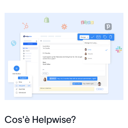
Cos'è Helpwise?