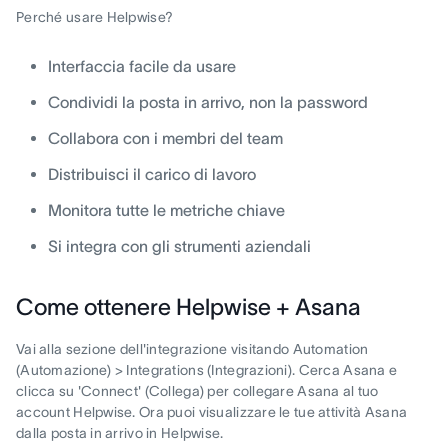
Perché usare Helpwise?
Interfaccia facile da usare
Condividi la posta in arrivo, non la password
Collabora con i membri del team
Distribuisci il carico di lavoro
Monitora tutte le metriche chiave
Si integra con gli strumenti aziendali
Come ottenere Helpwise + Asana
Vai alla sezione dell'integrazione visitando Automation
(Automazione) > Integrations (Integrazioni). Cerca Asana e
clicca su 'Connect' (Collega) per collegare Asana al tuo
account Helpwise. Ora puoi visualizzare le tue attività Asana
dalla posta in arrivo in Helpwise.