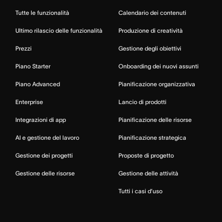
Tutte le funzionalità
Calendario dei contenuti
Ultimo rilascio delle funzionalità
Produzione di creatività
Prezzi
Gestione degli obiettivi
Piano Starter
Onboarding dei nuovi assunti
Piano Advanced
Pianificazione organizzativa
Enterprise
Lancio di prodotti
Integrazioni di app
Pianificazione delle risorse
AI e gestione del lavoro
Pianificazione strategica
Gestione dei progetti
Proposte di progetto
Gestione delle risorse
Gestione delle attività
Tutti i casi d’uso