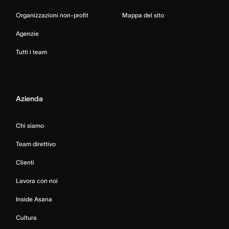
Organizzazioni non-profit
Mappa del sito
Agenzie
Tutti i team
Azienda
Chi siamo
Team direttivo
Clienti
Lavora con noi
Inside Asana
Cultura