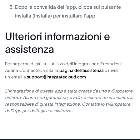
Dopo la convalida dell'app, clicca sul pulsante
Installa (Installa) per installare l'app.
Ulteriori informazioni e
assistenza
Per saperne di più sull'utilizzo dell'integrazione Freshdesk
Asana Connector, visita la
pagina dell'assistenza
o invia
un'email a
support@integratecloud.com
L'integrazione di questa app è stata creata da uno sviluppatore
esterno. Asana non garantisce, avalla, assicura né si assume la
responsabilità di questa integrazione. Contatta lo sviluppatore
dell'app per dettagli e assistenza.