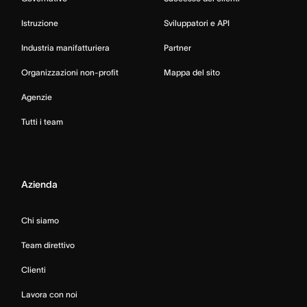
Istruzione
Sviluppatori e API
Industria manifatturiera
Partner
Organizzazioni non-profit
Mappa del sito
Agenzie
Tutti i team
Azienda
Chi siamo
Team direttivo
Clienti
Lavora con noi