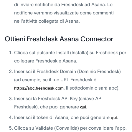
di inviare notifiche da Freshdesk ad Asana. Le
notifiche verranno visualizzate come commenti
nell'attività collegata di Asana.
Ottieni Freshdesk Asana Connector
Clicca sul pulsante Install (Installa) su Freshdesk per
collegare Freshdesk e Asana.
Inserisci il Freshdesk Domain (Dominio Freshdesk)
(ad esempio, se il tuo URL Freshdesk è
, il sottodominio sarà abc).
https://abc.freshdesk.com
Inserisci la Freshdesk API Key (chiave API
Freshdesk), che puoi generare
.
qui
Inserisci il token di Asana, che puoi generare
.
qui
Clicca su Validate (Convalida) per convalidare l'app.