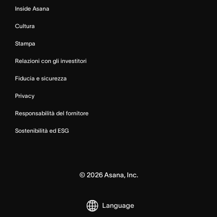
Inside Asana
Cultura
Stampa
Relazioni con gli investitori
Fiducia e sicurezza
Privacy
Responsabilità del fornitore
Sostenibilità ed ESG
©
2026
Asana, Inc.
Language