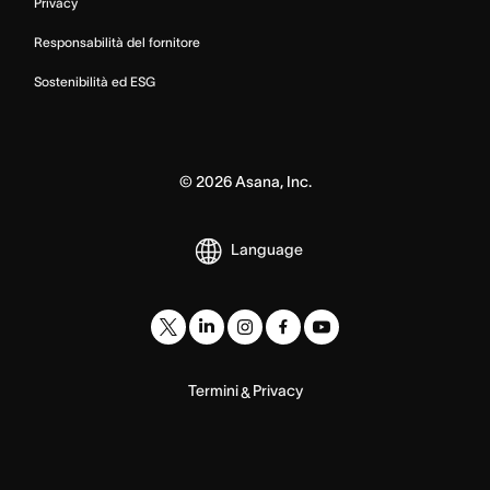
Privacy
Responsabilità del fornitore
Sostenibilità ed ESG
©
2026
Asana, Inc.
Language
Termini
Privacy
&