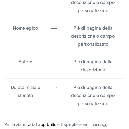
descrizione o campo
personalizzato
Nome epico
⟶
Piè di pagina della
descrizione o campo
personalizzato
Autore
⟶
Piè di pagina della
descrizione
Durata iniziale
⟶
Piè di pagina della
stimata
descrizione o campo
personalizzato
Per iniziare,
vai all'app Unito
e ti spiegheremo i passaggi