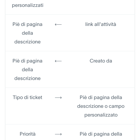
personalizzati
Piè di pagina
⟵
link all'attività
della
descrizione
Piè di pagina
⟵
Creato da
della
descrizione
Tipo di ticket
⟶
Piè di pagina della
descrizione o campo
personalizzato
Priorità
⟶
Piè di pagina della