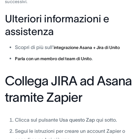
successivi.
Ulteriori informazioni e
assistenza
Scopri di più sull'
integrazione Asana + Jira di Unito
.
Parla con un membro del team di Unito
Collega JIRA ad Asana
tramite Zapier
Clicca sul pulsante
Usa questo Zap
qui sotto.
Segui le istruzioni per creare un account Zapier o