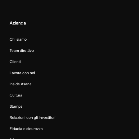
Azienda
Chi siamo
Team direttivo
Clienti
Lavora con noi
Inside Asana
Cultura
Stampa
Relazioni con gli investitori
Fiducia e sicurezza