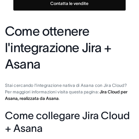
Contatta le vendite
Come ottenere
l'integrazione Jira +
Asana
Stai cercando l'integrazione nativa di Asana con Jira Cloud?
Per maggiori informazioni visita questa pagina:
Jira Cloud per
Asana, realizzata da Asana
.
Come collegare Jira Cloud
+ Asana