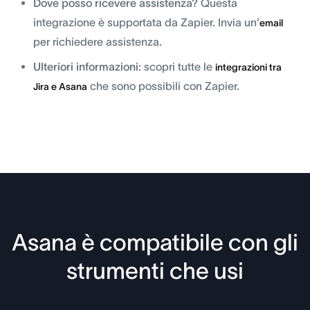
Dove posso ricevere assistenza?
Questa
integrazione è supportata da Zapier. Invia un'
email
per richiedere assistenza.
Ulteriori informazioni:
scopri tutte le
integrazioni tra
che sono possibili con Zapier.
Jira e Asana
Asana è compatibile con gli
strumenti che usi