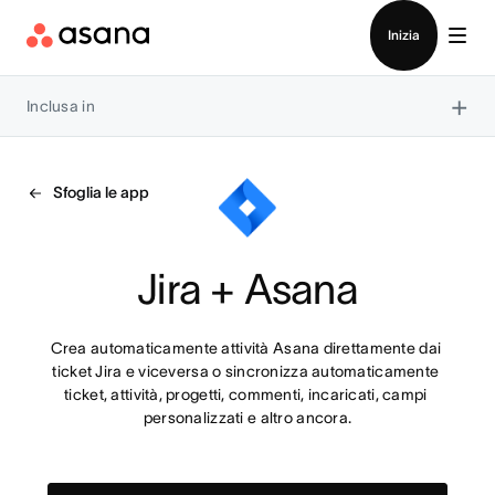
Contatta le vendite
Inizia
×
Inclusa in
Sfoglia le app
Jira + Asana
Crea automaticamente attività Asana direttamente dai 
ticket Jira e viceversa o sincronizza automaticamente 
ticket, attività, progetti, commenti, incaricati, campi 
personalizzati e altro ancora.