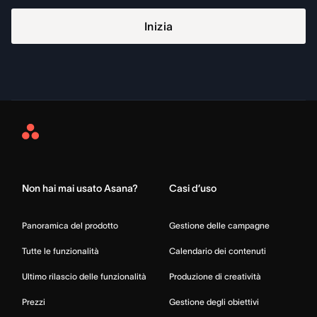
Inizia
Asana
Home
Non hai mai usato Asana?
Casi d’uso
Panoramica del prodotto
Gestione delle campagne
Tutte le funzionalità
Calendario dei contenuti
Ultimo rilascio delle funzionalità
Produzione di creatività
Prezzi
Gestione degli obiettivi