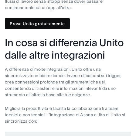
flussi di lavoro senza intoppi senza dover passare
continuamente da un'app all'altra.
Prova Unito gratuitamente
In cosa si differenzia Unito
dalle altre integrazioni
A differenza di molte integrazioni, Unito offre una
sincronizzazione bidirezionale. Invece di basarsi sui trigger,
crea connessioni profonde tra gli strumenti che usi,
consentendo di trasferire le informazioni rilevanti da uno
strumento all'altro in base alle tue esigenze.
Migliora la produttività e facilita la collaborazione tra team
tecnici e non tecnici. L'integrazione di Asana e Jira di Unito si
sincronizza con: