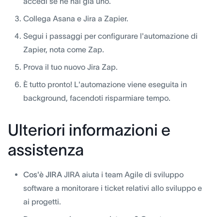
accedi se ne hai già uno.
Collega Asana e Jira a Zapier.
Segui i passaggi per configurare l'automazione di
Zapier, nota come Zap.
Prova il tuo nuovo Jira Zap.
È tutto pronto! L'automazione viene eseguita in
background, facendoti risparmiare tempo.
Ulteriori informazioni e
assistenza
Cos'è JIRA
JIRA aiuta i team Agile di sviluppo
software a monitorare i ticket relativi allo sviluppo e
ai progetti.