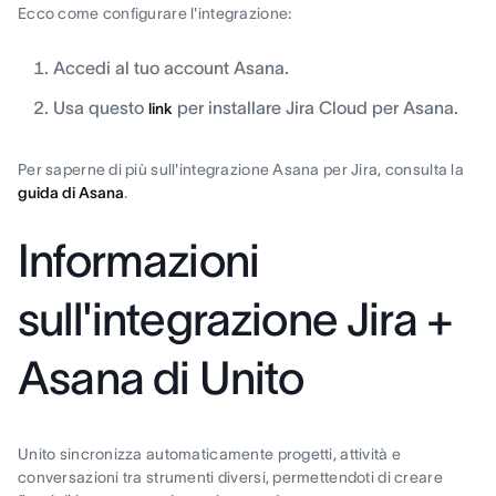
Ecco come configurare l'integrazione:
Accedi al tuo account Asana.
Usa questo
per installare Jira Cloud per Asana.
link
Per saperne di più sull'integrazione Asana per Jira, consulta la
guida di Asana
.
Informazioni
sull'integrazione Jira +
Asana di Unito
Unito sincronizza automaticamente progetti, attività e
conversazioni tra strumenti diversi, permettendoti di creare