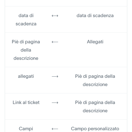
data di
⟷
data di scadenza
scadenza
Piè di pagina
⟵
Allegati
della
descrizione
allegati
⟶
Piè di pagina della
descrizione
Link al ticket
⟶
Piè di pagina della
descrizione
Campi
⟵
Campo personalizzato