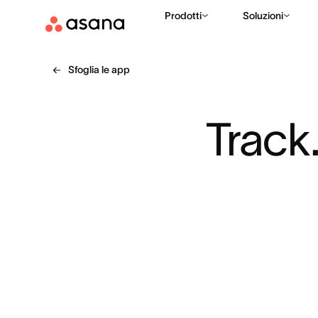
Prodotti
Soluzioni
Sfoglia le app
Track