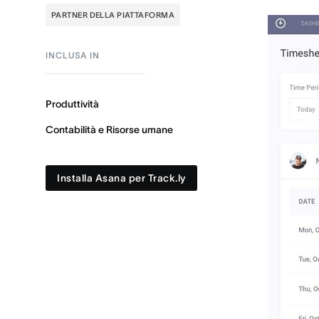
PARTNER DELLA PIATTAFORMA
INCLUSA IN
Produttività
Contabilità e Risorse umane
Installa Asana per Track.ly