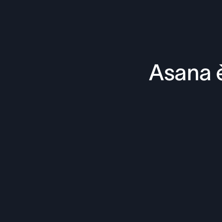
Asana è