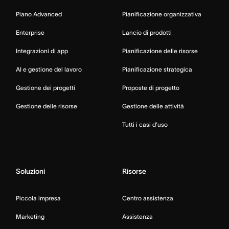
Piano Advanced
Pianificazione organizzativa
Enterprise
Lancio di prodotti
Integrazioni di app
Pianificazione delle risorse
AI e gestione del lavoro
Pianificazione strategica
Gestione dei progetti
Proposte di progetto
Gestione delle risorse
Gestione delle attività
Tutti i casi d’uso
Soluzioni
Risorse
Piccola impresa
Centro assistenza
Marketing
Assistenza