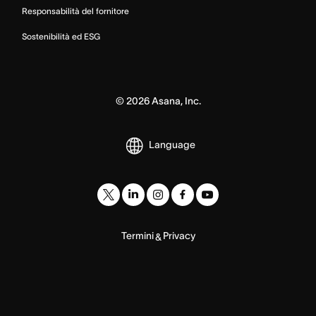
Responsabilità del fornitore
Sostenibilità ed ESG
©
2026
Asana, Inc.
Language
Termini
Privacy
&