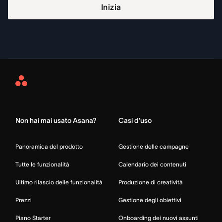
Inizia
Asana
Home
Non hai mai usato Asana?
Casi d’uso
Panoramica del prodotto
Gestione delle campagne
Tutte le funzionalità
Calendario dei contenuti
Ultimo rilascio delle funzionalità
Produzione di creatività
Prezzi
Gestione degli obiettivi
Piano Starter
Onboarding dei nuovi assunti