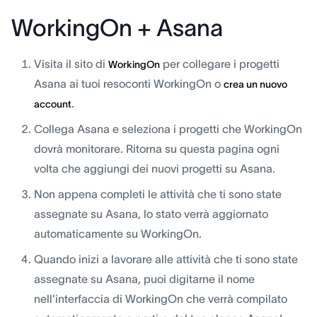
WorkingOn + Asana
Visita il sito di
per collegare i progetti
WorkingOn
Asana ai tuoi resoconti WorkingOn o
crea un nuovo
.
account
Collega Asana e seleziona i progetti che WorkingOn
dovrà monitorare. Ritorna su questa pagina ogni
volta che aggiungi dei nuovi progetti su Asana.
Non appena completi le attività che ti sono state
assegnate su Asana, lo stato verrà aggiornato
automaticamente su WorkingOn.
Quando inizi a lavorare alle attività che ti sono state
assegnate su Asana, puoi digitarne il nome
nell'interfaccia di WorkingOn che verrà compilato