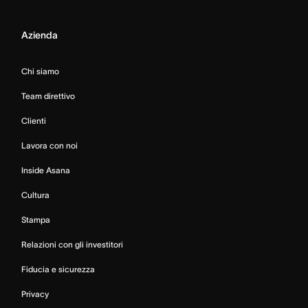
Azienda
Chi siamo
Team direttivo
Clienti
Lavora con noi
Inside Asana
Cultura
Stampa
Relazioni con gli investitori
Fiducia e sicurezza
Privacy