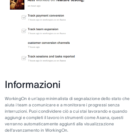
Informazioni
WorkingOn è un'app minimalista di segnalazione dello stato che
aiuta i team a comunicare e a monitorare i progressi senza
interruzioni. Puoi condividere ciò a cui stai lavorando e quando
aggiungi e completi il lavoro in strumenti come Asana, questi
verranno automaticamente aggiunti alla visualizzazione
dell'avanzamento in WorkingOn.