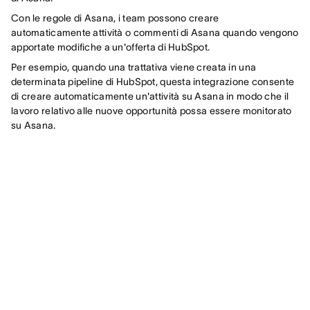
Con le regole di Asana, i team possono creare
automaticamente attività o commenti di Asana quando vengono
apportate modifiche a un'offerta di HubSpot.
Per esempio, quando una trattativa viene creata in una
determinata pipeline di HubSpot, questa integrazione consente
di creare automaticamente un'attività su Asana in modo che il
lavoro relativo alle nuove opportunità possa essere monitorato
su Asana.