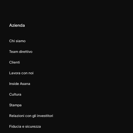
Azienda
Chi siamo
Team direttivo
Clienti
Lavora con noi
Inside Asana
Cultura
Stampa
Relazioni con gli investitori
Fiducia e sicurezza