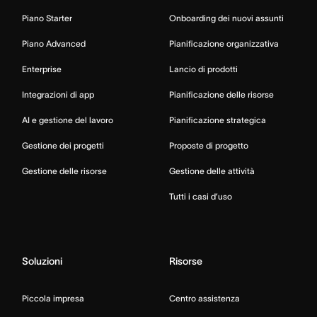
Piano Starter
Onboarding dei nuovi assunti
Piano Advanced
Pianificazione organizzativa
Enterprise
Lancio di prodotti
Integrazioni di app
Pianificazione delle risorse
AI e gestione del lavoro
Pianificazione strategica
Gestione dei progetti
Proposte di progetto
Gestione delle risorse
Gestione delle attività
Tutti i casi d’uso
Soluzioni
Risorse
Piccola impresa
Centro assistenza