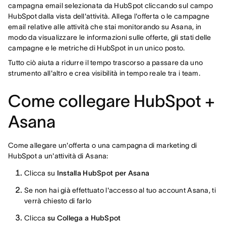
campagna email selezionata da HubSpot cliccando sul campo
HubSpot dalla vista dell'attività. Allega l'offerta o le campagne
email relative alle attività che stai monitorando su Asana, in
modo da visualizzare le informazioni sulle offerte, gli stati delle
campagne e le metriche di HubSpot in un unico posto.
Tutto ciò aiuta a ridurre il tempo trascorso a passare da uno
strumento all'altro e crea visibilità in tempo reale tra i team.
Come collegare HubSpot +
Asana
Come allegare un'offerta o una campagna di marketing di
HubSpot a un'attività di Asana:
Clicca su
Installa HubSpot per Asana
Se non hai già effettuato l'accesso al tuo account Asana, ti
verrà chiesto di farlo
Clicca
su Collega a HubSpot