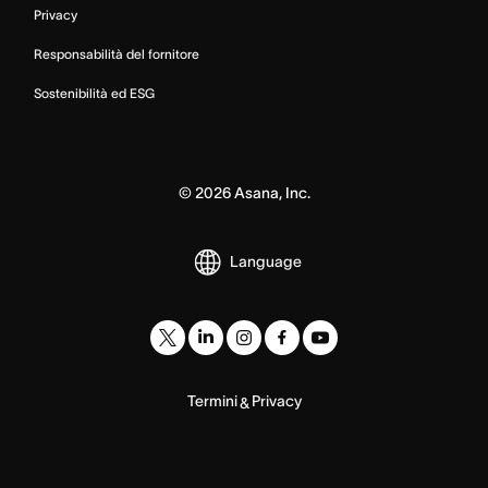
Privacy
Responsabilità del fornitore
Sostenibilità ed ESG
©
2026
Asana, Inc.
Language
Termini
Privacy
&