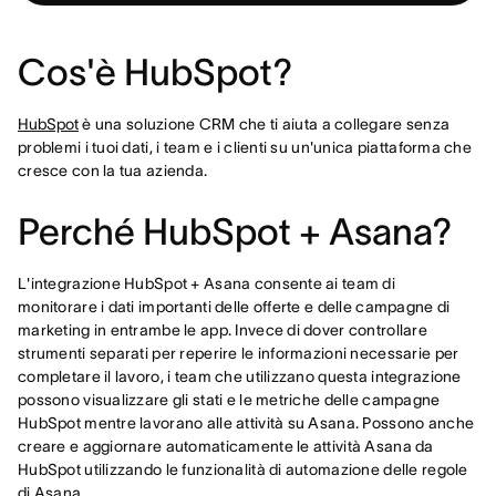
Cos'è HubSpot?
HubSpot
è una soluzione CRM che ti aiuta a collegare senza
problemi i tuoi dati, i team e i clienti su un'unica piattaforma che
cresce con la tua azienda.
Perché HubSpot + Asana?
L'integrazione HubSpot + Asana consente ai team di
monitorare i dati importanti delle offerte e delle campagne di
marketing in entrambe le app. Invece di dover controllare
strumenti separati per reperire le informazioni necessarie per
completare il lavoro, i team che utilizzano questa integrazione
possono visualizzare gli stati e le metriche delle campagne
HubSpot mentre lavorano alle attività su Asana. Possono anche
creare e aggiornare automaticamente le attività Asana da
HubSpot utilizzando le funzionalità di automazione delle regole
di Asana.