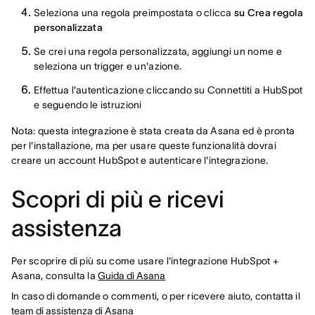
Seleziona una regola preimpostata o clicca
su Crea regola
personalizzata
Se crei una regola personalizzata, aggiungi un nome e
seleziona un trigger e un'azione.
Effettua l'autenticazione cliccando su Connettiti a HubSpot
e seguendo le istruzioni
Nota: questa integrazione è stata creata da Asana ed è pronta
per l'installazione, ma per usare queste funzionalità dovrai
creare un account HubSpot e autenticare l'integrazione.
Scopri di più e ricevi
assistenza
Per scoprire di più su come usare l'integrazione HubSpot +
Asana, consulta la
Guida di Asana
In caso di domande o commenti, o per ricevere aiuto, contatta il
team di assistenza di Asana