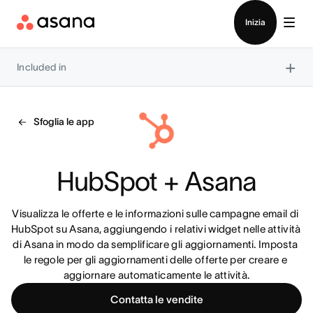
Contatta le vendite
Inizia
×
Included in
Sfoglia le app
HubSpot + Asana
Visualizza le offerte e le informazioni sulle campagne email di 
HubSpot su Asana, aggiungendo i relativi widget nelle attività 
di Asana in modo da semplificare gli aggiornamenti. Imposta 
le regole per gli aggiornamenti delle offerte per creare e 
aggiornare automaticamente le attività.
Contatta le vendite