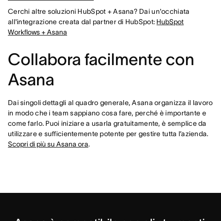
Cerchi altre soluzioni HubSpot + Asana? Dai un'occhiata
all'integrazione creata dal partner di HubSpot:
HubSpot
Workflows + Asana
Collabora facilmente con
Asana
Dai singoli dettagli al quadro generale, Asana organizza il lavoro
in modo che i team sappiano cosa fare, perché è importante e
come farlo. Puoi iniziare a usarla gratuitamente, è semplice da
utilizzare e sufficientemente potente per gestire tutta l’azienda.
Scopri di più su Asana ora
.