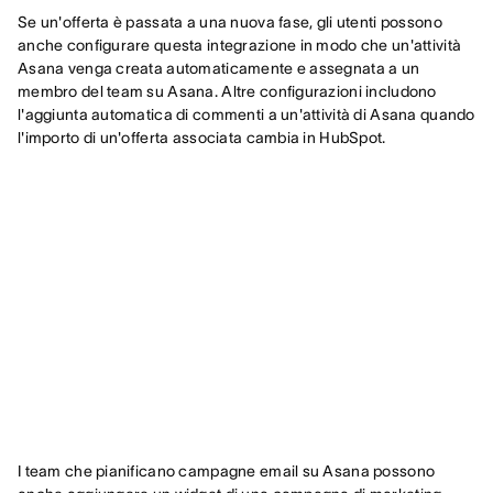
Se un'offerta è passata a una nuova fase, gli utenti possono
anche configurare questa integrazione in modo che un'attività
Asana venga creata automaticamente e assegnata a un
membro del team su Asana. Altre configurazioni includono
l'aggiunta automatica di commenti a un'attività di Asana quando
l'importo di un'offerta associata cambia in HubSpot.
I team che pianificano campagne email su Asana possono