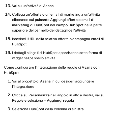
Vai su un'attività di Asana
Collega un'offerta o un'email di marketing a un'attività
cliccando sul
pulsante Aggiungi offerta o email di
marketing di HubSpot
nel
campo HubSpot
nella parte
superiore del pannello dei dettagli dell'attività
Inserisci l'URL della relativa offerta o campagna email di
HubSpot
I dettagli allegati di HubSpot appariranno sotto forma di
widget nel pannello attività
Come configurare l'integrazione delle regole di Asana con
HubSpot:
Vai al progetto di Asana in cui desideri aggiungere
l'integrazione
Clicca su
Personalizza
nell'angolo in alto a destra, vai su
Regole e seleziona
+ Aggiungi regola
Seleziona
HubSpot
dalla colonna di sinistra.