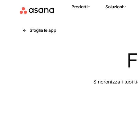
Prodotti
Soluzioni
Sfoglia le app
F
Sincronizza i tuoi t