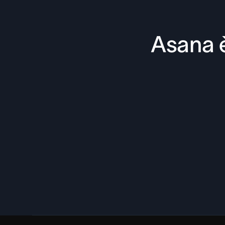
Asana è