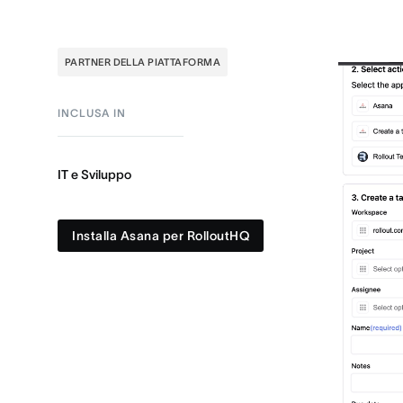
PARTNER DELLA PIATTAFORMA
INCLUSA IN
IT e Sviluppo
Installa Asana per RolloutHQ