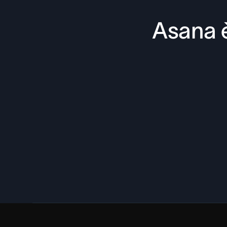
Asana è