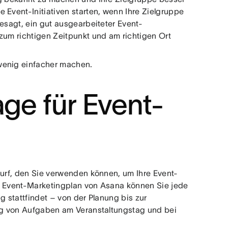
 Event-Initiativen starten, wenn Ihre Zielgruppe
gesagt, ein gut ausgearbeiteter Event-
zum richtigen Zeitpunkt und am richtigen Ort
 wenig einfacher machen.
age für Event-
wurf, den Sie verwenden können, um Ihre Event-
en Event-Marketingplan von Asana können Sie jede
g stattfindet – von der Planung bis zur
ung von Aufgaben am Veranstaltungstag und bei