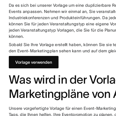
Da es sich bei unserer Vorlage um eine duplizierbare R
Events anpassen. Nehmen wir einmal an, Sie veranstal
Industriekonferenzen und Produkteinführungen. Da jede
können Sie für jeden Veranstaltungstyp eine eigene Vor
jeden Veranstaltungstyp Vorlagen, die Sie für die Pla
können.
Sobald Sie Ihre Vorlage erstellt haben, können Sie sie 
den Event-Marketingplan sehen kann und auf dem gleic
Vorlage verwenden
Was wird in der Vorla
Marketingpläne von 
Unsere vorgefertigte Vorlage für einen Event-Marketing
Tags, die Ihnen helfen, Ihre Eventpromotion zu planen