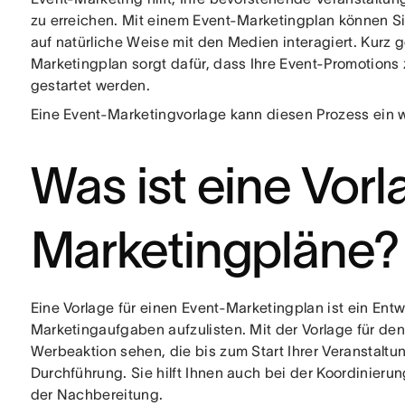
zu erreichen. Mit einem Event-Marketingplan können Sie
auf natürliche Weise mit den Medien interagiert. Kurz 
Marketingplan sorgt dafür, dass Ihre Event-Promotions 
gestartet werden.
Eine Event-Marketingvorlage kann diesen Prozess ein
Was ist eine Vorl
Marketingpläne?
Eine Vorlage für einen Event-Marketingplan ist ein Ent
Marketingaufgaben aufzulisten. Mit der Vorlage für d
Werbeaktion sehen, die bis zum Start Ihrer Veranstaltun
Durchführung. Sie hilft Ihnen auch bei der Koordinier
der Nachbereitung.