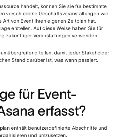
essource handelt, können Sie sie für bestimmte
ten verschiedene Geschäftsveranstaltungen wie
 Art von Event ihren eigenen Zeitplan hat,
lage erstellen. Auf diese Weise haben Sie für
nung zukünftiger Veranstaltungen verwenden
teamübergreifend teilen, damit jeder Stakeholder
hen Stand darüber ist, was wann passiert.
ge für Event-
Asana erfasst?
plan enthält benutzerdefinierte Abschnitte und
, organisieren und umzusetzen.