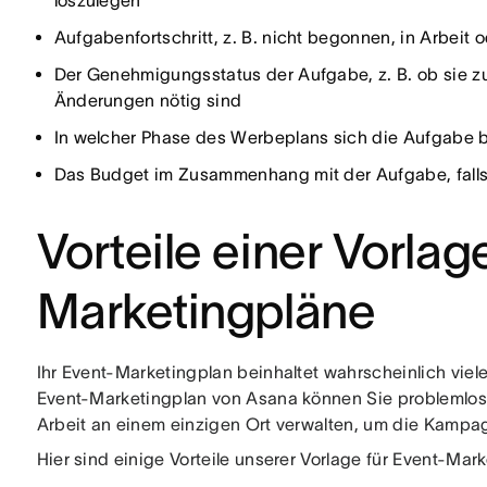
loszulegen
Aufgabenfortschritt, z. B. nicht begonnen, in Arbeit o
Der Genehmigungsstatus der Aufgabe, z. B. ob sie zu
Änderungen nötig sind
In welcher Phase des Werbeplans sich die Aufgabe 
Das Budget im Zusammenhang mit der Aufgabe, falls
Vorteile einer Vorlag
Marketingpläne
Ihr Event-Marketingplan beinhaltet wahrscheinlich viel
Event-Marketingplan von Asana können Sie problemlo
Arbeit an einem einzigen Ort verwalten, um die Kampag
Hier sind einige Vorteile unserer Vorlage für Event-Mar