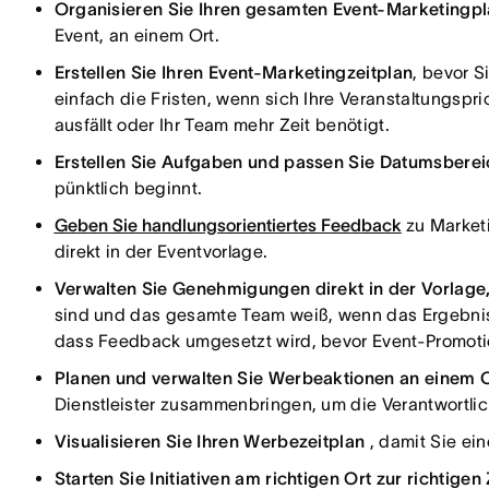
Organisieren Sie Ihren gesamten Event-Marketingp
Event, an einem Ort.
Erstellen Sie Ihren Event-Marketingzeitplan
, bevor S
einfach die Fristen, wenn sich Ihre Veranstaltungsprio
ausfällt oder Ihr Team mehr Zeit benötigt.
Erstellen Sie Aufgaben und passen Sie Datumsbere
pünktlich beginnt.
Geben Sie handlungsorientiertes Feedback
zu Market
direkt in der Eventvorlage.
Verwalten Sie Genehmigungen direkt in der Vorlage
sind und das gesamte Team weiß, wenn das Ergebnis 
dass Feedback umgesetzt wird, bevor Event-Promotio
Planen und verwalten Sie Werbeaktionen an einem 
Dienstleister zusammenbringen, um die Verantwortli
Visualisieren Sie Ihren Werbezeitplan
, damit Sie ei
Starten Sie Initiativen am richtigen Ort zur richtigen 