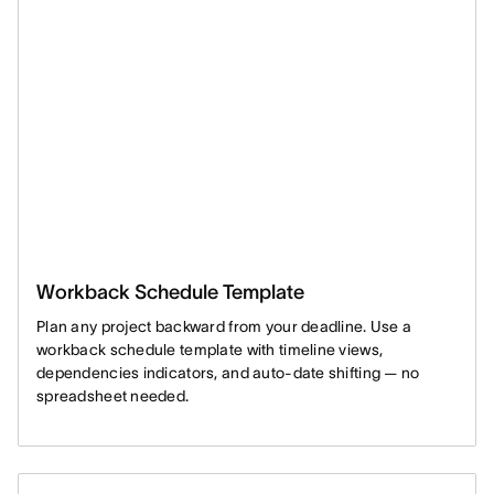
Workback Schedule Template
Plan any project backward from your deadline. Use a
workback schedule template with timeline views,
dependencies indicators, and auto-date shifting — no
spreadsheet needed.