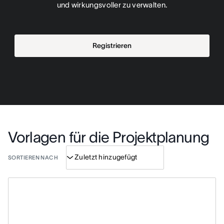
und wirkungsvoller zu verwalten.
Registrieren
Vorlagen für die Projektplanung
SORTIEREN NACH