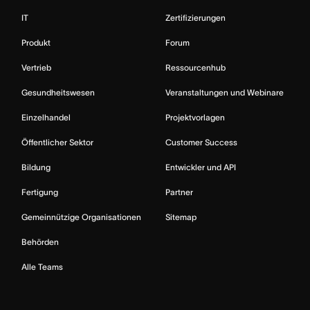
IT
Zertifizierungen
Produkt
Forum
Vertrieb
Ressourcenhub
Gesundheitswesen
Veranstaltungen und Webinare
Einzelhandel
Projektvorlagen
Öffentlicher Sektor
Customer Success
Bildung
Entwickler und API
Fertigung
Partner
Gemeinnützige Organisationen
Sitemap
Behörden
Alle Teams