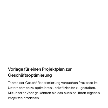
Vorlage für einen Projektplan zur
Geschäftsoptimierung
Teams der Geschäftsoptimierung versuchen Prozesse im
Unternehmen zu optimieren und effizienter zu gestalten.
Mit unserer Vorlage können sie das auch bei ihren eigenen
Projekten erreichen.