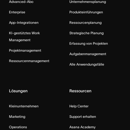
Advanced-Abo
Unternehmensplanung
Enterprise
Produkteinführungen
App-Integrationen
Ressourcenplanung
KI-gestütztes Work
Strategische Planung
Management
Erfassung von Projekten
Projektmanagement
Aufgabenmanagement
Ressourcenmanagement
Alle Anwendungsfälle
Lösungen
Ressourcen
Kleinunternehmen
Help Center
Marketing
Support erhalten
Operations
Asana Academy