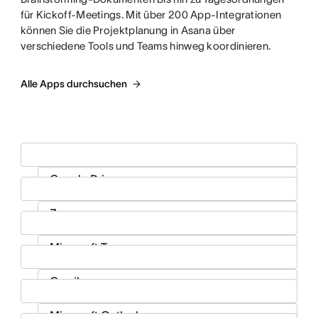
für Kickoff-Meetings. Mit über 200 App-Integrationen
können Sie die Projektplanung in Asana über
verschiedene Tools und Teams hinweg koordinieren.
Alle Apps durchsuchen