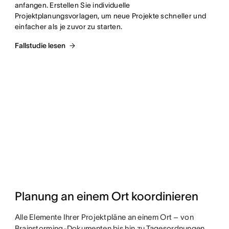
anfangen. Erstellen Sie individuelle 
Projektplanungsvorlagen, um neue Projekte schneller und 
einfacher als je zuvor zu starten.
Fallstudie lesen
Planung an einem Ort koordinieren
Alle Elemente Ihrer Projektpläne an einem Ort – von
Brainstorming-Dokumenten bis hin zu Tagesordnungen