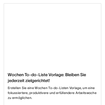
Wochen To-do-Liste Vorlage: Bleiben Sie
jederzeit zielgerichtet!
Erstellen Sie eine Wochen To-do-Listen Vorlage, um eine
fokussiertere, produktivere und erfüllendere Arbeitswoche
zu ermöglichen.