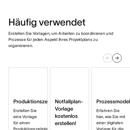
Häufig verwendet
Erstellen Sie Vorlagen, um Arbeiten zu koordinieren und
Prozesse für jeden Aspekt Ihres Projektplans zu
organisieren.
Produktionszeitplan
Notfallplan-
Prozessmodel
Vorlage
Erstellen Sie
Erfahren Sie
kostenlos
eine Vorlage
hier, wie Sie mit
für einen
erstellen!
einer digitalen
Produktionszeitplan,
Vorlage für die