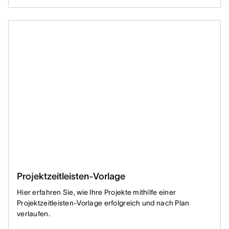
Projektzeitleisten-Vorlage
Hier erfahren Sie, wie Ihre Projekte mithilfe einer
Projektzeitleisten-Vorlage erfolgreich und nach Plan
verlaufen.