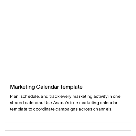
Marketing Calendar Template
Plan, schedule, and track every marketing activity in one
shared calendar. Use Asana's free marketing calendar
template to coordinate campaigns across channels.