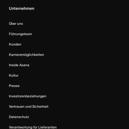
Unternehmen
Über uns
Führungsteam
Kunden
Karrieremöglichkeiten
Inside Asana
Kultur
Presse
Investorenbeziehungen
Vertrauen und Sicherheit
Datenschutz
Verantwortung für Lieferanten