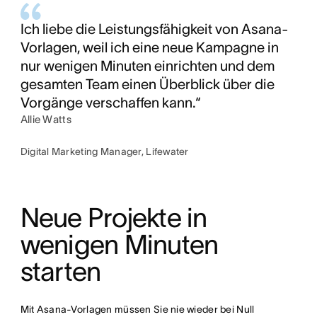
Ich liebe die Leistungsfähigkeit von Asana-
Vorlagen, weil ich eine neue Kampagne in
nur wenigen Minuten einrichten und dem
gesamten Team einen Überblick über die
Vorgänge verschaffen kann.“
Allie Watts
Digital Marketing Manager, Lifewater
Neue Projekte in 
wenigen Minuten 
starten
Mit Asana-Vorlagen müssen Sie nie wieder bei Null 