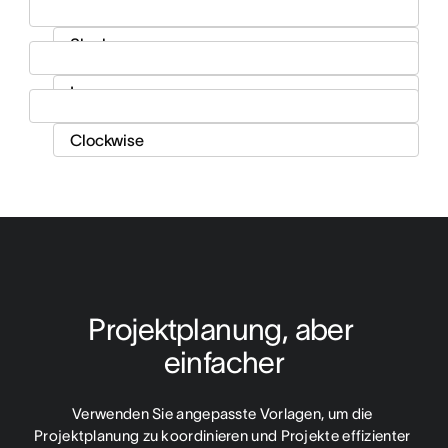
Projektplanung, aber 
einfacher
Verwenden Sie angepasste Vorlagen, um die 
Projektplanung zu koordinieren und Projekte effizienter 