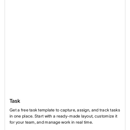
Task
Get a free task template to capture, assign, and track tasks
in one place. Start with a ready-made layout, customize it
for your team, and manage work in real time.