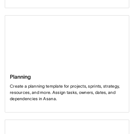
Planning
Create a planning template for projects, sprints, strategy,
resources, and more. Assign tasks, owners, dates, and
dependencies in Asana.