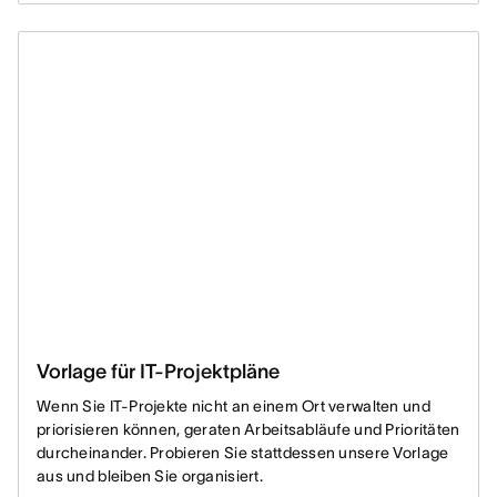
Vorlage für IT-Projektpläne
Wenn Sie IT-Projekte nicht an einem Ort verwalten und
priorisieren können, geraten Arbeitsabläufe und Prioritäten
durcheinander. Probieren Sie stattdessen unsere Vorlage
aus und bleiben Sie organisiert.