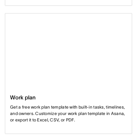
Work plan
Get a free work plan template with built-in tasks, timelines,
and owners. Customize your work plan template in Asana,
or export it to Excel, CSV, or PDF.