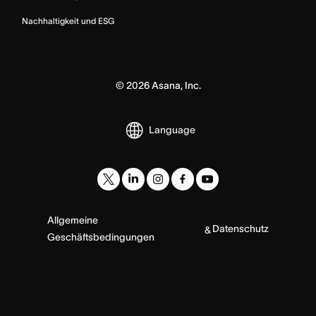
Nachhaltigkeit und ESG
©
2026
Asana, Inc.
Language
Allgemeine
Datenschutz
&
Geschäftsbedingungen