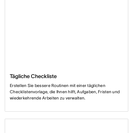
Tägliche Checkliste
Erstellen Sie bessere Routinen mit einer täglichen
Checklistenvorlage, die Ihnen hilft, Aufgaben, Fristen und
wiederkehrende Arbeiten zu verwalten.