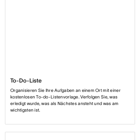
To-Do-Liste
Organisieren Sie Ihre Aufgaben an einem Ort mit einer
kostenlosen To-do-Listenvorlage. Verfolgen Sie, was
erledigt wurde, was als Nächstes ansteht und was am
wichtigsten ist.