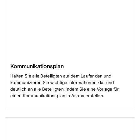
Kommunikationsplan
Halten Sie alle Beteiligten auf dem Laufenden und
kommunizieren Sie wichtige Informationen klar und
deutlich an alle Beteiligten, indem Sie eine Vorlage für
einen Kommunikationsplan in Asana erstellen.