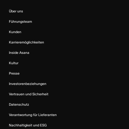
Über uns
Führungsteam
Kunden
Karrieremöglichkeiten
Inside Asana
Kultur
Presse
Investorenbeziehungen
Vertrauen und Sicherheit
Datenschutz
Verantwortung für Lieferanten
Nachhaltigkeit und ESG