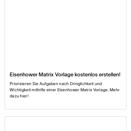
Eisenhower Matrix Vorlage kostenlos erstellen!
Priorisieren Sie Aufgaben nach Dringlichkeit und
Wichtigkeit mithilfe einer Eisenhower Matrix Vorlage. Mehr
dazu hier!