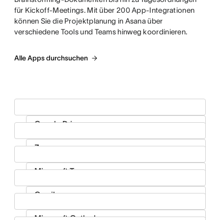
für Kickoff-Meetings. Mit über 200 App-Integrationen
können Sie die Projektplanung in Asana über
verschiedene Tools und Teams hinweg koordinieren.
Alle Apps durchsuchen