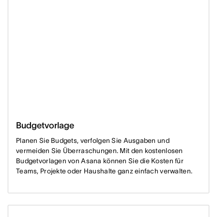
Budgetvorlage
Planen Sie Budgets, verfolgen Sie Ausgaben und
vermeiden Sie Überraschungen. Mit den kostenlosen
Budgetvorlagen von Asana können Sie die Kosten für
Teams, Projekte oder Haushalte ganz einfach verwalten.