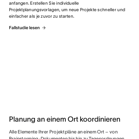
anfangen. Erstellen Sie individuelle 
Projektplanungsvorlagen, um neue Projekte schneller und 
einfacher als je zuvor zu starten.
Fallstudie lesen
Planung an einem Ort koordinieren
Alle Elemente Ihrer Projektpläne an einem Ort – von
Brainstorming-Dokumenten bis hin zu Tagesordnungen