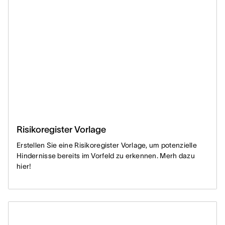
Risikoregister Vorlage
Erstellen Sie eine Risikoregister Vorlage, um potenzielle
Hindernisse bereits im Vorfeld zu erkennen. Merh dazu
hier!