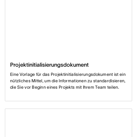
Projektinitialisierungsdokument
Eine Vorlage für das Projektinitialisierungsdokument ist ein
nützliches Mittel, um die Informationen zu standardisieren,
die Sie vor Beginn eines Projekts mit Ihrem Team teilen.