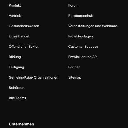
Produkt
Forum
Vertrieb
Ressourcenhub
Gesundheitswesen
Veranstaltungen und Webinare
Einzelhandel
Projektvorlagen
Öffentlicher Sektor
Customer Success
Bildung
Entwickler und API
Fertigung
Partner
Gemeinnützige Organisationen
Sitemap
Behörden
Alle Teams
Unternehmen