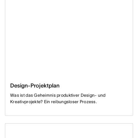
Design-Projektplan
Was ist das Geheimnis produktiver Design- und
Kreativprojekte? Ein reibungsloser Prozess.