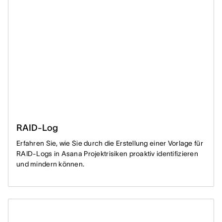
RAID-Log
Erfahren Sie, wie Sie durch die Erstellung einer Vorlage für
RAID-Logs in Asana Projektrisiken proaktiv identifizieren
und mindern können.