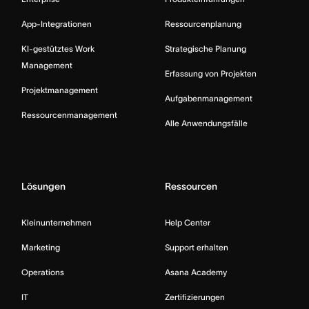
App-Integrationen
Ressourcenplanung
KI-gestütztes Work
Strategische Planung
Management
Erfassung von Projekten
Projektmanagement
Aufgabenmanagement
Ressourcenmanagement
Alle Anwendungsfälle
Lösungen
Ressourcen
Kleinunternehmen
Help Center
Marketing
Support erhalten
Operations
Asana Academy
IT
Zertifizierungen