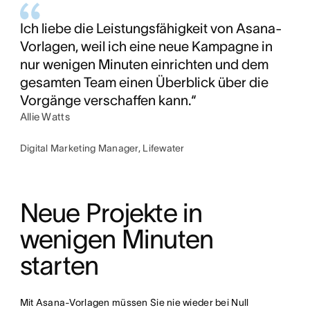
Ich liebe die Leistungsfähigkeit von Asana-
Vorlagen, weil ich eine neue Kampagne in
nur wenigen Minuten einrichten und dem
gesamten Team einen Überblick über die
Vorgänge verschaffen kann.“
Allie Watts
Digital Marketing Manager, Lifewater
Neue Projekte in 
wenigen Minuten 
starten
Mit Asana-Vorlagen müssen Sie nie wieder bei Null 