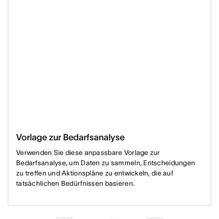
Vorlage zur Bedarfsanalyse
Verwenden Sie diese anpassbare Vorlage zur
Bedarfsanalyse, um Daten zu sammeln, Entscheidungen
zu treffen und Aktionspläne zu entwickeln, die auf
tatsächlichen Bedürfnissen basieren.