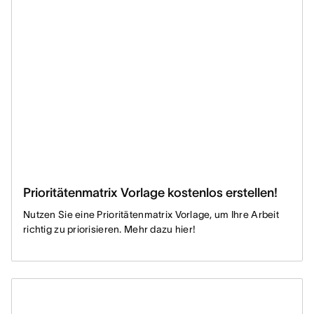
Prioritätenmatrix Vorlage kostenlos erstellen!
Nutzen Sie eine Prioritätenmatrix Vorlage, um Ihre Arbeit
richtig zu priorisieren. Mehr dazu hier!