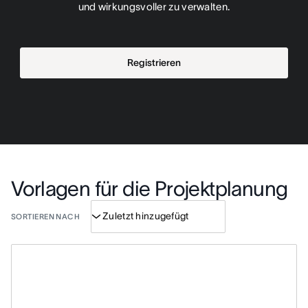
und wirkungsvoller zu verwalten.
Registrieren
Vorlagen für die Projektplanung
SORTIEREN NACH