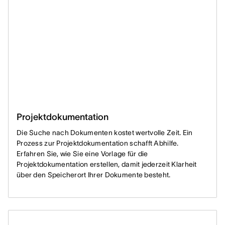
Projektdokumentation
Die Suche nach Dokumenten kostet wertvolle Zeit. Ein
Prozess zur Projektdokumentation schafft Abhilfe.
Erfahren Sie, wie Sie eine Vorlage für die
Projektdokumentation erstellen, damit jederzeit Klarheit
über den Speicherort Ihrer Dokumente besteht.