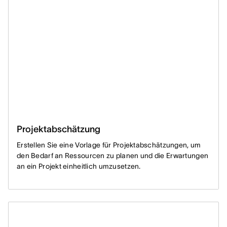
Projektabschätzung
Erstellen Sie eine Vorlage für Projektabschätzungen, um
den Bedarf an Ressourcen zu planen und die Erwartungen
an ein Projekt einheitlich umzusetzen.