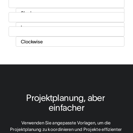
Projektplanung, aber 
einfacher
Verwenden Sie angepasste Vorlagen, um die 
Projektplanung zu koordinieren und Projekte effizienter 