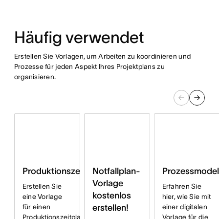
Häufig verwendet
Erstellen Sie Vorlagen, um Arbeiten zu koordinieren und
Prozesse für jeden Aspekt Ihres Projektplans zu
organisieren.
Produktionszeitplan
Notfallplan-
Prozessmodel
Vorlage
Erstellen Sie
Erfahren Sie
kostenlos
eine Vorlage
hier, wie Sie mit
für einen
erstellen!
einer digitalen
Produktionszeitplan,
Vorlage für die