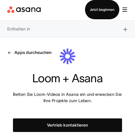
Vertrieb kontaktieren
Jetzt beginnen
×
Enthalten in
Apps durchsuchen
Loom + Asana
Betten Sie Loom-Videos in Asana ein und erwecken Sie 
Ihre Projekte zum Leben.
Vertrieb kontaktieren