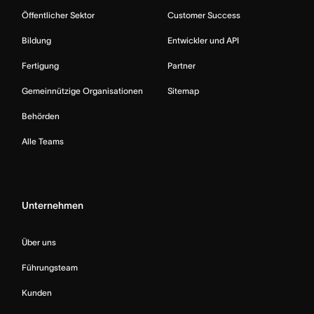
Öffentlicher Sektor
Customer Success
Bildung
Entwickler und API
Fertigung
Partner
Gemeinnützige Organisationen
Sitemap
Behörden
Alle Teams
Unternehmen
Über uns
Führungsteam
Kunden