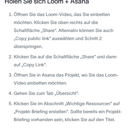
Holen Sie sich Loom + Asana
Öffnen Sie das Loom-Video, das Sie einbetten
möchten. Klicken Sie oben rechts auf die
Schaltfläche „Share“. Alternativ können Sie auch
„Copy public link“ auswählen und Schritt 2
überspringen.
Klicken Sie auf die Schaltfläche „Share“ und dann
auf „Copy Link“.
Öffnen Sie in Asana das Projekt, wo Sie das Loom-
Video einbetten möchten.
Gehen Sie zum Tab „Übersicht“.
Klicken Sie im Abschnitt „Wichtige Ressourcen“ auf
„Projekt-Briefing erstellen“. Sollte bereits ein Projekt-
Briefing vorhanden sein, klicken Sie auf den Titel.