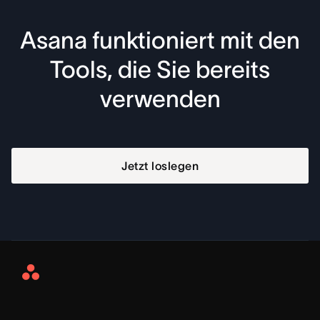
Asana funktioniert mit den
Tools, die Sie bereits
verwenden
Jetzt loslegen
Asana
Home