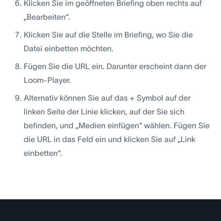
Klicken Sie im geöffneten Briefing oben rechts auf
„Bearbeiten“.
Klicken Sie auf die Stelle im Briefing, wo Sie die
Datei einbetten möchten.
Fügen Sie die URL ein. Darunter erscheint dann der
Loom-Player.
Alternativ können Sie auf das + Symbol auf der
linken Seite der Linie klicken, auf der Sie sich
befinden, und „Medien einfügen“ wählen. Fügen Sie
die URL in das Feld ein und klicken Sie auf „Link
einbetten“.