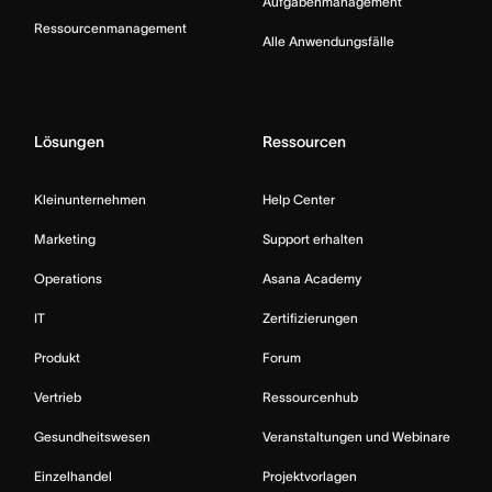
Aufgabenmanagement
Ressourcenmanagement
Alle Anwendungsfälle
Lösungen
Ressourcen
Kleinunternehmen
Help Center
Marketing
Support erhalten
Operations
Asana Academy
IT
Zertifizierungen
Produkt
Forum
Vertrieb
Ressourcenhub
Gesundheitswesen
Veranstaltungen und Webinare
Einzelhandel
Projektvorlagen