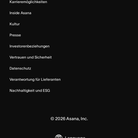
Karrieremöglichkeiten
Inside Asana
Kultur
Presse
Investorenbeziehungen
Vertrauen und Sicherheit
Datenschutz
Verantwortung für Lieferanten
Nachhaltigkeit und ESG
©
2026
Asana, Inc.
Language