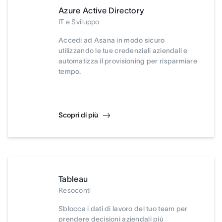
Azure Active Directory
IT e Sviluppo
Accedi ad Asana in modo sicuro
utilizzando le tue credenziali aziendali e
automatizza il provisioning per risparmiare
tempo.
Scopri di più
Tableau
Resoconti
Sblocca i dati di lavoro del tuo team per
prendere decisioni aziendali più