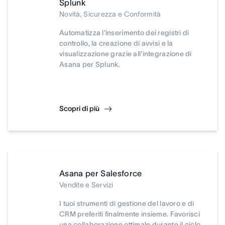
Splunk
Novità, Sicurezza e Conformità
Automatizza l'inserimento dei registri di
controllo, la creazione di avvisi e la
visualizzazione grazie all'integrazione di
Asana per Splunk.
Scopri di più
Asana per Salesforce
Vendite e Servizi
I tuoi strumenti di gestione del lavoro e di
CRM preferiti finalmente insieme. Favorisci
una collaborazione ottimale durante il ciclo