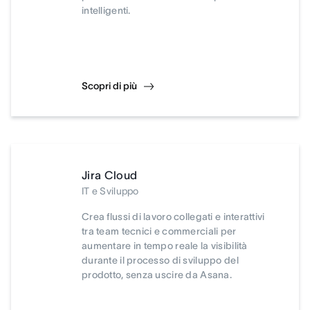
intelligenti.
Scopri di più
Jira Cloud
IT e Sviluppo
Crea flussi di lavoro collegati e interattivi
tra team tecnici e commerciali per
aumentare in tempo reale la visibilità
durante il processo di sviluppo del
prodotto, senza uscire da Asana.