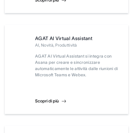
Scopri di più
AGAT AI Virtual Assistant
AI, Novità, Produttività
AGAT AI Virtual Assistant si integra con
Asana per creare e sincronizzare
automaticamente le attività dalle riunioni di
Microsoft Teams e Webex.
Scopri di più