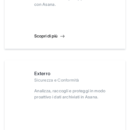
con Asana.
Scopri di più
Exterro
Sicurezza e Conformità
Analizza, raccogli e proteggi in modo
proattivo i dati archiviati in Asana.