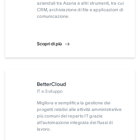
aziendali tra Asana e altri strumenti, tra cui
CRM, archiviazione di file e applicazioni di
comunicazione.
Scopri di più
BetterCloud
IT e Sviluppo
Migliora e semplifica la gestione dei
progetti relativi alle attività amministrative
più comuni del reparto IT grazie
all'automazione integrata dei flussi di
lavoro.