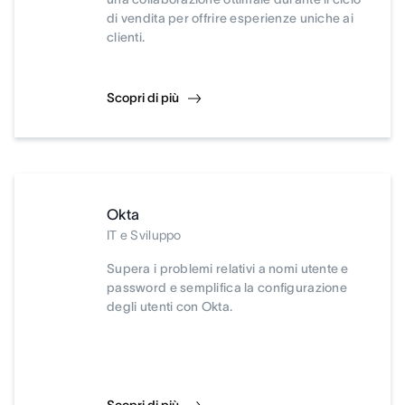
di vendita per offrire esperienze uniche ai
clienti.
Scopri di più
Okta
IT e Sviluppo
Supera i problemi relativi a nomi utente e
password e semplifica la configurazione
degli utenti con Okta.