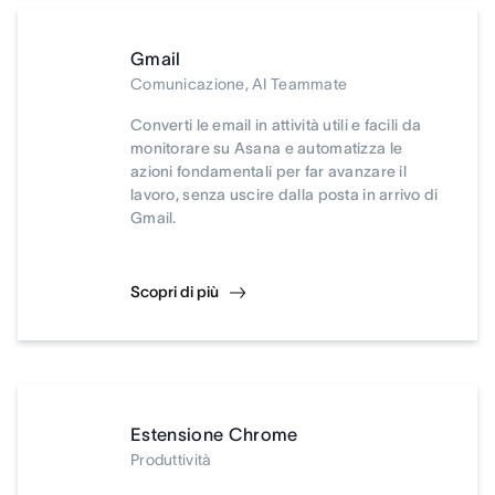
Gmail
Comunicazione, AI Teammate
Converti le email in attività utili e facili da
monitorare su Asana e automatizza le
azioni fondamentali per far avanzare il
lavoro, senza uscire dalla posta in arrivo di
Gmail.
Scopri di più
Estensione Chrome
Produttività