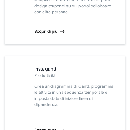
design stupendi su cui potrai collaboare
con altre persone.
Scopri di più
Instagantt
Produttività
Crea un diagramma di Gantt, programma
le attività in una sequenza temporale e
imposta date di inizio e linee di
dipendenza.