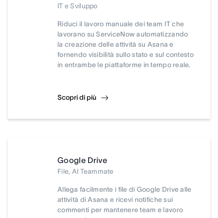
IT e Sviluppo
Riduci il lavoro manuale dei team IT che
lavorano su ServiceNow automatizzando
la creazione delle attività su Asana e
fornendo visibilità sullo stato e sul contesto
in entrambe le piattaforme in tempo reale.
Scopri di più
Google Drive
File, AI Teammate
Allega facilmente i file di Google Drive alle
attività di Asana e ricevi notifiche sui
commenti per mantenere team e lavoro