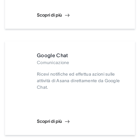
Scopri di più
Google Chat
Comunicazione
Ricevi notifiche ed effettua azioni sulle
attività di Asana direttamente da Google
Chat.
Scopri di più