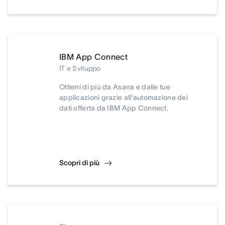
IBM App Connect
IT e Sviluppo
Ottieni di più da Asana e dalle tue
applicazioni grazie all'automazione dei
dati offerta da IBM App Connect.
Scopri di più