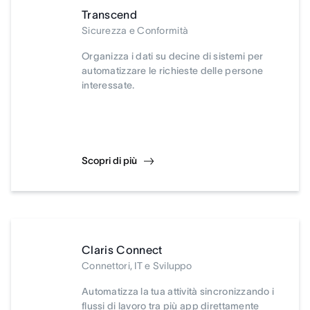
Transcend
Sicurezza e Conformità
Organizza i dati su decine di sistemi per
automatizzare le richieste delle persone
interessate.
Scopri di più
Claris Connect
Connettori, IT e Sviluppo
Automatizza la tua attività sincronizzando i
flussi di lavoro tra più app direttamente