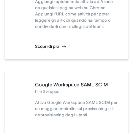
Aggiungi rapidamente attività ad Asana
da qualsiasi pagina web su Chrome.
Aggiungi l'URL come attività per poter
leggere gli articoli quando hai tempo o
condividerli con i colleghi del team.
Scopri di più
Google Workspace SAML SCIM
IT e Sviluppo
Attiva Google Workspace SAML SCIM per
un maggior controllo sul provisioning e il
deprovisioning degli utenti.