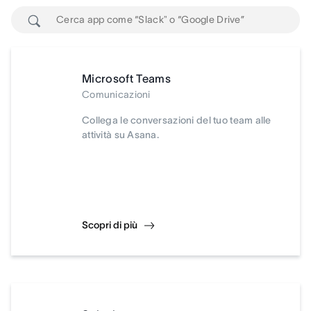
Microsoft Teams
Comunicazioni
Collega le conversazioni del tuo team alle
attività su Asana.
Scopri di più