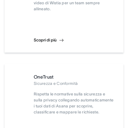
video di Wistia per un team sempre
allineato.
Scopri di più
OneTrust
Sicurezza e Conformità
Rispetta le normative sulla sicurezza e
sulla privacy collegando automaticamente
i tuoi dati di Asana per scoprire,
classificare e mappare le richieste.