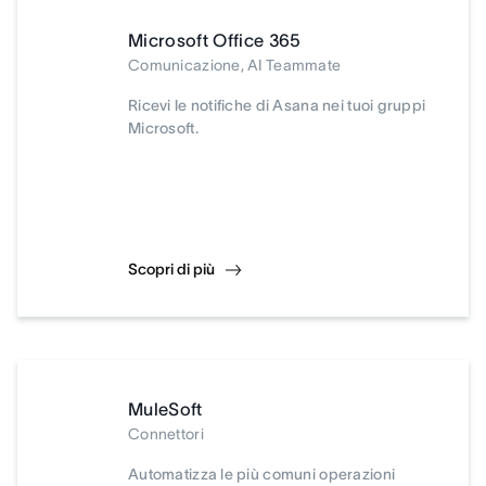
Microsoft Office 365
Comunicazione, AI Teammate
Ricevi le notifiche di Asana nei tuoi gruppi
Microsoft.
Scopri di più
MuleSoft
Connettori
Automatizza le più comuni operazioni