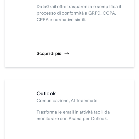
DataGrail offre trasparenza e semplifica il
processo di conformità a GRPD, CCPA,
CPRA e normative simili.
Scopri di più
Outlook
Comunicazione, AI Teammate
Trasforma le email in attività facili da
monitorare con Asana per Outlook.