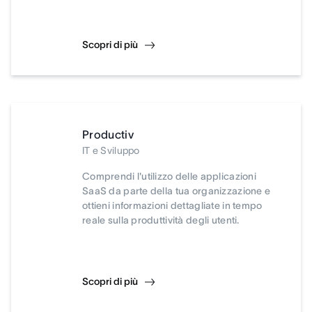
Scopri di più
Productiv
IT e Sviluppo
Comprendi l'utilizzo delle applicazioni
SaaS da parte della tua organizzazione e
ottieni informazioni dettagliate in tempo
reale sulla produttività degli utenti.
Scopri di più