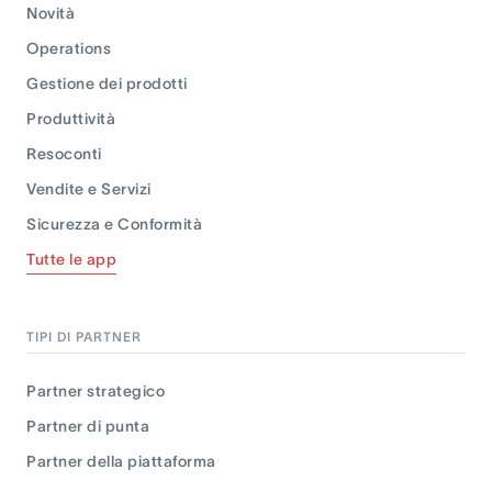
Novità
Operations
Gestione dei prodotti
Produttività
Resoconti
Vendite e Servizi
Sicurezza e Conformità
Tutte le app
TIPI DI PARTNER
Partner strategico
Partner di punta
Partner della piattaforma