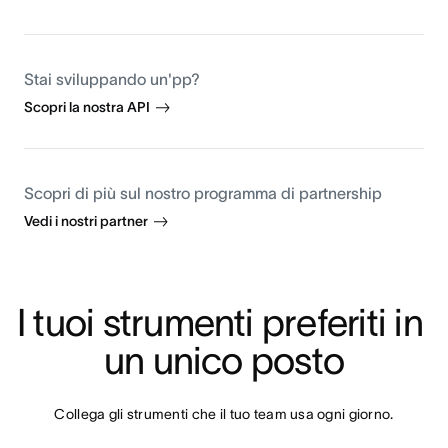
Stai sviluppando un'pp?
Scopri la nostra API
Scopri di più sul nostro programma di partnership
Vedi i nostri partner
I tuoi strumenti preferiti in 
un unico posto
Collega gli strumenti che il tuo team usa ogni giorno.