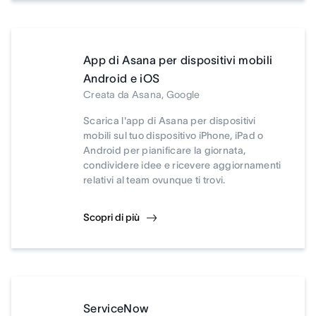
App di Asana per dispositivi mobili
Android e iOS
Creata da Asana, Google
Scarica l'app di Asana per dispositivi
mobili sul tuo dispositivo iPhone, iPad o
Android per pianificare la giornata,
condividere idee e ricevere aggiornamenti
relativi al team ovunque ti trovi.
Scopri di più
ServiceNow