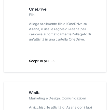
OneDrive
File
Allega facilmente file di OneDrive su
Asana, e usa le regole di Asana per
caricare automaticamente l'allegato di
un'attività in una cartella OneDrive.
Scopri di più
Wistia
Marketing e Design, Comunicazioni
Arricchisci le attività di Asana con i tuoi