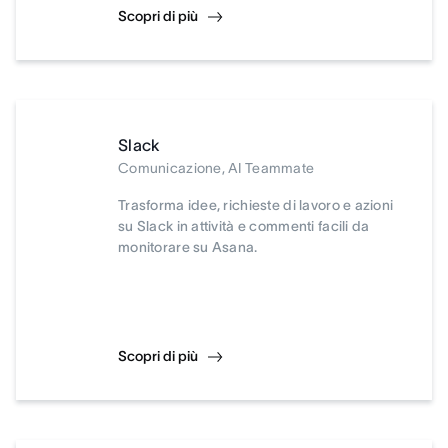
Scopri di più
Slack
Comunicazione, AI Teammate
Trasforma idee, richieste di lavoro e azioni
su Slack in attività e commenti facili da
monitorare su Asana.
Scopri di più