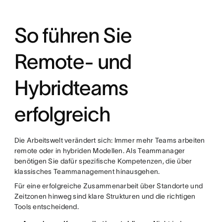
So führen Sie
Remote- und
Hybridteams
erfolgreich
Die Arbeitswelt verändert sich: Immer mehr Teams arbeiten
remote oder in hybriden Modellen. Als Teammanager
benötigen Sie dafür spezifische Kompetenzen, die über
klassisches Teammanagement hinausgehen.
Für eine erfolgreiche Zusammenarbeit über Standorte und
Zeitzonen hinweg sind klare Strukturen und die richtigen
Tools entscheidend.