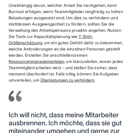
Unabhängig davon, welcher Arbeit Sie nachgehen, kann
Burnout erfolgen, wenn Teammitglieder langfristig zu hohen
Belastungen ausgesetzt sind. Um dies zu verhindern und
stattdessen Ausgewogenheit zu fördern, sollten Sie die
Verwaltung des Arbeitspensums proaktiv angehen. Nutzen
Sie Tools zur Kapazitätsplanung wie
T-Shirt-
Größenschätzung
, um ein gutes Gefühl dafür zu bekommen,
welche Anforderungen an die einzelnen Personen gestellt
werden. Erstellen Sie anschließend einen
Ressourcenmanagementplan
, um klarzustellen, woran jedes
Teammitglied arbeiten wird – und stellen Sie sicher, dass
niemand überfordert ist. Falls nötig, können Sie Aufgaben
umverteilen, um
Überlastungen zu verhindern
.
Ich will nicht, dass meine Mitarbeiter
ausbrennen. Ich möchte, dass sie gut
miteinander umgehen und gerne zur