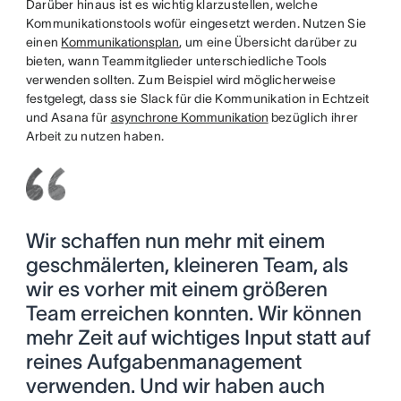
Darüber hinaus ist es wichtig klarzustellen, welche
Kommunikationstools wofür eingesetzt werden. Nutzen Sie
einen
Kommunikationsplan
, um eine Übersicht darüber zu
bieten, wann Teammitglieder unterschiedliche Tools
verwenden sollten. Zum Beispiel wird möglicherweise
festgelegt, dass sie Slack für die Kommunikation in Echtzeit
und Asana für
asynchrone Kommunikation
bezüglich ihrer
Arbeit zu nutzen haben.
Wir schaffen nun mehr mit einem
geschmälerten, kleineren Team, als
wir es vorher mit einem größeren
Team erreichen konnten. Wir können
mehr Zeit auf wichtiges Input statt auf
reines Aufgabenmanagement
verwenden. Und wir haben auch