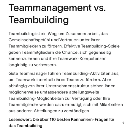
Teammanagement vs.
Teambuilding
Teambuilding ist ein Weg, um Zusammenarbeit, das
Gemeinschaftsgefühl und Vertrauen unter Ihren
Teammitgliedern zu fördern. Effektive
Teambuilding-Spiele
geben Teammitgliedern die Chance, sich gegenseitig
kennenzulernen und ihre Teamwork-Kompetenzen
langfristig zu verbessern.
Gute Teammanager führen Teambuilding-Aktivitäten aus,
um Teamwork innerhalb ihres Teams zu fördern. Aber
abhängig von Ihrer Unternehmensstruktur stehen Ihnen
möglicherweise umfassendere abteilungsweite
Teambuilding-Möglichkeiten zur Verfügung oder Ihre
Teammitglieder werden dazu ermutigt, sich mit Mitarbeitern
aus anderen Abteilungen zu verständigen.
Lesenswert: Die über 110 besten Kennenlern-Fragen für
das Teambuilding