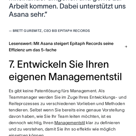
Arbeit kommen. Dabei unterstützt uns
Asana sehr.”
—
BRETT GUREWITZ, CEO BEI EPITAPH RECORDS
Lesenswert: Mit Asana steigert Epitaph Records seine
Effizienz um das 5-fache
7. Entwickeln Sie Ihren
eigenen Managementstil
Es gibt keine Patentlösung fürs Management. Als
Teammanager werden Sie im Zuge Ihres Entwicklungs- und
Reifeprozesses zu verschiedenen Vorlieben und Methoden
tendieren. Selbst wenn Sie bereits eine genaue Vorstellung
davon haben, wie Sie Ihr Team leiten möchten, ist es
dennoch wichtig, Ihren
Managementstil
klar zu definieren
und zu verstehen, damit Sie ihn so effektiv wie möglich
einsetzen können.