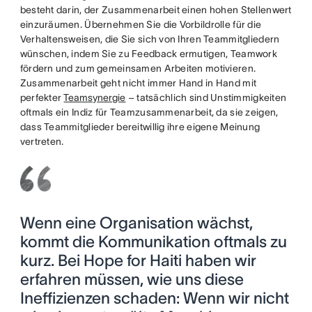
besteht darin, der Zusammenarbeit einen hohen Stellenwert
einzuräumen. Übernehmen Sie die Vorbildrolle für die
Verhaltensweisen, die Sie sich von Ihren Teammitgliedern
wünschen, indem Sie zu Feedback ermutigen, Teamwork
fördern und zum gemeinsamen Arbeiten motivieren.
Zusammenarbeit geht nicht immer Hand in Hand mit
perfekter
Teamsynergie
– tatsächlich sind Unstimmigkeiten
oftmals ein Indiz für Teamzusammenarbeit, da sie zeigen,
dass Teammitglieder bereitwillig ihre eigene Meinung
vertreten.
Wenn eine Organisation wächst,
kommt die Kommunikation oftmals zu
kurz. Bei Hope for Haiti haben wir
erfahren müssen, wie uns diese
Ineffizienzen schaden: Wenn wir nicht