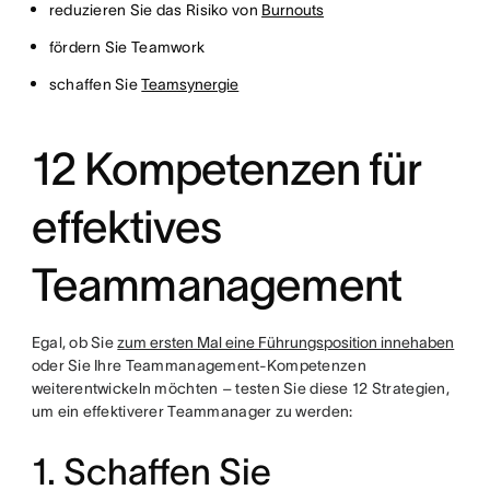
reduzieren Sie das Risiko von
Burnouts
fördern Sie Teamwork
schaffen Sie
Teamsynergie
12 Kompetenzen für
effektives
Teammanagement
Egal, ob Sie
zum ersten Mal eine Führungsposition innehaben
oder Sie Ihre Teammanagement-Kompetenzen
weiterentwickeln möchten – testen Sie diese 12 Strategien,
um ein effektiverer Teammanager zu werden:
1. Schaffen Sie