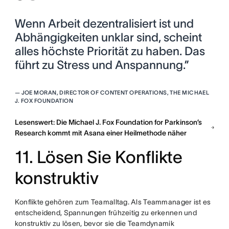
Wenn Arbeit dezentralisiert ist und
Abhängigkeiten unklar sind, scheint
alles höchste Priorität zu haben. Das
führt zu Stress und Anspannung.”
—
JOE MORAN, DIRECTOR OF CONTENT OPERATIONS, THE MICHAEL
J. FOX FOUNDATION
Lesenswert: Die Michael J. Fox Foundation for Parkinson’s
Research kommt mit Asana einer Heilmethode näher
11. Lösen Sie Konflikte
konstruktiv
Konflikte gehören zum Teamalltag. Als Teammanager ist es
entscheidend, Spannungen frühzeitig zu erkennen und
konstruktiv zu lösen, bevor sie die Teamdynamik