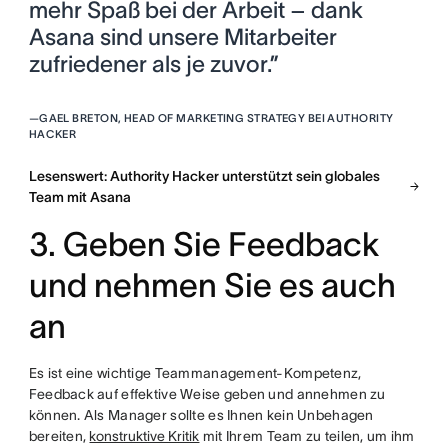
mehr Spaß bei der Arbeit – dank
Asana sind unsere Mitarbeiter
zufriedener als je zuvor.”
—
GAEL BRETON, HEAD OF MARKETING STRATEGY BEI AUTHORITY
HACKER
Lesenswert: Authority Hacker unterstützt sein globales
Team mit Asana
3. Geben Sie Feedback
und nehmen Sie es auch
an
Es ist eine wichtige Teammanagement-Kompetenz,
Feedback auf effektive Weise geben und annehmen zu
können. Als Manager sollte es Ihnen kein Unbehagen
bereiten,
konstruktive Kritik
mit Ihrem Team zu teilen, um ihm