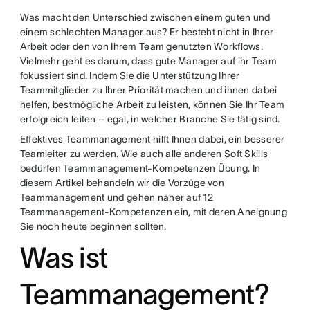
Was macht den Unterschied zwischen einem guten und
einem schlechten Manager aus? Er besteht nicht in Ihrer
Arbeit oder den von Ihrem Team genutzten Workflows.
Vielmehr geht es darum, dass gute Manager auf ihr Team
fokussiert sind. Indem Sie die Unterstützung Ihrer
Teammitglieder zu Ihrer Priorität machen und ihnen dabei
helfen, bestmögliche Arbeit zu leisten, können Sie Ihr Team
erfolgreich leiten – egal, in welcher Branche Sie tätig sind.
Effektives Teammanagement hilft Ihnen dabei, ein besserer
Teamleiter zu werden. Wie auch alle anderen Soft Skills
bedürfen Teammanagement-Kompetenzen Übung. In
diesem Artikel behandeln wir die Vorzüge von
Teammanagement und gehen näher auf 12
Teammanagement-Kompetenzen ein, mit deren Aneignung
Sie noch heute beginnen sollten.
Was ist
Teammanagement?