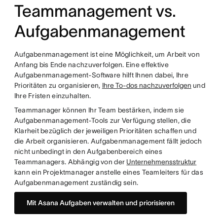
Teammanagement vs.
Aufgabenmanagement
Aufgabenmanagement ist eine Möglichkeit, um Arbeit von
Anfang bis Ende nachzuverfolgen. Eine effektive
Aufgabenmanagement-Software hilft Ihnen dabei, Ihre
Prioritäten zu organisieren,
Ihre To-dos nachzuverfolgen
und
Ihre Fristen einzuhalten.
Teammanager können Ihr Team bestärken, indem sie
Aufgabenmanagement-Tools zur Verfügung stellen, die
Klarheit bezüglich der jeweiligen Prioritäten schaffen und
die Arbeit organisieren. Aufgabenmanagement fällt jedoch
nicht unbedingt in den Aufgabenbereich eines
Teammanagers. Abhängig von der
Unternehmensstruktur
kann ein Projektmanager anstelle eines Teamleiters für das
Aufgabenmanagement zuständig sein.
Mit Asana Aufgaben verwalten und priorisieren