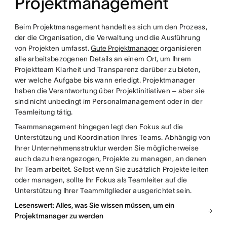
Projektmanagement
Beim Projektmanagement handelt es sich um den Prozess,
der die Organisation, die Verwaltung und die Ausführung
von Projekten umfasst.
Gute Projektmanager
organisieren
alle arbeitsbezogenen Details an einem Ort, um Ihrem
Projektteam Klarheit und Transparenz darüber zu bieten,
wer welche Aufgabe bis wann erledigt. Projektmanager
haben die Verantwortung über Projektinitiativen – aber sie
sind nicht unbedingt im Personalmanagement oder in der
Teamleitung tätig.
Teammanagement hingegen legt den Fokus auf die
Unterstützung und Koordination Ihres Teams. Abhängig von
Ihrer Unternehmensstruktur werden Sie möglicherweise
auch dazu herangezogen, Projekte zu managen, an denen
Ihr Team arbeitet. Selbst wenn Sie zusätzlich Projekte leiten
oder managen, sollte Ihr Fokus als Teamleiter auf die
Unterstützung Ihrer Teammitglieder ausgerichtet sein.
Lesenswert: Alles, was Sie wissen müssen, um ein
Projektmanager zu werden