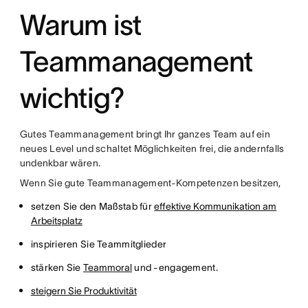
Warum ist
Teammanagement
wichtig?
Gutes Teammanagement bringt Ihr ganzes Team auf ein
neues Level und schaltet Möglichkeiten frei, die andernfalls
undenkbar wären.
Wenn Sie gute Teammanagement-Kompetenzen besitzen,
setzen Sie den Maßstab für
effektive Kommunikation am
Arbeitsplatz
inspirieren Sie Teammitglieder
stärken Sie
Teammoral
und -engagement.
steigern Sie Produktivität