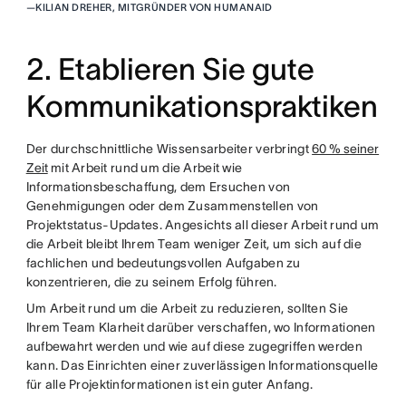
—
KILIAN DREHER, MITGRÜNDER VON HUMANAID
2. Etablieren Sie gute
Kommunikationspraktiken
Der durchschnittliche Wissensarbeiter verbringt
60 % seiner
Zeit
mit Arbeit rund um die Arbeit wie
Informationsbeschaffung, dem Ersuchen von
Genehmigungen oder dem Zusammenstellen von
Projektstatus-Updates. Angesichts all dieser Arbeit rund um
die Arbeit bleibt Ihrem Team weniger Zeit, um sich auf die
fachlichen und bedeutungsvollen Aufgaben zu
konzentrieren, die zu seinem Erfolg führen.
Um Arbeit rund um die Arbeit zu reduzieren, sollten Sie
Ihrem Team Klarheit darüber verschaffen, wo Informationen
aufbewahrt werden und wie auf diese zugegriffen werden
kann. Das Einrichten einer zuverlässigen Informationsquelle
für alle Projektinformationen ist ein guter Anfang.