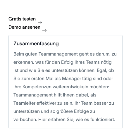
Gratis testen
Demo ansehen
Zusammenfassung
Beim guten Teammanagement geht es darum, zu
erkennen, was für den Erfolg Ihres Teams nötig
ist und wie Sie es unterstützen können. Egal, ob
Sie zum ersten Mal als Manager tätig sind oder
Ihre Kompetenzen weiterentwickeln möchten:
Teammanagement hilft Ihnen dabei, als
Teamleiter effektiver zu sein, Ihr Team besser zu
unterstützen und so größere Erfolge zu
verbuchen. Hier erfahren Sie, wie es funktioniert.