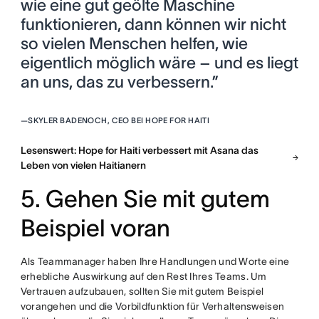
wie eine gut geölte Maschine
funktionieren, dann können wir nicht
so vielen Menschen helfen, wie
eigentlich möglich wäre – und es liegt
an uns, das zu verbessern.”
—
SKYLER BADENOCH, CEO BEI HOPE FOR HAITI
Lesenswert: Hope for Haiti verbessert mit Asana das
Leben von vielen Haitianern
5. Gehen Sie mit gutem
Beispiel voran
Als Teammanager haben Ihre Handlungen und Worte eine
erhebliche Auswirkung auf den Rest Ihres Teams. Um
Vertrauen aufzubauen, sollten Sie mit gutem Beispiel
vorangehen und die Vorbildfunktion für Verhaltensweisen