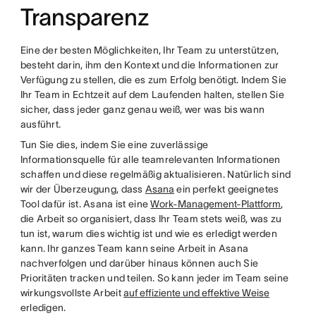
Transparenz
Eine der besten Möglichkeiten, Ihr Team zu unterstützen,
besteht darin, ihm den Kontext und die Informationen zur
Verfügung zu stellen, die es zum Erfolg benötigt. Indem Sie
Ihr Team in Echtzeit auf dem Laufenden halten, stellen Sie
sicher, dass jeder ganz genau weiß, wer was bis wann
ausführt.
Tun Sie dies, indem Sie eine zuverlässige
Informationsquelle für alle teamrelevanten Informationen
schaffen und diese regelmäßig aktualisieren. Natürlich sind
wir der Überzeugung, dass
Asana
ein perfekt geeignetes
Tool dafür ist. Asana ist eine
Work-Management-Plattform
,
die Arbeit so organisiert, dass Ihr Team stets weiß, was zu
tun ist, warum dies wichtig ist und wie es erledigt werden
kann. Ihr ganzes Team kann seine Arbeit in Asana
nachverfolgen und darüber hinaus können auch Sie
Prioritäten tracken und teilen. So kann jeder im Team seine
wirkungsvollste Arbeit
auf effiziente und effektive Weise
erledigen.