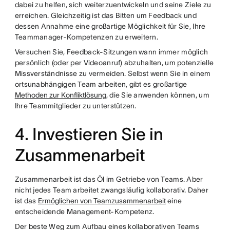
dabei zu helfen, sich weiterzuentwickeln und seine Ziele zu
erreichen. Gleichzeitig ist das Bitten um Feedback und
dessen Annahme eine großartige Möglichkeit für Sie, Ihre
Teammanager-Kompetenzen zu erweitern.
Versuchen Sie, Feedback-Sitzungen wann immer möglich
persönlich (oder per Videoanruf) abzuhalten, um potenzielle
Missverständnisse zu vermeiden. Selbst wenn Sie in einem
ortsunabhängigen Team arbeiten, gibt es großartige
Methoden zur Konfliktlösung
, die Sie anwenden können, um
Ihre Teammitglieder zu unterstützen.
4. Investieren Sie in
Zusammenarbeit
Zusammenarbeit ist das Öl im Getriebe von Teams. Aber
nicht jedes Team arbeitet zwangsläufig kollaborativ. Daher
ist das
Ermöglichen von Teamzusammenarbeit
eine
entscheidende Management-Kompetenz.
Der beste Weg zum Aufbau eines kollaborativen Teams