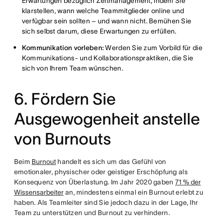
Erwartungen bezüglich Zeitmanagement, indem Sie
klarstellen, wann welche Teammitglieder online und
verfügbar sein sollten – und wann nicht. Bemühen Sie
sich selbst darum, diese Erwartungen zu erfüllen.
Kommunikation vorleben:
Werden Sie zum Vorbild für die
Kommunikations- und Kollaborationspraktiken, die Sie
sich von Ihrem Team wünschen.
6. Fördern Sie
Ausgewogenheit anstelle
von Burnouts
Beim
Burnout
handelt es sich um das Gefühl von
emotionaler, physischer oder geistiger Erschöpfung als
Konsequenz von Überlastung. Im Jahr 2020 gaben
71 % der
Wissensarbeiter
an, mindestens einmal ein Burnout erlebt zu
haben. Als Teamleiter sind Sie jedoch dazu in der Lage, Ihr
Team zu unterstützen und Burnout zu verhindern.