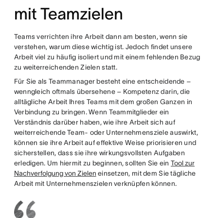
mit Teamzielen
Teams verrichten ihre Arbeit dann am besten, wenn sie
verstehen, warum diese wichtig ist. Jedoch findet unsere
Arbeit viel zu häufig isoliert und mit einem fehlenden Bezug
zu weiterreichenden Zielen statt.
Für Sie als Teammanager besteht eine entscheidende –
wenngleich oftmals übersehene – Kompetenz darin, die
alltägliche Arbeit Ihres Teams mit dem großen Ganzen in
Verbindung zu bringen. Wenn Teammitglieder ein
Verständnis darüber haben, wie ihre Arbeit sich auf
weiterreichende Team- oder Unternehmensziele auswirkt,
können sie ihre Arbeit auf effektive Weise priorisieren und
sicherstellen, dass sie ihre wirkungsvollsten Aufgaben
erledigen. Um hiermit zu beginnen, sollten Sie ein
Tool zur
Nachverfolgung von Zielen
einsetzen, mit dem Sie tägliche
Arbeit mit Unternehmenszielen verknüpfen können.