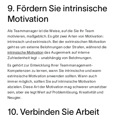
9. Fördern Sie intrinsische
Motivation
Als Teammanager ist die Weise, auf die Sie Ihr Team
motivieren, maßgeblich. Es gibt zwei Arten von Motivation:
intrinsisch und extrinsisch. Bei der extrinsischen Motivation
geht es um externe Belohnungen oder Strafen, während die
intrinsische Motivation
das Augenmerk auf interne
Zufriedenheit legt – unabhängig von Belohnungen.
Es gehört zur Entwicklung Ihrer Teammanagement-
Kompetenzen zu lernen, wann Sie intrinsische und wann
extrinsische Motivation anwenden sollten. Wann auch
immer möglich, sollten Sie auf intrinsische Motivation
abzielen. Diese Art der Motivation mag schwerer umsetzbar
sein, aber sie legt Wert auf Problemlösung, Kreativität und
Neugier.
10. Verbinden Sie Arbeit