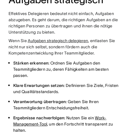
Effektives Delegieren bedeutet nicht einfach, Aufgaben
abzugeben. Es geht darum, die richtigen Aufgaben an die
richtigen Personen zu übertragen und ihnen die nötige
Unterstützung zu bieten.
Wenn Sie
Aufgaben strategisch delegieren
, entlasten Sie
nicht nur sich selbst, sondern fördern auch die
Kompetenzentwicklung Ihrer Teammitglieder.
Stärken erkennen:
Ordnen Sie Aufgaben den
Teammitgliedern zu, deren Fähigkeiten am besten
passen.
Klare Erwartungen setzen:
Definieren Sie Ziele, Fristen
und Qualitätsstandards.
Verantwortung übertragen:
Geben Sie Ihren
Teammitgliedern Entscheidungsfreiheit.
Ergebnisse nachverfolgen:
Nutzen Sie ein
Work-
Management-Tool
, um den Fortschritt transparent zu
halten.