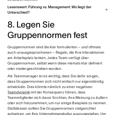
Lesenswert: Führung vs. Management: Wo liegt der
Unterschied?
8. Legen Sie
Gruppennormen fest
Gruppennormen sind die klar formulierten – und oftmals
auch unausgesprochenen – Regeln, die Ihre Interaktionen
am Arbeitsplatz lenken. Jedes Team verfügt über
Gruppennormen, selbst wenn diese niemals klar definiert
oder niedergeschrieben wurden.
Als Teammanager ist es wichtig, dass Sie dafür sorgen,
dass Gruppennormen sich nicht einfach nur eigenständig
entwickeln. Dies könnte nämlich zu einer negativen
Teamdynamik
mit der Konsequenz führen, dass
Teammitglieder sich davor fürchten, ihre Meinung zu äußern
oder sich freizunehmen, um nur einige Beispiele zu nennen.
Stattdessen sollten Sie Gruppennormen zielgerichtet
aufsetzen, um Ihre
Unternehmenskultur
auszugestalten. Um