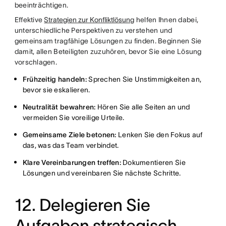
beeinträchtigen.
Effektive
Strategien zur Konfliktlösung
helfen Ihnen dabei,
unterschiedliche Perspektiven zu verstehen und
gemeinsam tragfähige Lösungen zu finden. Beginnen Sie
damit, allen Beteiligten zuzuhören, bevor Sie eine Lösung
vorschlagen.
Frühzeitig handeln:
Sprechen Sie Unstimmigkeiten an,
bevor sie eskalieren.
Neutralität bewahren:
Hören Sie alle Seiten an und
vermeiden Sie voreilige Urteile.
Gemeinsame Ziele betonen:
Lenken Sie den Fokus auf
das, was das Team verbindet.
Klare Vereinbarungen treffen:
Dokumentieren Sie
Lösungen und vereinbaren Sie nächste Schritte.
12. Delegieren Sie
Aufgaben strategisch