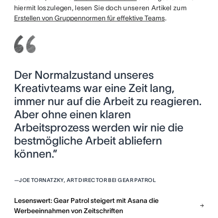
hiermit loszulegen, lesen Sie doch unseren Artikel zum
Erstellen von Gruppennormen für effektive Teams
.
Der Normalzustand unseres
Kreativteams war eine Zeit lang,
immer nur auf die Arbeit zu reagieren.
Aber ohne einen klaren
Arbeitsprozess werden wir nie die
bestmögliche Arbeit abliefern
können.”
—
JOE TORNATZKY, ART DIRECTOR BEI GEAR PATROL
Lesenswert: Gear Patrol steigert mit Asana die
Werbeeinnahmen von Zeitschriften