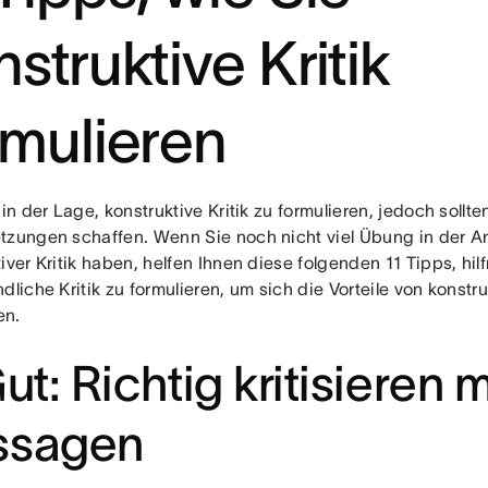
struktive Kritik
rmulieren
 in der Lage, konstruktive Kritik zu formulieren, jedoch sollt
tzungen schaffen. Wenn Sie noch nicht viel Übung in der
iver Kritik haben, helfen Ihnen diese folgenden 11 Tipps, hilf
dliche Kritik zu formulieren, um sich die Vorteile von konstru
en.
Gut: Richtig kritisieren m
ssagen