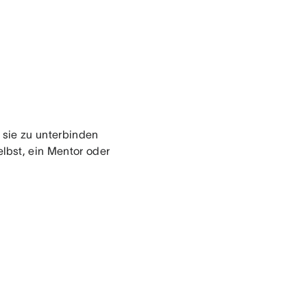
, sie zu unterbinden
elbst, ein Mentor oder