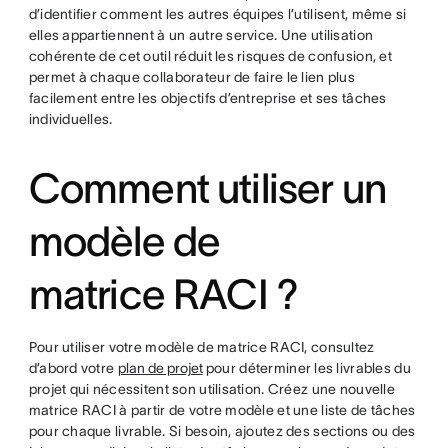
d’identifier comment les autres équipes l’utilisent, même si
elles appartiennent à un autre service. Une utilisation
cohérente de cet outil réduit les risques de confusion, et
permet à chaque collaborateur de faire le lien plus
facilement entre les objectifs d’entreprise et ses tâches
individuelles.
Comment utiliser un
modèle de
matrice RACI ?
Pour utiliser votre modèle de matrice RACI, consultez
d’abord votre
plan de projet
pour déterminer les livrables du
projet qui nécessitent son utilisation. Créez une nouvelle
matrice RACI à partir de votre modèle et une liste de tâches
pour chaque livrable. Si besoin, ajoutez des sections ou des