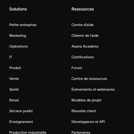
Solutions
Ressources
Petite entreprise
Centre d’aide
Marketing
Obtenir de l’aide
Opérations
Asana Academy
IT
Certifications
Produit
Forum
Vente
Centre de ressources
Santé
Événements et webinaires
Retail
Modèles de projet
Secteur public
Réussite client
Enseignement
Développeurs et API
Production industrielle
Partenaires