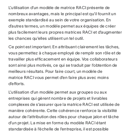
L’utilisation d’un modèle de matrice RACI présente de
nombreux avantages, mais le principal est qu’il fournit un
exemple standardisé au sein de votre organisation. En
d’autres termes, un modèle permet aux équipes de créer
plus facilement leurs propres matrices RACI et d’augmenter
les chances qu’elles utilisent un tel outil.
Ce point est important. En attribuant clairement les tâches,
vous permettez à chaque employé de remplir son rôle et de
travailler plus efficacement en équipe. Vos collaborateurs
sont ainsi plus motivés, ce qui se traduit par l’obtention de
meilleurs résultats. Pour faire court, un modèle de
matrice RACI vous permet d’en faire plus avec moins
d’efforts.
L’utilisation d’un modèle permet aux groupes ou aux
entreprises qui gèrent nombre de projets et livrables
complexes de s’assurer que la matrice RACI est utilisée de
manière cohérente. Cette cohérence renforce la visibilité
autour de l’attribution des rôles pour chaque jalon et tâche
d’un projet. La mise en forme du modèle RACI étant
standardisée à l’échelle de l’entreprise, il est possible