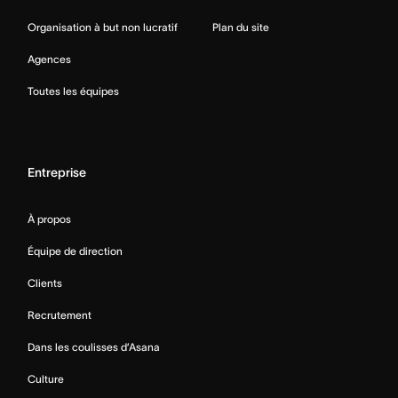
Organisation à but non lucratif
Plan du site
Agences
Toutes les équipes
Entreprise
À propos
Équipe de direction
Clients
Recrutement
Dans les coulisses d’Asana
Culture