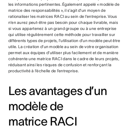
les informations pertinentes. Également appelé « modèle de
matrice des responsabilités », il s’agit d’un moyen de
rationaliser les matrices RACI au sein de l’entreprise. Vous
n’en aurez peut-être pas besoin pour chaque livrable, mais
si vous appartenez à un grand groupe ou à une entreprise
qui utilise régulièrement cette méthode pour travailler sur
différents types de projets, l’utilisation d’un modèle peut être
utile. La création d’un modèle au sein de votre organisation
permet aux équipes d’utiliser plus facilement et de manière
cohérente une matrice RACI dans le cadre de leurs projets,
réduisant ainsi les risques de confusion et renforçant la
productivité à l’échelle de l’entreprise.
Les avantages d’un
modèle de
matrice RACI