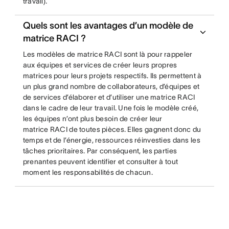
travail).
Quels sont les avantages d’un modèle de
matrice RACI ?
Les modèles de matrice RACI sont là pour rappeler
aux équipes et services de créer leurs propres
matrices pour leurs projets respectifs. Ils permettent à
un plus grand nombre de collaborateurs, d’équipes et
de services d’élaborer et d’utiliser une matrice RACI
dans le cadre de leur travail. Une fois le modèle créé,
les équipes n’ont plus besoin de créer leur
matrice RACI de toutes pièces. Elles gagnent donc du
temps et de l’énergie, ressources réinvesties dans les
tâches prioritaires. Par conséquent, les parties
prenantes peuvent identifier et consulter à tout
moment les responsabilités de chacun.