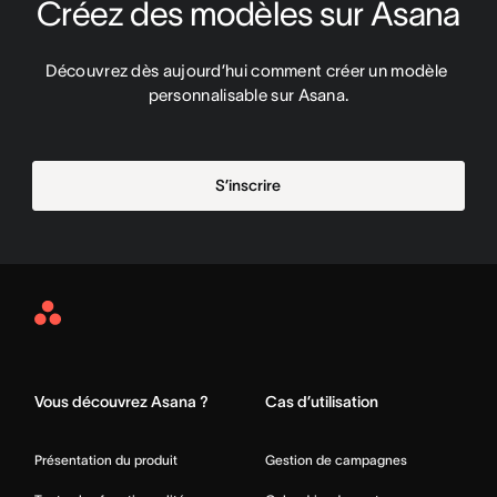
Créez des modèles sur Asana
Découvrez dès aujourd’hui comment créer un modèle 
personnalisable sur Asana.
S’inscrire
Asana
Home
Vous découvrez Asana ?
Cas d’utilisation
Présentation du produit
Gestion de campagnes