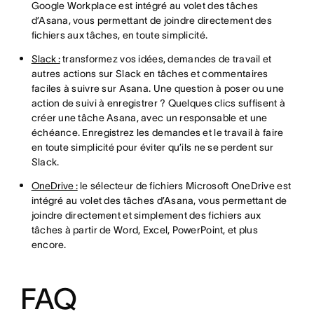
Google Workplace est intégré au volet des tâches
d’Asana, vous permettant de joindre directement des
fichiers aux tâches, en toute simplicité.
Slack :
transformez vos idées, demandes de travail et
autres actions sur Slack en tâches et commentaires
faciles à suivre sur Asana. Une question à poser ou une
action de suivi à enregistrer ? Quelques clics suffisent à
créer une tâche Asana, avec un responsable et une
échéance. Enregistrez les demandes et le travail à faire
en toute simplicité pour éviter qu’ils ne se perdent sur
Slack.
OneDrive :
le sélecteur de fichiers Microsoft OneDrive est
intégré au volet des tâches d’Asana, vous permettant de
joindre directement et simplement des fichiers aux
tâches à partir de Word, Excel, PowerPoint, et plus
encore.
FAQ