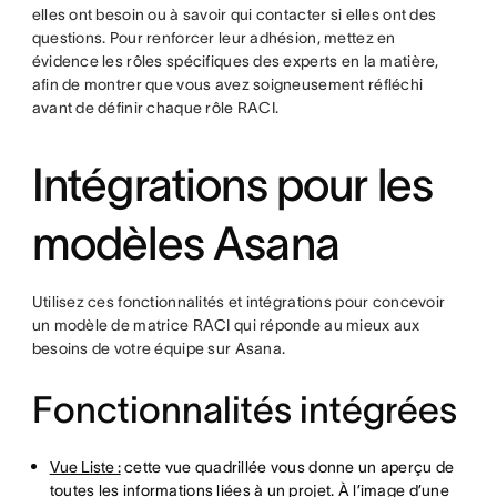
elles ont besoin ou à savoir qui contacter si elles ont des
questions. Pour renforcer leur adhésion, mettez en
évidence les rôles spécifiques des experts en la matière,
afin de montrer que vous avez soigneusement réfléchi
avant de définir chaque rôle RACI.
Intégrations pour les
modèles Asana
Utilisez ces fonctionnalités et intégrations pour concevoir
un modèle de matrice RACI qui réponde au mieux aux
besoins de votre équipe sur Asana.
Fonctionnalités intégrées
Vue Liste :
cette vue quadrillée vous donne un aperçu de
toutes les informations liées à un projet. À l’image d’une