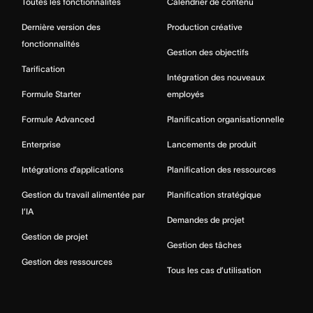
Toutes les fonctionnalités
Calendrier de contenu
Dernière version des
Production créative
fonctionnalités
Gestion des objectifs
Tarification
Intégration des nouveaux
Formule Starter
employés
Formule Advanced
Planification organisationnelle
Enterprise
Lancements de produit
Intégrations d’applications
Planification des ressources
Gestion du travail alimentée par
Planification stratégique
l’IA
Demandes de projet
Gestion de projet
Gestion des tâches
Gestion des ressources
Tous les cas d’utilisation