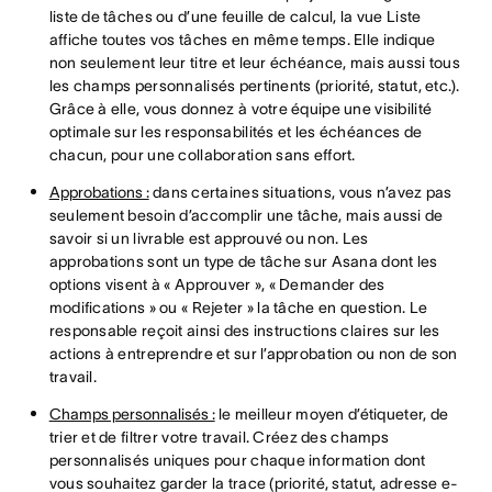
liste de tâches ou d’une feuille de calcul, la vue Liste
affiche toutes vos tâches en même temps. Elle indique
non seulement leur titre et leur échéance, mais aussi tous
les champs personnalisés pertinents (priorité, statut, etc.).
Grâce à elle, vous donnez à votre équipe une visibilité
optimale sur les responsabilités et les échéances de
chacun, pour une collaboration sans effort.
Approbations :
dans certaines situations, vous n’avez pas
seulement besoin d’accomplir une tâche, mais aussi de
savoir si un livrable est approuvé ou non. Les
approbations sont un type de tâche sur Asana dont les
options visent à « Approuver », « Demander des
modifications » ou « Rejeter » la tâche en question. Le
responsable reçoit ainsi des instructions claires sur les
actions à entreprendre et sur l’approbation ou non de son
travail.
Champs personnalisés :
le meilleur moyen d’étiqueter, de
trier et de filtrer votre travail. Créez des champs
personnalisés uniques pour chaque information dont
vous souhaitez garder la trace (priorité, statut, adresse e-