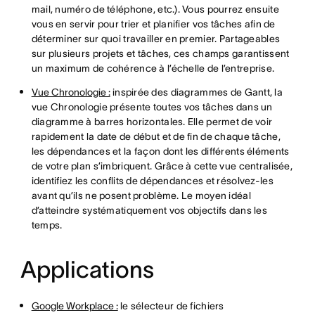
mail, numéro de téléphone, etc.). Vous pourrez ensuite
vous en servir pour trier et planifier vos tâches afin de
déterminer sur quoi travailler en premier. Partageables
sur plusieurs projets et tâches, ces champs garantissent
un maximum de cohérence à l’échelle de l’entreprise.
Vue Chronologie :
inspirée des diagrammes de Gantt, la
vue Chronologie présente toutes vos tâches dans un
diagramme à barres horizontales. Elle permet de voir
rapidement la date de début et de fin de chaque tâche,
les dépendances et la façon dont les différents éléments
de votre plan s’imbriquent. Grâce à cette vue centralisée,
identifiez les conflits de dépendances et résolvez-les
avant qu’ils ne posent problème. Le moyen idéal
d’atteindre systématiquement vos objectifs dans les
temps.
Applications
Google Workplace :
le sélecteur de fichiers