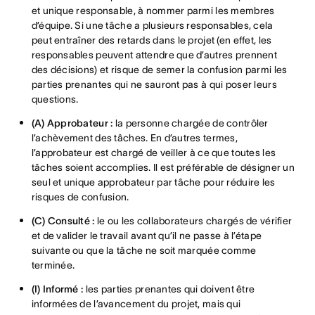
et unique responsable, à nommer parmi les membres
d’équipe. Si une tâche a plusieurs responsables, cela
peut entraîner des retards dans le projet (en effet, les
responsables peuvent attendre que d’autres prennent
des décisions) et risque de semer la confusion parmi les
parties prenantes qui ne sauront pas à qui poser leurs
questions.
(A) Approbateur :
la personne chargée de contrôler
l’achèvement des tâches. En d’autres termes,
l’approbateur est chargé de veiller à ce que toutes les
tâches soient accomplies. Il est préférable de désigner un
seul et unique approbateur par tâche pour réduire les
risques de confusion.
(C) Consulté :
le ou les collaborateurs chargés de vérifier
et de valider le travail avant qu’il ne passe à l’étape
suivante ou que la tâche ne soit marquée comme
terminée.
(I) Informé :
les parties prenantes qui doivent être
informées de l’avancement du projet, mais qui