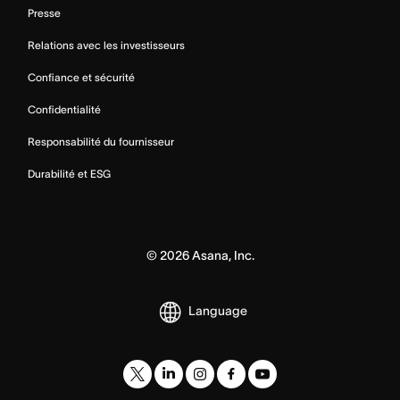
Presse
Relations avec les investisseurs
Confiance et sécurité
Confidentialité
Responsabilité du fournisseur
Durabilité et ESG
©
2026
Asana, Inc.
Language