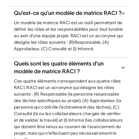
Qu’est-ce qu’un modèle de matrice RACI ?
Un modèle de matrice RACI est un outil permettant de
définir les rôles et les responsabilités pour tout livrable
au sein d’une équipe projet. RACI est un acronyme qui
désigne les rôles suivants : (R)Responsable, (A)
Approbateur, (C) Consulté et (I) Informé.
Quels sont les quatre éléments d’un
modèle de matrice RACI ?
Ces quatre éléments correspondent aux quatre rôles
RACI. RACI est un acronyme qui désigne les rôles
suivants : (R) Responsable (la personne responsable
des tâches spécifiques au projet), (A) Approbateur (la
personne qui contrôle l’achèvement des tâches), (C)
Consulté (le ou les collaborateurs chargés de vérifier
et de valider le travail) et (I) Informé (les collaborateurs
qui doivent être tenus au courant de l’avancement du
projet, mais qui n’effectuent pas nécessairement le