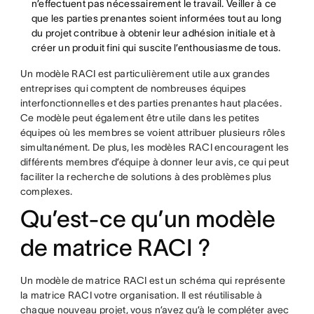
n’effectuent pas nécessairement le travail. Veiller à ce
que les parties prenantes soient informées tout au long
du projet contribue à obtenir leur adhésion initiale et à
créer un produit fini qui suscite l’enthousiasme de tous.
Un modèle RACI est particulièrement utile aux grandes
entreprises qui comptent de nombreuses équipes
interfonctionnelles et des parties prenantes haut placées.
Ce modèle peut également être utile dans les petites
équipes où les membres se voient attribuer plusieurs rôles
simultanément. De plus, les modèles RACI encouragent les
différents membres d’équipe à donner leur avis, ce qui peut
faciliter la recherche de solutions à des problèmes plus
complexes.
Qu’est-ce qu’un modèle
de matrice RACI ?
Un modèle de matrice RACI est un schéma qui représente
la matrice RACI votre organisation. Il est réutilisable à
chaque nouveau projet, vous n’avez qu’à le compléter avec