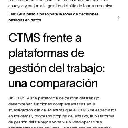
ensayos y mejorar la gestión del sitio de forma proactiva.
Lee: Guía paso a paso para la toma de decisiones
basadas en datos
CTMS frente a
plataformas de
gestión del trabajo:
una comparación
Un CTMS y una plataforma de gestión del trabajo
desempeñan funciones complementarias en la
investigación clínica. Mientras que el CTMS se especializa
en los datos y procesos propios del ensayo, la plataforma
de gestión del trabajo aporta visibilidad operativa y