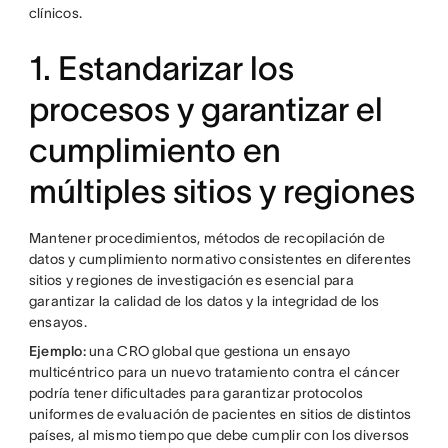
clínicos.
1. Estandarizar los
procesos y garantizar el
cumplimiento en
múltiples sitios y regiones
Mantener procedimientos, métodos de recopilación de
datos y cumplimiento normativo consistentes en diferentes
sitios y regiones de investigación es esencial para
garantizar la calidad de los datos y la integridad de los
ensayos.
Ejemplo:
una CRO global que gestiona un ensayo
multicéntrico para un nuevo tratamiento contra el cáncer
podría tener dificultades para garantizar protocolos
uniformes de evaluación de pacientes en sitios de distintos
países, al mismo tiempo que debe cumplir con los diversos