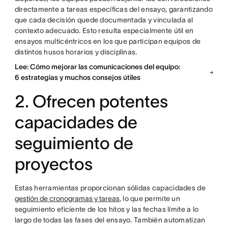
directamente a tareas específicas del ensayo, garantizando
que cada decisión quede documentada y vinculada al
contexto adecuado. Esto resulta especialmente útil en
ensayos multicéntricos en los que participan equipos de
distintos husos horarios y disciplinas.
Lee: Cómo mejorar las comunicaciones del equipo:
6 estrategias y muchos consejos útiles
2. Ofrecen potentes
capacidades de
seguimiento de
proyectos
Estas herramientas proporcionan sólidas capacidades de
gestión de cronogramas y tareas
, lo que permite un
seguimiento eficiente de los hitos y las fechas límite a lo
largo de todas las fases del ensayo.
También automatizan