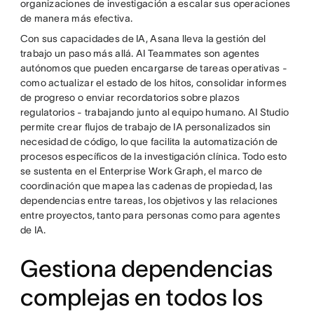
organizaciones de investigación a escalar sus operaciones
de manera más efectiva.
Con sus capacidades de IA, Asana lleva la gestión del
trabajo un paso más allá. AI Teammates son agentes
autónomos que pueden encargarse de tareas operativas -
como actualizar el estado de los hitos, consolidar informes
de progreso o enviar recordatorios sobre plazos
regulatorios - trabajando junto al equipo humano. AI Studio
permite crear flujos de trabajo de IA personalizados sin
necesidad de código, lo que facilita la automatización de
procesos específicos de la investigación clínica. Todo esto
se sustenta en el Enterprise Work Graph, el marco de
coordinación que mapea las cadenas de propiedad, las
dependencias entre tareas, los objetivos y las relaciones
entre proyectos, tanto para personas como para agentes
de IA.
Gestiona dependencias
complejas en todos los