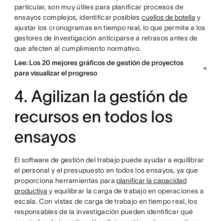
particular, son muy útiles para planificar procesos de
ensayos complejos, identificar posibles
cuellos de botella
y
ajustar los cronogramas en tiempo real, lo que permite a los
gestores de investigación anticiparse a retrasos antes de
que afecten al cumplimiento normativo.
Lee: Los 20 mejores gráficos de gestión de proyectos
para visualizar el progreso
4. Agilizan la gestión de
recursos en todos los
ensayos
El software de gestión del trabajo puede ayudar a equilibrar
el personal y el presupuesto en todos los ensayos, ya que
proporciona herramientas para
planificar la capacidad
productiva
y equilibrar la carga de trabajo en operaciones a
escala.
Con vistas de carga de trabajo en tiempo real, los
responsables de la investigación pueden identificar qué