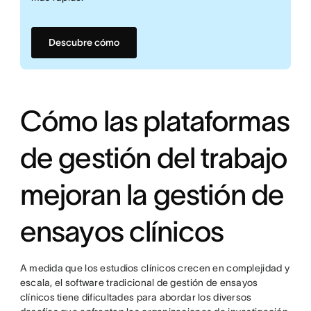
Descubre cómo
Cómo las plataformas
de gestión del trabajo
mejoran la gestión de
ensayos clínicos
A medida que los estudios clínicos crecen en complejidad y
escala, el software tradicional de gestión de ensayos
clínicos tiene dificultades para abordar los diversos