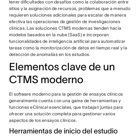
tener dificultades con desafíos como la colaboración entre
sitios y la asignación de recursos, problemas que a menudo
requieren soluciones adicionales para escalar de manera
efectiva las operaciones de gestión de investigaciones
clínicas. Las soluciones CTMS modernas tienden hacia
modelos basados en la nube (SaaS) e incorporan
funcionalidades de inteligencia artificial para automatizar
tareas como la monitorización de datos en tiempo real y la
detección de anomalías en los estudios.
Elementos clave de un
CTMS moderno
El software moderno para la gestión de ensayos clínicos
generalmente cuenta con una gama de herramientas y
funciones eClinical esenciales, que trabajan juntas para
ofrecer una solución completa para gestionar varios
aspectos de los ensayos clínicos.
Herramientas de inicio del estudio