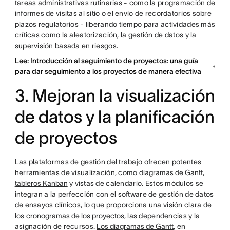
tareas administrativas rutinarias - como la programación de
informes de visitas al sitio o el envío de recordatorios sobre
plazos regulatorios - liberando tiempo para actividades más
críticas como la aleatorización, la gestión de datos y la
supervisión basada en riesgos.
Lee: Introducción al seguimiento de proyectos: una guía
para dar seguimiento a los proyectos de manera efectiva
3. Mejoran la visualización
de datos y la planificación
de proyectos
Las plataformas de gestión del trabajo ofrecen potentes
herramientas de visualización, como
diagramas de Gantt
,
tableros Kanban
y vistas de calendario. Estos módulos se
integran a la perfección con el software de gestión de datos
de ensayos clínicos, lo que proporciona una visión clara de
los
cronogramas de los proyectos
, las dependencias y la
asignación de recursos.
Los diagramas de Gantt
, en