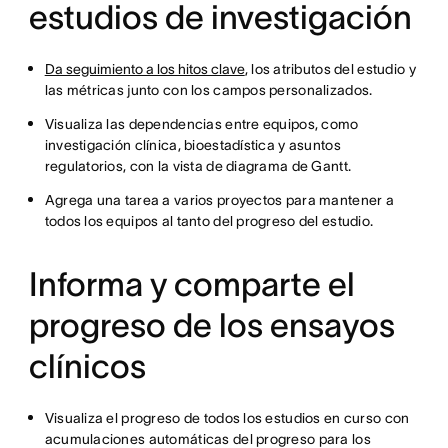
estudios de investigación
Da seguimiento a los hitos clave
, los atributos del estudio y
las métricas junto con los campos personalizados.
Visualiza las dependencias entre equipos, como
investigación clínica, bioestadística y asuntos
regulatorios, con la vista de diagrama de Gantt.
Agrega una tarea a varios proyectos para mantener a
todos los equipos al tanto del progreso del estudio.
Informa y comparte el
progreso de los ensayos
clínicos
Visualiza el progreso de todos los estudios en curso con
acumulaciones automáticas del progreso para los