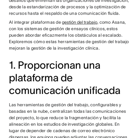
desafíos que enfrentan las organizaciones de investigación,
desde la estandarización de procesos y la optimización de
recursos hasta el respaldo de una comunicación fluida.
Al integrar plataformas de
gestión del trabajo,
como Asana,
con los sistemas de gestión de ensayos clínicos, estos
pueden abordar eficazmente los obstáculos al escalado.
Exploremos cómo estas herramientas de gestión del trabajo
mejoran la gestión de la investigación clínica.
1. Proporcionan una
plataforma de
comunicación unificada
Las herramientas de gestión del trabajo, configurables y
basadas en la nube, centralizan todas las comunicaciones
del proyecto, lo que reduce la fragmentación y facilita la
alineación en los estudios de investigación globales. En
lugar de depender de cadenas de correo electrónico
dispersas, los equipos pueden adjuntar las conversaciones