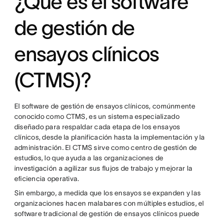
¿Qué es el software
de gestión de
ensayos clínicos
(CTMS)?
El software de gestión de ensayos clínicos, comúnmente
conocido como CTMS, es un sistema especializado
diseñado para respaldar cada etapa de los ensayos
clínicos, desde la planificación hasta la implementación y la
administración. El CTMS sirve como centro de gestión de
estudios, lo que ayuda a las organizaciones de
investigación a agilizar sus flujos de trabajo y mejorar la
eficiencia operativa.
Sin embargo, a medida que los ensayos se expanden y las
organizaciones hacen malabares con múltiples estudios, el
software tradicional de gestión de ensayos clínicos puede