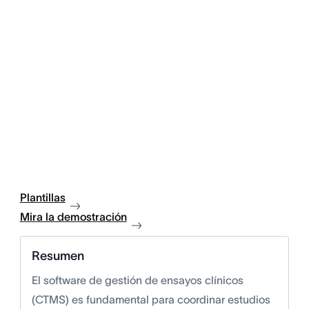
Plantillas
Mira la demostración
Resumen
El software de gestión de ensayos clínicos
(CTMS) es fundamental para coordinar estudios