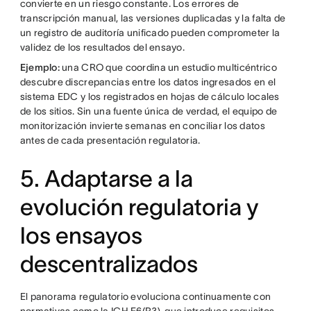
convierte en un riesgo constante. Los errores de
transcripción manual, las versiones duplicadas y la falta de
un registro de auditoría unificado pueden comprometer la
validez de los resultados del ensayo.
Ejemplo:
una CRO que coordina un estudio multicéntrico
descubre discrepancias entre los datos ingresados en el
sistema EDC y los registrados en hojas de cálculo locales
de los sitios. Sin una fuente única de verdad, el equipo de
monitorización invierte semanas en conciliar los datos
antes de cada presentación regulatoria.
5. Adaptarse a la
evolución regulatoria y
los ensayos
descentralizados
El panorama regulatorio evoluciona continuamente con