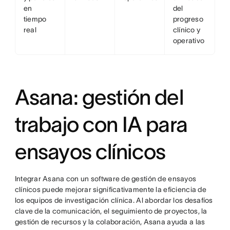
en
del
tiempo
progreso
real
clínico y
operativo
Asana: gestión del
trabajo con IA para
ensayos clínicos
Integrar Asana con un software de gestión de ensayos
clínicos puede mejorar significativamente la eficiencia de
los equipos de investigación clínica. Al abordar los desafíos
clave de la comunicación, el seguimiento de proyectos, la
gestión de recursos y la colaboración, Asana ayuda a las