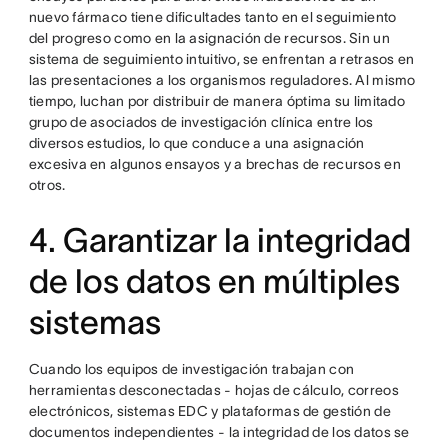
nuevo fármaco tiene dificultades tanto en el seguimiento
del progreso como en la asignación de recursos.
Sin un
sistema de seguimiento intuitivo, se enfrentan a retrasos en
las presentaciones a los organismos reguladores. Al mismo
tiempo, luchan por distribuir de manera óptima su limitado
grupo de asociados de investigación clínica entre los
diversos estudios, lo que conduce a una asignación
excesiva en algunos ensayos y a brechas de recursos en
otros.
4. Garantizar la integridad
de los datos en múltiples
sistemas
Cuando los equipos de investigación trabajan con
herramientas desconectadas - hojas de cálculo, correos
electrónicos, sistemas EDC y plataformas de gestión de
documentos independientes - la integridad de los datos se