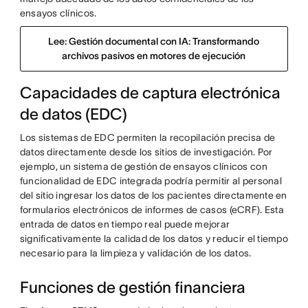
ensayos clínicos.
Lee: Gestión documental con IA: Transformando
archivos pasivos en motores de ejecución
Capacidades de captura electrónica
de datos (EDC)
Los sistemas de EDC permiten la recopilación precisa de
datos directamente desde los sitios de investigación. Por
ejemplo, un sistema de gestión de ensayos clínicos con
funcionalidad de EDC integrada podría permitir al personal
del sitio ingresar los datos de los pacientes directamente en
formularios electrónicos de informes de casos (eCRF). Esta
entrada de datos en tiempo real puede mejorar
significativamente la calidad de los datos y reducir el tiempo
necesario para la limpieza y validación de los datos.
Funciones de gestión financiera