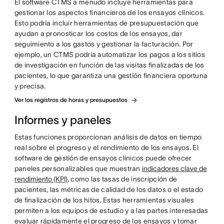
El software CTMS a menudo incluye herramientas para
gestionar los aspectos financieros de los ensayos clínicos.
Esto podría incluir herramientas de presupuestación que
ayudan a pronosticar los costos de los ensayos, dar
seguimiento a los gastos y gestionar la facturación. Por
ejemplo, un CTMS podría automatizar los pagos a los sitios
de investigación en función de las visitas finalizadas de los
pacientes, lo que garantiza una gestión financiera oportuna
y precisa.
Ver los registros de horas y presupuestos
Informes y paneles
Estas funciones proporcionan análisis de datos en tiempo
real sobre el progreso y el rendimiento de los ensayos. El
software de gestión de ensayos clínicos puede ofrecer
paneles personalizables que muestran
indicadores clave de
rendimiento (KPI)
, como las tasas de inscripción de
pacientes, las métricas de calidad de los datos o el estado
de finalización de los hitos. Estas herramientas visuales
permiten a los equipos de estudio y a las partes interesadas
evaluar rápidamente el progreso de los ensayos y tomar