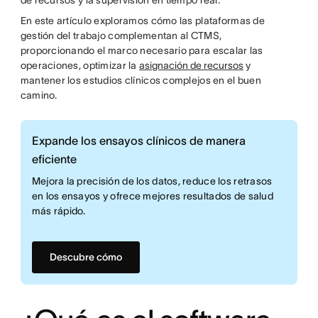
de recursos y la supervisión en tiempo real.
En este artículo exploramos cómo las plataformas de
gestión del trabajo complementan al CTMS,
proporcionando el marco necesario para escalar las
operaciones, optimizar la
asignación de recursos
y
mantener los estudios clínicos complejos en el buen
camino.
Expande los ensayos clínicos de manera
eficiente
Mejora la precisión de los datos, reduce los retrasos
en los ensayos y ofrece mejores resultados de salud
más rápido.
Descubre cómo