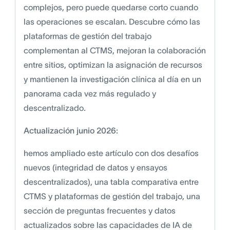
complejos, pero puede quedarse corto cuando
las operaciones se escalan. Descubre cómo las
plataformas de gestión del trabajo
complementan al CTMS, mejoran la colaboración
entre sitios, optimizan la asignación de recursos
y mantienen la investigación clínica al día en un
panorama cada vez más regulado y
descentralizado.
Actualización junio 2026:
hemos ampliado este artículo con dos desafíos
nuevos (integridad de datos y ensayos
descentralizados), una tabla comparativa entre
CTMS y plataformas de gestión del trabajo, una
sección de preguntas frecuentes y datos
actualizados sobre las capacidades de IA de