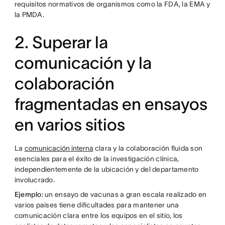
requisitos normativos de organismos como la FDA, la EMA y
la PMDA.
2. Superar la
comunicación y la
colaboración
fragmentadas en ensayos
en varios sitios
La
comunicación interna
clara y la colaboración fluida son
esenciales para el éxito de la investigación clínica,
independientemente de la ubicación y del departamento
involucrado.
Ejemplo:
un ensayo de vacunas a gran escala realizado en
varios países tiene dificultades para mantener una
comunicación clara entre los equipos en el sitio, los