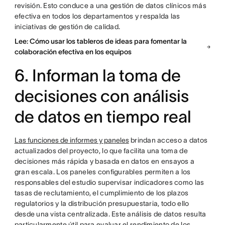
revisión. Esto conduce a una gestión de datos clínicos más
efectiva en todos los departamentos y respalda las
iniciativas de gestión de calidad.
Lee: Cómo usar los tableros de ideas para fomentar la
colaboración efectiva en los equipos
6. Informan la toma de
decisiones con análisis
de datos en tiempo real
Las funciones de informes y paneles
brindan acceso a datos
actualizados del proyecto, lo que facilita una toma de
decisiones más rápida y basada en datos en ensayos a
gran escala. Los paneles configurables permiten a los
responsables del estudio supervisar indicadores como las
tasas de reclutamiento, el cumplimiento de los plazos
regulatorios y la distribución presupuestaria, todo ello
desde una vista centralizada. Este análisis de datos resulta
particularmente útil para evaluar el rendimiento de los