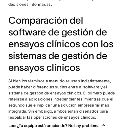
decisiones informadas.
Comparación del
software de gestión de
ensayos clínicos con los
sistemas de gestión de
ensayos clínicos
Si bien los términos a menudo se usan indistintamente,
puede haber diferencias sutiles entre el software y el
sistema de gestión de ensayos clínicos. El primero puede
referirse a aplicaciones independientes, mientras que el
segundo suele implicar una solución empresarial más
integrada. Sin embargo, ambos están diseñados para
respaldar las operaciones de ensayos clínicos.
Lee: ¿Tu equipo está creciendo? No hay problema