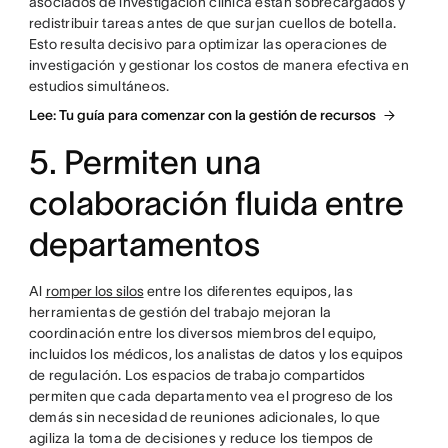
asociados de investigación clínica están sobrecargados y
redistribuir tareas antes de que surjan cuellos de botella.
Esto resulta decisivo para optimizar las operaciones de
investigación y gestionar los costos de manera efectiva en
estudios simultáneos.
Lee: Tu guía para comenzar con la gestión de recursos
5. Permiten una
colaboración fluida entre
departamentos
Al
romper los silos
entre los diferentes equipos, las
herramientas de gestión del trabajo mejoran la
coordinación entre los diversos miembros del equipo,
incluidos los médicos, los analistas de datos y los equipos
de regulación. Los espacios de trabajo compartidos
permiten que cada departamento vea el progreso de los
demás sin necesidad de reuniones adicionales, lo que
agiliza la toma de decisiones y reduce los tiempos de