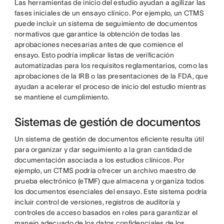
Las herramientas de inicio del estudio ayudan a agilizar las
fases iniciales de un ensayo clínico. Por ejemplo, un CTMS
puede incluir un sistema de seguimiento de documentos
normativos que garantice la obtención de todas las
aprobaciones necesarias antes de que comience el
ensayo. Esto podría implicar listas de verificación
automatizadas para los requisitos reglamentarios, como las
aprobaciones de la IRB o las presentaciones de la FDA, que
ayudan a acelerar el proceso de inicio del estudio mientras
se mantiene el cumplimiento.
Sistemas de gestión de documentos
Un sistema de gestión de documentos eficiente resulta útil
para organizar y dar seguimiento a la gran cantidad de
documentación asociada a los estudios clínicos. Por
ejemplo, un CTMS podría ofrecer un archivo maestro de
prueba electrónico (eTMF) que almacena y organiza todos
los documentos esenciales del ensayo. Este sistema podría
incluir control de versiones, registros de auditoría y
controles de acceso basados en roles para garantizar el
manejo adecuado de los datos confidenciales de los