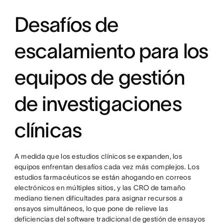
Desafíos de
escalamiento para los
equipos de gestión
de investigaciones
clínicas
A medida que los estudios clínicos se expanden, los
equipos enfrentan desafíos cada vez más complejos. Los
estudios farmacéuticos se están ahogando en correos
electrónicos en múltiples sitios, y las CRO de tamaño
mediano tienen dificultades para asignar recursos a
ensayos simultáneos, lo que pone de relieve las
deficiencias del software tradicional de gestión de ensayos