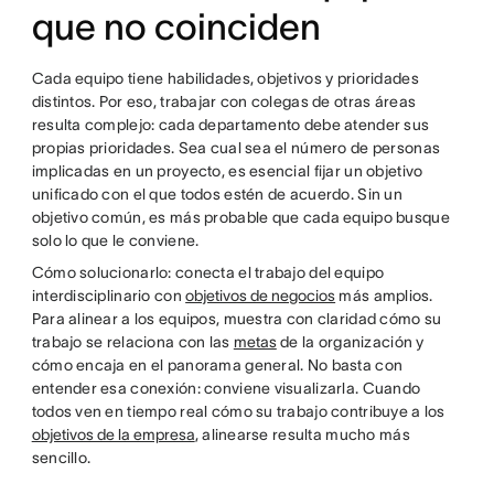
que no coinciden
Cada equipo tiene habilidades, objetivos y prioridades
distintos. Por eso, trabajar con colegas de otras áreas
resulta complejo: cada departamento debe atender sus
propias prioridades. Sea cual sea el número de personas
implicadas en un proyecto, es esencial fijar un objetivo
unificado con el que todos estén de acuerdo. Sin un
objetivo común, es más probable que cada equipo busque
solo lo que le conviene.
Cómo solucionarlo: conecta el trabajo del equipo
interdisciplinario con
objetivos de negocios
más amplios.
Para alinear a los equipos, muestra con claridad cómo su
trabajo se relaciona con las
metas
de la organización y
cómo encaja en el panorama general. No basta con
entender esa conexión: conviene visualizarla. Cuando
todos ven en tiempo real cómo su trabajo contribuye a los
objetivos de la empresa
, alinearse resulta mucho más
sencillo.