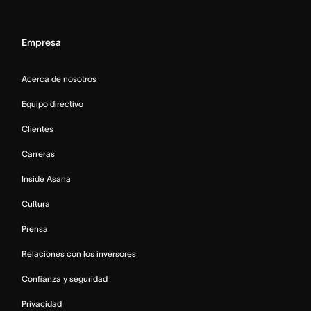
Empresa
Acerca de nosotros
Equipo directivo
Clientes
Carreras
Inside Asana
Cultura
Prensa
Relaciones con los inversores
Confianza y seguridad
Privacidad