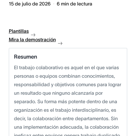
15 de julio de 2026
6
min de lectura
Plantillas
Mira la demostración
Resumen
El trabajo colaborativo es aquel en el que varias
personas o equipos combinan conocimientos,
responsabilidad y objetivos comunes para lograr
un resultado que ninguno alcanzaría por
separado. Su forma más potente dentro de una
organización es el trabajo interdisciplinario, es
decir, la colaboración entre departamentos. Sin
una implementación adecuada, la colaboración
ineficaz entre equipos genera trabajo duplicado