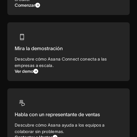
Comenzar
Mira la demostración
Descubre cómo Asana Connect conecta a las
empresas a escala.
Ver demo
Habla con un representante de ventas
Descubre cómo Asana ayuda a los equipos a
colaborar sin problemas.