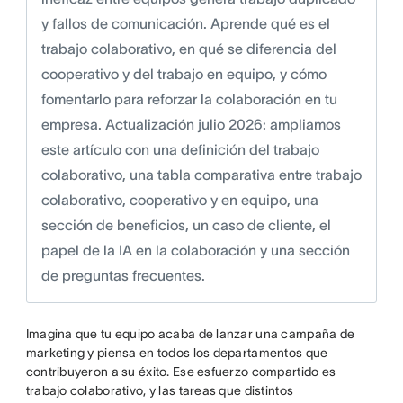
y fallos de comunicación. Aprende qué es el
trabajo colaborativo, en qué se diferencia del
cooperativo y del trabajo en equipo, y cómo
fomentarlo para reforzar la colaboración en tu
empresa. Actualización julio 2026: ampliamos
este artículo con una definición del trabajo
colaborativo, una tabla comparativa entre trabajo
colaborativo, cooperativo y en equipo, una
sección de beneficios, un caso de cliente, el
papel de la IA en la colaboración y una sección
de preguntas frecuentes.
Imagina que tu equipo acaba de lanzar una campaña de
marketing y piensa en todos los departamentos que
contribuyeron a su éxito. Ese esfuerzo compartido es
trabajo colaborativo, y las tareas que distintos