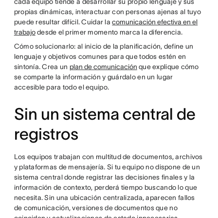
cada equipo tiende a desarrollar su propio lenguaje y sus
propias dinámicas, interactuar con personas ajenas al tuyo
puede resultar difícil. Cuidar la
comunicación efectiva en el
trabajo
desde el primer momento marca la diferencia.
Cómo solucionarlo: al inicio de la planificación, define un
lenguaje y objetivos comunes para que todos estén en
sintonía. Crea un
plan de comunicación
que explique cómo
se comparte la información y guárdalo en un lugar
accesible para todo el equipo.
Sin un sistema central de
registros
Los equipos trabajan con multitud de documentos, archivos
y plataformas de mensajería. Si tu equipo no dispone de un
sistema central donde registrar las decisiones finales y la
información de contexto, perderá tiempo buscando lo que
necesita. Sin una ubicación centralizada, aparecen fallos
de comunicación, versiones de documentos que no