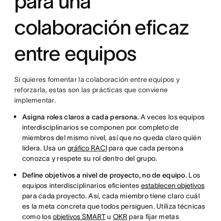
para una
colaboración eficaz
entre equipos
Si quieres fomentar la colaboración entre equipos y
reforzarla, estas son las prácticas que conviene
implementar.
Asigna roles claros a cada persona.
A veces los equipos
interdisciplinarios se componen por completo de
miembros del mismo nivel, así que no queda claro quién
lidera. Usa un
gráfico RACI
para que cada persona
conozca y respete su rol dentro del grupo.
Define objetivos a nivel de proyecto, no de equipo.
Los
equipos interdisciplinarios eficientes
establecen objetivos
para cada proyecto. Así, cada miembro tiene claro cuál
es la meta concreta que todos persiguen. Utiliza técnicas
como los
objetivos SMART
u
OKR
para fijar metas