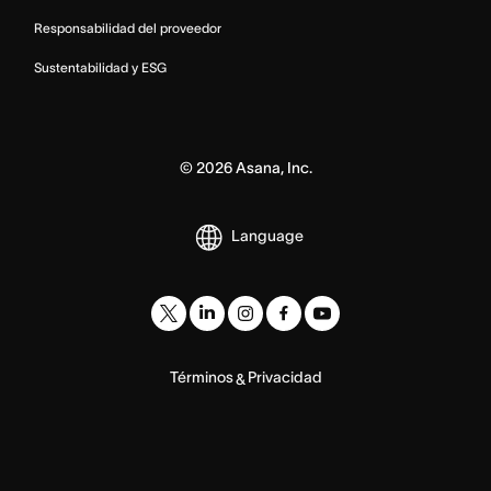
Responsabilidad del proveedor
Sustentabilidad y ESG
©
2026
Asana, Inc.
Language
Términos
Privacidad
&