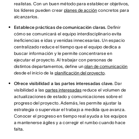
realistas. Con un buen método para establecer objetivos,
los líderes pueden crear
planes de acción
concretos para
alcanzarlos.
Establece prácticas de comunicación claras.
Definir
cómo se comunicará el equipo interdisciplinario evita
ineficiencias e idas y venidas innecesarias. Un espacio
centralizado reduce el tiempo que el equipo dedica a
buscar información y le permite concentrarse en
ejecutar el proyecto. Al trabajar con personas de
distintos departamentos, define un
plan de comunicación
desde el inicio de la
planificación del proyecto
.
Ofrece visibilidad a las partes interesadas clave.
Dar
visibilidad a las
partes interesadas
reduce el volumen de
actualizaciones de estado y comunicaciones sobre el
progreso del proyecto. Además, les permite ajustar la
estrategia o supervisar el trabajo a medida que avanza.
Conocer el progreso en tiempo real ayuda a los equipos
a mantenerse ágiles y a corregir el rumbo cuando hace
falta.