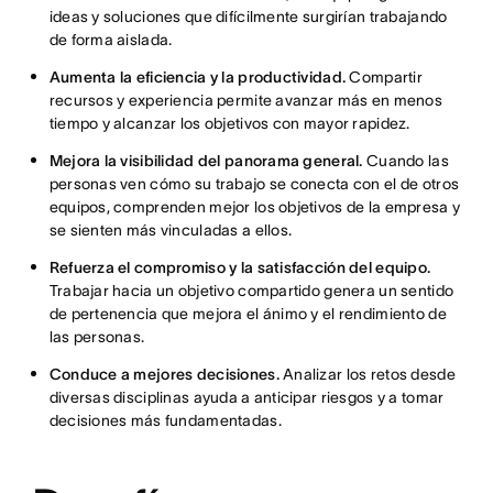
ideas y soluciones que difícilmente surgirían trabajando
de forma aislada.
Aumenta la eficiencia y la productividad.
Compartir
recursos y experiencia permite avanzar más en menos
tiempo y alcanzar los objetivos con mayor rapidez.
Mejora la visibilidad del panorama general.
Cuando las
personas ven cómo su trabajo se conecta con el de otros
equipos, comprenden mejor los objetivos de la empresa y
se sienten más vinculadas a ellos.
Refuerza el compromiso y la satisfacción del equipo.
Trabajar hacia un objetivo compartido genera un sentido
de pertenencia que mejora el ánimo y el rendimiento de
las personas.
Conduce a mejores decisiones.
Analizar los retos desde
diversas disciplinas ayuda a anticipar riesgos y a tomar
decisiones más fundamentadas.