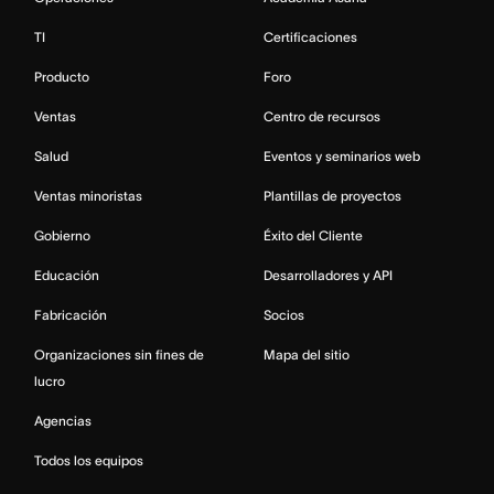
TI
Certificaciones
Producto
Foro
Ventas
Centro de recursos
Salud
Eventos y seminarios web
Ventas minoristas
Plantillas de proyectos
Gobierno
Éxito del Cliente
Educación
Desarrolladores y API
Fabricación
Socios
Organizaciones sin fines de
Mapa del sitio
lucro
Agencias
Todos los equipos