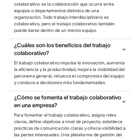
colaborativo: es la colaboración que ocurre entre
equipos o departamentos distintos de una
organización. Todo trabajo interdisciplinario es
colaborativo, pero el trabajo colaborativo también
puede darse dentro de un mismo equipo.
¿Cuáles son los beneficios del trabajo
colaborativo?
El trabajo colaborativo impulsa la innovación, aumenta
la eficiencia y la productividad, mejora la visibilidad del
panorama general, refuerza el compromiso del equipo
y conduce a decisiones más fundamentadas.
¿Cómo se fomenta el trabajo colaborativo
en una empresa?
Para fomentar el trabajo colaborativo, asigna roles
claros, define objetivos a nivel de proyecto, establece
prácticas de comunicación claras y ofrece visibilidad a
las partes interesadas. Una plataforma de gestión del