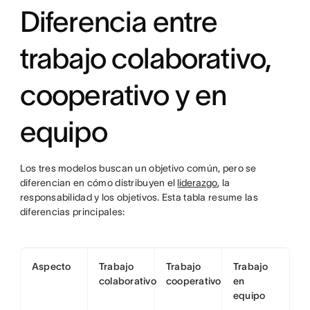
Diferencia entre
trabajo colaborativo,
cooperativo y en
equipo
Los tres modelos buscan un objetivo común, pero se
diferencian en cómo distribuyen el
liderazgo
, la
responsabilidad y los objetivos. Esta tabla resume las
diferencias principales:
Aspecto
Trabajo
Trabajo
Trabajo
colaborativo
cooperativo
en
equipo