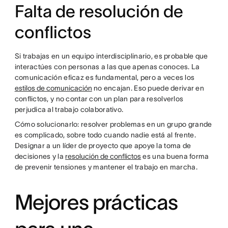
Falta de resolución de
conflictos
Si trabajas en un equipo interdisciplinario, es probable que
interactúes con personas a las que apenas conoces. La
comunicación eficaz es fundamental, pero a veces los
estilos de comunicación
no encajan. Eso puede derivar en
conflictos, y no contar con un plan para resolverlos
perjudica al trabajo colaborativo.
Cómo solucionarlo: resolver problemas en un grupo grande
es complicado, sobre todo cuando nadie está al frente.
Designar a un líder de proyecto que apoye la toma de
decisiones y la
resolución de conflictos
es una buena forma
de prevenir tensiones y mantener el trabajo en marcha.
Mejores prácticas