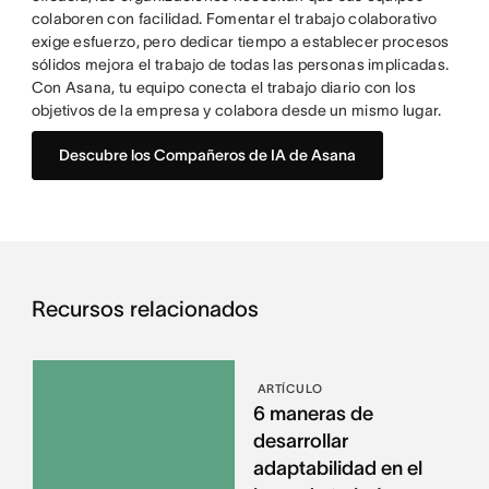
colaboren con facilidad. Fomentar el trabajo colaborativo
exige esfuerzo, pero dedicar tiempo a establecer procesos
sólidos mejora el trabajo de todas las personas implicadas.
Con Asana, tu equipo conecta el trabajo diario con los
objetivos de la empresa y colabora desde un mismo lugar.
Descubre los Compañeros de IA de Asana
Recursos relacionados
ARTÍCULO
6 maneras de
desarrollar
adaptabilidad en el