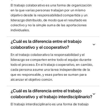
El trabajo colaborativo es una forma de organización
en la que varias personas trabajan por un mismo
objetivo desde la responsabilidad compartida y un
liderazgo distribuido, de modo que el resultado es
colectivo y no la simple suma de las aportaciones
individuales.
¿Cuál es la diferencia entre el trabajo
colaborativo y el cooperativo?
En el trabajo colaborativo la responsabilidad y el
liderazgo se comparten entre todo el equipo durante
todo el proceso. En el trabajo cooperativo, en cambio,
cada persona asume una tarea independiente de la
que es responsable, y esas partes se suman para
alcanzar el objetivo común.
¿Cuál es la diferencia entre el trabajo
colaborativo y el trabajo interdisciplinario?
El trabajo interdisciplinario es una forma de trabajo