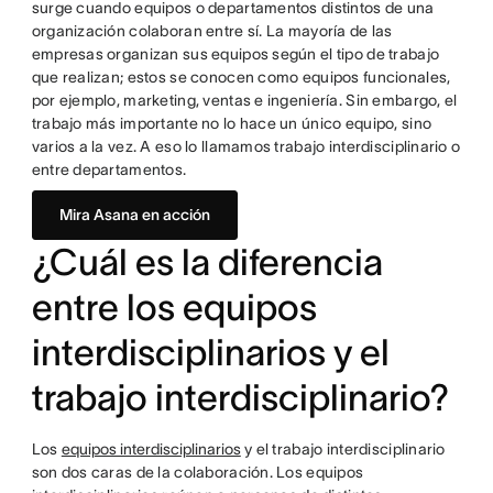
surge cuando equipos o departamentos distintos de una
organización colaboran entre sí. La mayoría de las
empresas organizan sus equipos según el tipo de trabajo
que realizan; estos se conocen como equipos funcionales,
por ejemplo, marketing, ventas e ingeniería. Sin embargo, el
trabajo más importante no lo hace un único equipo, sino
varios a la vez. A eso lo llamamos trabajo interdisciplinario o
entre departamentos.
Mira Asana en acción
¿Cuál es la diferencia
entre los equipos
interdisciplinarios y el
trabajo interdisciplinario?
Los
equipos interdisciplinarios
y el trabajo interdisciplinario
son dos caras de la colaboración. Los equipos