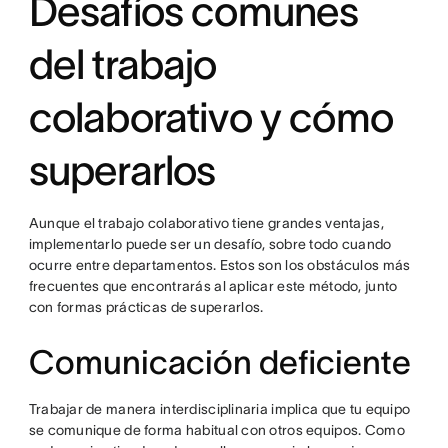
Desafíos comunes
del trabajo
colaborativo y cómo
superarlos
Aunque el trabajo colaborativo tiene grandes ventajas,
implementarlo puede ser un desafío, sobre todo cuando
ocurre entre departamentos. Estos son los obstáculos más
frecuentes que encontrarás al aplicar este método, junto
con formas prácticas de superarlos.
Comunicación deficiente
Trabajar de manera interdisciplinaria implica que tu equipo
se comunique de forma habitual con otros equipos. Como