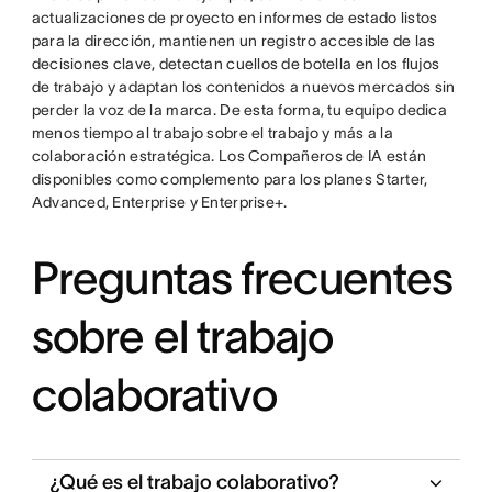
actualizaciones de proyecto en informes de estado listos
para la dirección, mantienen un registro accesible de las
decisiones clave, detectan cuellos de botella en los flujos
de trabajo y adaptan los contenidos a nuevos mercados sin
perder la voz de la marca. De esta forma, tu equipo dedica
menos tiempo al trabajo sobre el trabajo y más a la
colaboración estratégica. Los Compañeros de IA están
disponibles como complemento para los planes Starter,
Advanced, Enterprise y Enterprise+.
Preguntas frecuentes
sobre el trabajo
colaborativo
¿Qué es el trabajo colaborativo?