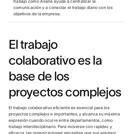
trabajo como Asana ayuda a centralizar la
comunicación y a conectar el trabajo diario con los
objetivos de la empresa.
El trabajo
colaborativo es la
base de los
proyectos complejos
El trabajo colaborativo eficiente es esencial para los
proyectos complejos e importantes, y alcanza su máxima
expresión cuando ocurre entre departamentos, como
trabajo interdisciplinario. Para moverse con rapidez y
eficacia, las organizaciones necesitan que sus equipos