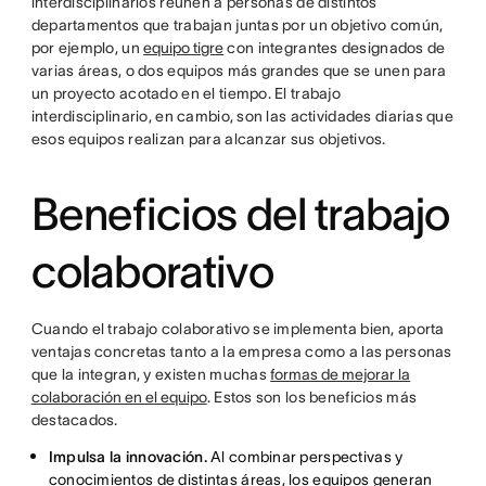
interdisciplinarios reúnen a personas de distintos
departamentos que trabajan juntas por un objetivo común,
por ejemplo, un
equipo tigre
con integrantes designados de
varias áreas, o dos equipos más grandes que se unen para
un proyecto acotado en el tiempo. El trabajo
interdisciplinario, en cambio, son las actividades diarias que
esos equipos realizan para alcanzar sus objetivos.
Beneficios del trabajo
colaborativo
Cuando el trabajo colaborativo se implementa bien, aporta
ventajas concretas tanto a la empresa como a las personas
que la integran, y existen muchas
formas de mejorar la
colaboración en el equipo
. Estos son los beneficios más
destacados.
Impulsa la innovación.
Al combinar perspectivas y
conocimientos de distintas áreas, los equipos generan