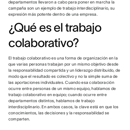
departamentos llevaron a cabo para poner en marcha la
campaña son un ejemplo de trabajo interdisciplinario, su
expresión más potente dentro de una empresa.
¿Qué es el trabajo
colaborativo?
El trabajo colaborativo es una forma de organización en la
que varias personas trabajan por un mismo objetivo desde
la responsabilidad compartida y un liderazgo distribuido, de
modo que el resultado es colectivo y no la simple suma de
las aportaciones individuales. Cuando esa colaboración
ocurre entre personas de un mismo equipo, hablamos de
trabajo colaborativo en equipo; cuando ocurre entre
departamentos distintos, hablamos de trabajo
interdisciplinario. En ambos casos, la clave está en que los
conocimientos, las decisiones y la responsabilidad se
comparten.