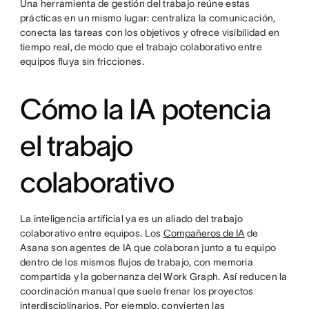
Una herramienta de gestión del trabajo reúne estas
prácticas en un mismo lugar: centraliza la comunicación,
conecta las tareas con los objetivos y ofrece visibilidad en
tiempo real, de modo que el trabajo colaborativo entre
equipos fluya sin fricciones.
Cómo la IA potencia
el trabajo
colaborativo
La inteligencia artificial ya es un aliado del trabajo
colaborativo entre equipos. Los
Compañeros de IA
de
Asana son agentes de IA que colaboran junto a tu equipo
dentro de los mismos flujos de trabajo, con memoria
compartida y la gobernanza del Work Graph. Así reducen la
coordinación manual que suele frenar los proyectos
interdisciplinarios. Por ejemplo, convierten las