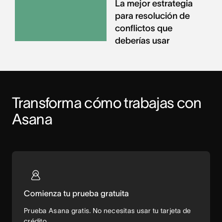
La mejor estrategia
para resolución de
conflictos que
deberías usar
Transforma cómo trabajas con 
Asana
Comienza tu prueba gratuita
Prueba Asana gratis. No necesitas usar tu tarjeta de
crédito.