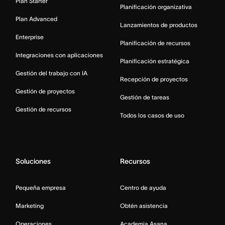
Plan Starter
Planificación organizativa
Plan Advanced
Lanzamientos de productos
Enterprise
Planificación de recursos
Integraciones con aplicaciones
Planificación estratégica
Gestión del trabajo con IA
Recepción de proyectos
Gestión de proyectos
Gestión de tareas
Gestión de recursos
Todos los casos de uso
Soluciones
Recursos
Pequeña empresa
Centro de ayuda
Marketing
Obtén asistencia
Operaciones
Academia Asana