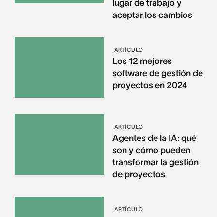
lugar de trabajo y
aceptar los cambios
ARTÍCULO
Los 12 mejores
software de gestión de
proyectos en 2024
ARTÍCULO
Agentes de la IA: qué
son y cómo pueden
transformar la gestión
de proyectos
ARTÍCULO