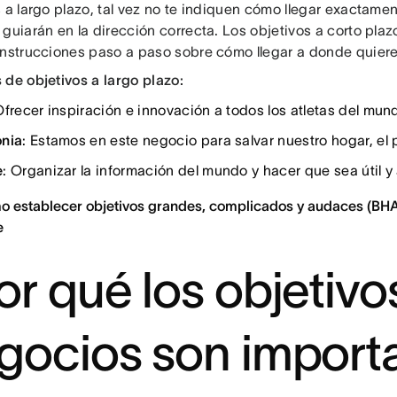
 a largo plazo, tal vez no te indiquen cómo llegar exactament
 guiarán en la dirección correcta. Los objetivos a corto pl
instrucciones paso a paso sobre cómo llegar a donde quiere
 de objetivos a largo plazo:
Ofrecer inspiración e innovación a todos los atletas del mun
nia
: Estamos en este negocio para salvar nuestro hogar, el p
e
: Organizar la información del mundo y hacer que sea útil y
o establecer objetivos grandes, complicados y audaces (BHA
e
or qué los objetivo
gocios son import