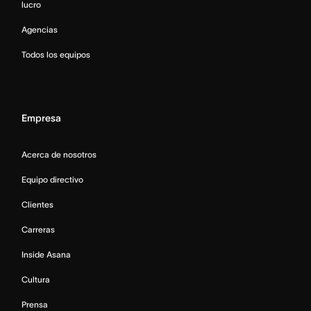
lucro
Agencias
Todos los equipos
Empresa
Acerca de nosotros
Equipo directivo
Clientes
Carreras
Inside Asana
Cultura
Prensa