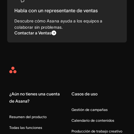
Habla con un representante de ventas
Descubre cómo Asana ayuda a los equipos a
colaborar sin problemas.
Contactar a Ventas
Asana
Home
¿Aún no tienes una cuenta
Casos de uso
de Asana?
Gestión de campañas
Resumen del producto
Calendario de contenidos
Todas las funciones
Producción de trabajo creativo