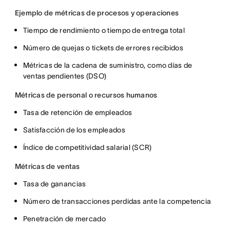
Ejemplo de métricas de procesos y operaciones
Tiempo de rendimiento o tiempo de entrega total
Número de quejas o tickets de errores recibidos
Métricas de la cadena de suministro, como días de
ventas pendientes (DSO)
Métricas de personal o recursos humanos
Tasa de retención de empleados
Satisfacción de los empleados
Índice de competitividad salarial (SCR)
Métricas de ventas
Tasa de ganancias
Número de transacciones perdidas ante la competencia
Penetración de mercado