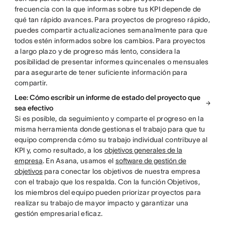
frecuencia con la que informas sobre tus KPI depende de
qué tan rápido avances. Para proyectos de progreso rápido,
puedes compartir actualizaciones semanalmente para que
todos estén informados sobre los cambios. Para proyectos
a largo plazo y de progreso más lento, considera la
posibilidad de presentar informes quincenales o mensuales
para asegurarte de tener suficiente información para
compartir.
Lee: Cómo escribir un informe de estado del proyecto que
sea efectivo
Si es posible, da seguimiento y comparte el progreso en la
misma herramienta donde gestionas el trabajo para que tu
equipo comprenda cómo su trabajo individual contribuye al
KPI y, como resultado, a los
objetivos generales de la
empresa
. En Asana, usamos el
software de gestión de
objetivos
para conectar los objetivos de nuestra empresa
con el trabajo que los respalda. Con la función Objetivos,
los miembros del equipo pueden priorizar proyectos para
realizar su trabajo de mayor impacto y garantizar una
gestión empresarial eficaz.