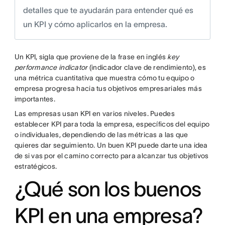
detalles que te ayudarán para entender qué es
un KPI y cómo aplicarlos en la empresa.
Un KPI, sigla que proviene de la frase en inglés
key
performance indicator
(indicador clave de rendimiento), es
una métrica cuantitativa que muestra cómo tu equipo o
empresa progresa hacia tus objetivos empresariales más
importantes.
Las empresas usan KPI en varios niveles. Puedes
establecer KPI para toda la empresa, específicos del equipo
o individuales, dependiendo de las métricas a las que
quieres dar seguimiento. Un buen KPI puede darte una idea
de si vas por el camino correcto para alcanzar tus objetivos
estratégicos.
¿Qué son los buenos
KPI en una empresa?