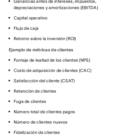
Ganancias antes de intereses, impuestos,
depreciaciones y amortizaciones (EBITDA)
Capital operativo
Flujo de caja
Retorno sobre la inversión (ROI)
Ejemplo de métricas de clientes
Puntaje de lealtad de los clientes (NPS)
Costo de adquisición de clientes (CAC)
Satisfacción del cliente (CSAT)
Retención de clientes
Fuga de clientes
Número total de clientes pagos
Número de clientes nuevos
Fidelización de clientes