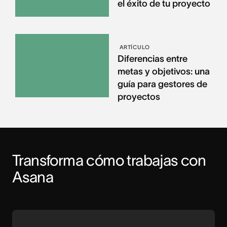
el éxito de tu proyecto
ARTÍCULO
Diferencias entre
metas y objetivos: una
guía para gestores de
proyectos
Transforma cómo trabajas con 
Asana