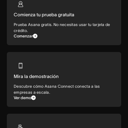
Comienza tu prueba gratuita
Prueba Asana gratis. No necesitas usar tu tarjeta de
crédito.
Comenzar
Mira la demostración
Descubre cómo Asana Connect conecta a las
empresas a escala.
Ver demo