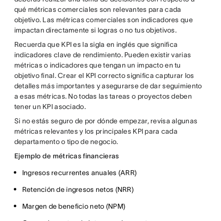
qué métricas comerciales son relevantes para cada
objetivo. Las métricas comerciales son indicadores que
impactan directamente si logras o no tus objetivos.
Recuerda que KPI es la sigla en inglés que significa
indicadores clave de rendimiento. Pueden existir varias
métricas o indicadores que tengan un impacto en tu
objetivo final. Crear el KPI correcto significa capturar los
detalles más importantes y asegurarse de dar seguimiento
a esas métricas. No todas las tareas o proyectos deben
tener un KPI asociado.
Si no estás seguro de por dónde empezar, revisa algunas
métricas relevantes y los principales KPI para cada
departamento o tipo de negocio.
Ejemplo de métricas financieras
Ingresos recurrentes anuales (ARR)
Retención de ingresos netos (NRR)
Margen de beneficio neto (NPM)