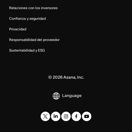
Relaciones con los inversores
Confianza y seguridad
Privacidad
Responsabilidad del proveedor
Sustentabilidad y ESG
©
2026
Asana, Inc.
Language