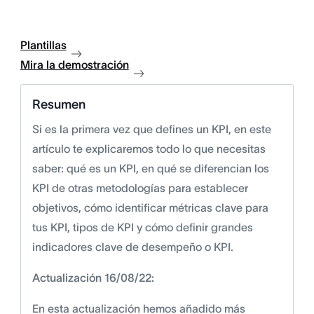
Plantillas
Mira la demostración
Resumen
Si es la primera vez que defines un KPI, en este
artículo te explicaremos todo lo que necesitas
saber: qué es un KPI, en qué se diferencian los
KPI de otras metodologías para establecer
objetivos, cómo identificar métricas clave para
tus KPI, tipos de KPI y cómo definir grandes
indicadores clave de desempeño o KPI.
Actualización 16/08/22:
En esta actualización hemos añadido más