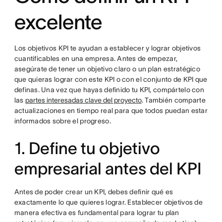
excelente
Los objetivos KPI te ayudan a establecer y lograr objetivos
cuantificables en una empresa. Antes de empezar,
asegúrate de tener un objetivo claro o un plan estratégico
que quieras lograr con este KPI o con el conjunto de KPI que
definas. Una vez que hayas definido tu KPI, compártelo con
las
partes interesadas clave del proyecto
. También comparte
actualizaciones en tiempo real para que todos puedan estar
informados sobre el progreso.
1. Define tu objetivo
empresarial antes del KPI
Antes de poder crear un KPI, debes definir qué es
exactamente lo que quieres lograr. Establecer objetivos de
manera efectiva es fundamental para lograr tu plan