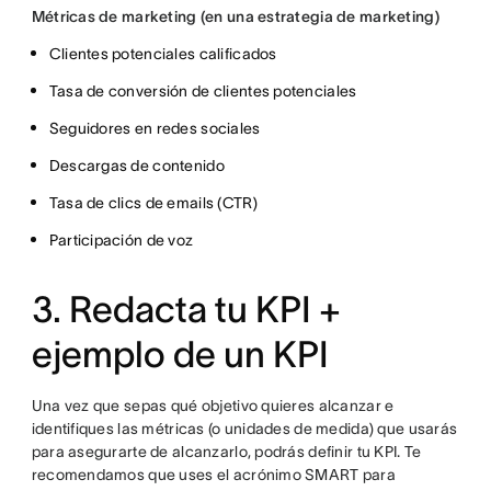
Métricas de marketing (en una estrategia de marketing)
Clientes potenciales calificados
Tasa de conversión de clientes potenciales
Seguidores en redes sociales
Descargas de contenido
Tasa de clics de emails (CTR)
Participación de voz
3. Redacta tu KPI +
ejemplo de un KPI
Una vez que sepas qué objetivo quieres alcanzar e
identifiques las métricas (o unidades de medida) que usarás
para asegurarte de alcanzarlo, podrás definir tu KPI. Te
recomendamos que uses el acrónimo SMART para