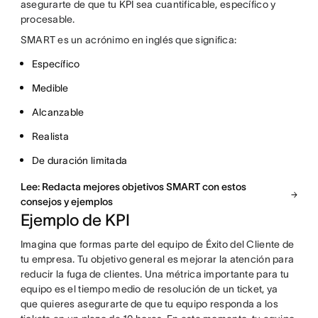
asegurarte de que tu KPI sea cuantificable, específico y
procesable.
SMART es un acrónimo en inglés que significa:
Específico
Medible
Alcanzable
Realista
De duración limitada
Lee: Redacta mejores objetivos SMART con estos
consejos y ejemplos
Ejemplo de KPI
Imagina que formas parte del equipo de Éxito del Cliente de
tu empresa. Tu objetivo general es mejorar la atención para
reducir la fuga de clientes. Una métrica importante para tu
equipo es el tiempo medio de resolución de un ticket, ya
que quieres asegurarte de que tu equipo responda a los