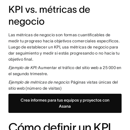
KPI vs. métricas de
negocio
Las métricas de negocio son formas cuantificables de
medir tu progreso hacia objetivos comerciales específicos.
Luego de establecer un KPI, usa métricas de negocio para
dar seguimiento y medir si estás progresando o no hacia tu
objetivo final.
Ejemplo de KPI:
Aumentar el tráfico del sitio web a 25 000 en
el segundo trimestre.
Ejemplo de métricas de negocio:
Páginas vistas únicas del
sitio web (número de visitas)
Crea informes para tus equipos y proyectos con
Asana
Cómo definir un KPI