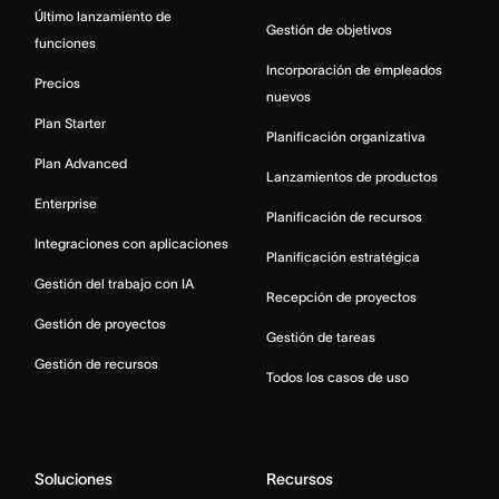
Último lanzamiento de
Gestión de objetivos
funciones
Incorporación de empleados
Precios
nuevos
Plan Starter
Planificación organizativa
Plan Advanced
Lanzamientos de productos
Enterprise
Planificación de recursos
Integraciones con aplicaciones
Planificación estratégica
Gestión del trabajo con IA
Recepción de proyectos
Gestión de proyectos
Gestión de tareas
Gestión de recursos
Todos los casos de uso
Soluciones
Recursos