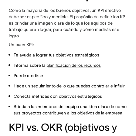
Como la mayoría de los buenos objetivos, un KPI efectivo
debe ser específico y medible. El propósito de definir los KPI
es brindar una imagen clara de lo que los equipos de
trabajo quieren lograr, para cuándo y cómo medirás ese
logro.
Un buen KPI:
Te ayuda a lograr tus objetivos estratégicos
Informa sobre la
planificación de los recursos
Puede medirse
Hace un seguimiento de lo que puedes controlar e influir
Conecta métricas con objetivos estratégicos
Brinda a los miembros del equipo una idea clara de cómo
sus proyectos contribuyen a los
objetivos de la empresa
KPI vs. OKR (objetivos y