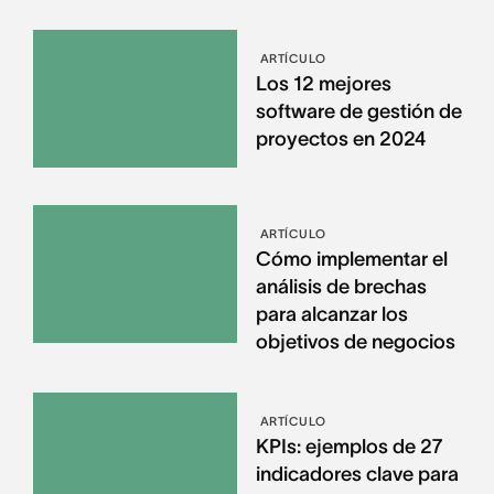
ARTÍCULO
Los 12 mejores
software de gestión de
proyectos en 2024
ARTÍCULO
Cómo implementar el
análisis de brechas
para alcanzar los
objetivos de negocios
ARTÍCULO
KPIs: ejemplos de 27
indicadores clave para