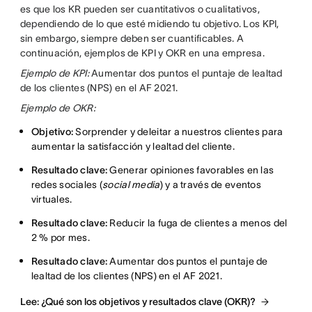
es que los KR pueden ser cuantitativos o cualitativos,
dependiendo de lo que esté midiendo tu objetivo. Los KPI,
sin embargo, siempre deben ser cuantificables. A
continuación, ejemplos de KPI y OKR en una empresa.
Ejemplo de KPI:
Aumentar dos puntos el puntaje de lealtad
de los clientes (NPS) en el AF 2021.
Ejemplo de OKR:
Objetivo:
Sorprender y deleitar a nuestros clientes para
aumentar la satisfacción y lealtad del cliente.
Resultado clave:
Generar opiniones favorables en las
redes sociales (
social media
) y a través de eventos
virtuales.
Resultado clave:
Reducir la fuga de clientes a menos del
2 % por mes.
Resultado clave:
Aumentar dos puntos el puntaje de
lealtad de los clientes (NPS) en el AF 2021.
Lee: ¿Qué son los objetivos y resultados clave (OKR)?