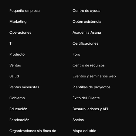
Pequeña empresa
Centro de ayuda
Marketing
Obtén asistencia
Operaciones
Academia Asana
TI
Certificaciones
Producto
Foro
Ventas
Centro de recursos
Salud
Eventos y seminarios web
Ventas minoristas
Plantillas de proyectos
Gobierno
Éxito del Cliente
Educación
Desarrolladores y API
Fabricación
Socios
Organizaciones sin fines de
Mapa del sitio