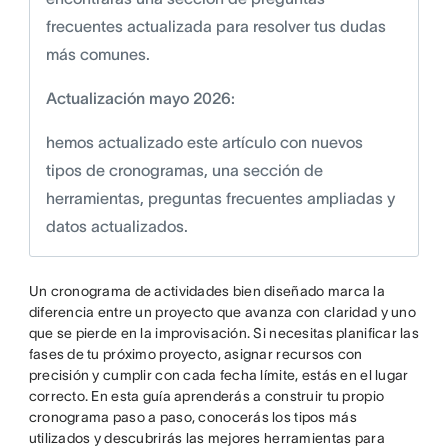
frecuentes actualizada para resolver tus dudas
más comunes.
Actualización mayo 2026:
hemos actualizado este artículo con nuevos
tipos de cronogramas, una sección de
herramientas, preguntas frecuentes ampliadas y
datos actualizados.
Un cronograma de actividades bien diseñado marca la
diferencia entre un proyecto que avanza con claridad y uno
que se pierde en la improvisación. Si necesitas planificar las
fases de tu próximo proyecto, asignar recursos con
precisión y cumplir con cada fecha límite, estás en el lugar
correcto. En esta guía aprenderás a construir tu propio
cronograma paso a paso, conocerás los tipos más
utilizados y descubrirás las mejores herramientas para