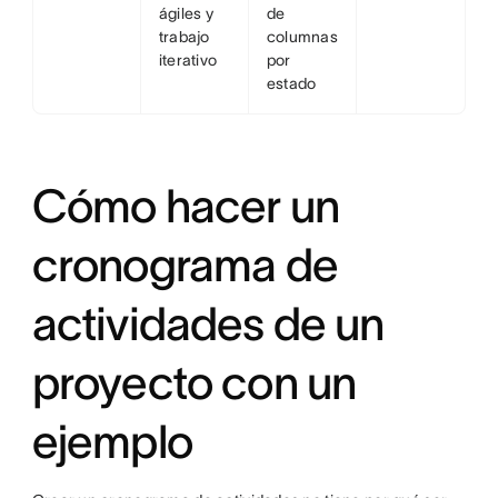
ágiles y
de
trabajo
columnas
iterativo
por
estado
Cómo hacer un
cronograma de
actividades de un
proyecto con un
ejemplo