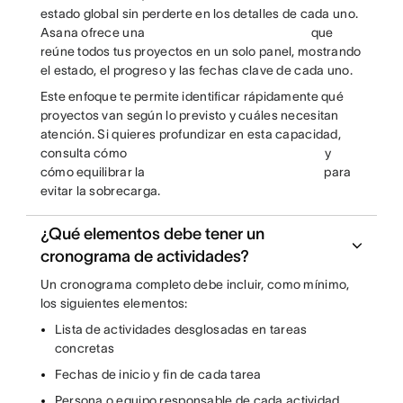
estado global sin perderte en los detalles de cada uno.
Asana ofrece una
que
reúne todos tus proyectos en un solo panel, mostrando
el estado, el progreso y las fechas clave de cada uno.
Este enfoque te permite identificar rápidamente qué
proyectos van según lo previsto y cuáles necesitan
atención. Si quieres profundizar en esta capacidad,
consulta cómo
y
cómo equilibrar la
para
evitar la sobrecarga.
¿Qué elementos debe tener un
cronograma de actividades?
Un cronograma completo debe incluir, como mínimo,
los siguientes elementos:
Lista de actividades desglosadas en tareas
concretas
Fechas de inicio y fin de cada tarea
Persona o equipo responsable de cada actividad