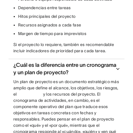
Dependencias entre tareas
Hitos principales del proyecto
Recursos asignados a cada fase
Margen de tiempo para imprevistos
Si el proyecto lo requiere, también es recomendable
incluir indicadores de prioridad para cada tarea.
¿Cuál es la diferencia entre un cronograma
y un plan de proyecto?
Un plan de proyecto es un documento estratégico más
amplio que define el alcance, los objetivos, los riesgos,
el
y los recursos del proyecto. El
cronograma de actividades, en cambio, es el
componente operativo del plan que traduce esos
objetivos en tareas concretas con fechas y
responsables. Puedes pensar en el plan de proyecto
como el «qué» y el «por qué», mientras que el
cronograma responde al «cuándo», «quién» y «en qué