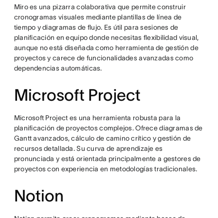
Miro es una pizarra colaborativa que permite construir
cronogramas visuales mediante plantillas de línea de
tiempo y diagramas de flujo. Es útil para sesiones de
planificación en equipo donde necesitas flexibilidad visual,
aunque no está diseñada como herramienta de gestión de
proyectos y carece de funcionalidades avanzadas como
dependencias automáticas.
Microsoft Project
Microsoft Project es una herramienta robusta para la
planificación de proyectos complejos. Ofrece diagramas de
Gantt avanzados, cálculo de camino crítico y gestión de
recursos detallada. Su curva de aprendizaje es
pronunciada y está orientada principalmente a gestores de
proyectos con experiencia en metodologías tradicionales.
Notion