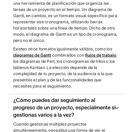
una herramienta de planificación que organiza las
tareas de un proyecto en el tiempo. Un diagrama de
Gantt, en cambio, es un formato visual específico para
representar ese cronograma, utilizando barras
horizontales sobre una línea de tiempo. Dicho de otro
modo, el diagrama de Gantt es un tipo de cronograma,
pero no el único.
Existen otros formatos igualmente válidos, como los
diagramas de Gantt
combinados con
flujos de trabajo
,
los diagramas de Pert, los cronogramas de hitos o los
tableros Kanban. La elección depende de la
complejidad de tu proyecto, de la audiencia a la que
presentes el plan y de las funcionalidades que
necesites para el seguimiento.
¿Cómo puedes dar seguimiento al
progreso de un proyecto, especialmente si
gestionas varios a la vez?
Cuando gestionas múltiples proyectos
simultáneamente, necesitas una forma de ver el