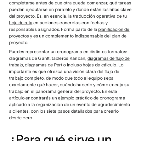
completarse antes de que otra pueda comenzar, qué tareas
pueden ejecutarse en paralelo y dónde están los hitos clave
del proyecto. Es, en esencia, la traducción operativa de tu
hoja de ruta
en acciones concretas con fechas y
responsables asignados. Forma parte de la
planificación de
proyectos
y es un complemento indispensable del plan de
proyecto.
Puedes representar un cronograma en distintos formatos:
diagramas de Gantt, tableros Kanban,
diagramas de flujo de
trabajo
, diagramas de Pert o incluso hojas de cálculo. Lo
importante es que ofrezca una visión clara del flujo de
trabajo completo, de modo que todo el equipo sepa
exactamente qué hacer, cuándo hacerlo y cómo encaja su
trabajo en el panorama general del proyecto. En este
artículo encontrarás un ejemplo práctico de cronograma
aplicado a la organización de un evento de agradecimiento
a clientes, con los siete pasos detallados para crearlo
desde cero.
¿Para qué sirve un