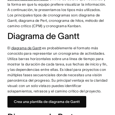
la forma en que tu equipo prefiere visualizar la información.
A continuación, te presentamos los tipos más utilizados.
Los principales tipos de cronogramas son: diagrama de
Gantt, diagrama de Pert, cronograma de hitos, método del
camino crítico (CPM) y cronograma Kanban.
Diagrama de Gantt
El
diagrama de Gantt
es probablemente el formato más
conocido para representar un cronograma de actividades.
Utiliza barras horizontales sobre una línea de tiempo para
mostrar la duración de cada tarea, sus fechas de inicio y fin,
y las dependencias entre ellas. Es ideal para proyectos con
múltiples fases secuenciales donde necesitas una visión
panorámica del progreso. Su principal ventaja es la claridad
visual: con un solo vistazo puedes identificar
solapamientos, retrasos y el camino crítico del proyecto.
Crea una plantilla de diagrama de Gantt