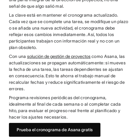
señal de que algo salió mal.
La clave está en mantener el cronograma actualizado.
Cada vez que se complete una tarea, se modifique un plazo
o se añada una nueva actividad, el cronograma debe
reflejar esos cambios inmediatamente. Así, todos los
participantes trabajan con información real y no con un
plan obsoleto.
Con una
solución de gestión de proyectos
como Asana, las
actualizaciones se propagan automáticamente: si mueves
la fecha de una tarea, las tareas dependientes se ajustan
en consecuencia. Esto te ahorra el trabajo manual de
recalcular fechas y reduce significativamente el riesgo de
errores.
Programa revisiones periódicas del cronograma,
idealmente al final de cada semana o al completar cada
hito, para evaluar el progreso real frente al planificado y
hacer los ajustes necesarios.
Prueba el cronograma de Asana gratis