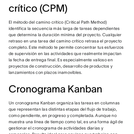
crítico (CPM)
El método del camino crítico (Critical Path Method)
identifica la secuencia más larga de tareas dependientes
que determina la duración mínima del proyecto. Cualquier
retraso en una tarea del camino crítico retrasa el proyecto
completo. Este método te permite concentrar tus esfuerzos
de supervisión en las actividades que realmente impactan
la fecha de entrega final. Es especialmente valioso en
proyectos de construcción, desarrollo de productos y
lanzamientos con plazos inamovibles.
Cronograma Kanban
Un cronograma Kanban organiza las tareas en columnas
que representan las distintas etapas del flujo de trabajo,
como pendiente, en progreso y completada. Aunque no
muestra una línea de tiempo como tal, es una forma ágil de
gestionar el cronograma de actividades diarias y