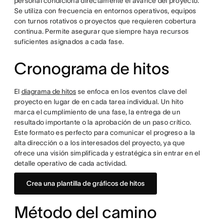
personal condiciona directamente el avance del proyecto.
Se utiliza con frecuencia en entornos operativos, equipos
con turnos rotativos o proyectos que requieren cobertura
continua. Permite asegurar que siempre haya recursos
suficientes asignados a cada fase.
Cronograma de hitos
El
diagrama de hitos
se enfoca en los eventos clave del
proyecto en lugar de en cada tarea individual. Un hito
marca el cumplimiento de una fase, la entrega de un
resultado importante o la aprobación de un paso crítico.
Este formato es perfecto para comunicar el progreso a la
alta dirección o a los interesados del proyecto, ya que
ofrece una visión simplificada y estratégica sin entrar en el
detalle operativo de cada actividad.
Crea una plantilla de gráficos de hitos
Método del camino