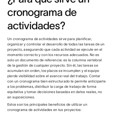
cronograma de
actividades?
Un cronograma de actividades sirve para planificar,
organizar y controlar el desarrollo de todas las tareas de un
proyecto, asegurando que cada actividad se ejecute en el
momento correcto y con los recursos adecuados. No es
solo un documento de referencia: es la columna vertebral
de la gestión de cualquier proyecto. Sin él, las tareas se
acumulan sin orden, los plazos se incumplen y el equipo
pierde visibilidad sobre el avance real del trabajo. Contar
con un cronograma bien estructurado te permite anticiparte
a los problemas, distribuir la carga de trabajo de forma
equitativa y tomar decisiones basadas en datos reales, no
en suposiciones.
Estos son los principales beneficios de utilizar un
cronograma de actividades en tus proyectos: