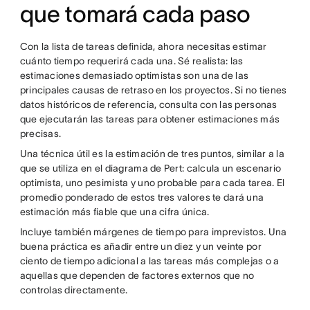
que tomará cada paso
Con la lista de tareas definida, ahora necesitas estimar
cuánto tiempo requerirá cada una. Sé realista: las
estimaciones demasiado optimistas son una de las
principales causas de retraso en los proyectos. Si no tienes
datos históricos de referencia, consulta con las personas
que ejecutarán las tareas para obtener estimaciones más
precisas.
Una técnica útil es la estimación de tres puntos, similar a la
que se utiliza en el diagrama de Pert: calcula un escenario
optimista, uno pesimista y uno probable para cada tarea. El
promedio ponderado de estos tres valores te dará una
estimación más fiable que una cifra única.
Incluye también márgenes de tiempo para imprevistos. Una
buena práctica es añadir entre un diez y un veinte por
ciento de tiempo adicional a las tareas más complejas o a
aquellas que dependen de factores externos que no
controlas directamente.