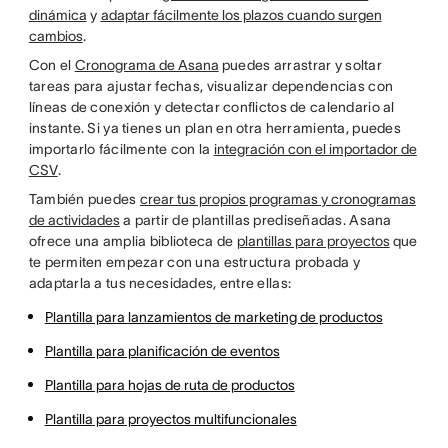
dinámica
y
adaptar fácilmente los plazos cuando surgen
cambios
.
Con el
Cronograma de Asana
puedes arrastrar y soltar
tareas para ajustar fechas, visualizar dependencias con
líneas de conexión y detectar conflictos de calendario al
instante. Si ya tienes un plan en otra herramienta, puedes
importarlo fácilmente con la
integración con el importador de
CSV
.
También puedes
crear tus propios programas y cronogramas
de actividades
a partir de plantillas prediseñadas. Asana
ofrece una amplia biblioteca de
plantillas para proyectos
que
te permiten empezar con una estructura probada y
adaptarla a tus necesidades, entre ellas:
Plantilla para lanzamientos de marketing de productos
Plantilla para planificación de eventos
Plantilla para hojas de ruta de productos
Plantilla para proyectos multifuncionales