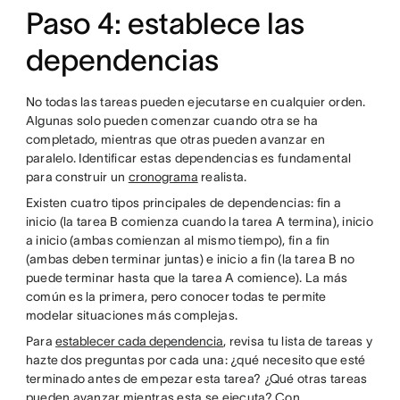
Paso 4: establece las
dependencias
No todas las tareas pueden ejecutarse en cualquier orden.
Algunas solo pueden comenzar cuando otra se ha
completado, mientras que otras pueden avanzar en
paralelo. Identificar estas dependencias es fundamental
para construir un
cronograma
realista.
Existen cuatro tipos principales de dependencias: fin a
inicio (la tarea B comienza cuando la tarea A termina), inicio
a inicio (ambas comienzan al mismo tiempo), fin a fin
(ambas deben terminar juntas) e inicio a fin (la tarea B no
puede terminar hasta que la tarea A comience). La más
común es la primera, pero conocer todas te permite
modelar situaciones más complejas.
Para
establecer cada dependencia
, revisa tu lista de tareas y
hazte dos preguntas por cada una: ¿qué necesito que esté
terminado antes de empezar esta tarea? ¿Qué otras tareas
pueden avanzar mientras esta se ejecuta? Con