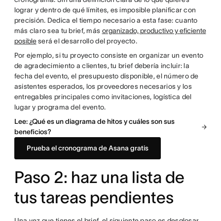
lograr y dentro de qué límites, es imposible planificar con
precisión. Dedica el tiempo necesario a esta fase: cuanto
más claro sea tu brief, más
organizado, productivo y eficiente
posible
será el desarrollo del proyecto.
Por ejemplo, si tu proyecto consiste en organizar un evento
de agradecimiento a clientes, tu brief debería incluir: la
fecha del evento, el presupuesto disponible, el número de
asistentes esperados, los proveedores necesarios y los
entregables principales como invitaciones, logística del
lugar y programa del evento.
Lee: ¿Qué es un diagrama de hitos y cuáles son sus
beneficios?
Prueba el cronograma de Asana gratis
Paso 2: haz una lista de
tus tareas pendientes
Una vez que tienes el brief, el siguiente paso es desglosar