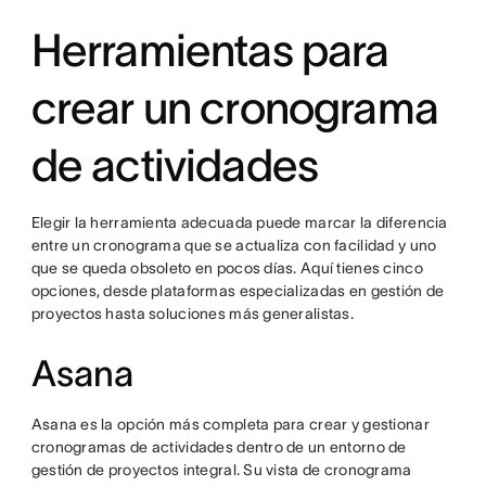
Herramientas para
crear un cronograma
de actividades
Elegir la herramienta adecuada puede marcar la diferencia
entre un cronograma que se actualiza con facilidad y uno
que se queda obsoleto en pocos días. Aquí tienes cinco
opciones, desde plataformas especializadas en gestión de
proyectos hasta soluciones más generalistas.
Asana
Asana es la opción más completa para crear y gestionar
cronogramas de actividades dentro de un entorno de
gestión de proyectos integral. Su vista de cronograma