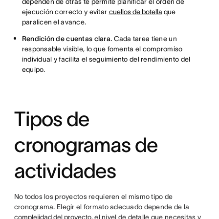
dependen de otras te permite planificar el orden de
ejecución correcto y evitar
cuellos de botella
que
paralicen el avance.
Rendición de cuentas clara.
Cada tarea tiene un
responsable visible, lo que fomenta el compromiso
individual y facilita el seguimiento del rendimiento del
equipo.
Tipos de
cronogramas de
actividades
No todos los proyectos requieren el mismo tipo de
cronograma. Elegir el formato adecuado depende de la
complejidad del proyecto
, el nivel de detalle que necesitas y