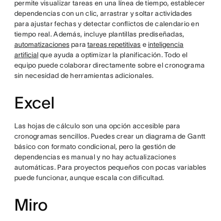
permite visualizar tareas en una línea de tiempo, establecer
dependencias con un clic, arrastrar y soltar actividades
para ajustar fechas y detectar conflictos de calendario en
tiempo real. Además, incluye plantillas prediseñadas,
automatizaciones
para
tareas repetitivas
e
inteligencia
artificial
que ayuda a optimizar la planificación. Todo el
equipo puede colaborar directamente sobre el cronograma
sin necesidad de herramientas adicionales.
Excel
Las hojas de cálculo son una opción accesible para
cronogramas sencillos. Puedes crear un diagrama de Gantt
básico con formato condicional, pero la gestión de
dependencias es manual y no hay actualizaciones
automáticas. Para proyectos pequeños con pocas variables
puede funcionar, aunque escala con dificultad.
Miro