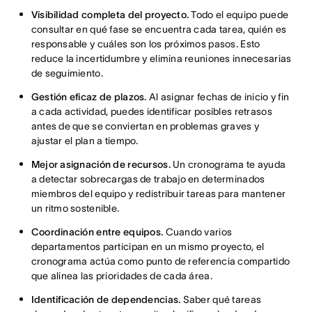
Visibilidad completa del proyecto.
Todo el equipo puede
consultar en qué fase se encuentra cada tarea, quién es
responsable y cuáles son los próximos pasos. Esto
reduce la incertidumbre y elimina reuniones innecesarias
de seguimiento.
Gestión eficaz de plazos.
Al asignar fechas de inicio y fin
a cada actividad, puedes identificar posibles retrasos
antes de que se conviertan en problemas graves y
ajustar el plan a tiempo.
Mejor asignación de recursos.
Un cronograma te ayuda
a detectar sobrecargas de trabajo en determinados
miembros del equipo y redistribuir tareas para mantener
un ritmo sostenible.
Coordinación entre equipos.
Cuando varios
departamentos participan en un mismo proyecto, el
cronograma actúa como punto de referencia compartido
que alinea las prioridades de cada área.
Identificación de dependencias.
Saber qué tareas