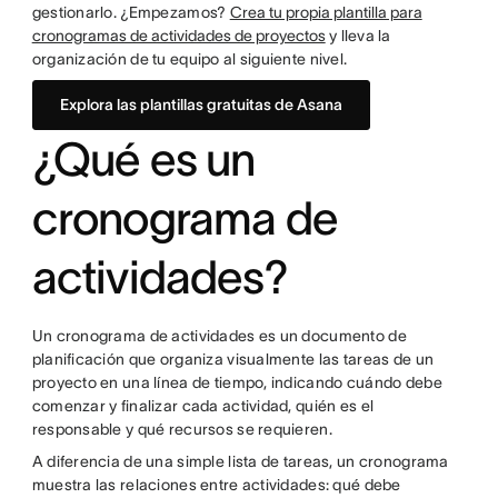
gestionarlo. ¿Empezamos?
Crea tu propia plantilla para
cronogramas de actividades de proyectos
y lleva la
organización de tu equipo al siguiente nivel.
Explora las plantillas gratuitas de Asana
¿Qué es un
cronograma de
actividades?
Un cronograma de actividades es un documento de
planificación que organiza visualmente las tareas de un
proyecto en una línea de tiempo, indicando cuándo debe
comenzar y finalizar cada actividad, quién es el
responsable y qué recursos se requieren.
A diferencia de una simple lista de tareas, un cronograma
muestra las relaciones entre actividades: qué debe