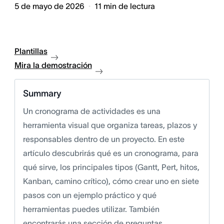
5 de mayo de 2026
11
min de lectura
Plantillas
Mira la demostración
Summary
Un cronograma de actividades es una
herramienta visual que organiza tareas, plazos y
responsables dentro de un proyecto. En este
artículo descubrirás qué es un cronograma, para
qué sirve, los principales tipos (Gantt, Pert, hitos,
Kanban, camino crítico), cómo crear uno en siete
pasos con un ejemplo práctico y qué
herramientas puedes utilizar. También
encontrarás una sección de preguntas