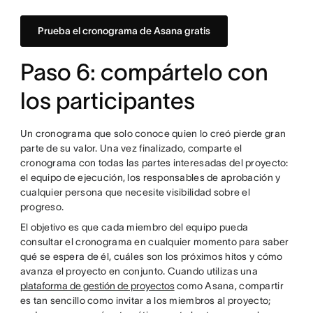
Prueba el cronograma de Asana gratis
Paso 6: compártelo con
los participantes
Un cronograma que solo conoce quien lo creó pierde gran
parte de su valor. Una vez finalizado, comparte el
cronograma con todas las partes interesadas del proyecto:
el equipo de ejecución, los responsables de aprobación y
cualquier persona que necesite visibilidad sobre el
progreso.
El objetivo es que cada miembro del equipo pueda
consultar el cronograma en cualquier momento para saber
qué se espera de él, cuáles son los próximos hitos y cómo
avanza el proyecto en conjunto. Cuando utilizas una
plataforma de gestión de proyectos
como Asana, compartir
es tan sencillo como invitar a los miembros al proyecto;