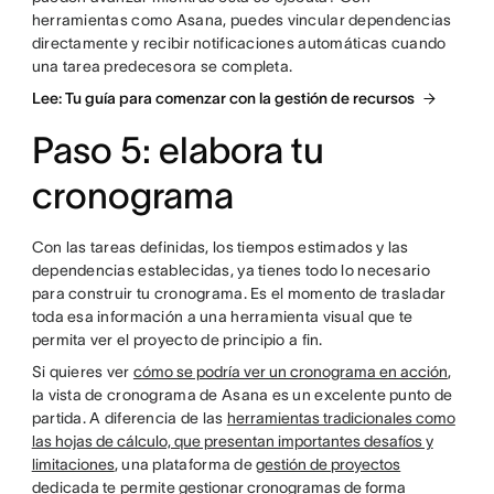
herramientas como Asana, puedes vincular dependencias
directamente y recibir notificaciones automáticas cuando
una tarea predecesora se completa.
Lee: Tu guía para comenzar con la gestión de recursos
Paso 5: elabora tu
cronograma
Con las tareas definidas, los tiempos estimados y las
dependencias establecidas, ya tienes todo lo necesario
para construir tu cronograma. Es el momento de trasladar
toda esa información a una herramienta visual que te
permita ver el proyecto de principio a fin.
Si quieres ver
cómo se podría ver un cronograma en acción
,
la vista de cronograma de Asana es un excelente punto de
partida. A diferencia de las
herramientas tradicionales como
las hojas de cálculo, que presentan importantes desafíos y
limitaciones
, una plataforma de
gestión de proyectos
dedicada te permite
gestionar cronogramas de forma