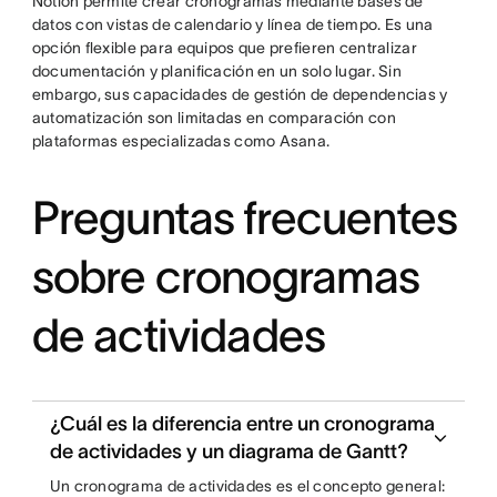
Notion permite crear cronogramas mediante bases de
datos con vistas de calendario y línea de tiempo. Es una
opción flexible para equipos que prefieren centralizar
documentación y planificación en un solo lugar. Sin
embargo, sus capacidades de gestión de dependencias y
automatización son limitadas en comparación con
plataformas especializadas como Asana.
Preguntas frecuentes
sobre cronogramas
de actividades
¿Cuál es la diferencia entre un cronograma
de actividades y un diagrama de Gantt?
Un cronograma de actividades es el concepto general: