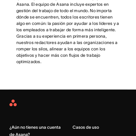
Asana. El equipo de Asana incluye expertos en
gestión del trabajo de todo el mundo. No importa
dónde se encuentren, todos los escritores tienen
algo en común: la pasión por ayudar a los líderes y a
los empleados a trabajar de forma más inteligente.
Gracias a su experiencia en primera persona,
nuestros redactores ayudan a las organizaciones a
romper los silos, alinear a los equipos con los
objetivos y hacer más con flujos de trabajo
optimizados.
Asana
Home
¿Aún no tienes una cuenta
Casos de uso
de Asana?