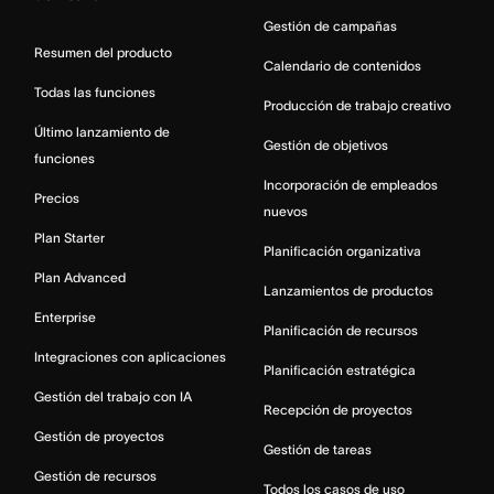
Gestión de campañas
Resumen del producto
Calendario de contenidos
Todas las funciones
Producción de trabajo creativo
Último lanzamiento de
Gestión de objetivos
funciones
Incorporación de empleados
Precios
nuevos
Plan Starter
Planificación organizativa
Plan Advanced
Lanzamientos de productos
Enterprise
Planificación de recursos
Integraciones con aplicaciones
Planificación estratégica
Gestión del trabajo con IA
Recepción de proyectos
Gestión de proyectos
Gestión de tareas
Gestión de recursos
Todos los casos de uso