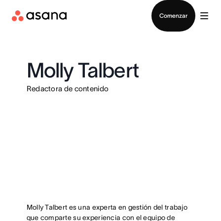
Contactar a Ventas
Comenzar
Molly Talbert
Redactora de contenido
Molly Talbert es una experta en gestión del trabajo
que comparte su experiencia con el equipo de