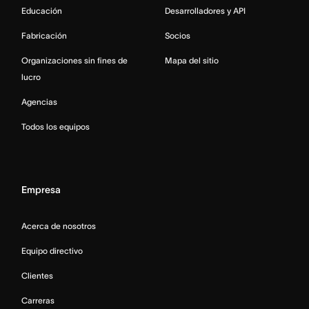
Educación
Desarrolladores y API
Fabricación
Socios
Organizaciones sin fines de
Mapa del sitio
lucro
Agencias
Todos los equipos
Empresa
Acerca de nosotros
Equipo directivo
Clientes
Carreras