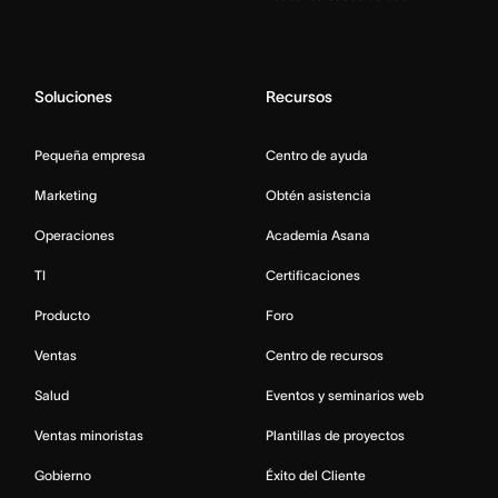
Soluciones
Recursos
Pequeña empresa
Centro de ayuda
Marketing
Obtén asistencia
Operaciones
Academia Asana
TI
Certificaciones
Producto
Foro
Ventas
Centro de recursos
Salud
Eventos y seminarios web
Ventas minoristas
Plantillas de proyectos
Gobierno
Éxito del Cliente