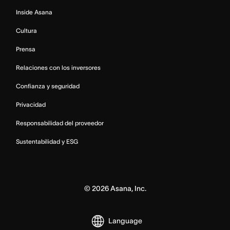
Inside Asana
Cultura
Prensa
Relaciones con los inversores
Confianza y seguridad
Privacidad
Responsabilidad del proveedor
Sustentabilidad y ESG
©
2026
Asana, Inc.
Language