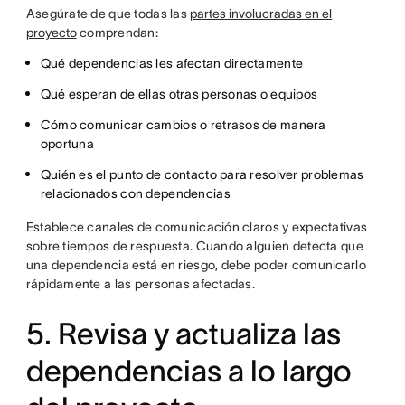
Asegúrate de que todas las
partes involucradas en el
proyecto
comprendan:
Qué dependencias les afectan directamente
Qué esperan de ellas otras personas o equipos
Cómo comunicar cambios o retrasos de manera
oportuna
Quién es el punto de contacto para resolver problemas
relacionados con dependencias
Establece canales de comunicación claros y expectativas
sobre tiempos de respuesta. Cuando alguien detecta que
una dependencia está en riesgo, debe poder comunicarlo
rápidamente a las personas afectadas.
5. Revisa y actualiza las
dependencias a lo largo