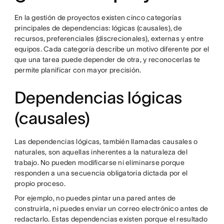
En la gestión de proyectos existen cinco categorías
principales de dependencias: lógicas (causales), de
recursos, preferenciales (discrecionales), externas y entre
equipos. Cada categoría describe un motivo diferente por el
que una tarea puede depender de otra, y reconocerlas te
permite planificar con mayor precisión.
Dependencias lógicas
(causales)
Las dependencias lógicas, también llamadas causales o
naturales, son aquellas inherentes a la naturaleza del
trabajo. No pueden modificarse ni eliminarse porque
responden a una secuencia obligatoria dictada por el
propio proceso.
Por ejemplo, no puedes pintar una pared antes de
construirla, ni puedes enviar un correo electrónico antes de
redactarlo. Estas dependencias existen porque el resultado