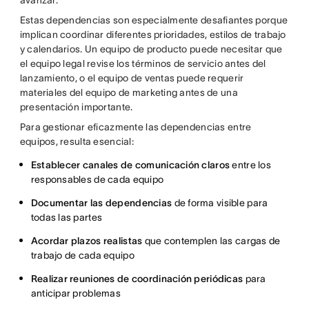
avanzar.
Estas dependencias son especialmente desafiantes porque
implican coordinar diferentes prioridades, estilos de trabajo
y calendarios. Un equipo de producto puede necesitar que
el equipo legal revise los términos de servicio antes del
lanzamiento, o el equipo de ventas puede requerir
materiales del equipo de marketing antes de una
presentación importante.
Para gestionar eficazmente las dependencias entre
equipos, resulta esencial:
Establecer canales de comunicación claros
entre los
responsables de cada equipo
Documentar las dependencias
de forma visible para
todas las partes
Acordar plazos realistas
que contemplen las cargas de
trabajo de cada equipo
Realizar reuniones de coordinación periódicas
para
anticipar problemas