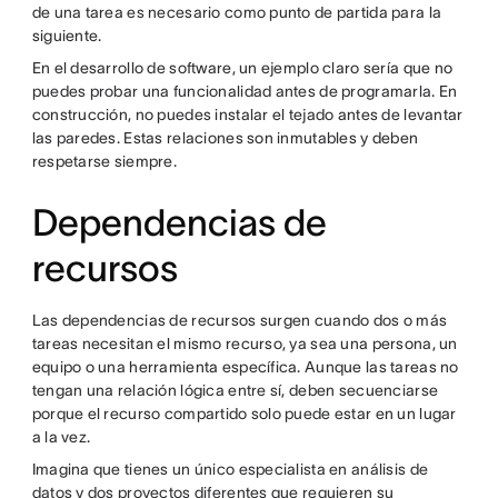
de una tarea es necesario como punto de partida para la
siguiente.
En el desarrollo de software, un ejemplo claro sería que no
puedes probar una funcionalidad antes de programarla. En
construcción, no puedes instalar el tejado antes de levantar
las paredes. Estas relaciones son inmutables y deben
respetarse siempre.
Dependencias de
recursos
Las dependencias de recursos surgen cuando dos o más
tareas necesitan el mismo recurso, ya sea una persona, un
equipo o una herramienta específica. Aunque las tareas no
tengan una relación lógica entre sí, deben secuenciarse
porque el recurso compartido solo puede estar en un lugar
a la vez.
Imagina que tienes un único especialista en análisis de
datos y dos proyectos diferentes que requieren su