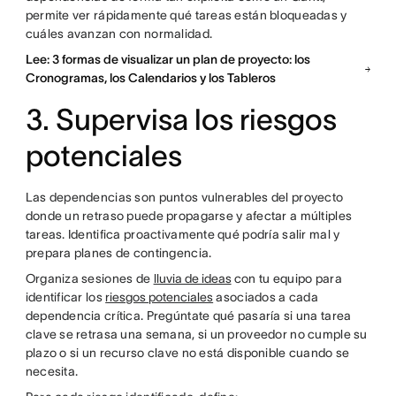
permite ver rápidamente qué tareas están bloqueadas y
cuáles avanzan con normalidad.
Lee: 3 formas de visualizar un plan de proyecto: los
Cronogramas, los Calendarios y los Tableros
3. Supervisa los riesgos
potenciales
Las dependencias son puntos vulnerables del proyecto
donde un retraso puede propagarse y afectar a múltiples
tareas. Identifica proactivamente qué podría salir mal y
prepara planes de contingencia.
Organiza sesiones de
lluvia de ideas
con tu equipo para
identificar los
riesgos potenciales
asociados a cada
dependencia crítica. Pregúntate qué pasaría si una tarea
clave se retrasa una semana, si un proveedor no cumple su
plazo o si un recurso clave no está disponible cuando se
necesita.