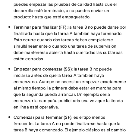
puedes empezar las pruebas de calidad hasta que el
desarrollo esté terminado, o no puedes enviar un
producto hasta que esté empaquetado.
Terminar para finalizar (FF):
la tarea B no puede darse por
finalizada hasta que la tarea A también haya terminado.
Esto ocurre cuando dos tareas deben completarse
simultáneamente o cuando una tarea de supervisión
debe mantenerse abierta hasta que todas las subtareas
estén cerradas.
Empezar para comenzar (SS):
la tarea B no puede
iniciarse antes de que la tarea A también haya
comenzado. Aunque no necesitan empezar exactamente
al mismo tiempo, la primera debe estar en marcha para
que la segunda pueda arrancar. Un ejemplo sería
comenzar la campaña publicitaria una vez que la tienda
en línea esté operativa.
Comenzar para terminar (SF):
es el tipo menos
frecuente. La tarea A no puede finalizarse hasta que la
tarea B haya comenzado. El ejemplo clásico es el cambio