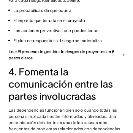
Para cada riesgo identificado, define:
La probabilidad de que ocurra
El impacto que tendría en el proyecto
Las acciones preventivas que puedes tomar
El plan de respuesta si el riesgo se materializa
Lee: El proceso de gestión de riesgos de proyectos en 6
pasos claros
4. Fomenta la
comunicación entre las
partes involucradas
Las dependencias funcionan bien solo cuando todas las
personas implicadas están informadas y alineadas. Una
comunicación deficiente es una de las causas más
frecuentes de problemas relacionados con dependencias.