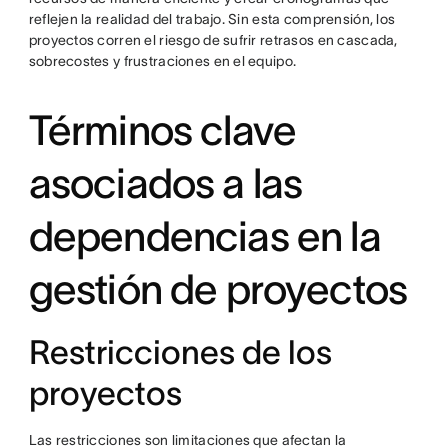
reflejen la realidad del trabajo. Sin esta comprensión, los
proyectos corren el riesgo de sufrir retrasos en cascada,
sobrecostes y frustraciones en el equipo.
Términos clave
asociados a las
dependencias en la
gestión de proyectos
Restricciones de los
proyectos
Las restricciones son limitaciones que afectan la