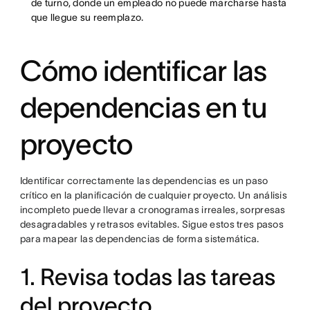
de turno, donde un empleado no puede marcharse hasta
que llegue su reemplazo.
Cómo identificar las
dependencias en tu
proyecto
Identificar correctamente las dependencias es un paso
crítico en la planificación de cualquier proyecto. Un análisis
incompleto puede llevar a cronogramas irreales, sorpresas
desagradables y retrasos evitables. Sigue estos tres pasos
para mapear las dependencias de forma sistemática.
1. Revisa todas las tareas
del proyecto