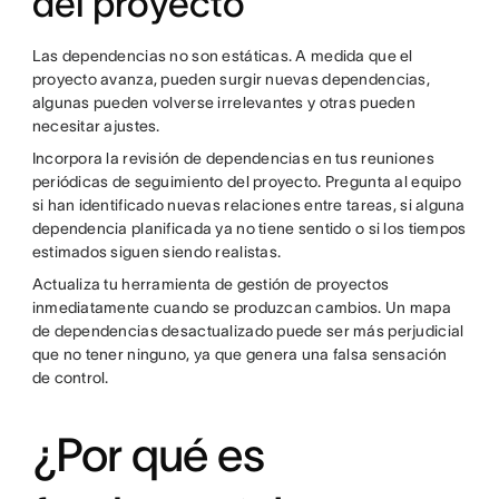
del proyecto
Las dependencias no son estáticas. A medida que el
proyecto avanza, pueden surgir nuevas dependencias,
algunas pueden volverse irrelevantes y otras pueden
necesitar ajustes.
Incorpora la revisión de dependencias en tus reuniones
periódicas de seguimiento del proyecto. Pregunta al equipo
si han identificado nuevas relaciones entre tareas, si alguna
dependencia planificada ya no tiene sentido o si los tiempos
estimados siguen siendo realistas.
Actualiza tu herramienta de gestión de proyectos
inmediatamente cuando se produzcan cambios. Un mapa
de dependencias desactualizado puede ser más perjudicial
que no tener ninguno, ya que genera una falsa sensación
de control.
¿Por qué es