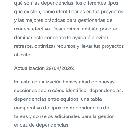
qué son las dependencias, los diferentes tipos
que existen, cómo identificarlas en tus proyectos
y las mejores prácticas para gestionarlas de
manera efectiva. Descubrirás también por qué
dominar este concepto te ayudará a evitar
retrasos, optimizar recursos y llevar tus proyectos
al éxito.
Actualización 29/04/2026:
En esta actualización hemos añadido nuevas
secciones sobre cómo identificar dependencias,
dependencias entre equipos, una tabla
comparativa de tipos de dependencias de
tareas y consejos adicionales para la gestión
eficaz de dependencias.