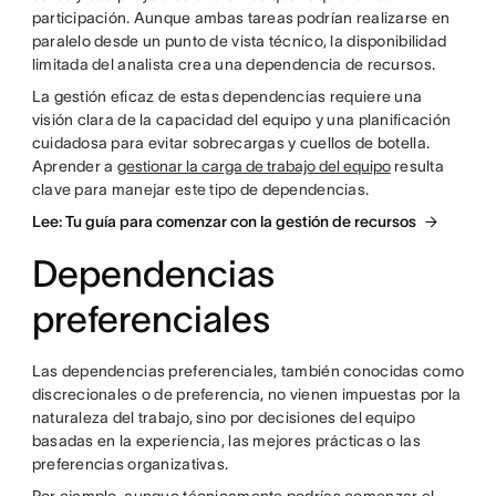
participación. Aunque ambas tareas podrían realizarse en
paralelo desde un punto de vista técnico, la disponibilidad
limitada del analista crea una dependencia de recursos.
La gestión eficaz de estas dependencias requiere una
visión clara de la capacidad del equipo y una planificación
cuidadosa para evitar sobrecargas y cuellos de botella.
Aprender a
gestionar la carga de trabajo del equipo
resulta
clave para manejar este tipo de dependencias.
Lee: Tu guía para comenzar con la gestión de recursos
Dependencias
preferenciales
Las dependencias preferenciales, también conocidas como
discrecionales o de preferencia, no vienen impuestas por la
naturaleza del trabajo, sino por decisiones del equipo
basadas en la experiencia, las mejores prácticas o las
preferencias organizativas.