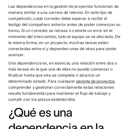
Las dependencias en la gestión de proyectos funcionan de
manera similar a una carrera de relevos. En este tipo de
competición, cada corredor debe esperar a recibir el
testigo del compañero anterior antes de poder comenzar su
tramo. Si un corredor se retrasa o comete un error en el
momento del intercambio, todo el equipo se ve afectado. De
la misma forma, en un proyecto, muchas tareas están
conectadas entre sí y dependen unas de otras para poder
avanzar.
Una dependencia es, en esencia, una relación entre dos o
más tareas en la que una de ellas no puede comenzar o
finalizar hasta que otra se complete o alcance un
determinado estado. Para cualquier
gerente de proyectos
,
comprender y gestionar correctamente estas relaciones
resulta fundamental para mantener el flujo de trabajo y
cumplir con los plazos establecidos.
¿Qué es una
dependencia en la