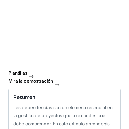
Plantillas
Mira la demostración
Resumen
Las dependencias son un elemento esencial en
la gestión de proyectos que todo profesional
debe comprender. En este artículo aprenderás