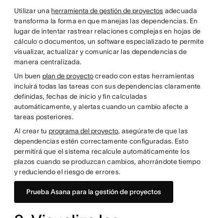
Utilizar una
herramienta de gestión de proyectos
adecuada
transforma la forma en que manejas las dependencias. En
lugar de intentar rastrear relaciones complejas en hojas de
cálculo o documentos, un software especializado te permite
visualizar, actualizar y comunicar las dependencias de
manera centralizada.
Un buen
plan de proyecto
creado con estas herramientas
incluirá todas las tareas con sus dependencias claramente
definidas, fechas de inicio y fin calculadas
automáticamente, y alertas cuando un cambio afecte a
tareas posteriores.
Al crear tu
programa del proyecto
, asegúrate de que las
dependencias estén correctamente configuradas. Esto
permitirá que el sistema recalcule automáticamente los
plazos cuando se produzcan cambios, ahorrándote tiempo
y reduciendo el riesgo de errores.
Prueba Asana para la gestión de proyectos