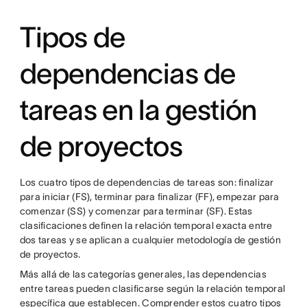
Tipos de
dependencias de
tareas en la gestión
de proyectos
Los cuatro tipos de dependencias de tareas son: finalizar
para iniciar (FS), terminar para finalizar (FF), empezar para
comenzar (SS) y comenzar para terminar (SF). Estas
clasificaciones definen la relación temporal exacta entre
dos tareas y se aplican a cualquier metodología de gestión
de proyectos.
Más allá de las categorías generales, las dependencias
entre tareas pueden clasificarse según la relación temporal
específica que establecen. Comprender estos cuatro tipos