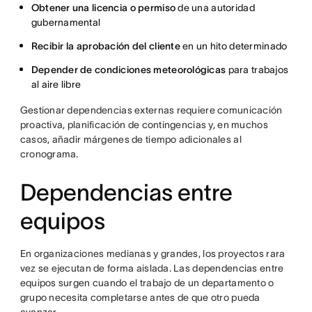
Obtener una licencia o permiso
de una autoridad
gubernamental
Recibir la aprobación del cliente
en un hito determinado
Depender de condiciones meteorológicas
para trabajos
al aire libre
Gestionar dependencias externas requiere comunicación
proactiva, planificación de contingencias y, en muchos
casos, añadir márgenes de tiempo adicionales al
cronograma.
Dependencias entre
equipos
En organizaciones medianas y grandes, los proyectos rara
vez se ejecutan de forma aislada. Las dependencias entre
equipos surgen cuando el trabajo de un departamento o
grupo necesita completarse antes de que otro pueda