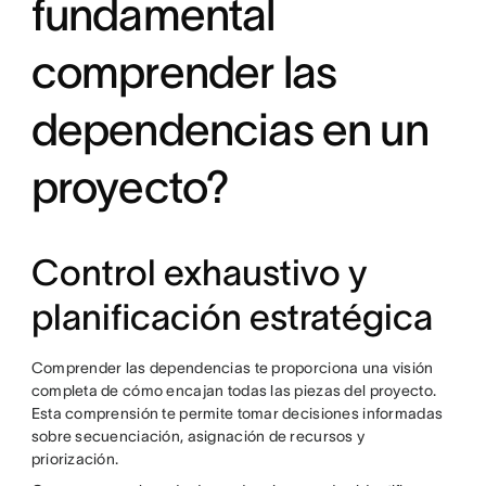
fundamental
comprender las
dependencias en un
proyecto?
Control exhaustivo y
planificación estratégica
Comprender las dependencias te proporciona una visión
completa de cómo encajan todas las piezas del proyecto.
Esta comprensión te permite tomar decisiones informadas
sobre secuenciación, asignación de recursos y
priorización.