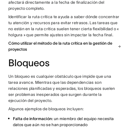
afectará directamente a la fecha de finalización del
proyecto completo.
Identificar la ruta crítica te ayuda a saber dónde concentrar
tu atención y recursos para evitar retrasos. Las tareas que
no están en la ruta crítica suelen tener cierta flexibilidad o «
holgura » que permite ajustes sin impactar la fecha final.
Cómo utilizar el método de la ruta crítica en la gestión de
proyectos
Bloqueos
Un bloqueo es cualquier obstáculo que impide que una
tarea avance. Mientras que las dependencias son
relaciones planificadas y esperadas, los bloqueos suelen
ser problemas inesperados que surgen durante la
ejecución del proyecto.
Algunos ejemplos de bloqueos incluyen:
Falta de información:
un miembro del equipo necesita
datos que aún no se han proporcionado