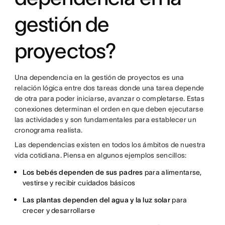
gestión de
proyectos?
Una dependencia en la gestión de proyectos es una
relación lógica entre dos tareas donde una tarea depende
de otra para poder iniciarse, avanzar o completarse. Estas
conexiones determinan el orden en que deben ejecutarse
las actividades y son fundamentales para establecer un
cronograma realista.
Las dependencias existen en todos los ámbitos de nuestra
vida cotidiana. Piensa en algunos ejemplos sencillos:
Los bebés dependen de sus padres
para alimentarse,
vestirse y recibir cuidados básicos
Las plantas dependen del agua y la luz solar
para
crecer y desarrollarse