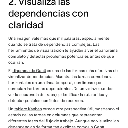
2. Visualiza las
dependencias con
claridad
Una imagen vale más que mil palabras, especialmente
cuando se trata de dependencias complejas. Las
herramientas de visualización te ayudan a ver el panorama
completo y detectar problemas potenciales antes de que
ocurran.
El
diagrama de Gantt
es una de las formas más efectivas de
visualizar dependencias. Muestra las tareas como barras
horizontales en una línea temporal, con líneas que
conectan las tareas dependientes. De un vistazo puedes
ver la secuencia de trabajo, identificar la ruta crítica y
detectar posibles conflictos de recursos.
Un
tablero Kanban
ofrece otra perspectiva útil, mostrando el
estado de las tareas en columnas que representan
diferentes fases del flujo de trabajo. Aunque no visualiza las
dependencias de forma tan explícita como un Gantt,