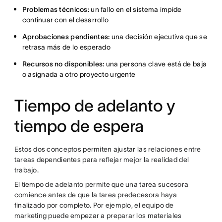
Problemas técnicos:
un fallo en el sistema impide
continuar con el desarrollo
Aprobaciones pendientes:
una decisión ejecutiva que se
retrasa más de lo esperado
Recursos no disponibles:
una persona clave está de baja
o asignada a otro proyecto urgente
Tiempo de adelanto y
tiempo de espera
Estos dos conceptos permiten ajustar las relaciones entre
tareas dependientes para reflejar mejor la realidad del
trabajo.
El tiempo de adelanto permite que una tarea sucesora
comience antes de que la tarea predecesora haya
finalizado por completo. Por ejemplo, el equipo de
marketing puede empezar a preparar los materiales