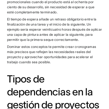
promocionales cuando el producto está al ochenta por
ciento de su desarrollo, sin necesidad de esperar a que
esté completamente terminado.
El tiempo de espera añade un retraso obligatorio entre la
finalización de una tarea y el inicio de la siguiente. Un
ejemplo sería esperar veinticuatro horas después de aplicar
una capa de pintura antes de aplicar la siguiente, para
permitir que la primera seque correctamente.
Dominar estos conceptos te permite crear cronogramas
más precisos que reflejen las necesidades reales del
proyecto y aprovechar oportunidades para acelerar el
trabajo cuando sea posible.
Tipos de
dependencias en la
gestión de proyectos