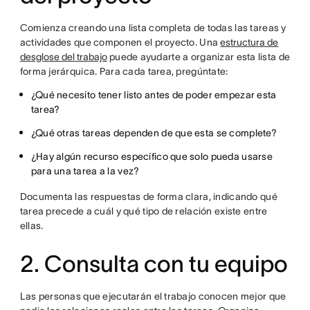
Comienza creando una lista completa de todas las tareas y
actividades que componen el proyecto. Una
estructura de
desglose del trabajo
puede ayudarte a organizar esta lista de
forma jerárquica. Para cada tarea, pregúntate:
¿Qué necesito tener listo antes de poder empezar esta
tarea?
¿Qué otras tareas dependen de que esta se complete?
¿Hay algún recurso específico que solo pueda usarse
para una tarea a la vez?
Documenta las respuestas de forma clara, indicando qué
tarea precede a cuál y qué tipo de relación existe entre
ellas.
2. Consulta con tu equipo
Las personas que ejecutarán el trabajo conocen mejor que