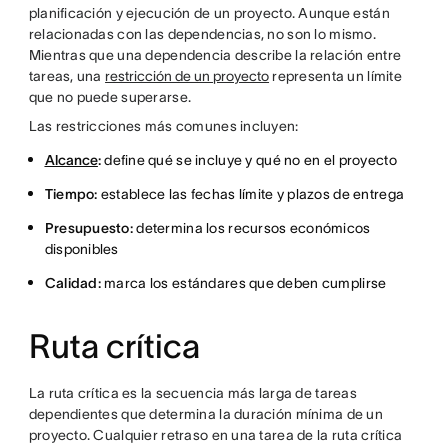
planificación y ejecución de un proyecto. Aunque están
relacionadas con las dependencias, no son lo mismo.
Mientras que una dependencia describe la relación entre
tareas, una
restricción de un proyecto
representa un límite
que no puede superarse.
Las restricciones más comunes incluyen:
Alcance
:
define qué se incluye y qué no en el proyecto
Tiempo:
establece las fechas límite y plazos de entrega
Presupuesto:
determina los recursos económicos
disponibles
Calidad:
marca los estándares que deben cumplirse
Ruta crítica
La ruta crítica es la secuencia más larga de tareas
dependientes que determina la duración mínima de un
proyecto. Cualquier retraso en una tarea de la ruta crítica