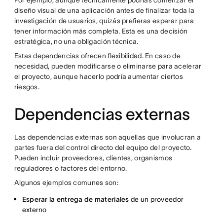
Por ejemplo, aunque técnicamente podrías comenzar el
diseño visual de una aplicación antes de finalizar toda la
investigación de usuarios, quizás prefieras esperar para
tener información más completa. Esta es una decisión
estratégica, no una obligación técnica.
Estas dependencias ofrecen flexibilidad. En caso de
necesidad, pueden modificarse o eliminarse para acelerar
el proyecto, aunque hacerlo podría aumentar ciertos
riesgos.
Dependencias externas
Las dependencias externas son aquellas que involucran a
partes fuera del control directo del equipo del proyecto.
Pueden incluir proveedores, clientes, organismos
reguladores o factores del entorno.
Algunos ejemplos comunes son:
Esperar la entrega de materiales
de un proveedor
externo