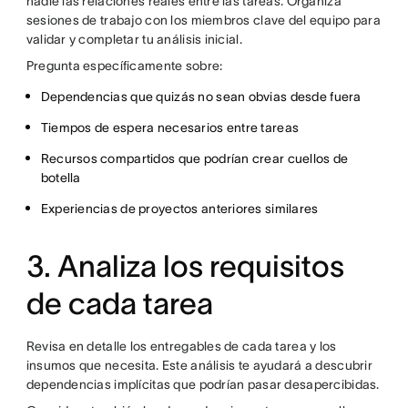
nadie las relaciones reales entre las tareas. Organiza
sesiones de trabajo con los miembros clave del equipo para
validar y completar tu análisis inicial.
Pregunta específicamente sobre:
Dependencias que quizás no sean obvias desde fuera
Tiempos de espera necesarios entre tareas
Recursos compartidos que podrían crear cuellos de
botella
Experiencias de proyectos anteriores similares
3. Analiza los requisitos
de cada tarea
Revisa en detalle los entregables de cada tarea y los
insumos que necesita. Este análisis te ayudará a descubrir
dependencias implícitas que podrían pasar desapercibidas.