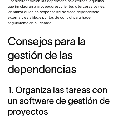
Considera también las dependencias externas, aquellas
que involucran a proveedores, clientes o terceras partes.
Identifica quién es responsable de cada dependencia
externa y establece puntos de control para hacer
seguimiento de su estado.
Consejos para la
gestión de las
dependencias
1. Organiza las tareas con
un software de gestión de
proyectos