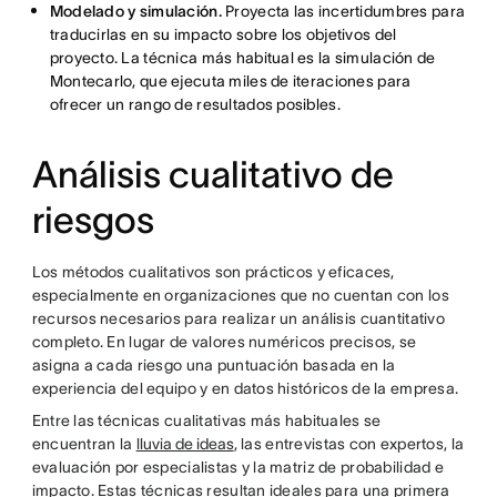
Modelado y simulación.
Proyecta las incertidumbres para
traducirlas en su impacto sobre los objetivos del
proyecto. La técnica más habitual es la simulación de
Montecarlo, que ejecuta miles de iteraciones para
ofrecer un rango de resultados posibles.
Análisis cualitativo de
riesgos
Los métodos cualitativos son prácticos y eficaces,
especialmente en organizaciones que no cuentan con los
recursos necesarios para realizar un análisis cuantitativo
completo. En lugar de valores numéricos precisos, se
asigna a cada riesgo una puntuación basada en la
experiencia del equipo y en datos históricos de la empresa.
Entre las técnicas cualitativas más habituales se
encuentran la
lluvia de ideas
, las entrevistas con expertos, la
evaluación por especialistas y la matriz de probabilidad e
impacto. Estas técnicas resultan ideales para una primera