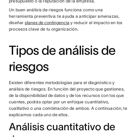
presupuesto o la reputación de la empresa.
Un buen análisis de riesgos funciona como una
herramienta preventiva: te ayuda a anticipar amenazas,
diseñar
planes de contingencia
y reducir el impacto en los
procesos clave de tu organización.
Tipos de análisis de
riesgos
Existen diferentes metodologías para el diagnóstico y
análisis de riesgos. En función del proyecto que gestiones,
de la disponibilidad de datos y de los recursos con los que
cuentes, podrás optar por un enfoque cuantitativo,
cualitativo o una combinación de ambos. A continuación, te
explicamos cada uno de ellos.
Análisis cuantitativo de