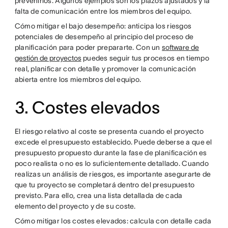
prevenirlos. Algunos ejemplos son los plazos ajustados y la
falta de comunicación entre los miembros del equipo.
Cómo mitigar el bajo desempeño: anticipa los riesgos
potenciales de desempeño al principio del proceso de
planificación para poder prepararte.
Con un
software de
gestión de proyectos
puedes seguir tus procesos en tiempo
real, planificar con detalle y promover la comunicación
abierta entre los miembros del equipo.
3. Costes elevados
El riesgo relativo al coste se presenta cuando el proyecto
excede el presupuesto establecido. Puede deberse a que el
presupuesto propuesto durante la fase de planificación es
poco realista o no es lo suficientemente detallado. Cuando
realizas un análisis de riesgos, es importante asegurarte de
que tu proyecto se completará dentro del presupuesto
previsto. Para ello, crea una lista detallada de cada
elemento del proyecto y de su coste.
Cómo mitigar los costes elevados: calcula con detalle cada