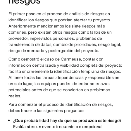
riesgos
El primer paso en el proceso de análisis de riesgos es
identificar los riesgos que podrían afectar tu proyecto.
Anteriormente mencionamos los siete riesgos más
comunes, pero existen otros riesgos como fallos de un
proveedor, imprevistos personales, problemas de
transferencia de datos, cambio de prioridades, riesgo legal,
riesgo de mercado y postergación del proyecto.
Como demostró el caso de Carmeuse, contar con
información centralizada y visibilidad completa del proyecto
facilita enormemente la identificación temprana de riesgos.
Al tener todas las tareas, dependencias y responsables en
un solo lugar, los equipos pueden detectar amenazas
potenciales antes de que se conviertan en problemas
reales.
Para comenzar el proceso de identificación de riesgos,
debes hacerte las siguientes preguntas:
¿Qué probabilidad hay de que se produzca este riesgo?
Evalúa si es un evento frecuente o excepcional