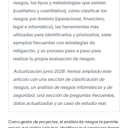
riesgos, los tipos y metodologías que existen
(cualitativo y cuantitativo), cómo clasificar los
riesgos por dominio (operacional, financiero,
legal e informático), las herramientas más
utilizadas para identificarlos y priorizarlos, siete
ejemplos frecuentes con estrategias de
mitigación, y un proceso paso a paso para
realizar tu propia evaluación de riesgos.
Actualización junio 2026: hemos ampliado este
artículo con una sección de clasificación de
riesgos, un análisis de riesgos informáticos y de
seguridad, una sección de preguntas frecuentes,
datos actualizados y un caso de estudio real.
Como gestor de proyectos, el análisis de riesgos te permite
prever qué podría salir mal, identificar qué amenazas tienen