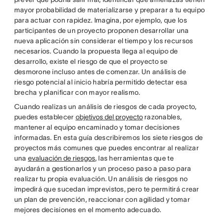
mayor probabilidad de materializarse y preparar a tu equipo
para actuar con rapidez. Imagina, por ejemplo, que los
participantes de un proyecto proponen desarrollar una
nueva aplicación sin considerar el tiempo y los recursos
necesarios. Cuando la propuesta llega al equipo de
desarrollo, existe el riesgo de que el proyecto se
desmorone incluso antes de comenzar. Un análisis de
riesgo potencial al inicio habría permitido detectar esa
brecha y planificar con mayor realismo.
Cuando realizas un análisis de riesgos de cada proyecto,
puedes establecer
objetivos del proyecto
razonables,
mantener al equipo encaminado y tomar decisiones
informadas. En esta guía describiremos los siete riesgos de
proyectos más comunes que puedes encontrar al realizar
una
evaluación de riesgos
, las herramientas que te
ayudarán a gestionarlos y un proceso paso a paso para
realizar tu propia evaluación. Un análisis de riesgos no
impedirá que sucedan imprevistos, pero te permitirá crear
un plan de prevención, reaccionar con agilidad y tomar
mejores decisiones en el momento adecuado.