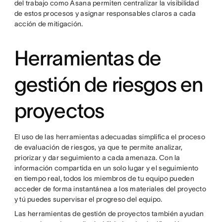
del trabajo como Asana permiten centralizar la visibilidad
de estos procesos y asignar responsables claros a cada
acción de mitigación.
Herramientas de
gestión de riesgos en
proyectos
El uso de las herramientas adecuadas simplifica el proceso
de evaluación de riesgos, ya que te permite analizar,
priorizar y dar seguimiento a cada amenaza. Con la
información compartida en un solo lugar y el seguimiento
en tiempo real, todos los miembros de tu equipo pueden
acceder de forma instantánea a los materiales del proyecto
y tú puedes supervisar el progreso del equipo.
Las herramientas de gestión de proyectos también ayudan