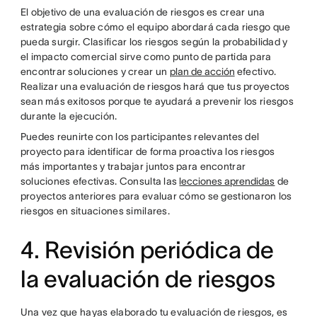
El objetivo de una evaluación de riesgos es crear una
estrategia sobre cómo el equipo abordará cada riesgo que
pueda surgir. Clasificar los riesgos según la probabilidad y
el impacto comercial sirve como punto de partida para
encontrar soluciones y crear un
plan de acción
efectivo.
Realizar una evaluación de riesgos hará que tus proyectos
sean más exitosos porque te ayudará a prevenir los riesgos
durante la ejecución.
Puedes reunirte con los participantes relevantes del
proyecto para identificar de forma proactiva los riesgos
más importantes y trabajar juntos para encontrar
soluciones efectivas. Consulta las
lecciones aprendidas
de
proyectos anteriores para evaluar cómo se gestionaron los
riesgos en situaciones similares.
4. Revisión periódica de
la evaluación de riesgos
Una vez que hayas elaborado tu evaluación de riesgos, es