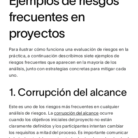
Ejemplos de riesgos
frecuentes en
proyectos
Para ilustrar cómo funciona una evaluación de riesgos en la
práctica, a continuación describimos siete ejemplos de
riesgos frecuentes que aparecen en la mayoría de los
análisis, junto con estrategias concretas para mitigar cada
uno.
1. Corrupción del alcance
Este es uno de los riesgos más frecuentes en cualquier
análisis de riesgos. La
corrupción del alcance
ocurre
cuando los objetivos iniciales del proyecto no están
claramente definidos y los participantes intentan cambiar
los requisitos a mitad del proceso. Es importante comunicar