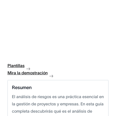
Plantillas
Mira la demostración
Resumen
El análisis de riesgos es una práctica esencial en
la gestión de proyectos y empresas. En esta guía
completa descubrirás qué es el análisis de