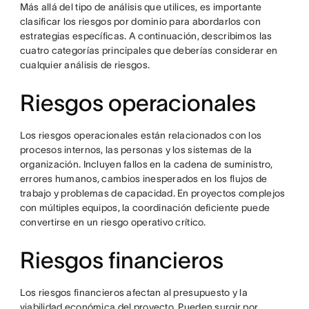
Más allá del tipo de análisis que utilices, es importante
clasificar los riesgos por dominio para abordarlos con
estrategias específicas. A continuación, describimos las
cuatro categorías principales que deberías considerar en
cualquier análisis de riesgos.
Riesgos operacionales
Los riesgos operacionales están relacionados con los
procesos internos, las personas y los sistemas de la
organización. Incluyen fallos en la cadena de suministro,
errores humanos, cambios inesperados en los flujos de
trabajo y problemas de capacidad. En proyectos complejos
con múltiples equipos, la coordinación deficiente puede
convertirse en un riesgo operativo crítico.
Riesgos financieros
Los riesgos financieros afectan al presupuesto y la
viabilidad económica del proyecto. Pueden surgir por