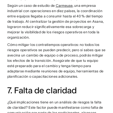
Según un caso de estudio de
Carmeuse
, una empresa
industrial con operaciones en diez países, la coordinación
entre equipos llegaba a consumir hasta el 40 % del tiempo
de trabajo. Al centralizar la gestión de proyectos en Asana,
lograron reducir significativamente esa sobrecarga y
mejorar la visibilidad de los riesgos operativos en toda la
organización.
Cómo mitigar los contratiempos operativos: no todos los
riesgos operativos se pueden predecir, pero si sabes que se
avecina un cambio de equipo o de proceso, podrás mitigar
los efectos de la transición. Asegúrate de que tu equipo
esté preparado para el cambio y tenga tiempo para
adaptarse mediante reuniones de equipo, herramientas de
planificación o capacitaciones adicionales.
7. Falta de claridad
¿Qué implicaciones tiene en un análisis de riesgos la falta
de claridad? Este factor puede manifestarse como falta de
comunicación por parte de los participantes, alcances