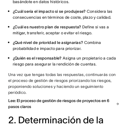
basándote en datos históricos.
¿Cuál sería el impacto si se produjese?
Considera las
consecuencias en términos de coste, plazo y calidad.
¿Cuál es nuestro plan de respuesta?
Define si vas a
mitigar, transferir, aceptar o evitar el riesgo.
¿Qué nivel de prioridad le asignarías?
Combina
probabilidad e impacto para priorizar.
¿Quién es el responsable?
Asigna un propietario a cada
riesgo para asegurar la rendición de cuentas.
Una vez que tengas todas las respuestas, continuarás con
el proceso de gestión de riesgos priorizando los riesgos,
proponiendo soluciones y haciendo un seguimiento
periódico.
Lee: El proceso de gestión de riesgos de proyectos en 6
pasos claros
2. Determinación de la