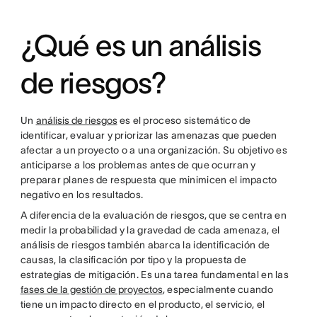
¿Qué es un análisis
de riesgos?
Un
análisis de riesgos
es el proceso sistemático de
identificar, evaluar y priorizar las amenazas que pueden
afectar a un proyecto o a una organización. Su objetivo es
anticiparse a los problemas antes de que ocurran y
preparar planes de respuesta que minimicen el impacto
negativo en los resultados.
A diferencia de la evaluación de riesgos, que se centra en
medir la probabilidad y la gravedad de cada amenaza, el
análisis de riesgos también abarca la identificación de
causas, la clasificación por tipo y la propuesta de
estrategias de mitigación. Es una tarea fundamental en las
fases de la gestión de proyectos
, especialmente cuando
tiene un impacto directo en el producto, el servicio, el