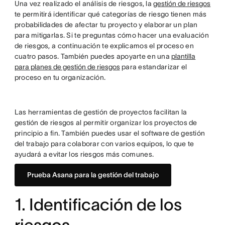
Una vez realizado el análisis de riesgos, la
gestión de riesgos
te permitirá identificar qué categorías de riesgo tienen más
probabilidades de afectar tu proyecto y elaborar un plan
para mitigarlas. Si te preguntas cómo hacer una evaluación
de riesgos, a continuación te explicamos el proceso en
cuatro pasos. También puedes apoyarte en una
plantilla
para planes de gestión de riesgos
para estandarizar el
proceso en tu organización.
Las herramientas de gestión de proyectos facilitan la
gestión de riesgos al permitir organizar los proyectos de
principio a fin. También puedes usar el software de gestión
del trabajo para colaborar con varios equipos, lo que te
ayudará a evitar los riesgos más comunes.
Prueba Asana para la gestión del trabajo
1. Identificación de los