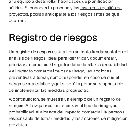
a tu equipo a desarrollar habilidades de planificación
sólidas. Si conoces tu proceso y las
fases de la gestión de
proyectos
, podrás anticiparte a los riesgos antes de que
ocurran.
Registro de riesgos
Un
registro de riesgos
es una herramienta fundamental en el
análisis de riesgos: ideal para identificar, documentar y
priorizar amenazas. El registro debe detallar la probabilidad
y el impacto comercial de cada riesgo, las acciones
preventivas a tomar, cómo responder en caso de que el
riesgo se materialice y quién será la persona responsable
de implementar las medidas propuestas.
A continuación, se muestra un ejemplo de un registro de
riesgos. A la izquierda se muestran el tipo de riesgo, su
probabilidad, el alcance del impacto comercial, la persona
responsable de tomar medidas y las acciones de mitigación
previstas.