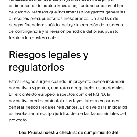
estimaciones de costes inexactas, fluctuaciones en el tipo
de cambio, retrasos que incrementan los gastos generales
o recortes presupuestarios inesperados. Un análisis de
riesgos financieros sólido incluye la creación de reservas
de contingencia y la revisión periódica del presupuesto
frente a los costes reales.
Riesgos legales y
regulatorios
Estos riesgos surgen cuando un proyecto puede incumplir
normativas vigentes, contratos o regulaciones sectoriales.
En el contexto europeo, aspectos como el RGPD, la
normativa medioambiental o las leyes laborales pueden
generar riesgos legales relevantes. La clave para mitigarlos
es involucrar al equipo jurídico desde las fases iniciales del
proyecto.
Lee: Prueba nuestra checklist de cumplimiento del