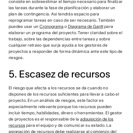
consiste en sobreestimar el tiempo necesario para finalizar
las tareas durante la fase de planificación y elaborar un
plan de contingencia. Así tendrás espacio para
reprogramar tareas en caso de ser necesario. También
puedes usar un
Cronograma
o
Diagrama de Gantt
para
elaborar un programa del proyecto. Tener claridad sobre el
trabajo, sobre las dependencias entre tareas y sobre
cualquier retraso que surja ayuda a los gestores de
proyectos a responder de forma dinámica ante este tipo de
riesgos.
5. Escasez de recursos
El riesgo que afecta a los recursos se da cuando no
dispones de los recursos suficientes para llevar a cabo el
proyecto. En un análisis de riesgos, este factor es
especialmente relevante porque los recursos pueden
incluir tiempo, habilidades, dinero o herramientas. El gestor
de proyectos es el responsable de la
adquisición de los
recursos
para el equipo y de comunicar su estado. La
asignación de recursos debe realizarse al comienzo del