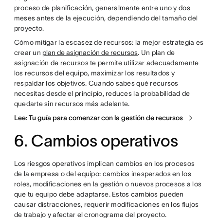
proceso de planificación, generalmente entre uno y dos
meses antes de la ejecución, dependiendo del tamaño del
proyecto.
Cómo mitigar la escasez de recursos: la mejor estrategia es
crear un
plan de asignación de recursos
. Un plan de
asignación de recursos te permite utilizar adecuadamente
los recursos del equipo, maximizar los resultados y
respaldar los objetivos. Cuando sabes qué recursos
necesitas desde el principio, reduces la probabilidad de
quedarte sin recursos más adelante.
Lee: Tu guía para comenzar con la gestión de recursos
6. Cambios operativos
Los riesgos operativos implican cambios en los procesos
de la empresa o del equipo: cambios inesperados en los
roles, modificaciones en la gestión o nuevos procesos a los
que tu equipo debe adaptarse. Estos cambios pueden
causar distracciones, requerir modificaciones en los flujos
de trabajo y afectar el cronograma del proyecto.