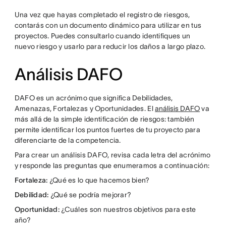
Una vez que hayas completado el registro de riesgos,
contarás con un documento dinámico para utilizar en tus
proyectos. Puedes consultarlo cuando identifiques un
nuevo riesgo y usarlo para reducir los daños a largo plazo.
Análisis DAFO
DAFO es un acrónimo que significa Debilidades,
Amenazas, Fortalezas y Oportunidades. El
análisis DAFO
va
más allá de la simple identificación de riesgos: también
permite identificar los puntos fuertes de tu proyecto para
diferenciarte de la competencia.
Para crear un análisis DAFO, revisa cada letra del acrónimo
y responde las preguntas que enumeramos a continuación:
Fortaleza:
¿Qué es lo que hacemos bien?
Debilidad:
¿Qué se podría mejorar?
Oportunidad:
¿Cuáles son nuestros objetivos para este
año?