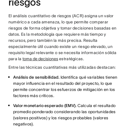
riesgos
El análisis cuantitativo de riesgos (ACR) asigna un valor
numérico a cada amenaza, lo que permite comparar
riesgos de forma objetiva y tomar decisiones basadas en
datos. Es la metodología que requiere más tiempo y
recursos, pero también la más precisa. Resulta
especialmente útil cuando existe un riesgo elevado, un
requisito legal relevante o se necesita información sólida
para la
toma de decisiones
estratégicas.
Entre las técnicas cuantitativas más utilizadas destacan:
Análisis de sensibilidad.
Identifica qué variables tienen
mayor influencia en el resultado del proyecto, lo que
permite concentrar los esfuerzos de mitigación en los
factores más críticos.
Valor monetario esperado (EMV).
Calcula el resultado
promedio ponderado considerando las oportunidades
(valores positivos) y los riesgos probables (valores
negativos).