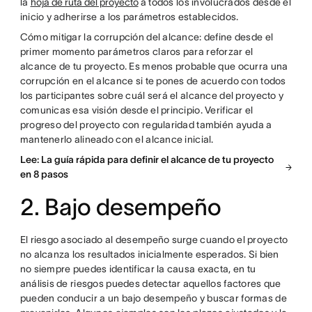
la
hoja de ruta del proyecto
a todos los involucrados desde el
inicio y adherirse a los parámetros establecidos.
Cómo mitigar la corrupción del alcance: define desde el
primer momento parámetros claros para reforzar el
alcance de tu proyecto. Es menos probable que ocurra una
corrupción en el alcance si te pones de acuerdo con todos
los participantes sobre cuál será el alcance del proyecto y
comunicas esa visión desde el principio. Verificar el
progreso del proyecto con regularidad también ayuda a
mantenerlo alineado con el alcance inicial.
Lee: La guía rápida para definir el alcance de tu proyecto
en 8 pasos
2. Bajo desempeño
El riesgo asociado al desempeño surge cuando el proyecto
no alcanza los resultados inicialmente esperados. Si bien
no siempre puedes identificar la causa exacta, en tu
análisis de riesgos puedes detectar aquellos factores que
pueden conducir a un bajo desempeño y buscar formas de