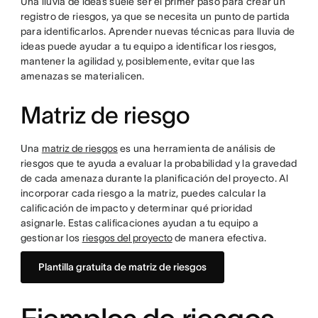
Una lluvia de ideas suele ser el primer paso para crear un
registro de riesgos, ya que se necesita un punto de partida
para identificarlos. Aprender nuevas técnicas para lluvia de
ideas puede ayudar a tu equipo a identificar los riesgos,
mantener la agilidad y, posiblemente, evitar que las
amenazas se materialicen.
Matriz de riesgo
Una
matriz de riesgos
es una herramienta de análisis de
riesgos que te ayuda a evaluar la probabilidad y la gravedad
de cada amenaza durante la planificación del proyecto. Al
incorporar cada riesgo a la matriz, puedes calcular la
calificación de impacto y determinar qué prioridad
asignarle. Estas calificaciones ayudan a tu equipo a
gestionar los
riesgos del proyecto
de manera efectiva.
Plantilla gratuita de matriz de riesgos