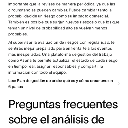
importante que la revises de manera periódica, ya que las
circunstancias pueden cambiar. Puede cambiar tanto la
probabilidad de un riesgo como su impacto comercial.
También es posible que surjan nuevos riesgos o que los que
tenían un nivel de probabilidad alto se vuelvan menos
probables.
Al supervisar la evaluación de riesgos con regularidad, te
sentirás mejor preparado para enfrentarte a los eventos
más inesperados. Una plataforma de gestión del trabajo
como Asana te permite actualizar el estado de cada riesgo
en tiempo real, asignar responsables y compartir la
información con todo el equipo.
Lee: Plan de gestión de crisis: qué es y cómo crear uno en
6 pasos
Preguntas frecuentes
sobre el análisis de