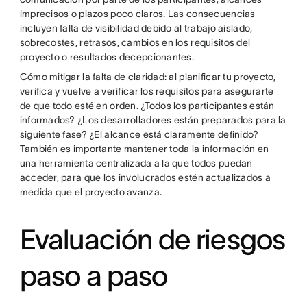
imprecisos o plazos poco claros. Las consecuencias
incluyen falta de visibilidad debido al trabajo aislado,
sobrecostes, retrasos, cambios en los requisitos del
proyecto o resultados decepcionantes.
Cómo mitigar la falta de claridad: al planificar tu proyecto,
verifica y vuelve a verificar los requisitos para asegurarte
de que todo esté en orden. ¿Todos los participantes están
informados? ¿Los desarrolladores están preparados para la
siguiente fase? ¿El alcance está claramente definido?
También es importante mantener toda la información en
una herramienta centralizada a la que todos puedan
acceder, para que los involucrados estén actualizados a
medida que el proyecto avanza.
Evaluación de riesgos
paso a paso