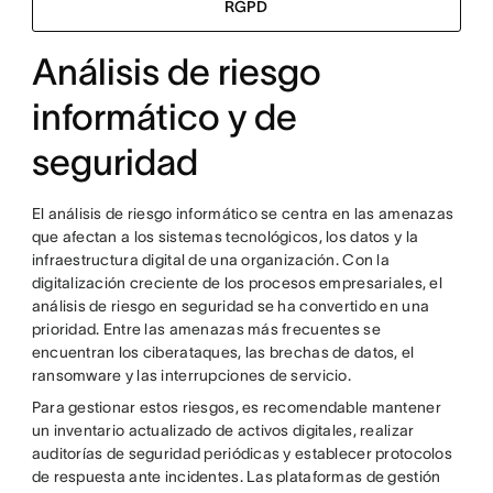
RGPD
Análisis de riesgo
informático y de
seguridad
El análisis de riesgo informático se centra en las amenazas
que afectan a los sistemas tecnológicos, los datos y la
infraestructura digital de una organización. Con la
digitalización creciente de los procesos empresariales, el
análisis de riesgo en seguridad se ha convertido en una
prioridad. Entre las amenazas más frecuentes se
encuentran los ciberataques, las brechas de datos, el
ransomware y las interrupciones de servicio.
Para gestionar estos riesgos, es recomendable mantener
un inventario actualizado de activos digitales, realizar
auditorías de seguridad periódicas y establecer protocolos
de respuesta ante incidentes. Las plataformas de gestión