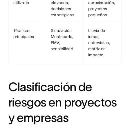
utilizarlo
elevados,
aproximación,
decisiones
proyectos
estratégicas
pequeños
Técnicas
Simulación
Lluvia de
principales
Montecarlo,
ideas,
EMV,
entrevistas,
sensibilidad
matriz de
impacto
Clasificación de
riesgos en proyectos
y empresas