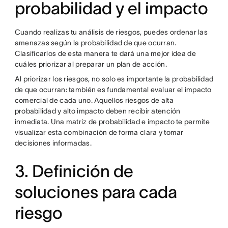
probabilidad y el impacto
Cuando realizas tu análisis de riesgos, puedes ordenar las
amenazas según la probabilidad de que ocurran.
Clasificarlos de esta manera te dará una mejor idea de
cuáles priorizar al preparar un plan de acción.
Al priorizar los riesgos, no solo es importante la probabilidad
de que ocurran: también es fundamental evaluar el impacto
comercial de cada uno. Aquellos riesgos de alta
probabilidad y alto impacto deben recibir atención
inmediata. Una matriz de probabilidad e impacto te permite
visualizar esta combinación de forma clara y tomar
decisiones informadas.
3. Definición de
soluciones para cada
riesgo