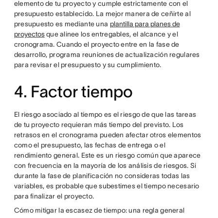
elemento de tu proyecto y cumple estrictamente con el
presupuesto establecido. La mejor manera de ceñirte al
presupuesto es mediante una
plantilla para planes de
proyectos
que alinee los entregables, el alcance y el
cronograma. Cuando el proyecto entre en la fase de
desarrollo, programa reuniones de actualización regulares
para revisar el presupuesto y su cumplimiento.
4. Factor tiempo
El riesgo asociado al tiempo es el riesgo de que las tareas
de tu proyecto requieran más tiempo del previsto. Los
retrasos en el cronograma pueden afectar otros elementos
como el presupuesto, las fechas de entrega o el
rendimiento general. Este es un riesgo común que aparece
con frecuencia en la mayoría de los análisis de riesgos. Si
durante la fase de planificación no consideras todas las
variables, es probable que subestimes el tiempo necesario
para finalizar el proyecto.
Cómo mitigar la escasez de tiempo: una regla general