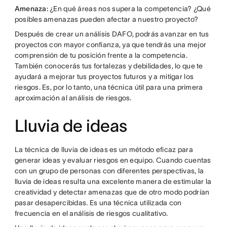
Amenaza:
¿En qué áreas nos supera la competencia? ¿Qué
posibles amenazas pueden afectar a nuestro proyecto?
Después de crear un análisis DAFO, podrás avanzar en tus
proyectos con mayor confianza, ya que tendrás una mejor
comprensión de tu posición frente a la competencia.
También conocerás tus fortalezas y debilidades, lo que te
ayudará a mejorar tus proyectos futuros y a mitigar los
riesgos. Es, por lo tanto, una técnica útil para una primera
aproximación al análisis de riesgos.
Lluvia de ideas
La técnica de lluvia de ideas es un método eficaz para
generar ideas y evaluar riesgos en equipo. Cuando cuentas
con un grupo de personas con diferentes perspectivas, la
lluvia de ideas resulta una excelente manera de estimular la
creatividad y detectar amenazas que de otro modo podrían
pasar desapercibidas. Es una técnica utilizada con
frecuencia en el análisis de riesgos cualitativo.