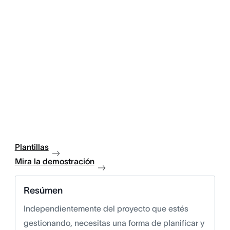
Plantillas
Mira la demostración
Resúmen
Independientemente del proyecto que estés
gestionando, necesitas una forma de planificar y