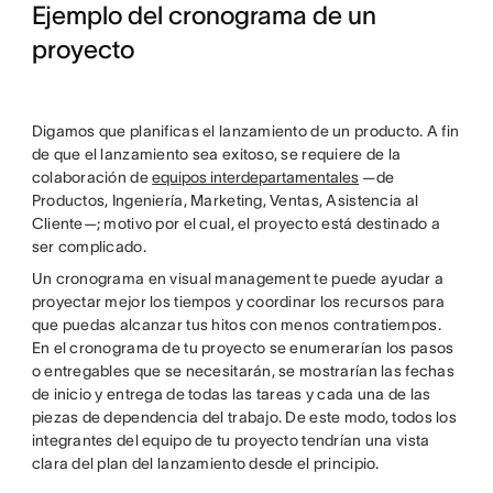
Ejemplo del cronograma de un
proyecto
Digamos que planificas el lanzamiento de un producto. A fin
de que el lanzamiento sea exitoso, se requiere de la
colaboración de
equipos interdepartamentales
—de
Productos, Ingeniería, Marketing, Ventas, Asistencia al
Cliente—; motivo por el cual, el proyecto está destinado a
ser complicado.
Un cronograma en visual management te puede ayudar a
proyectar mejor los tiempos y coordinar los recursos para
que puedas alcanzar tus hitos con menos contratiempos.
En el cronograma de tu proyecto se enumerarían los pasos
o entregables que se necesitarán, se mostrarían las fechas
de inicio y entrega de todas las tareas y cada una de las
piezas de dependencia del trabajo. De este modo, todos los
integrantes del equipo de tu proyecto tendrían una vista
clara del plan del lanzamiento desde el principio.