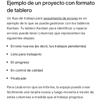
Ejemplo de un proyecto con formato
de tablero
Un flujo de trabajo para
seguimiento de errores
es un
ejemplo de lo que se puede gestionar con los tableros
Kanban. Tu tablero Kanban para identificar y reparar
errores puede tener columnas que representen las
siguientes etapas:
Errores nuevos (es decir, tus trabajos pendientes)
Listo para trabajarlo
En progreso
En control de calidad
Finalizado
Para cada error que se informe, tu equipo puede crear
fácilmente una tarjeta nueva y luego moverla a través de
estas columnas a medida que el trabajo progresa.