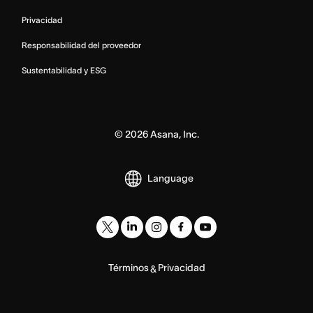
Privacidad
Responsabilidad del proveedor
Sustentabilidad y ESG
©
2026
Asana, Inc.
Language
Términos
Privacidad
&