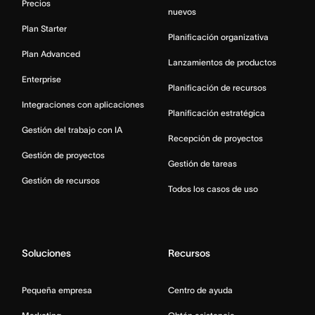
Precios
nuevos
Plan Starter
Planificación organizativa
Plan Advanced
Lanzamientos de productos
Enterprise
Planificación de recursos
Integraciones con aplicaciones
Planificación estratégica
Gestión del trabajo con IA
Recepción de proyectos
Gestión de proyectos
Gestión de tareas
Gestión de recursos
Todos los casos de uso
Soluciones
Recursos
Pequeña empresa
Centro de ayuda