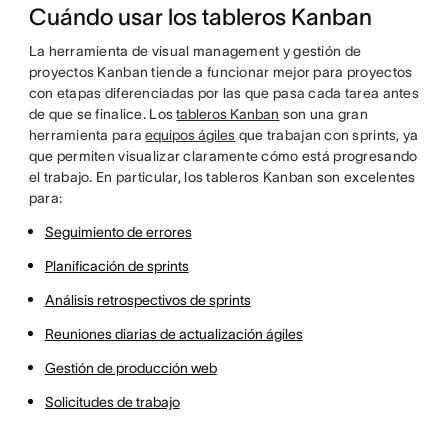
Cuándo usar los tableros Kanban
La herramienta de visual management y gestión de
proyectos Kanban tiende a funcionar mejor para proyectos
con etapas diferenciadas por las que pasa cada tarea antes
de que se finalice. Los
tableros Kanban
son una gran
herramienta para
equipos ágiles
que trabajan con sprints, ya
que permiten visualizar claramente cómo está progresando
el trabajo. En particular, los tableros Kanban son excelentes
para:
Seguimiento de errores
Planificación de sprints
Análisis retrospectivos de sprints
Reuniones diarias de actualización ágiles
Gestión de producción web
Solicitudes de trabajo