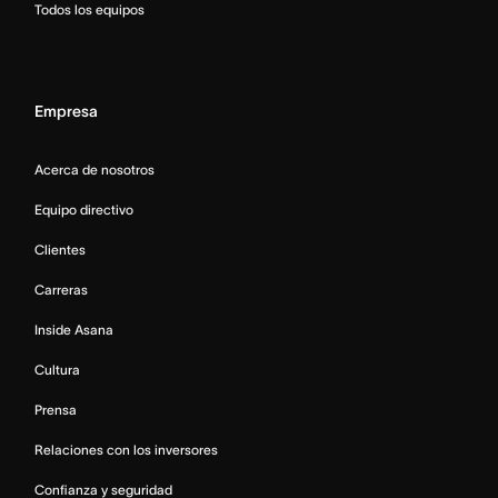
Todos los equipos
Empresa
Acerca de nosotros
Equipo directivo
Clientes
Carreras
Inside Asana
Cultura
Prensa
Relaciones con los inversores
Confianza y seguridad