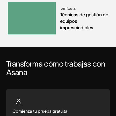
ARTÍCULO
Técnicas de gestión de
equipos
imprescindibles
Transforma cómo trabajas con 
Asana
Comienza tu prueba gratuita