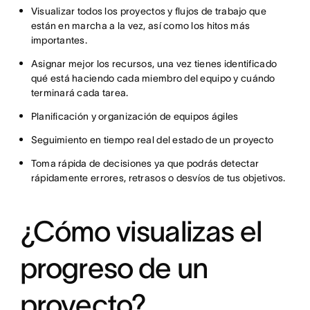
Visualizar todos los proyectos y flujos de trabajo que
están en marcha a la vez, así como los hitos más
importantes.
Asignar mejor los recursos, una vez tienes identificado
qué está haciendo cada miembro del equipo y cuándo
terminará cada tarea.
Planificación y organización de equipos ágiles
Seguimiento en tiempo real del estado de un proyecto
Toma rápida de decisiones ya que podrás detectar
rápidamente errores, retrasos o desvíos de tus objetivos.
¿Cómo visualizas el
progreso de un
proyecto?