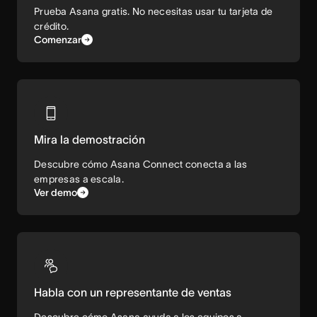
Prueba Asana gratis. No necesitas usar tu tarjeta de
crédito.
Comenzar
Mira la demostración
Descubre cómo Asana Connect conecta a las
empresas a escala.
Ver demo
Habla con un representante de ventas