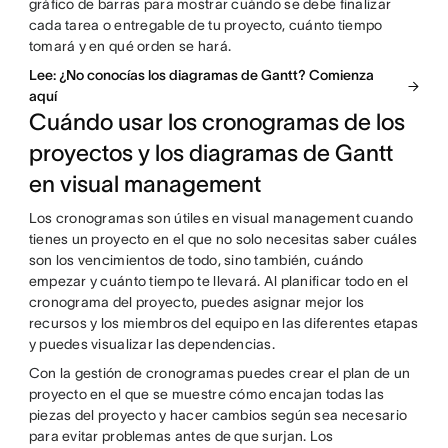
gráfico de barras para mostrar cuándo se debe finalizar
cada tarea o entregable de tu proyecto, cuánto tiempo
tomará y en qué orden se hará.
Lee: ¿No conocías los diagramas de Gantt? Comienza
aquí
Cuándo usar los cronogramas de los
proyectos y los diagramas de Gantt
en visual management
Los cronogramas son útiles en visual management cuando
tienes un proyecto en el que no solo necesitas saber cuáles
son los vencimientos de todo, sino también, cuándo
empezar y cuánto tiempo te llevará. Al planificar todo en el
cronograma del proyecto, puedes asignar mejor los
recursos y los miembros del equipo en las diferentes etapas
y puedes visualizar las dependencias.
Con la gestión de cronogramas puedes crear el plan de un
proyecto en el que se muestre cómo encajan todas las
piezas del proyecto y hacer cambios según sea necesario
para evitar problemas antes de que surjan. Los