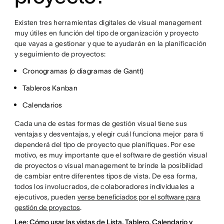
Existen tres herramientas digitales de visual management
muy útiles en función del tipo de organización y proyecto
que vayas a gestionar y que te ayudarán en la planificación
y seguimiento de proyectos:
Cronogramas (o diagramas de Gantt)
Tableros Kanban
Calendarios
Cada una de estas formas de gestión visual tiene sus
ventajas y desventajas, y elegir cuál funciona mejor para ti
dependerá del tipo de proyecto que planifiques. Por ese
motivo, es muy importante que el software de gestión visual
de proyectos o visual management te brinde la posibilidad
de cambiar entre diferentes tipos de vista. De esa forma,
todos los involucrados, de colaboradores individuales a
ejecutivos, pueden
verse beneficiados por el software para
gestión de proyectos
.
Lee: Cómo usar las vistas de Lista, Tablero, Calendario y