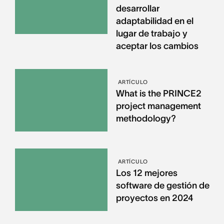
desarrollar
adaptabilidad en el
lugar de trabajo y
aceptar los cambios
ARTÍCULO
What is the PRINCE2
project management
methodology?
ARTÍCULO
Los 12 mejores
software de gestión de
proyectos en 2024