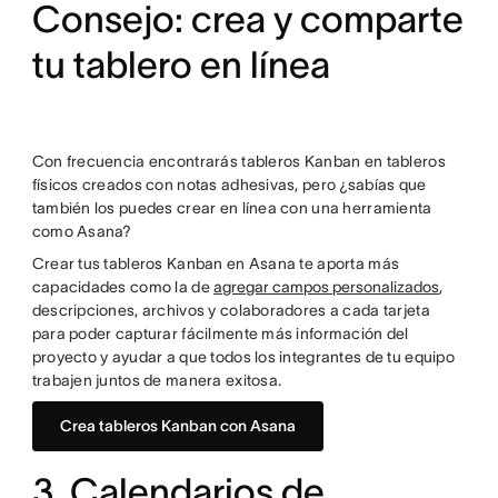
Consejo: crea y comparte
tu tablero en línea
Con frecuencia encontrarás tableros Kanban en tableros
físicos creados con notas adhesivas, pero ¿sabías que
también los puedes crear en línea con una herramienta
como Asana?
Crear tus tableros Kanban en Asana te aporta más
capacidades como la de
agregar campos personalizados
,
descripciones, archivos y colaboradores a cada tarjeta
para poder capturar fácilmente más información del
proyecto y ayudar a que todos los integrantes de tu equipo
trabajen juntos de manera exitosa.
Crea tableros Kanban con Asana
3. Calendarios de