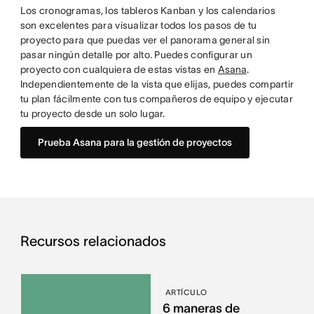
Los cronogramas, los tableros Kanban y los calendarios
son excelentes para visualizar todos los pasos de tu
proyecto para que puedas ver el panorama general sin
pasar ningún detalle por alto. Puedes configurar un
proyecto con cualquiera de estas vistas en
Asana
.
Independientemente de la vista que elijas, puedes compartir
tu plan fácilmente con tus compañeros de equipo y ejecutar
tu proyecto desde un solo lugar.
Prueba Asana para la gestión de proyectos
Recursos relacionados
ARTÍCULO
6 maneras de