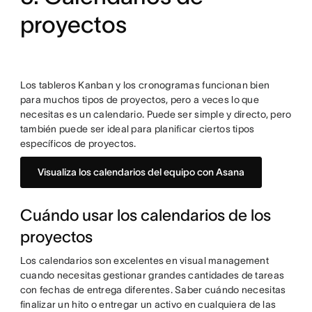
proyectos
Los tableros Kanban y los cronogramas funcionan bien
para muchos tipos de proyectos, pero a veces lo que
necesitas es un calendario. Puede ser simple y directo, pero
también puede ser ideal para planificar ciertos tipos
específicos de proyectos.
Visualiza los calendarios del equipo con Asana
Cuándo usar los calendarios de los
proyectos
Los calendarios son excelentes en visual management
cuando necesitas gestionar grandes cantidades de tareas
con fechas de entrega diferentes. Saber cuándo necesitas
finalizar un hito o entregar un activo en cualquiera de las