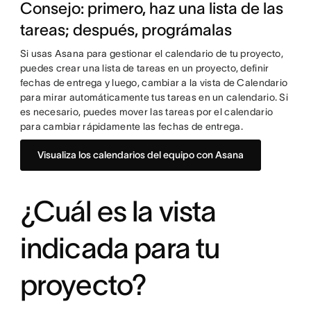
Consejo: primero, haz una lista de las
tareas; después, prográmalas
Si usas Asana para gestionar el calendario de tu proyecto,
puedes crear una lista de tareas en un proyecto, definir
fechas de entrega y luego, cambiar a la vista de Calendario
para mirar automáticamente tus tareas en un calendario. Si
es necesario, puedes mover las tareas por el calendario
para cambiar rápidamente las fechas de entrega.
Visualiza los calendarios del equipo con Asana
¿Cuál es la vista
indicada para tu
proyecto?