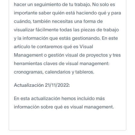
hacer un seguimiento de tu trabajo. No solo es
importante saber quién está haciendo qué y para
cuándo, también necesitas una forma de
visualizar fácilmente todas las piezas de trabajo
y la información que estás gestionando. En este
artículo te contaremos qué es Visual
Management o gestión visual de proyectos y tres
herramientas claves de visual management:
cronogramas, calendarios y tableros.
Actualización 21/11/2022:
En esta actualización hemos incluido más
información sobre qué es visual management.