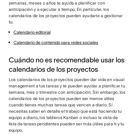
semanas, meses o años te ayuda a planificar con
anticipación y a ejecutar a tiempo. En particular, los
calendarios de los proyectos pueden ayudarte a gestionar
tu:
Calendario editorial
Calendario de contenido para redes sociales
Cuándo no es recomendable usar los
calendarios de los proyectos
Los calendarios de los proyectos pueden dar vida en visual
management a tus tareas y te pueden ayudar a planificar tu
semana, mes o trimestre con anticipación. Sin embargo, los
calendarios de los proyectos pueden ser menos útiles
cuando tienes muchas tareas que vencen a diario. Si
necesitas saber en detalle el trabajo que está haciendo tu
equipo a diario, los tableros Kanban o incluso la vista de
lista de tareas pendientes pueden ser más útiles para ti y tu
equipo.