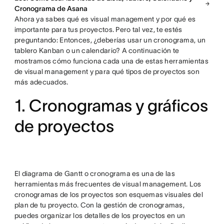
Cronograma de Asana
Ahora ya sabes qué es visual management y por qué es
importante para tus proyectos. Pero tal vez, te estés
preguntando: Entonces, ¿deberías usar un cronograma, un
tablero Kanban o un calendario? A continuación te
mostramos cómo funciona cada una de estas herramientas
de visual management y para qué tipos de proyectos son
más adecuados.
1. Cronogramas y gráficos
de proyectos
El diagrama de Gantt o cronograma es una de las
herramientas más frecuentes de visual management. Los
cronogramas de los proyectos son esquemas visuales del
plan de tu proyecto. Con la gestión de cronogramas,
puedes organizar los detalles de los proyectos en un