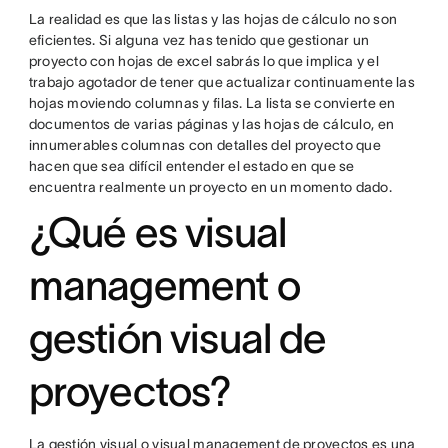
La realidad es que las listas y las hojas de cálculo no son
eficientes. Si alguna vez has tenido que gestionar un
proyecto con hojas de excel sabrás lo que implica y el
trabajo agotador de tener que actualizar continuamente las
hojas moviendo columnas y filas. La lista se convierte en
documentos de varias páginas y las hojas de cálculo, en
innumerables columnas con detalles del proyecto que
hacen que sea difícil entender el estado en que se
encuentra realmente un proyecto en un momento dado.
¿Qué es visual
management o
gestión visual de
proyectos?
La gestión visual o visual management de proyectos es una