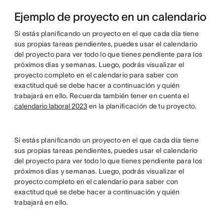
Ejemplo de proyecto en un calendario
Si estás planificando un proyecto en el que cada día tiene
sus propias tareas pendientes, puedes usar el calendario
del proyecto para ver todo lo que tienes pendiente para los
próximos días y semanas. Luego, podrás visualizar el
proyecto completo en el calendario para saber con
exactitud qué se debe hacer a continuación y quién
trabajará en ello. Recuerda también tener en cuenta el
calendario laboral 2023
en la planificación de tu proyecto.
Si estás planificando un proyecto en el que cada día tiene
sus propias tareas pendientes, puedes usar el calendario
del proyecto para ver todo lo que tienes pendiente para los
próximos días y semanas. Luego, podrás visualizar el
proyecto completo en el calendario para saber con
exactitud qué se debe hacer a continuación y quién
trabajará en ello.