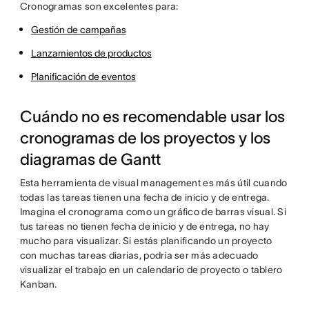
Cronogramas son excelentes para:
Gestión de campañas
Lanzamientos de productos
Planificación de eventos
Cuándo no es recomendable usar los
cronogramas de los proyectos y los
diagramas de Gantt
Esta herramienta de visual management es más útil cuando
todas las tareas tienen una fecha de inicio y de entrega.
Imagina el cronograma como un gráfico de barras visual. Si
tus tareas no tienen fecha de inicio y de entrega, no hay
mucho para visualizar. Si estás planificando un proyecto
con muchas tareas diarias, podría ser más adecuado
visualizar el trabajo en un calendario de proyecto o tablero
Kanban.