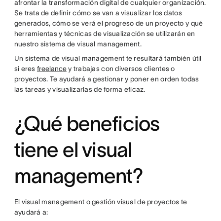
afrontar la transformación digital de cualquier organización.
Se trata de definir cómo se van a visualizar los datos
generados, cómo se verá el progreso de un proyecto y qué
herramientas y técnicas de visualización se utilizarán en
nuestro sistema de visual management.
Un sistema de visual management te resultará también útil
si eres
freelance
y trabajas con diversos clientes o
proyectos. Te ayudará a gestionar y poner en orden todas
las tareas y visualizarlas de forma eficaz.
¿Qué beneficios
tiene el visual
management?
El visual management o gestión visual de proyectos te
ayudará a: