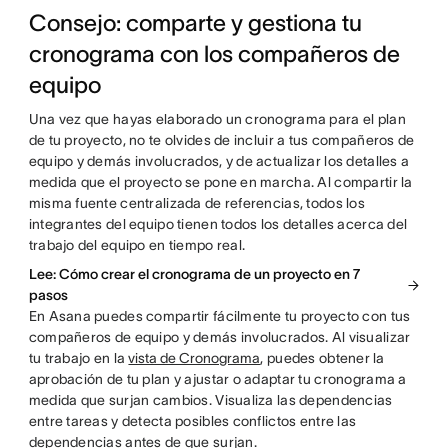
Consejo: comparte y gestiona tu
cronograma con los compañeros de
equipo
Una vez que hayas elaborado un cronograma para el plan
de tu proyecto, no te olvides de incluir a tus compañeros de
equipo y demás involucrados, y de actualizar los detalles a
medida que el proyecto se pone en marcha. Al compartir la
misma fuente centralizada de referencias, todos los
integrantes del equipo tienen todos los detalles acerca del
trabajo del equipo en tiempo real.
Lee: Cómo crear el cronograma de un proyecto en 7
pasos
En Asana puedes compartir fácilmente tu proyecto con tus
compañeros de equipo y demás involucrados. Al visualizar
tu trabajo en la
vista de Cronograma
, puedes obtener la
aprobación de tu plan y ajustar o adaptar tu cronograma a
medida que surjan cambios. Visualiza las dependencias
entre tareas y detecta posibles conflictos entre las
dependencias antes de que surjan.