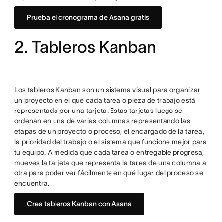
Prueba el cronograma de Asana gratis
2. Tableros Kanban
Los tableros Kanban son un sistema visual para organizar
un proyecto en el que cada tarea o pieza de trabajo está
representada por una tarjeta. Estas tarjetas luego se
ordenan en una de varias columnas representando las
etapas de un proyecto o proceso, el encargado de la tarea,
la prioridad del trabajo o el sistema que funcione mejor para
tu equipo. A medida que cada tarea o entregable progresa,
mueves la tarjeta que representa la tarea de una columna a
otra para poder ver fácilmente en qué lugar del proceso se
encuentra.
Crea tableros Kanban con Asana