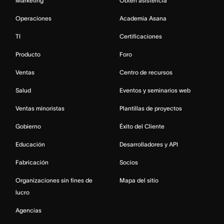
Marketing
Obtén asistencia
Operaciones
Academia Asana
TI
Certificaciones
Producto
Foro
Ventas
Centro de recursos
Salud
Eventos y seminarios web
Ventas minoristas
Plantillas de proyectos
Gobierno
Éxito del Cliente
Educación
Desarrolladores y API
Fabricación
Socios
Organizaciones sin fines de
Mapa del sitio
lucro
Agencias