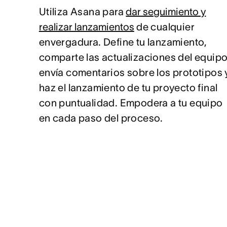
Utiliza Asana para
dar seguimiento y
realizar lanzamientos
de cualquier
envergadura. Define tu lanzamiento,
comparte las actualizaciones del equipo
envía comentarios sobre los prototipos 
haz el lanzamiento de tu proyecto final
con puntualidad. Empodera a tu equipo
en cada paso del proceso.