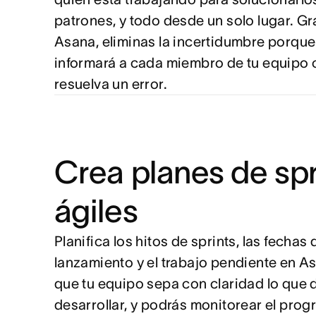
patrones, y todo desde un solo lugar. Gr
Asana, eliminas la incertidumbre porque
informará a cada miembro de tu equipo
resuelva un error.
Crea planes de spr
ágiles
Planifica los hitos de sprints, las fechas 
lanzamiento y el trabajo pendiente en A
que tu equipo sepa con claridad lo que
desarrollar, y podrás monitorear el prog