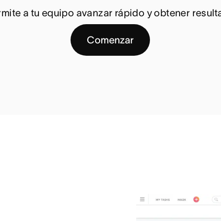
rmite a tu equipo avanzar rápido y obtener result
Comenzar