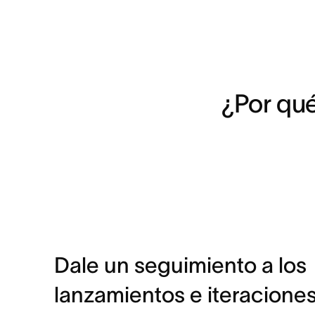
¿Por qué
Dale un seguimiento a los
lanzamientos e iteracione