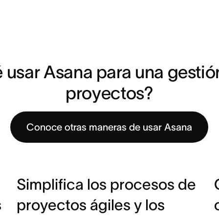
 usar Asana para una gestión
proyectos?
Conoce otras maneras de usar Asana
Simplifica los procesos de
s
proyectos ágiles y los