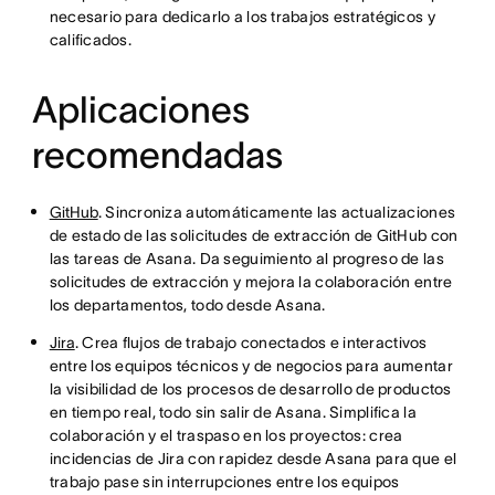
necesario para dedicarlo a los trabajos estratégicos y
calificados.
Aplicaciones
recomendadas
GitHub
. Sincroniza automáticamente las actualizaciones
de estado de las solicitudes de extracción de GitHub con
las tareas de Asana. Da seguimiento al progreso de las
solicitudes de extracción y mejora la colaboración entre
los departamentos, todo desde Asana.
Jira
. Crea flujos de trabajo conectados e interactivos
entre los equipos técnicos y de negocios para aumentar
la visibilidad de los procesos de desarrollo de productos
en tiempo real, todo sin salir de Asana. Simplifica la
colaboración y el traspaso en los proyectos: crea
incidencias de Jira con rapidez desde Asana para que el
trabajo pase sin interrupciones entre los equipos