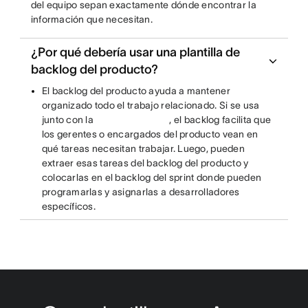
del equipo sepan exactamente dónde encontrar la
información que necesitan.
¿Por qué debería usar una plantilla de
backlog del producto?
El backlog del producto ayuda a mantener
organizado todo el trabajo relacionado. Si se usa
junto con la
, el backlog facilita que
los gerentes o encargados del producto vean en
qué tareas necesitan trabajar. Luego, pueden
extraer esas tareas del backlog del producto y
colocarlas en el backlog del sprint donde pueden
programarlas y asignarlas a desarrolladores
específicos.