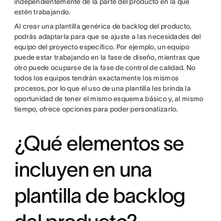
independientemente de la parte del producto en la que
estén trabajando.
Al crear una plantilla genérica de backlog del producto,
podrás adaptarla para que se ajuste a las necesidades del
equipo del proyecto específico. Por ejemplo, un equipo
puede estar trabajando en la fase de diseño, mientras que
otro puede ocuparse de la fase de control de calidad. No
todos los equipos tendrán exactamente los mismos
procesos, por lo que el uso de una plantilla les brinda la
oportunidad de tener el mismo esquema básico y, al mismo
tiempo, ofrece opciones para poder personalizarlo.
¿Qué elementos se
incluyen en una
plantilla de backlog