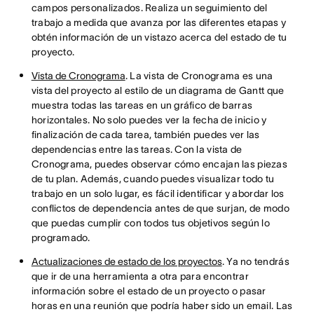
campos personalizados. Realiza un seguimiento del
trabajo a medida que avanza por las diferentes etapas y
obtén información de un vistazo acerca del estado de tu
proyecto.
Vista de Cronograma
. La vista de Cronograma es una
vista del proyecto al estilo de un diagrama de Gantt que
muestra todas las tareas en un gráfico de barras
horizontales. No solo puedes ver la fecha de inicio y
finalización de cada tarea, también puedes ver las
dependencias entre las tareas. Con la vista de
Cronograma, puedes observar cómo encajan las piezas
de tu plan. Además, cuando puedes visualizar todo tu
trabajo en un solo lugar, es fácil identificar y abordar los
conflictos de dependencia antes de que surjan, de modo
que puedas cumplir con todos tus objetivos según lo
programado.
Actualizaciones de estado de los proyectos
. Ya no tendrás
que ir de una herramienta a otra para encontrar
información sobre el estado de un proyecto o pasar
horas en una reunión que podría haber sido un email. Las