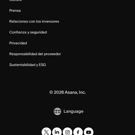
Prensa
Relaciones con los inversores
Confianza y seguridad
Privacidad
Responsabilidad del proveedor
Sustentabilidad y ESG
©
2026
Asana, Inc.
Language