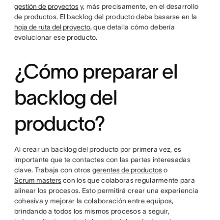
gestión de proyectos
y, más precisamente, en el desarrollo
de productos. El backlog del producto debe basarse en la
hoja de ruta del proyecto
, que detalla cómo debería
evolucionar ese producto.
¿Cómo preparar el
backlog del
producto?
Al crear un backlog del producto por primera vez, es
importante que te contactes con las partes interesadas
clave. Trabaja con otros
gerentes de productos
o
Scrum masters
con los que colaboras regularmente para
alinear los procesos. Esto permitirá crear una experiencia
cohesiva y mejorar la colaboración entre equipos,
brindando a todos los mismos procesos a seguir,