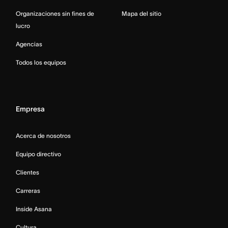
Organizaciones sin fines de
Mapa del sitio
lucro
Agencias
Todos los equipos
Empresa
Acerca de nosotros
Equipo directivo
Clientes
Carreras
Inside Asana
Cultura