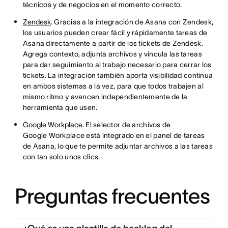
técnicos y de negocios en el momento correcto.
Zendesk
. Gracias a la integración de Asana con Zendesk,
los usuarios pueden crear fácil y rápidamente tareas de
Asana directamente a partir de los tickets de Zendesk.
Agrega contexto, adjunta archivos y vincula las tareas
para dar seguimiento al trabajo necesario para cerrar los
tickets. La integración también aporta visibilidad continua
en ambos sistemas a la vez, para que todos trabajen al
mismo ritmo y avancen independientemente de la
herramienta que usen.
Google Workplace
. El selector de archivos de
Google Workplace está integrado en el panel de tareas
de Asana, lo que te permite adjuntar archivos a las tareas
con tan solo unos clics.
Preguntas frecuentes