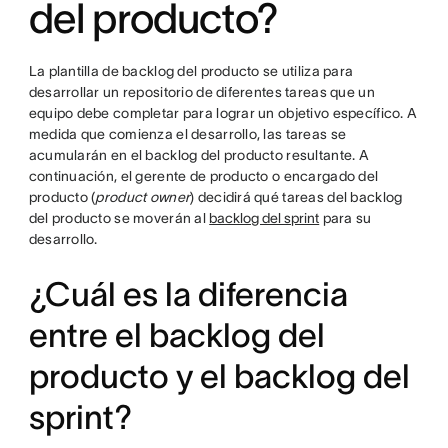
del producto?
La plantilla de backlog del producto se utiliza para
desarrollar un repositorio de diferentes tareas que un
equipo debe completar para lograr un objetivo específico. A
medida que comienza el desarrollo, las tareas se
acumularán en el backlog del producto resultante. A
continuación, el gerente de producto o encargado del
producto (
product owner
) decidirá qué tareas del backlog
del producto se moverán al
backlog del sprint
para su
desarrollo.
¿Cuál es la diferencia
entre el backlog del
producto y el backlog del
sprint?