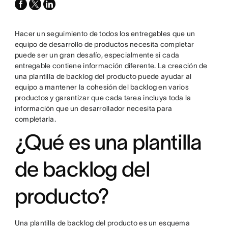
facebook
x-
linkedin
twitter
Hacer un seguimiento de todos los entregables que un
equipo de desarrollo de productos necesita completar
puede ser un gran desafío, especialmente si cada
entregable contiene información diferente. La creación de
una plantilla de backlog del producto puede ayudar al
equipo a mantener la cohesión del backlog en varios
productos y garantizar que cada tarea incluya toda la
información que un desarrollador necesita para
completarla.
¿Qué es una plantilla
de backlog del
producto?
Una plantilla de backlog del producto es un esquema