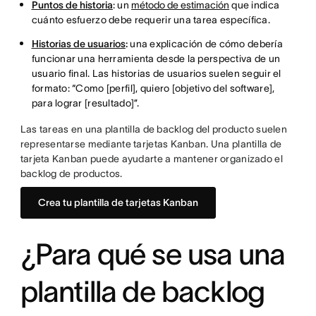
Puntos de historia
: un
método de estimación
que indica
cuánto esfuerzo debe requerir una tarea específica.
Historias de usuarios
:
una explicación de cómo debería
funcionar una herramienta desde la perspectiva de un
usuario final. Las historias de usuarios suelen seguir el
formato: “Como [perfil], quiero [objetivo del software],
para lograr [resultado]”.
Las tareas en una plantilla de backlog del producto suelen
representarse mediante tarjetas Kanban. Una plantilla de
tarjeta Kanban puede ayudarte a mantener organizado el
backlog de productos.
Crea tu plantilla de tarjetas Kanban
¿Para qué se usa una
plantilla de backlog