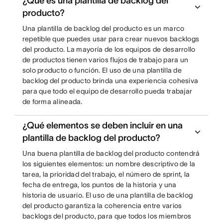
¿Qué es una plantilla de backlog del
producto?
Una plantilla de backlog del producto es un marco
repetible que puedes usar para crear nuevos backlogs
del producto. La mayoría de los equipos de desarrollo
de productos tienen varios flujos de trabajo para un
solo producto o función. El uso de una plantilla de
backlog del producto brinda una experiencia cohesiva
para que todo el equipo de desarrollo pueda trabajar
de forma alineada.
¿Qué elementos se deben incluir en una
plantilla de backlog del producto?
Una buena plantilla de backlog del producto contendrá
los siguientes elementos: un nombre descriptivo de la
tarea, la prioridad del trabajo, el número de sprint, la
fecha de entrega, los puntos de la historia y una
historia de usuario. El uso de una plantilla de backlog
del producto garantiza la coherencia entre varios
backlogs del producto, para que todos los miembros