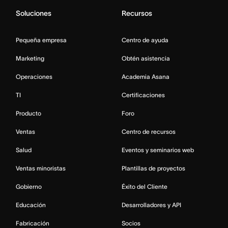
Soluciones
Recursos
Pequeña empresa
Centro de ayuda
Marketing
Obtén asistencia
Operaciones
Academia Asana
TI
Certificaciones
Producto
Foro
Ventas
Centro de recursos
Salud
Eventos y seminarios web
Ventas minoristas
Plantillas de proyectos
Gobierno
Éxito del Cliente
Educación
Desarrolladores y API
Fabricación
Socios