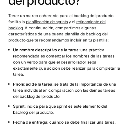
del producto?
Tener un marco coherente para el backlog del producto
facilita la
planificación de sprints
y el
refinamiento del
backlog
. A continuación, compartimos algunas
características de una buena plantilla de backlog del
producto que te recomendamos incluir en tu plantilla:
Un nombre descriptivo de la tarea
: una práctica
recomendada es comenzar los nombres de las tareas
con un verbo para que el desarrollador sepa
exactamente qué acción debe realizar para completar la
tarea.
Prioridad de la tarea
: se trata de la importancia de una
tarea individual en comparación con las demás tareas
del backlog del producto.
Sprint
: indica para qué
sprint
es este elemento del
backlog del producto.
Fecha de entrega
: cuándo se debe finalizar una tarea.