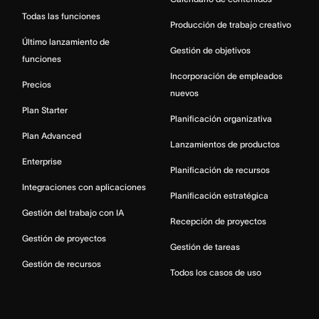
Todas las funciones
Producción de trabajo creativo
Último lanzamiento de
Gestión de objetivos
funciones
Incorporación de empleados
Precios
nuevos
Plan Starter
Planificación organizativa
Plan Advanced
Lanzamientos de productos
Enterprise
Planificación de recursos
Integraciones con aplicaciones
Planificación estratégica
Gestión del trabajo con IA
Recepción de proyectos
Gestión de proyectos
Gestión de tareas
Gestión de recursos
Todos los casos de uso