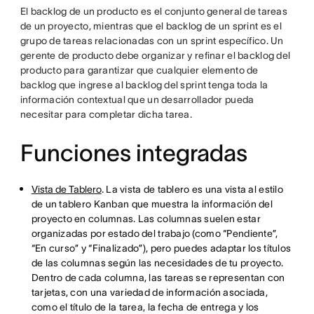
El backlog de un producto es el conjunto general de tareas
de un proyecto, mientras que el backlog de un sprint es el
grupo de tareas relacionadas con un sprint específico. Un
gerente de producto debe organizar y refinar el backlog del
producto para garantizar que cualquier elemento de
backlog que ingrese al backlog del sprint tenga toda la
información contextual que un desarrollador pueda
necesitar para completar dicha tarea.
Funciones integradas
Vista de Tablero
. La vista de tablero es una vista al estilo
de un tablero Kanban que muestra la información del
proyecto en columnas. Las columnas suelen estar
organizadas por estado del trabajo (como “Pendiente”,
“En curso” y “Finalizado”), pero puedes adaptar los títulos
de las columnas según las necesidades de tu proyecto.
Dentro de cada columna, las tareas se representan con
tarjetas, con una variedad de información asociada,
como el título de la tarea, la fecha de entrega y los