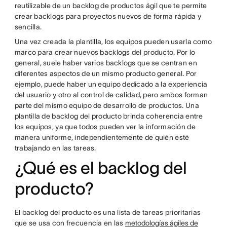
reutilizable de un backlog de productos ágil que te permite
crear backlogs para proyectos nuevos de forma rápida y
sencilla.
Una vez creada la plantilla, los equipos pueden usarla como
marco para crear nuevos backlogs del producto. Por lo
general, suele haber varios backlogs ​​que se centran en
diferentes aspectos de un mismo producto general. Por
ejemplo, puede haber un equipo dedicado a la experiencia
del usuario y otro al control de calidad, pero ambos forman
parte del mismo equipo de desarrollo de productos. Una
plantilla de backlog del producto brinda coherencia entre
los equipos, ya que todos pueden ver la información de
manera uniforme, independientemente de quién esté
trabajando en las tareas.
¿Qué es el backlog del
producto?
El backlog del producto es una lista de tareas prioritarias
que se usa con frecuencia en las
metodologías ágiles de