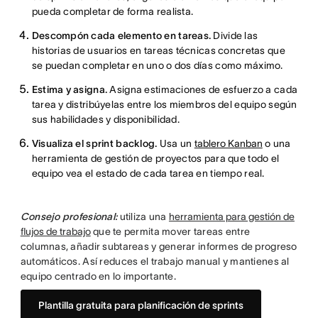
pueda completar de forma realista.
Descompón cada elemento en tareas.
Divide las
historias de usuarios en tareas técnicas concretas que
se puedan completar en uno o dos días como máximo.
Estima y asigna.
Asigna estimaciones de esfuerzo a cada
tarea y distribúyelas entre los miembros del equipo según
sus habilidades y disponibilidad.
Visualiza el sprint backlog.
Usa un
tablero Kanban
o una
herramienta de gestión de proyectos para que todo el
equipo vea el estado de cada tarea en tiempo real.
Consejo profesional:
utiliza una
herramienta para gestión de
flujos de trabajo
que te permita mover tareas entre
columnas, añadir subtareas y generar informes de progreso
automáticos. Así reduces el trabajo manual y mantienes al
equipo centrado en lo importante.
Plantilla gratuita para planificación de sprints