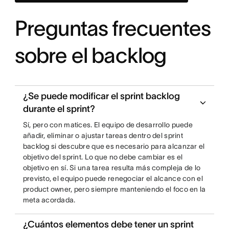
Preguntas frecuentes
sobre el backlog
¿Se puede modificar el sprint backlog
durante el sprint?
Sí, pero con matices. El equipo de desarrollo puede
añadir, eliminar o ajustar tareas dentro del sprint
backlog si descubre que es necesario para alcanzar el
objetivo del sprint. Lo que no debe cambiar es el
objetivo en sí. Si una tarea resulta más compleja de lo
previsto, el equipo puede renegociar el alcance con el
product owner, pero siempre manteniendo el foco en la
meta acordada.
¿Cuántos elementos debe tener un sprint