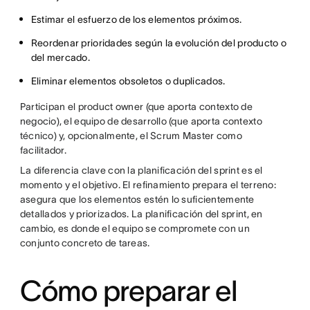
Estimar el esfuerzo de los elementos próximos.
Reordenar prioridades según la evolución del producto o
del mercado.
Eliminar elementos obsoletos o duplicados.
Participan el product owner (que aporta contexto de
negocio), el equipo de desarrollo (que aporta contexto
técnico) y, opcionalmente, el Scrum Master como
facilitador.
La diferencia clave con la planificación del sprint es el
momento y el objetivo. El refinamiento prepara el terreno:
asegura que los elementos estén lo suficientemente
detallados y priorizados. La planificación del sprint, en
cambio, es donde el equipo se compromete con un
conjunto concreto de tareas.
Cómo preparar el