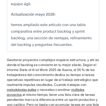
equipo ágil.
Actualización mayo 2026:
hemos ampliado este artículo con una tabla
comparativa entre product backlog y sprint
backlog, una sección de ventajas, refinamiento
del backlog y preguntas frecuentes.
Gestionar proyectos complejos requiere estructura, y ahí es
donde el backlog se convierte en tu mejor aliado. Según el
informe State of AI at Work 2025 de Asana, el 55 % de los
trabajadores del conocimiento dedica su tiempo a tareas
operativas repetitivas en lugar de al trabajo estratégico que
realmente impulsa resultados. Cuando trabajas con
metodologías ágiles
y necesitas coordinar
múltiples
proyectos
al mismo tiempo, tener una lista clara de tareas
pendientes marca la diferencia entre un sprint productivo y
uno caótico. Pero no basta con acumular tareas en una lista