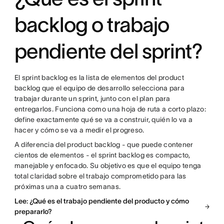
backlog o trabajo
pendiente del sprint?
El sprint backlog es la lista de elementos del product
backlog que el equipo de desarrollo selecciona para
trabajar durante un sprint, junto con el plan para
entregarlos. Funciona como una hoja de ruta a corto plazo:
define exactamente qué se va a construir, quién lo va a
hacer y cómo se va a medir el progreso.
A diferencia del product backlog - que puede contener
cientos de elementos - el sprint backlog es compacto,
manejable y enfocado. Su objetivo es que el equipo tenga
total claridad sobre el trabajo comprometido para las
próximas una a cuatro semanas.
Lee: ¿Qué es el trabajo pendiente del producto y cómo
prepararlo?