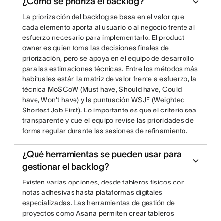
¿Cómo se prioriza el backlog?
La priorización del backlog se basa en el valor que
cada elemento aporta al usuario o al negocio frente al
esfuerzo necesario para implementarlo. El product
owner es quien toma las decisiones finales de
priorización, pero se apoya en el equipo de desarrollo
para las estimaciones técnicas. Entre los métodos más
habituales están la matriz de valor frente a esfuerzo, la
técnica MoSCoW (Must have, Should have, Could
have, Won't have) y la puntuación WSJF (Weighted
Shortest Job First). Lo importante es que el criterio sea
transparente y que el equipo revise las prioridades de
forma regular durante las sesiones de refinamiento.
¿Qué herramientas se pueden usar para
gestionar el backlog?
Existen varias opciones, desde tableros físicos con
notas adhesivas hasta plataformas digitales
especializadas. Las herramientas de gestión de
proyectos como Asana permiten crear tableros