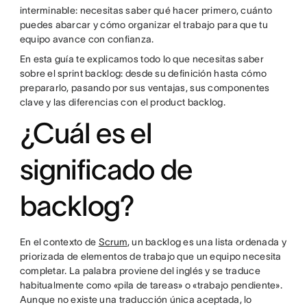
interminable: necesitas saber qué hacer primero, cuánto
puedes abarcar y cómo organizar el trabajo para que tu
equipo avance con confianza.
En esta guía te explicamos todo lo que necesitas saber
sobre el sprint backlog: desde su definición hasta cómo
prepararlo, pasando por sus ventajas, sus componentes
clave y las diferencias con el product backlog.
¿Cuál es el
significado de
backlog?
En el contexto de
Scrum
, un backlog es una lista ordenada y
priorizada de elementos de trabajo que un equipo necesita
completar. La palabra proviene del inglés y se traduce
habitualmente como «pila de tareas» o «trabajo pendiente».
Aunque no existe una traducción única aceptada, lo