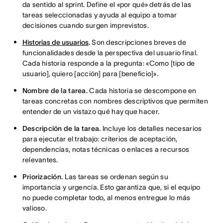
da sentido al sprint. Define el «por qué» detrás de las
tareas seleccionadas y ayuda al equipo a tomar
decisiones cuando surgen imprevistos.
Historias de usuarios
.
Son descripciones breves de
funcionalidades desde la perspectiva del usuario final.
Cada historia responde a la pregunta: «Como [tipo de
usuario], quiero [acción] para [beneficio]».
Nombre de la tarea.
Cada historia se descompone en
tareas concretas con nombres descriptivos que permiten
entender de un vistazo qué hay que hacer.
Descripción de la tarea.
Incluye los detalles necesarios
para ejecutar el trabajo: criterios de aceptación,
dependencias, notas técnicas o enlaces a recursos
relevantes.
Priorización.
Las tareas se ordenan según su
importancia y urgencia. Esto garantiza que, si el equipo
no puede completar todo, al menos entregue lo más
valioso.