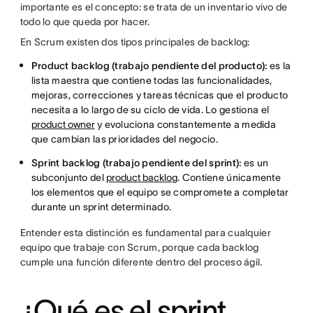
importante es el concepto: se trata de un inventario vivo de
todo lo que queda por hacer.
En Scrum existen dos tipos principales de backlog:
Product backlog (trabajo pendiente del producto):
es la
lista maestra que contiene todas las funcionalidades,
mejoras, correcciones y tareas técnicas que el producto
necesita a lo largo de su ciclo de vida. Lo gestiona el
product owner
y evoluciona constantemente a medida
que cambian las prioridades del negocio.
Sprint backlog (trabajo pendiente del sprint):
es un
subconjunto del
product backlog
. Contiene únicamente
los elementos que el equipo se compromete a completar
durante un sprint determinado.
Entender esta distinción es fundamental para cualquier
equipo que trabaje con Scrum, porque cada backlog
cumple una función diferente dentro del proceso ágil.
¿Qué es el sprint