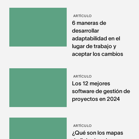
ARTÍCULO
6 maneras de
desarrollar
adaptabilidad en el
lugar de trabajo y
aceptar los cambios
ARTÍCULO
Los 12 mejores
software de gestión de
proyectos en 2024
ARTÍCULO
¿Qué son los mapas