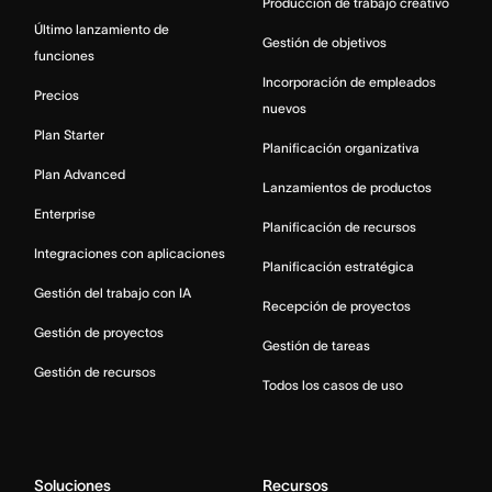
Producción de trabajo creativo
Último lanzamiento de
Gestión de objetivos
funciones
Incorporación de empleados
Precios
nuevos
Plan Starter
Planificación organizativa
Plan Advanced
Lanzamientos de productos
Enterprise
Planificación de recursos
Integraciones con aplicaciones
Planificación estratégica
Gestión del trabajo con IA
Recepción de proyectos
Gestión de proyectos
Gestión de tareas
Gestión de recursos
Todos los casos de uso
Soluciones
Recursos