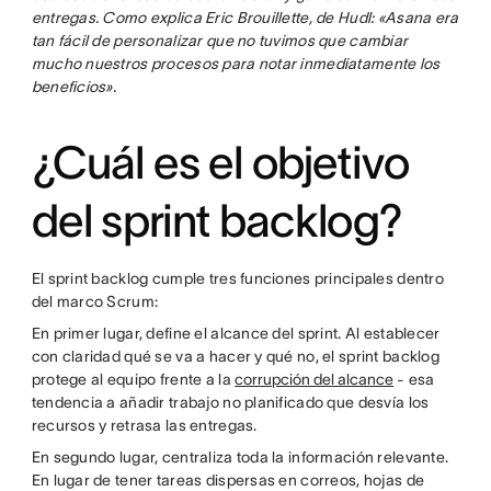
entregas. Como explica Eric Brouillette, de Hudl: «Asana era
tan fácil de personalizar que no tuvimos que cambiar
mucho nuestros procesos para notar inmediatamente los
beneficios».
¿Cuál es el objetivo
del sprint backlog?
El sprint backlog cumple tres funciones principales dentro
del marco Scrum:
En primer lugar, define el alcance del sprint. Al establecer
con claridad qué se va a hacer y qué no, el sprint backlog
protege al equipo frente a la
corrupción del alcance
- esa
tendencia a añadir trabajo no planificado que desvía los
recursos y retrasa las entregas.
En segundo lugar, centraliza toda la información relevante.
En lugar de tener tareas dispersas en correos, hojas de