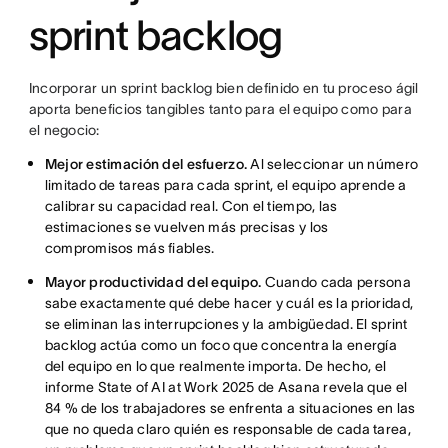
sprint backlog
Incorporar un sprint backlog bien definido en tu proceso ágil
aporta beneficios tangibles tanto para el equipo como para
el negocio:
Mejor estimación del esfuerzo.
Al seleccionar un número
limitado de tareas para cada sprint, el equipo aprende a
calibrar su capacidad real. Con el tiempo, las
estimaciones se vuelven más precisas y los
compromisos más fiables.
Mayor productividad del equipo.
Cuando cada persona
sabe exactamente qué debe hacer y cuál es la prioridad,
se eliminan las interrupciones y la ambigüedad. El sprint
backlog actúa como un foco que concentra la energía
del equipo en lo que realmente importa. De hecho, el
informe State of AI at Work 2025 de Asana revela que el
84 % de los trabajadores se enfrenta a situaciones en las
que no queda claro quién es responsable de cada tarea,