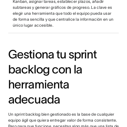
Kanban, asignar tareas, establecer plazos, añadir
subtareas y generar gráficos de progreso. La clave es
elegir una herramienta que todo el equipo pueda usar
de forma sencilla y que centralice la información en un
único lugar accesible.
Gestiona tu sprint
backlog con la
herramienta
adecuada
Un sprint backlog bien gestionado es la base de cualquier
equipo ágil que quiera entregar valor de forma consistente.
Pero para que funcione, necesitas algo más que una lista de