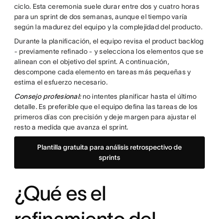
ciclo. Esta ceremonia suele durar entre dos y cuatro horas
para un sprint de dos semanas, aunque el tiempo varía
según la madurez del equipo y la complejidad del producto.
Durante la planificación, el equipo revisa el product backlog
- previamente refinado - y selecciona los elementos que se
alinean con el objetivo del sprint. A continuación,
descompone cada elemento en tareas más pequeñas y
estima el esfuerzo necesario.
Consejo profesional:
no intentes planificar hasta el último
detalle. Es preferible que el equipo defina las tareas de los
primeros días con precisión y deje margen para ajustar el
resto a medida que avanza el sprint.
Plantilla gratuita para análisis retrospectivo de
sprints
¿Qué es el