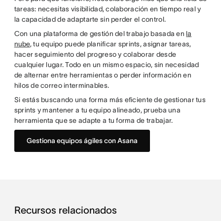
tareas: necesitas visibilidad, colaboración en tiempo real y
la capacidad de adaptarte sin perder el control.
Con una plataforma de gestión del trabajo basada en
la
nube
, tu equipo puede planificar sprints, asignar tareas,
hacer seguimiento del progreso y colaborar desde
cualquier lugar. Todo en un mismo espacio, sin necesidad
de alternar entre herramientas o perder información en
hilos de correo interminables.
Si estás buscando una forma más eficiente de gestionar tus
sprints y mantener a tu equipo alineado, prueba una
herramienta que se adapte a tu forma de trabajar.
Gestiona equipos ágiles con Asana
Recursos relacionados