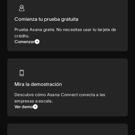
Comienza tu prueba gratuita
Prueba Asana gratis. No necesitas usar tu tarjeta de
crédito.
Comenzar
Mira la demostración
Descubre cómo Asana Connect conecta a las
empresas a escala.
Ver demo