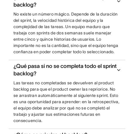
backlog?
No existe un número mágico. Depende de la duración
del sprint, la velocidad histórica del equipo y la
complejidad de las tareas. Un equipo maduro que
trabaja con sprints de dos semanas suele manejar
entre cinco y quince historias de usuarios. Lo
importante no es la cantidad, sino que el equipo tenga
confianza en poder completar todo lo seleccionado.
¿Qué pasa si no se completa todo el sprint
backlog?
Las tareas no completadas se devuelven al product
backlog para que el product owner las repriorice. No
se arrastran automáticamente al siguiente sprint. Esto
es una oportunidad para aprender: en la retrospectiva,
el equipo debe analizar por qué no se completó el
trabajo y ajustar sus estimaciones futuras en
consecuencia.