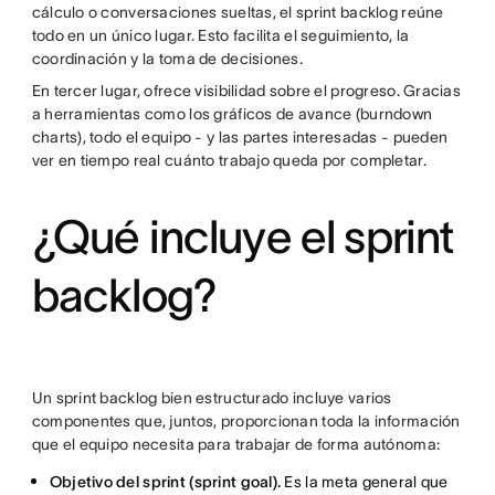
cálculo o conversaciones sueltas, el sprint backlog reúne
todo en un único lugar. Esto facilita el seguimiento, la
coordinación y la toma de decisiones.
En tercer lugar, ofrece visibilidad sobre el progreso. Gracias
a herramientas como los gráficos de avance (burndown
charts), todo el equipo - y las partes interesadas - pueden
ver en tiempo real cuánto trabajo queda por completar.
¿Qué incluye el sprint
backlog?
Un sprint backlog bien estructurado incluye varios
componentes que, juntos, proporcionan toda la información
que el equipo necesita para trabajar de forma autónoma:
Objetivo del sprint (sprint goal).
Es la meta general que