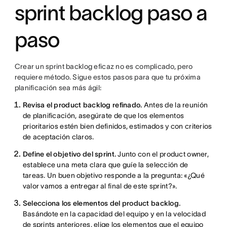
sprint backlog paso a
paso
Crear un sprint backlog eficaz no es complicado, pero
requiere método. Sigue estos pasos para que tu próxima
planificación sea más ágil:
Revisa el product backlog refinado.
Antes de la reunión
de planificación, asegúrate de que los elementos
prioritarios estén bien definidos, estimados y con criterios
de aceptación claros.
Define el objetivo del sprint.
Junto con el product owner,
establece una meta clara que guíe la selección de
tareas. Un buen objetivo responde a la pregunta: «¿Qué
valor vamos a entregar al final de este sprint?».
Selecciona los elementos del product backlog.
Basándote en la capacidad del equipo y en la velocidad
de sprints anteriores, elige los elementos que el equipo