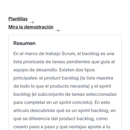
Plantillas
Mira la demostración
Resumen
En el marco de trabajo Scrum, el backlog es una
lista priorizada de tareas pendientes que guía al
equipo de desarrollo. Existen dos tipos
principales: el product backlog (la lista maestra
de todo lo que el producto necesita) y el sprint
backlog (el subconjunto de tareas seleccionadas
para completar en un sprint concreto). En este
artículo descubrirás qué es un sprint backlog, en
qué se diferencia del product backlog, cómo
crearlo paso a paso y qué ventajas aporta a tu