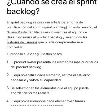
¿Cuándo se crea el sprint
backlog?
El sprint backlog se crea durante la ceremonia de
planificación del sprint (sprint planning). En esta reunión, el
Scrum Master
facilita la sesión mientras el equipo de
desarrollo revisa el product backlog y selecciona las
historias de usuarios
que puede comprometerse a
completar.
El proceso suele seguir estos pasos:
El product owner presenta los elementos más prioritarios
del product backlog.
El equipo analiza cada elemento, estima el esfuerzo
necesario y valora su capacidad.
Se seleccionan los elementos que el equipo puede
abordar de forma realista.
El equipo descompone cada elemento en tareas