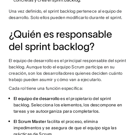
concretas y crea el sprint backlog.
Una vez definido, el sprint backlog pertenece al equipo de
desarrollo. Solo ellos pueden modificarlo durante el sprint.
¿Quién es responsable
del sprint backlog?
El equipo de desarrollo es el principal responsable del sprint
backlog. Aunque todo el equipo Scrum participa en su
creación, son los desarrolladores quienes deciden cuánto
trabajo pueden asumir y cómo van a ejecutarlo.
Cada rol tiene una función específica:
El equipo de desarrollo
es el propietario del sprint
backlog. Selecciona los elementos, los descompone en
tareas y se autoorganiza para completarlos.
El Scrum Master
facilita el proceso, elimina
impedimentos y se asegura de que el equipo siga las
prácticas de Scrum.