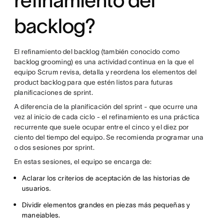
refinamiento del
backlog?
El refinamiento del backlog (también conocido como
backlog grooming) es una actividad continua en la que el
equipo Scrum revisa, detalla y reordena los elementos del
product backlog para que estén listos para futuras
planificaciones de sprint.
A diferencia de la planificación del sprint - que ocurre una
vez al inicio de cada ciclo - el refinamiento es una práctica
recurrente que suele ocupar entre el cinco y el diez por
ciento del tiempo del equipo. Se recomienda programar una
o dos sesiones por sprint.
En estas sesiones, el equipo se encarga de:
Aclarar los criterios de aceptación de las historias de
usuarios.
Dividir elementos grandes en piezas más pequeñas y
manejables.