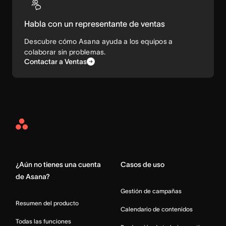
Habla con un representante de ventas
Descubre cómo Asana ayuda a los equipos a
colaborar sin problemas.
Contactar a Ventas
Asana
Home
¿Aún no tienes una cuenta
Casos de uso
de Asana?
Gestión de campañas
Resumen del producto
Calendario de contenidos
Todas las funciones