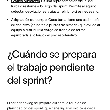
Gráfico burndown
.
Es una representación visual del
trabajo restante a lo largo del sprint. Permite al equipo
detectar desviaciones y ajustar el ritmo si es necesario.
Asignación de tiempo.
Cada tarea tiene una estimación
de esfuerzo (en horas o puntos de historia) que ayuda al
equipo a distribuir la carga de trabajo de forma
equilibrada a lo largo del
proceso iterativo
.
¿Cuándo se prepara
el trabajo pendiente
del sprint?
El sprint backlog se prepara durante la reunión de
planificación del sprint, que tiene lugar al inicio de cada