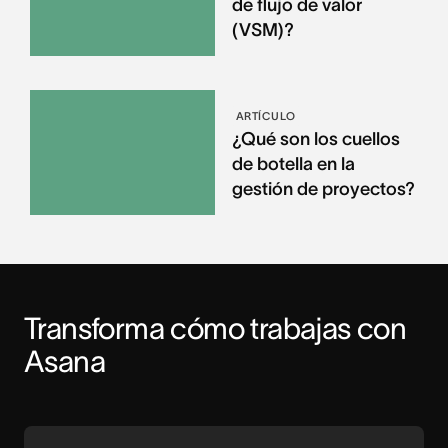
de flujo de valor
(VSM)?
ARTÍCULO
¿Qué son los cuellos
de botella en la
gestión de proyectos?
Transforma cómo trabajas con 
Asana