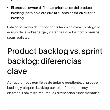
El
product owner
define las prioridades del product
backlog, pero no dicta qué ni cuánto entra en el sprint
backlog.
Esta separación de responsabilidades es clave: protege al
equipo de la sobrecarga y garantiza que los compromisos
sean realistas.
Product backlog vs. sprint
backlog: diferencias
clave
Aunque ambos son listas de trabajo pendiente, el
product
backlog
y el sprint backlog cumplen funciones muy
distintas. Esta tabla resume las diferencias fundamentales: