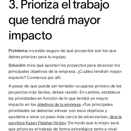
3. Prioriza el trabajo
que tendrá mayor
impacto
Problema:
no estás seguro de qué proyectos son los que
debes priorizar para tu equipo.
Solución:
mira qué aportan los proyectos para alcanzar los
principales objetivos de la empresa. ¿Cuáles tendrán mayor
impacto? Comienza por allí.
A pesar de que puede ser tentador ocuparse primero de los
proyectos más fáciles, debes resistir. En cambio, establece
las prioridades en función de lo que tendrá un mayor
impacto en los
objetivos de tu empresa
. «Tus principales
prioridades se deberían alinear con esos objetivos y
ayudarte a estar un paso más cerca de alcanzarlos»,
dice la
escritora Kasey Fleisher Hickey
. De modo que lo mejor será
que priorices el trabajo de forma estratégica tanto a nivel