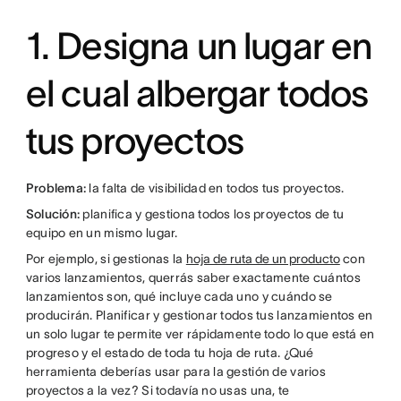
1. Designa un lugar en
el cual albergar todos
tus proyectos
Problema:
la falta de visibilidad en todos tus proyectos.
Solución:
planifica y gestiona todos los proyectos de tu
equipo en un mismo lugar.
Por ejemplo, si gestionas la
hoja de ruta de un producto
con
varios lanzamientos, querrás saber exactamente cuántos
lanzamientos son, qué incluye cada uno y cuándo se
producirán. Planificar y gestionar todos tus lanzamientos en
un solo lugar te permite ver rápidamente todo lo que está en
progreso y el estado de toda tu hoja de ruta. ¿Qué
herramienta deberías usar para la gestión de varios
proyectos a la vez? Si todavía no usas una, te