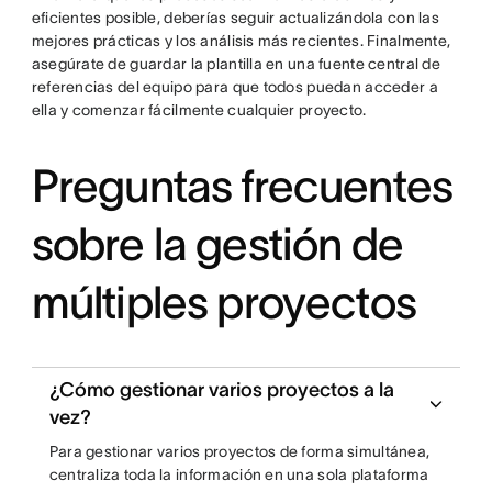
eficientes posible, deberías seguir actualizándola con las
mejores prácticas y los análisis más recientes. Finalmente,
asegúrate de guardar la plantilla en una fuente central de
referencias del equipo para que todos puedan acceder a
ella y comenzar fácilmente cualquier proyecto.
Preguntas frecuentes
sobre la gestión de
múltiples proyectos
¿Cómo gestionar varios proyectos a la
vez?
Para gestionar varios proyectos de forma simultánea,
centraliza toda la información en una sola plataforma