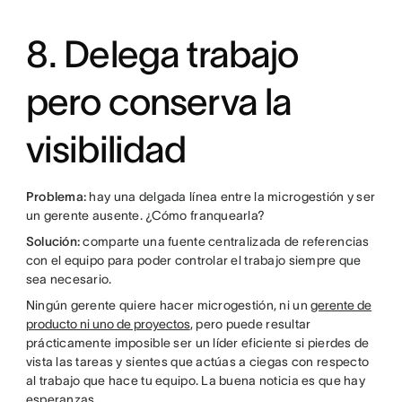
8. Delega trabajo
pero conserva la
visibilidad
Problema:
hay una delgada línea entre la microgestión y ser
un gerente ausente. ¿Cómo franquearla?
Solución:
comparte una fuente centralizada de referencias
con el equipo para poder controlar el trabajo siempre que
sea necesario.
Ningún gerente quiere hacer microgestión, ni un
gerente de
producto ni uno de proyectos
, pero puede resultar
prácticamente imposible ser un líder eficiente si pierdes de
vista las tareas y sientes que actúas a ciegas con respecto
al trabajo que hace tu equipo. La buena noticia es que hay
esperanzas.