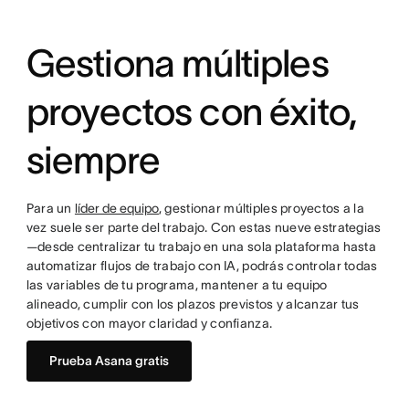
Gestiona múltiples
proyectos con éxito,
siempre
Para un
líder de equipo
, gestionar múltiples proyectos a la
vez suele ser parte del trabajo. Con estas nueve estrategias
—desde centralizar tu trabajo en una sola plataforma hasta
automatizar flujos de trabajo con IA, podrás controlar todas
las variables de tu programa, mantener a tu equipo
alineado, cumplir con los plazos previstos y alcanzar tus
objetivos con mayor claridad y confianza.
Prueba Asana gratis