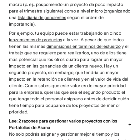
macro (p. ej., posponiendo un proyecto de poco impacto
para el trimestre siguiente) como a nivel micro (organizando
una
lista diaria de pendientes
según el orden de
importancia).
Por ejemplo, tu equipo puede estar trabajando en cinco
lanzamientos de productos
a la vez. A pesar de que todos
tienen las mismas
dimensiones en términos del esfuerzo
y el
trabajo que se requiere para realizarlos, uno de ellos tiene
más potencial que los otros cuatro para lograr un mayor
impacto en las ganancias de un cliente nuevo. Hay un
segundo proyecto, sin embargo, que tendría un mayor
impacto en la retención de clientes y en el valor de vida del
cliente. Como sabes que este valor es de mayor prioridad
para la empresa, querrás que sea el segundo producto el
que tenga todo el personal asignado antes de decidir quién
tiene tiempo para ocuparse de los proyectos de menor
prioridad.
Lee: 2 razones para gestionar varios proyectos con los
Portafolios de Asana
No solo podrás asignar y
gestionar mejor el tiempo y los