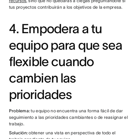
recursos
, sino que no quedarás a ciegas preguntándote si
tus proyectos contribuirán a los objetivos de la empresa.
4. Empodera a tu
equipo para que sea
flexible cuando
cambien las
prioridades
Problema:
tu equipo no encuentra una forma fácil de dar
seguimiento a las prioridades cambiantes o de reasignar el
trabajo.
Solución:
obtener una vista en perspectiva de todo el