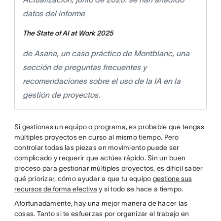
datos del informe
The State of AI at Work 2025
de Asana, un caso práctico de Montblanc, una
sección de preguntas frecuentes y
recomendaciones sobre el uso de la IA en la
gestión de proyectos.
Si gestionas un equipo o programa, es probable que tengas
múltiples proyectos en curso al mismo tiempo. Pero
controlar todas las piezas en movimiento puede ser
complicado y requerir que actúes rápido. Sin un buen
proceso para gestionar múltiples proyectos, es difícil saber
qué priorizar, cómo ayudar a que tu equipo
gestione sus
recursos de forma efectiva
y si todo se hace a tiempo.
Afortunadamente, hay una mejor manera de hacer las
cosas. Tanto si te esfuerzas por organizar el trabajo en