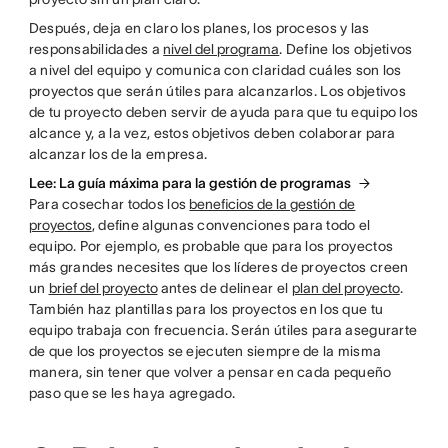
Después, deja en claro los planes, los procesos y las
responsabilidades a
nivel del programa
. Define los objetivos
a nivel del equipo y comunica con claridad cuáles son los
proyectos que serán útiles para alcanzarlos. Los objetivos
de tu proyecto deben servir de ayuda para que tu equipo los
alcance y, a la vez, estos objetivos deben colaborar para
alcanzar los de la empresa.
Lee: La guía máxima para la gestión de programas
Para cosechar todos los
beneficios de la gestión de
proyectos
, define algunas convenciones para todo el
equipo. Por ejemplo, es probable que para los proyectos
más grandes necesites que los líderes de proyectos creen
un
brief del proyecto
antes de delinear el
plan del proyecto
.
También haz plantillas para los proyectos en los que tu
equipo trabaja con frecuencia. Serán útiles para asegurarte
de que los proyectos se ejecuten siempre de la misma
manera, sin tener que volver a pensar en cada pequeño
paso que se les haya agregado.