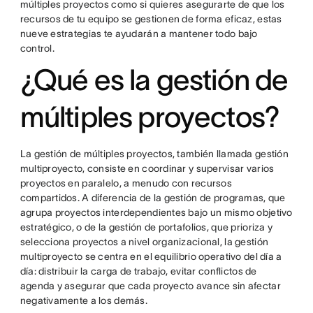
múltiples proyectos como si quieres asegurarte de que los
recursos de tu equipo se gestionen de forma eficaz, estas
nueve estrategias te ayudarán a mantener todo bajo
control.
¿Qué es la gestión de
múltiples proyectos?
La gestión de múltiples proyectos, también llamada gestión
multiproyecto, consiste en coordinar y supervisar varios
proyectos en paralelo, a menudo con recursos
compartidos. A diferencia de la gestión de programas, que
agrupa proyectos interdependientes bajo un mismo objetivo
estratégico, o de la gestión de portafolios, que prioriza y
selecciona proyectos a nivel organizacional, la gestión
multiproyecto se centra en el equilibrio operativo del día a
día: distribuir la carga de trabajo, evitar conflictos de
agenda y asegurar que cada proyecto avance sin afectar
negativamente a los demás.