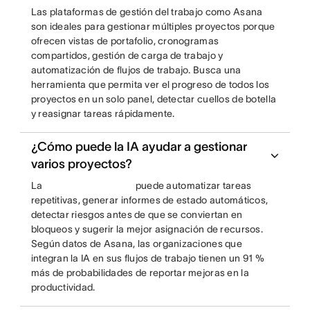
Las plataformas de gestión del trabajo como Asana
son ideales para gestionar múltiples proyectos porque
ofrecen vistas de portafolio, cronogramas
compartidos, gestión de carga de trabajo y
automatización de flujos de trabajo. Busca una
herramienta que permita ver el progreso de todos los
proyectos en un solo panel, detectar cuellos de botella
y reasignar tareas rápidamente.
¿Cómo puede la IA ayudar a gestionar
varios proyectos?
La
puede automatizar tareas
repetitivas, generar informes de estado automáticos,
detectar riesgos antes de que se conviertan en
bloqueos y sugerir la mejor asignación de recursos.
Según datos de Asana, las organizaciones que
integran la IA en sus flujos de trabajo tienen un 91 %
más de probabilidades de reportar mejoras en la
productividad.