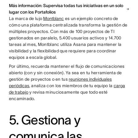
Más información: Supervisa todas tus iniciativas en un solo
lugar con los Portafolios
La marca de lujo
Montblanc
es un ejemplo concreto de
cómo una plataforma centralizada transforma la gestión de
múltiples proyectos. Con más de 100 proyectos de TI
gestionados en paralelo, 5.400 usuarios activos y 14.700
tareas al mes, Montblanc utiliza Asana para mantener la
visibilidad y la flexibilidad que requiere para coordinar
equipos a escala global.
Por último, recuerda mantener el flujo de comunicaciones
abierto (con y sin conexión). Ya sea en tu herramienta de
gestión de proyectos o en tus
reuniones individuales
periódicas
, analiza con los miembros de tu equipo la
carga
de trabajo
y revisa minuciosamente que todo esté
encaminado.
5. Gestiona y
comunica las