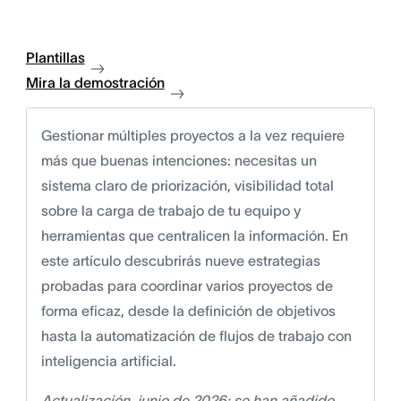
Plantillas
Mira la demostración
Gestionar múltiples proyectos a la vez requiere
más que buenas intenciones: necesitas un
sistema claro de priorización, visibilidad total
sobre la carga de trabajo de tu equipo y
herramientas que centralicen la información. En
este artículo descubrirás nueve estrategias
probadas para coordinar varios proyectos de
forma eficaz, desde la definición de objetivos
hasta la automatización de flujos de trabajo con
inteligencia artificial.
Actualización, junio de 2026: se han añadido