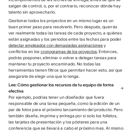
salgan de control, o, por el contrario, reconocer dónde hay
talento sin aprovecharlo.
Gestionar todos los proyectos en un mismo lugar es un
buen primer paso para resolverlo. Pero después, querrás
ver realmente todas las tareas de cada proyecto, a quiénes
están asignadas y los períodos entre las fechas para poder
detectar empleados con demasiadas asignaciones
y
conflictos en los
cronogramas de los proyectos
. Entonces,
podrás posponer, eliminar o volver a delegar tareas para
mantener tu proyecto encaminado. No todas las
herramientas tienen filtros que permitan hacer esto, así que
asegúrate de elegir una que lo tenga.
Lee: Cómo gestionar los recursos de tu equipo de forma
efectiva
Por ejemplo, podrías tener un diseñador que fuera
responsable de una tarea pequeña, como la edición de un
par de fotos para el próximo lanzamiento del producto. Pero
también diseña, imprime y entrega por sí solo los folletos,
las tarjetas de presentación y los pósteres para una
conferencia que se llevará a cabo el próximo mes. Al mismo