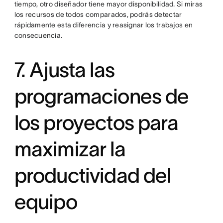
tiempo, otro diseñador tiene mayor disponibilidad. Si miras
los recursos de todos comparados, podrás detectar
rápidamente esta diferencia y reasignar los trabajos en
consecuencia.
7. Ajusta las
programaciones de
los proyectos para
maximizar la
productividad del
equipo