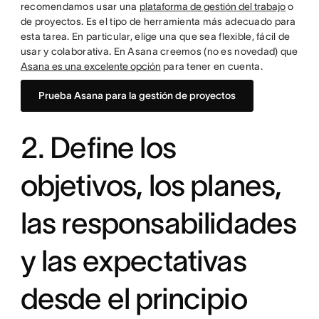
recomendamos usar una
plataforma de gestión del trabajo
o
de proyectos. Es el tipo de herramienta más adecuado para
esta tarea. En particular, elige una que sea flexible, fácil de
usar y colaborativa. En Asana creemos (no es novedad) que
Asana es una excelente opción
para tener en cuenta.
Prueba Asana para la gestión de proyectos
2. Define los
objetivos, los planes,
las responsabilidades
y las expectativas
desde el principio