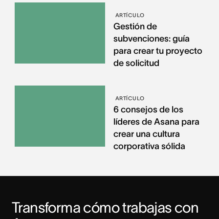
ARTÍCULO
Gestión de
subvenciones: guía
para crear tu proyecto
de solicitud
ARTÍCULO
6 consejos de los
líderes de Asana para
crear una cultura
corporativa sólida
Transforma cómo trabajas con 