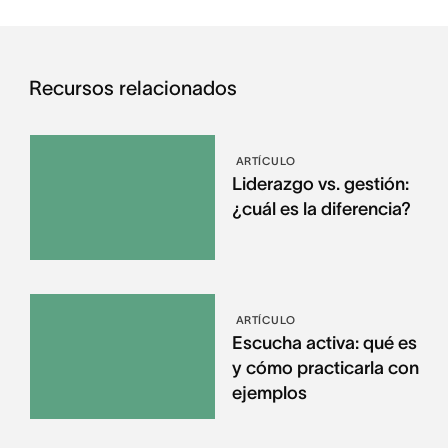
Recursos relacionados
ARTÍCULO
Liderazgo vs. gestión:
¿cuál es la diferencia?
ARTÍCULO
Escucha activa: qué es
y cómo practicarla con
ejemplos