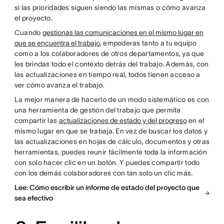
si las prioridades siguen siendo las mismas o cómo avanza
el proyecto.
Cuando
gestionas las comunicaciones en el mismo lugar en
que se encuentra el trabajo
, empoderas tanto a tu equipo
como a los colaboradores de otros departamentos, ya que
les brindas todo el contexto detrás del trabajo. Además, con
las actualizaciones en tiempo real, todos tienen acceso a
ver cómo avanza el trabajo.
La mejor manera de hacerlo de un modo sistemático es con
una herramienta de gestión del trabajo que permita
compartir las
actualizaciones de estado y del progreso
en el
mismo lugar en que se trabaja. En vez de buscar los datos y
las actualizaciones en hojas de cálculo, documentos y otras
herramientas, puedes reunir fácilmente toda la información
con solo hacer clic en un botón. Y puedes compartir todo
con los demás colaboradores con tan solo un clic más.
Lee: Cómo escribir un informe de estado del proyecto que
sea efectivo