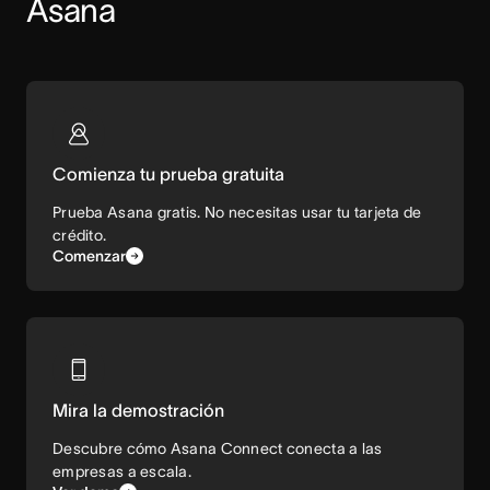
Asana
Comienza tu prueba gratuita
Prueba Asana gratis. No necesitas usar tu tarjeta de
crédito.
Comenzar
Mira la demostración
Descubre cómo Asana Connect conecta a las
empresas a escala.