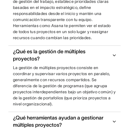
de gestión del trabajo, establece prioridades claras
basadas en el impacto estratégico, define
responsabilidades desde el inicio y mantén una
comunicación transparente con tu equipo.
Herramientas como Asana te permiten ver el estado
de todos tus proyectos en un solo lugar y reasignar
recursos cuando cambian las prioridades.
¿Qué es la gestión de múltiples
proyectos?
La gestión de múltiples proyectos consiste en
coordinar y supervisar varios proyectos en paralelo,
generalmente con recursos compartidos. Se
diferencia de la gestión de programas (que agrupa
proyectos interdependientes bajo un objetivo común) y
de la gestión de portafolios (que prioriza proyectos a
nivel organizacional).
¿Qué herramientas ayudan a gestionar
múltiples proyectos?