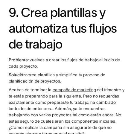
9. Crea plantillas y
automatiza tus flujos
de trabajo
Problema:
vuelves a crear los flujos de trabajo al inicio de
cada proyecto.
Solución:
crea plantillas y simplifica tu proceso de
planificación de proyectos.
Acabas de terminar la
campaña de marketing
del trimestre y
te estás preparando para la siguiente. Pero no recuerdas
exactamente cómo preparaste tu trabajo; ha cambiado
tanto desde entonces… Además, ya te encuentras
trabajando con varios proyectos tal como están ahora. No
estás seguro de cuáles eran los componentes iniciales.
¿Cómo replicar la campaña sin asegurarte de que no
pasarás ninguna tarea crucial por alto?