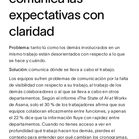
expectativas con
claridad
Problema:
tanto tú como los demás involucrados en un
mismo trabajo están desorientados con respecto a lo que
se hace y cuándo.
Solución:
comunica dónde se lleva a cabo el trabajo.
Los equipos sufren problemas de comunicación por la falta
de visibilidad con respecto a su trabajo, al trabajo de los
demás colaboradores o al que se lleva a cabo en otros
departamentos. Según el informe «The State of AI at Work»
de Asana, solo el 30 % de los trabajadores afirma que sus
equipos colaboran eficazmente entre funciones, y apenas
el 22 % dice que la información fluye con rapidez entre
departamentos. Cuando no tienes acceso a ver en
profundidad qué trabajo hacen los demás, pierdes el
contexto para entender por qué cambian los cronogramas,