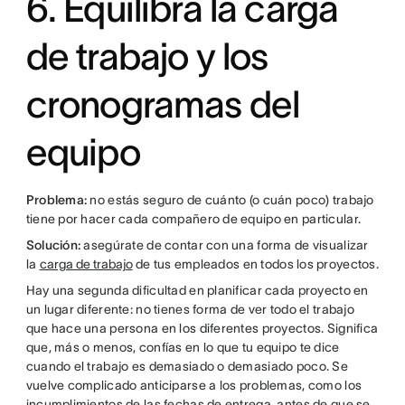
6. Equilibra la carga
de trabajo y los
cronogramas del
equipo
Problema:
no estás seguro de cuánto (o cuán poco) trabajo
tiene por hacer cada compañero de equipo en particular.
Solución:
asegúrate de contar con una forma de visualizar
la
carga de trabajo
de tus empleados en todos los proyectos.
Hay una segunda dificultad en planificar cada proyecto en
un lugar diferente: no tienes forma de ver todo el trabajo
que hace una persona en los diferentes proyectos. Significa
que, más o menos, confías en lo que tu equipo te dice
cuando el trabajo es demasiado o demasiado poco. Se
vuelve complicado anticiparse a los problemas, como los
incumplimientos de las fechas de entrega, antes de que se