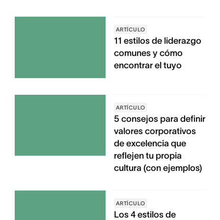
ARTÍCULO
11 estilos de liderazgo
comunes y cómo
encontrar el tuyo
ARTÍCULO
5 consejos para definir
valores corporativos
de excelencia que
reflejen tu propia
cultura (con ejemplos)
ARTÍCULO
Los 4 estilos de