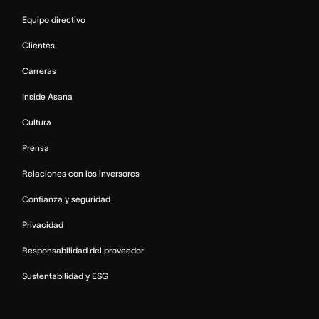
Equipo directivo
Clientes
Carreras
Inside Asana
Cultura
Prensa
Relaciones con los inversores
Confianza y seguridad
Privacidad
Responsabilidad del proveedor
Sustentabilidad y ESG