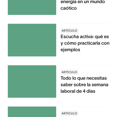
energía en un mundo
caótico
ARTÍCULO
Escucha activa: qué es
y cómo practicarla con
ejemplos
ARTÍCULO
Todo lo que necesitas
saber sobre la semana
laboral de 4 días
ARTÍCULO