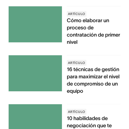
ARTÍCULO
Cómo elaborar un
proceso de
contratación de primer
nivel
ARTÍCULO
16 técnicas de gestión
para maximizar el nivel
de compromiso de un
equipo
ARTÍCULO
10 habilidades de
negociación que te