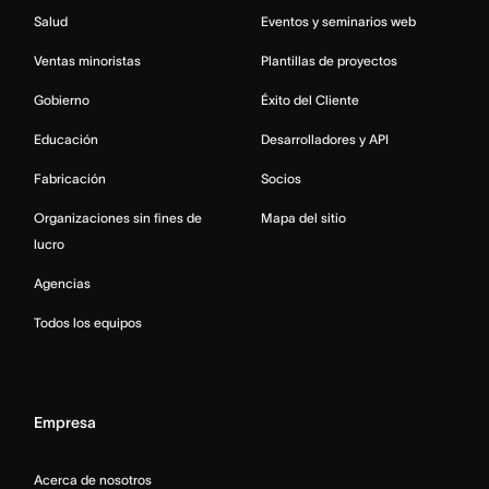
Salud
Eventos y seminarios web
Ventas minoristas
Plantillas de proyectos
Gobierno
Éxito del Cliente
Educación
Desarrolladores y API
Fabricación
Socios
Organizaciones sin fines de
Mapa del sitio
lucro
Agencias
Todos los equipos
Empresa
Acerca de nosotros