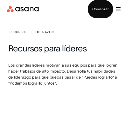
Contactar a Ventas
Comenzar
RECURSOS
LIDERAZGO
|
Recursos para líderes
Los grandes líderes motivan a sus equipos para que logren
hacer trabajos de alto impacto. Desarrolla tus habilidades
de liderazgo para que puedas pasar de “Puedes lograrlo” a
“Podemos lograrlo juntos”.