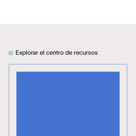
Explorar el centro de recursos