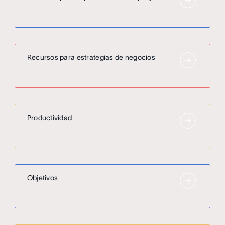
Recursos para estrategias de negocios
Productividad
Objetivos