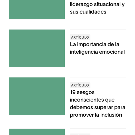
liderazgo situacional y
sus cualidades
ARTÍCULO
La importancia de la
inteligencia emocional
ARTÍCULO
19 sesgos
inconscientes que
debemos superar para
promover la inclusión