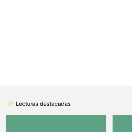
Lecturas destacadas