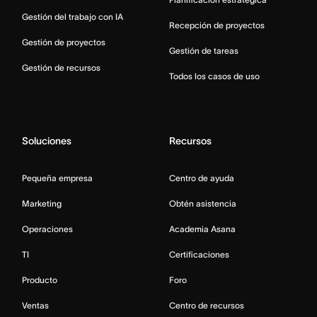
Gestión del trabajo con IA
Recepción de proyectos
Gestión de proyectos
Gestión de tareas
Gestión de recursos
Todos los casos de uso
Soluciones
Recursos
Pequeña empresa
Centro de ayuda
Marketing
Obtén asistencia
Operaciones
Academia Asana
TI
Certificaciones
Producto
Foro
Ventas
Centro de recursos