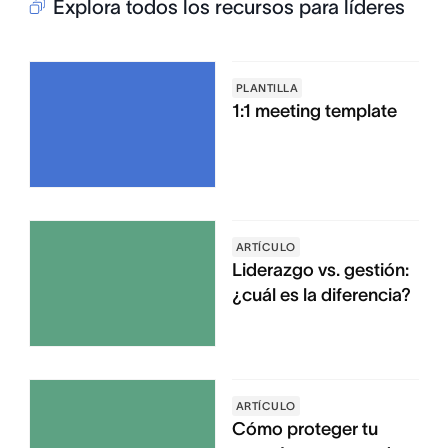
Explora todos los recursos para líderes
PLANTILLA
1:1 meeting template
ARTÍCULO
Liderazgo vs. gestión:
¿cuál es la diferencia?
ARTÍCULO
Cómo proteger tu