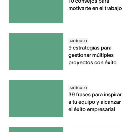
10 consejos para
motivarte en el trabajo
ARTÍCULO
9 estrategias para
gestionar múltiples
proyectos con éxito
ARTÍCULO
39 frases para inspirar
a tu equipo y alcanzar
el éxito empresarial