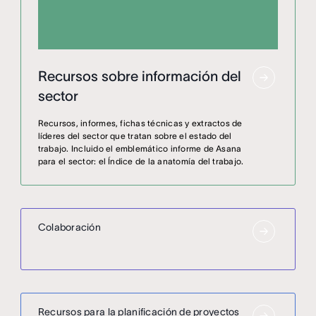
Recursos sobre información del
sector
Recursos, informes, fichas técnicas y extractos de
líderes del sector que tratan sobre el estado del
trabajo. Incluido el emblemático informe de Asana
para el sector: el Índice de la anatomía del trabajo.
Colaboración
Recursos para la planificación de proyectos