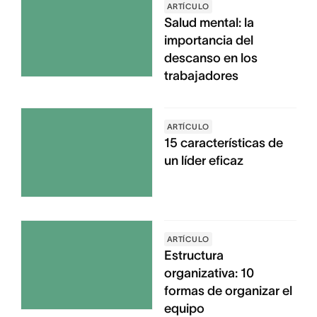
ARTÍCULO
Salud mental: la
importancia del
descanso en los
trabajadores
ARTÍCULO
15 características de
un líder eficaz
ARTÍCULO
Estructura
organizativa: 10
formas de organizar el
equipo