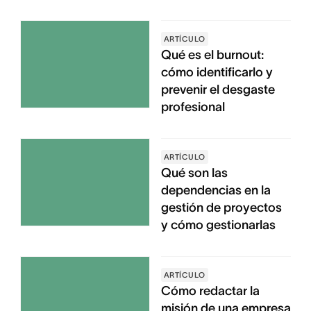
ARTÍCULO
Qué es el burnout:
cómo identificarlo y
prevenir el desgaste
profesional
ARTÍCULO
Qué son las
dependencias en la
gestión de proyectos
y cómo gestionarlas
ARTÍCULO
Cómo redactar la
misión de una empresa