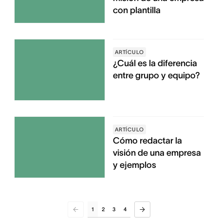
con plantilla
ARTÍCULO
¿Cuál es la diferencia
entre grupo y equipo?
ARTÍCULO
Cómo redactar la
visión de una empresa
y ejemplos
1
2
3
4