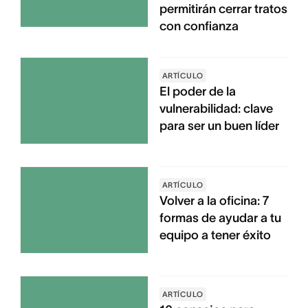
permitirán cerrar tratos
con confianza
ARTÍCULO
El poder de la
vulnerabilidad: clave
para ser un buen líder
ARTÍCULO
Volver a la oficina: 7
formas de ayudar a tu
equipo a tener éxito
ARTÍCULO