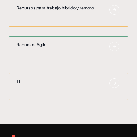
Recursos para trabajo híbrido y remoto
Recursos Agile
TI