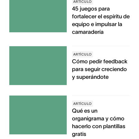
ARTÍCULO
45 juegos para
fortalecer el espíritu de
equipo e impulsar la
camaradería
ARTÍCULO
Cómo pedir feedback
para seguir creciendo
y superándote
ARTÍCULO
Qué es un
organigrama y cómo
hacerlo con plantillas
gratis