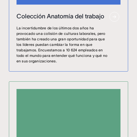
Colección Anatomía del trabajo
La incertidumbre de los últimos dos años ha
provocado una colisión de culturas laborales, pero
también ha creado una gran oportunidad para que
los líderes puedan cambiar la forma en que
trabajamos. Encuestamos a 10 624 empleados en
todo el mundo para entender qué funciona y qué no
en sus organizaciones.