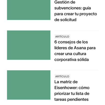
Gestión de
subvenciones: guía
para crear tu proyecto
de solicitud
ARTÍCULO
6 consejos de los
líderes de Asana para
crear una cultura
corporativa sólida
ARTÍCULO
La matriz de
Eisenhower: cómo
priorizar tu lista de
tareas pendientes