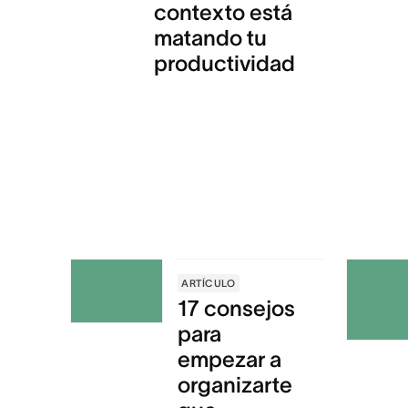
contexto está
matando tu
productividad
ARTÍCULO
17 consejos
para
empezar a
organizarte