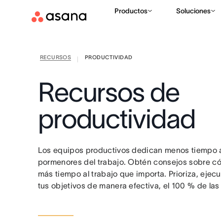
Productos
Soluciones
RECURSOS
PRODUCTIVIDAD
|
Recursos de
productividad
Los equipos productivos dedican menos tiempo a
pormenores del trabajo. Obtén consejos sobre c
más tiempo al trabajo que importa. Prioriza, ejec
tus objetivos de manera efectiva, el 100 % de las