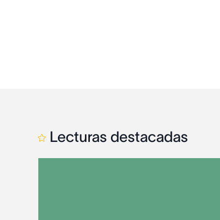
Lecturas destacadas