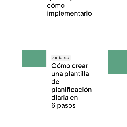
cómo
implementarlo
ARTÍCULO
Cómo crear
una plantilla
de
planificación
diaria en
6 pasos