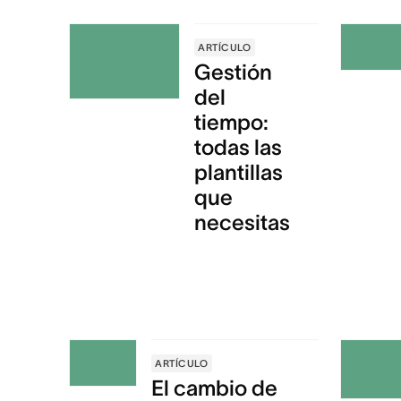
ARTÍCULO
Gestión
del
tiempo:
todas las
plantillas
que
necesitas
ARTÍCULO
El cambio de