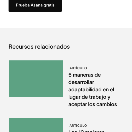
Prueba Asana gratis
Recursos relacionados
ARTÍCULO
6 maneras de
desarrollar
adaptabilidad en el
lugar de trabajo y
aceptar los cambios
ARTÍCULO