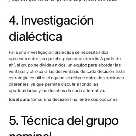
4. Investigación
dialéctica
Para una investigación dialéctica se necesitan dos
opciones entre las que el equipo debe decidir. A partir de
ahí, el grupo se divide en dos: un equipo para abordar las
ventajas y otro para las desventajas de cada decisión. Esta
estrategia es útil si el equipo se debate entre dos opciones
diferentes, ya que permite discutir a fondo las
oportunidades y los desafíos de cada alternativa.
Ideal para:
tomar una decisión final entre dos opciones.
5. Técnica del grupo