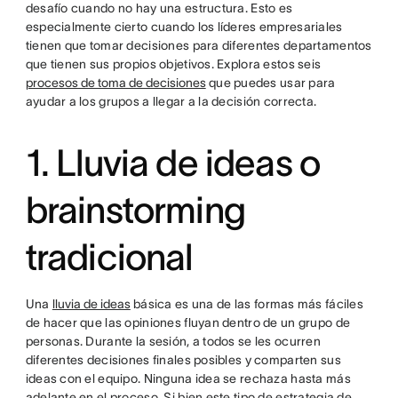
desafío cuando no hay una estructura. Esto es
especialmente cierto cuando los líderes empresariales
tienen que tomar decisiones para diferentes departamentos
que tienen sus propios objetivos. Explora estos seis
procesos de toma de decisiones
que puedes usar para
ayudar a los grupos a llegar a la decisión correcta.
1. Lluvia de ideas o
brainstorming
tradicional
Una
lluvia de ideas
básica es una de las formas más fáciles
de hacer que las opiniones fluyan dentro de un grupo de
personas. Durante la sesión, a todos se les ocurren
diferentes decisiones finales posibles y comparten sus
ideas con el equipo. Ninguna idea se rechaza hasta más
adelante en el proceso. Si bien este tipo de estrategia de