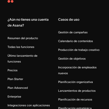
Asana
Home
¿Aún no tienes una cuenta
Casos de uso
de Asana?
Gestión de campañas
Resumen del producto
Calendario de contenidos
Todas las funciones
Producción de trabajo creativo
Último lanzamiento de
Gestión de objetivos
funciones
Incorporación de empleados
Precios
nuevos
Plan Starter
Planificación organizativa
Plan Advanced
Lanzamientos de productos
Enterprise
Planificación de recursos
Integraciones con aplicaciones
Planificación estratégica