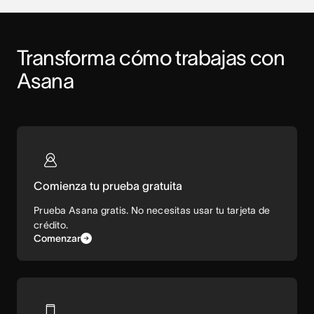
Transforma cómo trabajas con 
Asana
Comienza tu prueba gratuita
Prueba Asana gratis. No necesitas usar tu tarjeta de
crédito.
Comenzar