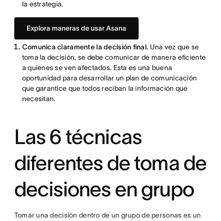
la estrategia.
Explora maneras de usar Asana
Comunica claramente la decisión final.
Una vez que se
toma la decisión, se debe comunicar de manera eficiente
a quienes se ven afectados. Esta es una buena
oportunidad para desarrollar un plan de comunicación
que garantice que todos reciban la información que
necesitan.
Las 6 técnicas
diferentes de toma de
decisiones en grupo
Tomar una decisión dentro de un grupo de personas es un