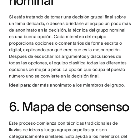
nominal
Si estás tratando de tomar una decisión grupal final sobre
un tema delicado, o deseas brindarle al equipo un poco más
de anonimato en la decisión, la técnica del grupo nominal
es una buena opción. Cada miembro del equipo
proporciona opciones o comentarios de forma escrita o
digital, explicando por qué cree que es la mejor opción.
Después de escuchar los argumentos y discusiones de
todas las opciones, el equipo clasifica todas las diferentes
opciones de mejor a peor. La opción que ocupa el puesto
número uno se convierte en la decisión final.
Ideal para:
dar más anonimato a los miembros del grupo.
6. Mapa de consenso
Este proceso comienza con técnicas tradicionales de
lluvias de ideas y luego agrupa aquellas que son
categóricamente similares. Esto ayuda a los miembros del