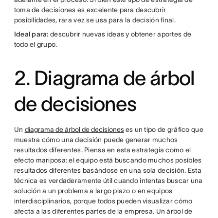
toma de decisiones es excelente para descubrir
posibilidades, rara vez se usa para la decisión final.
Ideal para:
descubrir nuevas ideas y obtener aportes de
todo el grupo.
2. Diagrama de árbol
de decisiones
Un
diagrama de árbol de decisiones
es un tipo de gráfico que
muestra cómo una decisión puede generar muchos
resultados diferentes. Piensa en esta estrategia como el
efecto mariposa: el equipo está buscando muchos posibles
resultados diferentes basándose ​​en una sola decisión. Esta
técnica es verdaderamente útil cuando intentas buscar una
solución a un problema a largo plazo o en equipos
interdisciplinarios, porque todos pueden visualizar cómo
afecta a las diferentes partes de la empresa. Un árbol de