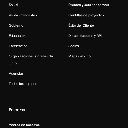
Salud
Eventos y seminarios web
Ventas minoristas
Plantillas de proyectos
Gobierno
Éxito del Cliente
Educación
Desarrolladores y API
Fabricación
Socios
Organizaciones sin fines de
Mapa del sitio
lucro
Agencias
Todos los equipos
Empresa
Acerca de nosotros