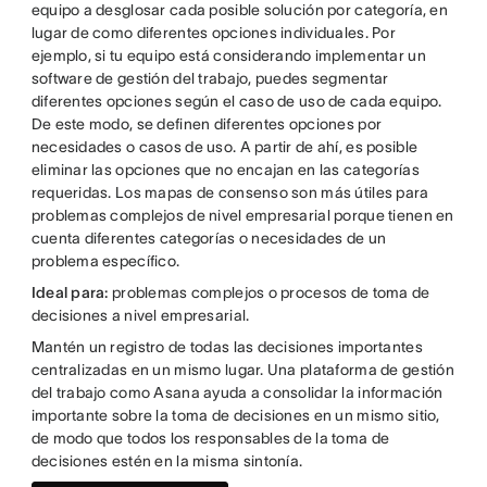
equipo a desglosar cada posible solución por categoría, en
lugar de como diferentes opciones individuales. Por
ejemplo, si tu equipo está considerando implementar un
software de gestión del trabajo, puedes segmentar
diferentes opciones según el caso de uso de cada equipo.
De este modo, se definen diferentes opciones por
necesidades o casos de uso. A partir de ahí, es posible
eliminar las opciones que no encajan en las categorías
requeridas. Los mapas de consenso son más útiles para
problemas complejos de nivel empresarial porque tienen en
cuenta diferentes categorías o necesidades de un
problema específico.
Ideal para:
problemas complejos o procesos de toma de
decisiones a nivel empresarial.
Mantén un registro de todas las decisiones importantes
centralizadas en un mismo lugar. Una plataforma de gestión
del trabajo como Asana ayuda a consolidar la información
importante sobre la toma de decisiones en un mismo sitio,
de modo que todos los responsables de la toma de
decisiones estén en la misma sintonía.