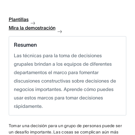
Plantillas
Mira la demostración
Resumen
Las técnicas para la toma de decisiones
grupales brindan a los equipos de diferentes
departamentos el marco para fomentar
discusiones constructivas sobre decisiones de
negocios importantes. Aprende cómo puedes
usar estos marcos para tomar decisiones
rápidamente.
Tomar una decisión para un grupo de personas puede ser
un desafío importante. Las cosas se complican aún más