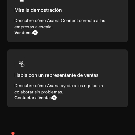
Mira la demostración
Descubre cómo Asana Connect conecta a las
empresas a escala.
Ver demo
Habla con un representante de ventas
Descubre cómo Asana ayuda a los equipos a
colaborar sin problemas.
Contactar a Ventas