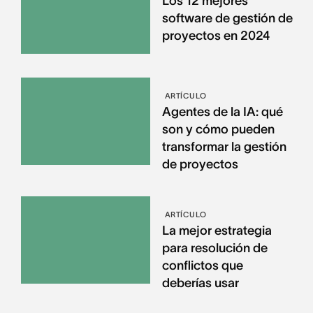
Los 12 mejores
software de gestión de
proyectos en 2024
ARTÍCULO
Agentes de la IA: qué
son y cómo pueden
transformar la gestión
de proyectos
ARTÍCULO
La mejor estrategia
para resolución de
conflictos que
deberías usar