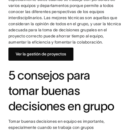
varios equipos y departamentos porque permite a todos
conocer las diferentes perspectivas de los equipos
interdisciplinarios. Las mejores técnicas son aquellas que
consideran la opinión de todos en el grupo, y usar la técnica
adecuada para la toma de decisiones grupales en el
proyecto correcto puede ahorrar tiempo al equipo,
aumentar la eficiencia y fomentar la colaboración.
Ver la gestión de proyectos
5 consejos para
tomar buenas
decisiones en grupo
Tomar buenas decisiones en equipo es importante,
especialmente cuando se trabaja con grupos