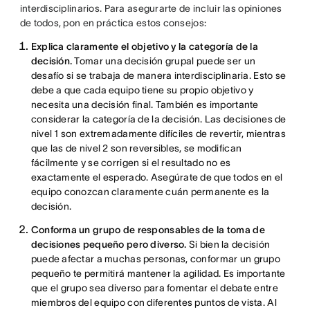
interdisciplinarios. Para asegurarte de incluir las opiniones
de todos, pon en práctica estos consejos:
Explica claramente el objetivo y la categoría de la
decisión.
Tomar una decisión grupal puede ser un
desafío si se trabaja de manera interdisciplinaria. Esto se
debe a que cada equipo tiene su propio objetivo y
necesita una decisión final. También es importante
considerar la categoría de la decisión. Las decisiones de
nivel 1 son extremadamente difíciles de revertir, mientras
que las de nivel 2 son reversibles, se modifican
fácilmente y se corrigen si el resultado no es
exactamente el esperado. Asegúrate de que todos en el
equipo conozcan claramente cuán permanente es la
decisión.
Conforma un grupo de responsables de la toma de
decisiones pequeño pero diverso.
Si bien la decisión
puede afectar a muchas personas, conformar un grupo
pequeño te permitirá mantener la agilidad. Es importante
que el grupo sea diverso para fomentar el debate entre
miembros del equipo con diferentes puntos de vista. Al