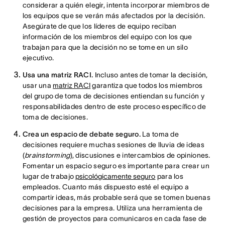
considerar a quién elegir, intenta incorporar miembros de
los equipos que se verán más afectados por la decisión.
Asegúrate de que los líderes de equipo reciban
información de los miembros del equipo con los que
trabajan para que la decisión no se tome en un silo
ejecutivo.
Usa una matriz RACI.
Incluso antes de tomar la decisión,
usar una
matriz RACI
garantiza que todos los miembros
del grupo de toma de decisiones entiendan su función y
responsabilidades dentro de este proceso específico de
toma de decisiones.
Crea un espacio de debate seguro.
La toma de
decisiones requiere muchas sesiones de lluvia de ideas
(
brainstorming
), discusiones e intercambios de opiniones.
Fomentar un espacio seguro es importante para crear un
lugar de trabajo
psicológicamente seguro
para los
empleados. Cuanto más dispuesto esté el equipo a
compartir ideas, más probable será que se tomen buenas
decisiones para la empresa. Utiliza una herramienta de
gestión de proyectos para comunicaros en cada fase de