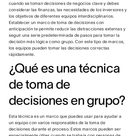
cuando se toman decisiones de negocios clave y debes
considerar las finanzas, las necesidades de los inversores y
los objetivos de diferentes equipos interdisciplinarios.
Establecer un marco de toma de decisiones con
anticipación te permite reducir las distracciones externas y
seguir una serie predeterminada de pasos para tomar la
decisión más lógica como grupo. Con este tipo de marcos,
los equipos pueden tomar las decisiones correctas
rápidamente.
¿Qué es una técnica
de toma de
decisiones en grupo?
Esta técnica es un marco que puedes usar para ayudar a
un equipo con varios responsables de la toma de
decisiones durante el proceso. Estos marcos pueden ser
especialmente útiles cuando se trabaja con personas de