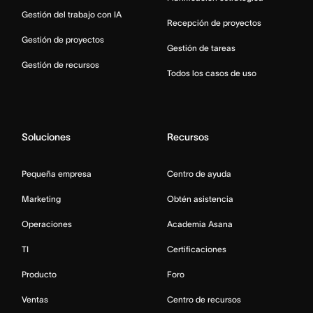
Gestión del trabajo con IA
Recepción de proyectos
Gestión de proyectos
Gestión de tareas
Gestión de recursos
Todos los casos de uso
Soluciones
Recursos
Pequeña empresa
Centro de ayuda
Marketing
Obtén asistencia
Operaciones
Academia Asana
TI
Certificaciones
Producto
Foro
Ventas
Centro de recursos