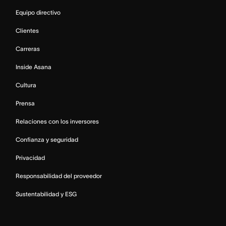
Equipo directivo
Clientes
Carreras
Inside Asana
Cultura
Prensa
Relaciones con los inversores
Confianza y seguridad
Privacidad
Responsabilidad del proveedor
Sustentabilidad y ESG