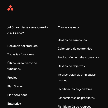
Asana
Home
¿Aún no tienes una cuenta
Casos de uso
de Asana?
Gestión de campañas
Resumen del producto
Calendario de contenidos
Todas las funciones
Producción de trabajo creativo
Último lanzamiento de
Gestión de objetivos
funciones
Incorporación de empleados
Precios
nuevos
Plan Starter
Planificación organizativa
Plan Advanced
Lanzamientos de productos
Enterprise
Planificación de recursos