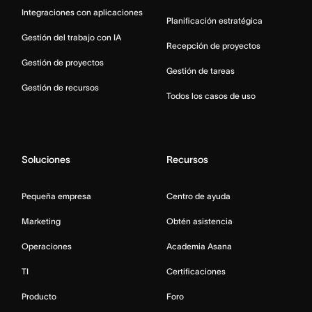
Integraciones con aplicaciones
Planificación estratégica
Gestión del trabajo con IA
Recepción de proyectos
Gestión de proyectos
Gestión de tareas
Gestión de recursos
Todos los casos de uso
Soluciones
Recursos
Pequeña empresa
Centro de ayuda
Marketing
Obtén asistencia
Operaciones
Academia Asana
TI
Certificaciones
Producto
Foro