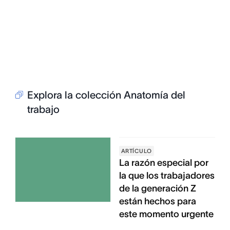
Explora la colección Anatomía del
trabajo
ARTÍCULO
La razón especial por
la que los trabajadores
de la generación Z
están hechos para
este momento urgente