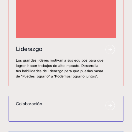
Liderazgo
Los grandes líderes motivan a sus equipos para que
logren hacer trabajos de alto impacto. Desarrolla
tus habilidades de liderazgo para que puedas pasar
de “Puedes lograrlo” a “Podemos lograrlo juntos”.
Colaboración