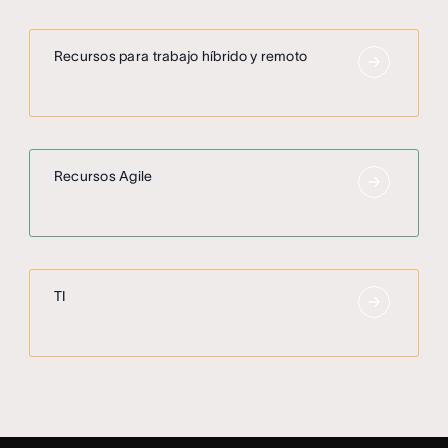
Recursos para trabajo híbrido y remoto
Recursos Agile
TI