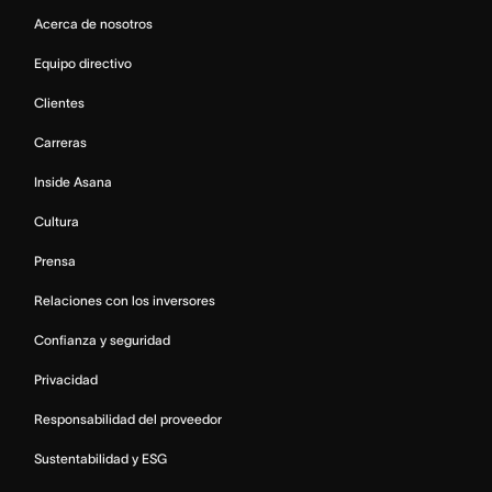
Acerca de nosotros
Equipo directivo
Clientes
Carreras
Inside Asana
Cultura
Prensa
Relaciones con los inversores
Confianza y seguridad
Privacidad
Responsabilidad del proveedor
Sustentabilidad y ESG