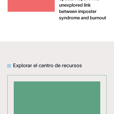
unexplored link
between imposter
syndrome and burnout
Explorar el centro de recursos