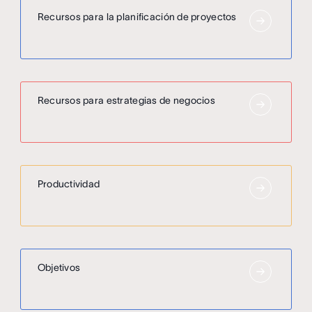
Recursos para la planificación de proyectos
Recursos para estrategias de negocios
Productividad
Objetivos