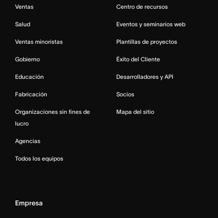
Ventas
Centro de recursos
Salud
Eventos y seminarios web
Ventas minoristas
Plantillas de proyectos
Gobierno
Éxito del Cliente
Educación
Desarrolladores y API
Fabricación
Socios
Organizaciones sin fines de
Mapa del sitio
lucro
Agencias
Todos los equipos
Empresa