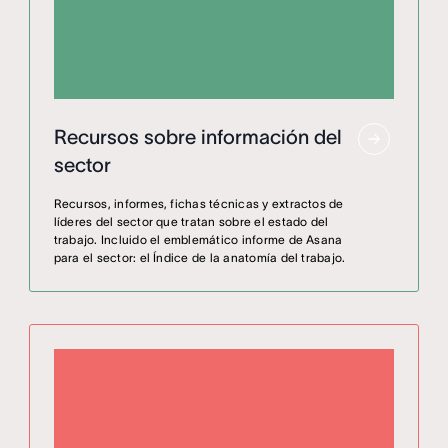
Recursos sobre información del
sector
Recursos, informes, fichas técnicas y extractos de
líderes del sector que tratan sobre el estado del
trabajo. Incluido el emblemático informe de Asana
para el sector: el Índice de la anatomía del trabajo.