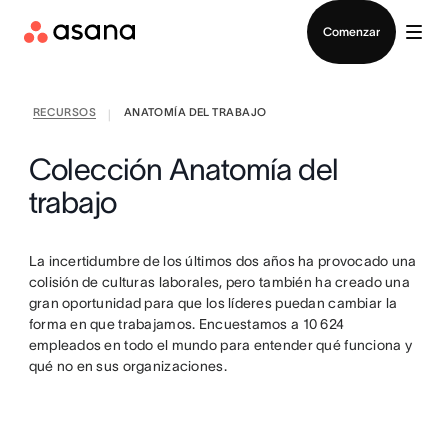
Contactar a Ventas
Comenzar
RECURSOS
ANATOMÍA DEL TRABAJO
|
Colección Anatomía del
trabajo
La incertidumbre de los últimos dos años ha provocado una
colisión de culturas laborales, pero también ha creado una
gran oportunidad para que los líderes puedan cambiar la
forma en que trabajamos. Encuestamos a 10 624
empleados en todo el mundo para entender qué funciona y
qué no en sus organizaciones.