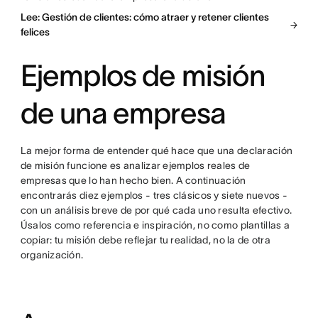
Lee: Gestión de clientes: cómo atraer y retener clientes
felices
Ejemplos de misión
de una empresa
La mejor forma de entender qué hace que una declaración
de misión funcione es analizar ejemplos reales de
empresas que lo han hecho bien. A continuación
encontrarás diez ejemplos - tres clásicos y siete nuevos -
con un análisis breve de por qué cada uno resulta efectivo.
Úsalos como referencia e inspiración, no como plantillas a
copiar: tu misión debe reflejar tu realidad, no la de otra
organización.