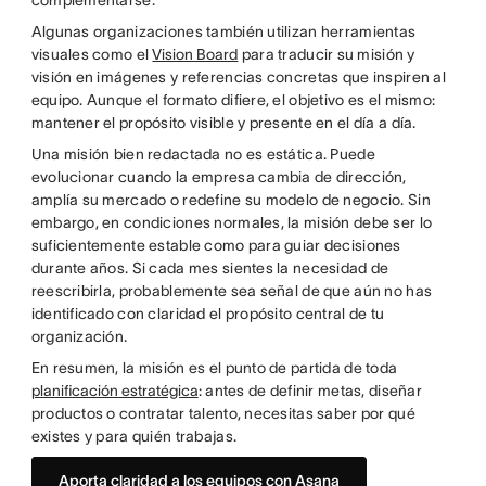
complementarse.
Algunas organizaciones también utilizan herramientas
visuales como el
Vision Board
para traducir su misión y
visión en imágenes y referencias concretas que inspiren al
equipo. Aunque el formato difiere, el objetivo es el mismo:
mantener el propósito visible y presente en el día a día.
Una misión bien redactada no es estática. Puede
evolucionar cuando la empresa cambia de dirección,
amplía su mercado o redefine su modelo de negocio. Sin
embargo, en condiciones normales, la misión debe ser lo
suficientemente estable como para guiar decisiones
durante años. Si cada mes sientes la necesidad de
reescribirla, probablemente sea señal de que aún no has
identificado con claridad el propósito central de tu
organización.
En resumen, la misión es el punto de partida de toda
planificación estratégica
: antes de definir metas, diseñar
productos o contratar talento, necesitas saber por qué
existes y para quién trabajas.
Aporta claridad a los equipos con Asana