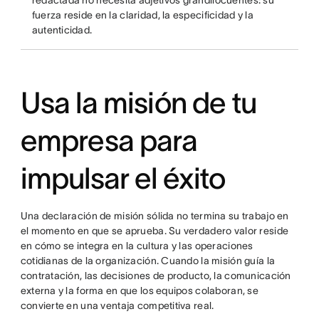
redactada no necesita adjetivos grandilocuentes: su
fuerza reside en la claridad, la especificidad y la
autenticidad.
Usa la misión de tu
empresa para
impulsar el éxito
Una declaración de misión sólida no termina su trabajo en
el momento en que se aprueba. Su verdadero valor reside
en cómo se integra en la cultura y las operaciones
cotidianas de la organización. Cuando la misión guía la
contratación, las decisiones de producto, la comunicación
externa y la forma en que los equipos colaboran, se
convierte en una ventaja competitiva real.