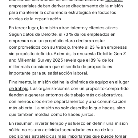
empresariales
deben derivarse directamente de la misión
para mantener la coherencia estratégica en todos los
niveles de la organización.
En tercer lugar, la misión atrae talento y clientes afines.
Según datos de Deloitte, el 73 % de los empleados en
empresas con un propósito claro declaran estar
comprometidos con su trabajo, frente al 23 % en empresas
sin propósito definido. Además, la encuesta Deloitte Gen Z
and Millennial Survey 2025 revela que el 89 % de los
millennials considera que el sentido de propósito es
importante para su satisfacción laboral.
Finalmente, la misión define la
dinámica de equipo en el lugar
de trabajo
. Las organizaciones con un propósito compartido
tienden a generar entornos de trabajo más colaborativos,
con menos silos entre departamentos y una comunicación
más abierta. La misión no solo describe lo que haces, sino
que también moldea cómo lo haces juntos.
En resumen, invertir tiempo y esfuerzo en definir una misión
sólida no es una actividad secundaria: es una de las
decisiones estratégicas más importantes que puede tomar