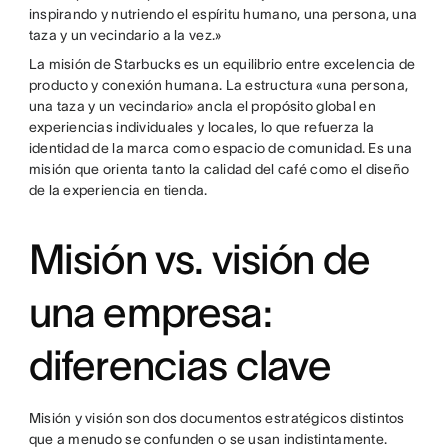
inspirando y nutriendo el espíritu humano, una persona, una
taza y un vecindario a la vez.»
La misión de Starbucks es un equilibrio entre excelencia de
producto y conexión humana. La estructura «una persona,
una taza y un vecindario» ancla el propósito global en
experiencias individuales y locales, lo que refuerza la
identidad de la marca como espacio de comunidad. Es una
misión que orienta tanto la calidad del café como el diseño
de la experiencia en tienda.
Misión vs. visión de
una empresa:
diferencias clave
Misión y visión son dos documentos estratégicos distintos
que a menudo se confunden o se usan indistintamente.