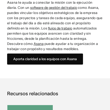
Asana te ayuda a conectar la misión con la ejecución
diaria. Con un
software de gestión del trabajo
como Asana,
puedes vincular los objetivos estratégicos de la empresa
con los proyectos y tareas de cada equipo, asegurando que
el trabajo del día a día esté alineado con el propósito
definido en la misión. Los
flujos de trabajo
automatizados
permiten que los equipos avancen con claridad y sin
fricciones, desde la planificación hasta la entrega.
Descubre cómo
Asana
puede ayudar a tu organización a
trabajar con propósito y resultados medibles.
Aporta claridad a los equipos con Asana
Recursos relacionados