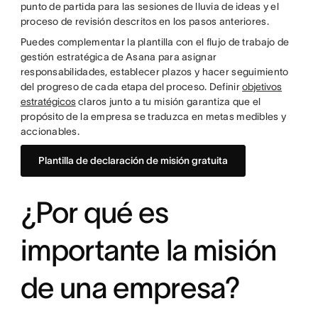
punto de partida para las sesiones de lluvia de ideas y el
proceso de revisión descritos en los pasos anteriores.
Puedes complementar la plantilla con el flujo de trabajo de
gestión estratégica de Asana para asignar
responsabilidades, establecer plazos y hacer seguimiento
del progreso de cada etapa del proceso. Definir
objetivos
estratégicos
claros junto a tu misión garantiza que el
propósito de la empresa se traduzca en metas medibles y
accionables.
Plantilla de declaración de misión gratuita
¿Por qué es
importante la misión
de una empresa?