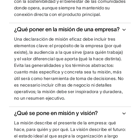
con la sostenibilidad y el bienestar de las comunidades
donde opera, aunque siempre ha mantenido su
conexión directa con el producto principal.
¿Qué poner en la misión de una empresa?
Una declaración de misión eficaz debe incluir tres
elementos clave: el propósito de la empresa (por qué
existe), la audiencia a la que sirve (para quién trabaja)
y el valor diferencial que aporta (qué la hace distinta).
Evita las generalidades y los términos abstractos:
cuanto más específica y concreta sea tu misión, más
útil será como herramienta de toma de decisiones. No
es necesario incluir cifras de negocio ni detalles
operativos; la misión debe ser inspiradora y duradera,
no un resumen ejecutivo.
¿Qué se pone en misión y visión?
La misión describe el presente de la empresa: qué
hace, para quién y por qué. La visión describe el futuro:
el estado ideal al que aspira la organización a largo