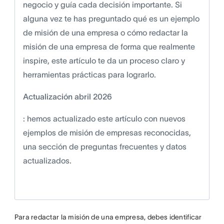
negocio y guía cada decisión importante. Si
alguna vez te has preguntado qué es un ejemplo
de misión de una empresa o cómo redactar la
misión de una empresa de forma que realmente
inspire, este artículo te da un proceso claro y
herramientas prácticas para lograrlo.
Actualización abril 2026
: hemos actualizado este artículo con nuevos
ejemplos de misión de empresas reconocidas,
una sección de preguntas frecuentes y datos
actualizados.
Para redactar la misión de una empresa, debes identificar