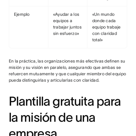
Ejemplo
«Ayudar a los
«Un mundo
equipos a
donde cada
trabajar juntos
equipo trabaje
sin esfuerzo»
con claridad
total»
En la práctica, las organizaciones más efectivas definen su
misión y su visión en paralelo, asegurando que ambas se
refuercen mutuamente y que cualquier miembro del equipo
pueda distinguirlas y articularlas con claridad.
Plantilla gratuita para
la misión de una
empresa