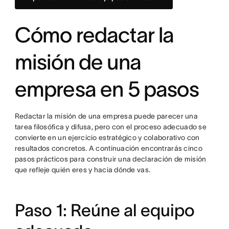
Cómo redactar la
misión de una
empresa en 5 pasos
Redactar la misión de una empresa puede parecer una
tarea filosófica y difusa, pero con el proceso adecuado se
convierte en un ejercicio estratégico y colaborativo con
resultados concretos. A continuación encontrarás cinco
pasos prácticos para construir una declaración de misión
que refleje quién eres y hacia dónde vas.
Paso 1: Reúne al equipo