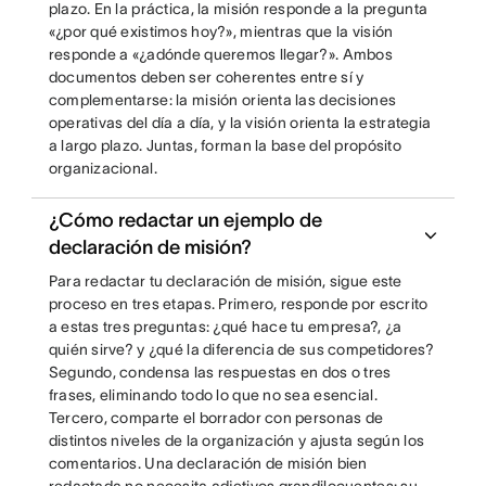
plazo. En la práctica, la misión responde a la pregunta
«¿por qué existimos hoy?», mientras que la visión
responde a «¿adónde queremos llegar?». Ambos
documentos deben ser coherentes entre sí y
complementarse: la misión orienta las decisiones
operativas del día a día, y la visión orienta la estrategia
a largo plazo. Juntas, forman la base del propósito
organizacional.
¿Cómo redactar un ejemplo de
declaración de misión?
Para redactar tu declaración de misión, sigue este
proceso en tres etapas. Primero, responde por escrito
a estas tres preguntas: ¿qué hace tu empresa?, ¿a
quién sirve? y ¿qué la diferencia de sus competidores?
Segundo, condensa las respuestas en dos o tres
frases, eliminando todo lo que no sea esencial.
Tercero, comparte el borrador con personas de
distintos niveles de la organización y ajusta según los
comentarios. Una declaración de misión bien