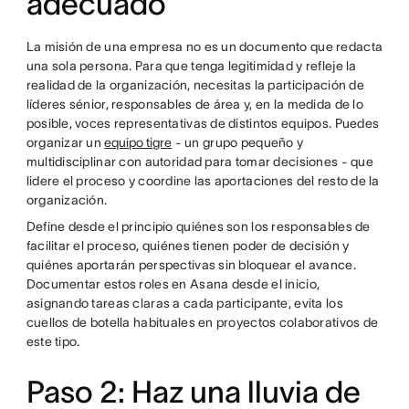
adecuado
La misión de una empresa no es un documento que redacta
una sola persona. Para que tenga legitimidad y refleje la
realidad de la organización, necesitas la participación de
líderes sénior, responsables de área y, en la medida de lo
posible, voces representativas de distintos equipos. Puedes
organizar un
equipo tigre
- un grupo pequeño y
multidisciplinar con autoridad para tomar decisiones - que
lidere el proceso y coordine las aportaciones del resto de la
organización.
Define desde el principio quiénes son los responsables de
facilitar el proceso, quiénes tienen poder de decisión y
quiénes aportarán perspectivas sin bloquear el avance.
Documentar estos roles en Asana desde el inicio,
asignando tareas claras a cada participante, evita los
cuellos de botella habituales en proyectos colaborativos de
este tipo.
Paso 2: Haz una lluvia de