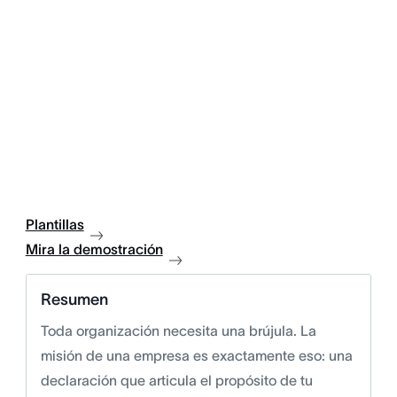
Plantillas
Mira la demostración
Resumen
Toda organización necesita una brújula. La
misión de una empresa es exactamente eso: una
declaración que articula el propósito de tu