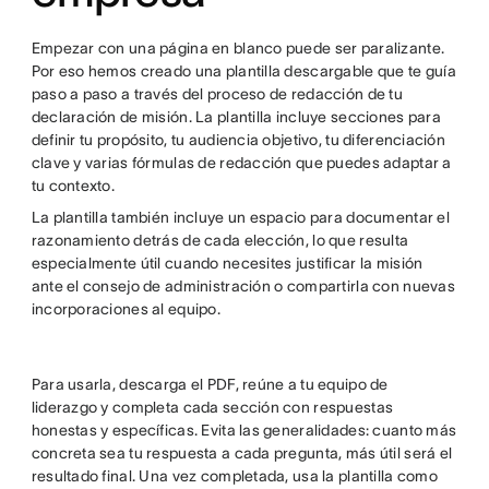
Empezar con una página en blanco puede ser paralizante.
Por eso hemos creado una plantilla descargable que te guía
paso a paso a través del proceso de redacción de tu
declaración de misión. La plantilla incluye secciones para
definir tu propósito, tu audiencia objetivo, tu diferenciación
clave y varias fórmulas de redacción que puedes adaptar a
tu contexto.
La plantilla también incluye un espacio para documentar el
razonamiento detrás de cada elección, lo que resulta
especialmente útil cuando necesites justificar la misión
ante el consejo de administración o compartirla con nuevas
incorporaciones al equipo.
Para usarla, descarga el PDF, reúne a tu equipo de
liderazgo y completa cada sección con respuestas
honestas y específicas. Evita las generalidades: cuanto más
concreta sea tu respuesta a cada pregunta, más útil será el
resultado final. Una vez completada, usa la plantilla como