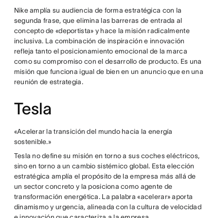
Nike amplía su audiencia de forma estratégica con la
segunda frase, que elimina las barreras de entrada al
concepto de «deportista» y hace la misión radicalmente
inclusiva. La combinación de inspiración e innovación
refleja tanto el posicionamiento emocional de la marca
como su compromiso con el desarrollo de producto. Es una
misión que funciona igual de bien en un anuncio que en una
reunión de estrategia.
Tesla
«Acelerar la transición del mundo hacia la energía
sostenible.»
Tesla no define su misión en torno a sus coches eléctricos,
sino en torno a un cambio sistémico global. Esta elección
estratégica amplía el propósito de la empresa más allá de
un sector concreto y la posiciona como agente de
transformación energética. La palabra «acelerar» aporta
dinamismo y urgencia, alineada con la cultura de velocidad
e innovación que caracteriza a la empresa.