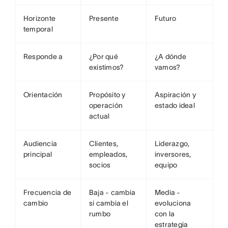
Horizonte
Presente
Futuro
temporal
Responde a
¿Por qué
¿A dónde
existimos?
vamos?
Orientación
Propósito y
Aspiración y
operación
estado ideal
actual
Audiencia
Clientes,
Liderazgo,
principal
empleados,
inversores,
socios
equipo
Frecuencia de
Baja - cambia
Media -
cambio
si cambia el
evoluciona
rumbo
con la
estrategia