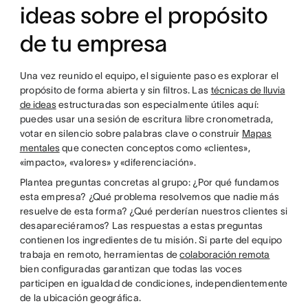
ideas sobre el propósito
de tu empresa
Una vez reunido el equipo, el siguiente paso es explorar el
propósito de forma abierta y sin filtros. Las
técnicas de lluvia
de ideas
estructuradas son especialmente útiles aquí:
puedes usar una sesión de escritura libre cronometrada,
votar en silencio sobre palabras clave o construir
Mapas
mentales
que conecten conceptos como «clientes»,
«impacto», «valores» y «diferenciación».
Plantea preguntas concretas al grupo: ¿Por qué fundamos
esta empresa? ¿Qué problema resolvemos que nadie más
resuelve de esta forma? ¿Qué perderían nuestros clientes si
desapareciéramos? Las respuestas a estas preguntas
contienen los ingredientes de tu misión. Si parte del equipo
trabaja en remoto, herramientas de
colaboración remota
bien configuradas garantizan que todas las voces
participen en igualdad de condiciones, independientemente
de la ubicación geográfica.