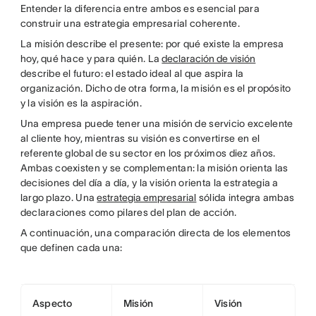
Entender la diferencia entre ambos es esencial para
construir una estrategia empresarial coherente.
La misión describe el presente: por qué existe la empresa
hoy, qué hace y para quién. La
declaración de visión
describe el futuro: el estado ideal al que aspira la
organización. Dicho de otra forma, la misión es el propósito
y la visión es la aspiración.
Una empresa puede tener una misión de servicio excelente
al cliente hoy, mientras su visión es convertirse en el
referente global de su sector en los próximos diez años.
Ambas coexisten y se complementan: la misión orienta las
decisiones del día a día, y la visión orienta la estrategia a
largo plazo. Una
estrategia empresarial
sólida integra ambas
declaraciones como pilares del plan de acción.
A continuación, una comparación directa de los elementos
que definen cada una:
Aspecto
Misión
Visión