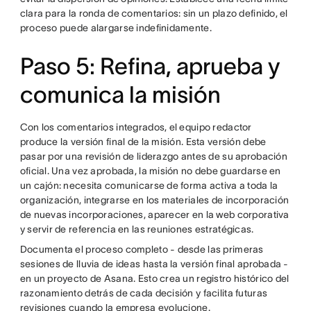
clara para la ronda de comentarios: sin un plazo definido, el
proceso puede alargarse indefinidamente.
Paso 5: Refina, aprueba y
comunica la misión
Con los comentarios integrados, el equipo redactor
produce la versión final de la misión. Esta versión debe
pasar por una revisión de liderazgo antes de su aprobación
oficial. Una vez aprobada, la misión no debe guardarse en
un cajón: necesita comunicarse de forma activa a toda la
organización, integrarse en los materiales de incorporación
de nuevas incorporaciones, aparecer en la web corporativa
y servir de referencia en las reuniones estratégicas.
Documenta el proceso completo - desde las primeras
sesiones de lluvia de ideas hasta la versión final aprobada -
en un proyecto de Asana. Esto crea un registro histórico del
razonamiento detrás de cada decisión y facilita futuras
revisiones cuando la empresa evolucione.