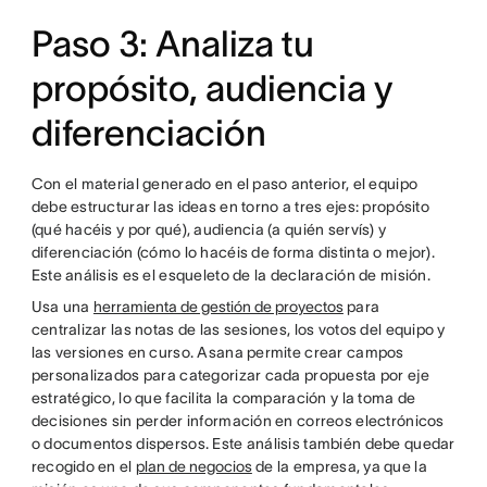
Paso 3: Analiza tu
propósito, audiencia y
diferenciación
Con el material generado en el paso anterior, el equipo
debe estructurar las ideas en torno a tres ejes: propósito
(qué hacéis y por qué), audiencia (a quién servís) y
diferenciación (cómo lo hacéis de forma distinta o mejor).
Este análisis es el esqueleto de la declaración de misión.
Usa una
herramienta de gestión de proyectos
para
centralizar las notas de las sesiones, los votos del equipo y
las versiones en curso. Asana permite crear campos
personalizados para categorizar cada propuesta por eje
estratégico, lo que facilita la comparación y la toma de
decisiones sin perder información en correos electrónicos
o documentos dispersos. Este análisis también debe quedar
recogido en el
plan de negocios
de la empresa, ya que la