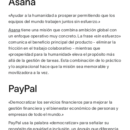
Asana
«Ayudar a la humanidad a prosperar permitiendo que los
equipos del mundo trabajen juntos sin esfuerzo.»
Asana
tiene una misión que combina ambición global con
un enfoque operativo muy concreto. La frase «sin esfuerzo»
comunica el beneficio principal del producto - eliminar la
fricción en el trabajo colaborativo - mientras que
«prosperidad para la humanidad» eleva el propósito más
allá de la gestión de tareas. Esta combinación de lo práctico
y lo aspiracional hace que la misión sea memorable y
movilizadora a la vez.
PayPal
«Democratizar los servicios financieros para mejorar la
gestión financiera y el bienestar económico de personas y
empresas de todo el mundo.»
PayPal usa la palabra «democratizar» para señalar su
propósito de equidad e inclusión, un ángulo que diferencia