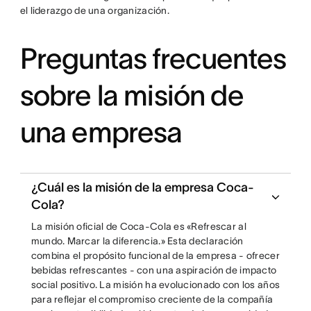
el liderazgo de una organización.
Preguntas frecuentes
sobre la misión de
una empresa
¿Cuál es la misión de la empresa Coca-
Cola?
La misión oficial de Coca-Cola es «Refrescar al
mundo. Marcar la diferencia.» Esta declaración
combina el propósito funcional de la empresa - ofrecer
bebidas refrescantes - con una aspiración de impacto
social positivo. La misión ha evolucionado con los años
para reflejar el compromiso creciente de la compañía