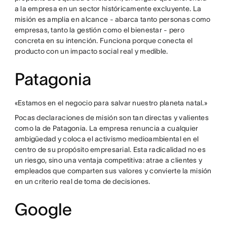
a la empresa en un sector históricamente excluyente. La
misión es amplia en alcance - abarca tanto personas como
empresas, tanto la gestión como el bienestar - pero
concreta en su intención. Funciona porque conecta el
producto con un impacto social real y medible.
Patagonia
«Estamos en el negocio para salvar nuestro planeta natal.»
Pocas declaraciones de misión son tan directas y valientes
como la de Patagonia. La empresa renuncia a cualquier
ambigüedad y coloca el activismo medioambiental en el
centro de su propósito empresarial. Esta radicalidad no es
un riesgo, sino una ventaja competitiva: atrae a clientes y
empleados que comparten sus valores y convierte la misión
en un criterio real de toma de decisiones.
Google