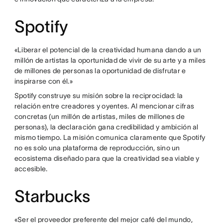
Spotify
«Liberar el potencial de la creatividad humana dando a un
millón de artistas la oportunidad de vivir de su arte y a miles
de millones de personas la oportunidad de disfrutar e
inspirarse con él.»
Spotify construye su misión sobre la reciprocidad: la
relación entre creadores y oyentes. Al mencionar cifras
concretas (un millón de artistas, miles de millones de
personas), la declaración gana credibilidad y ambición al
mismo tiempo. La misión comunica claramente que Spotify
no es solo una plataforma de reproducción, sino un
ecosistema diseñado para que la creatividad sea viable y
accesible.
Starbucks
«Ser el proveedor preferente del mejor café del mundo,