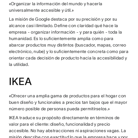
«Organizar la información del mundo y hacerla
universalmente accesible y útil.»
La misión de Google destaca por su precisión y por su
alcance casi ilimitado. Define con claridad qué hace la
empresa - organizar información - y para quién - toda la
humanidad. Es lo suficientemente amplia como para
abarcar productos muy distintos (buscador, mapas, correo
electrónico, nube) y lo suficientemente concreta como para
orientar cada decisión de producto hacia la accesibilidad y
la utilidad.
IKEA
«Ofrecer una amplia gama de productos para el hogar con
buen diseño y funcionales a precios tan bajos que el mayor
número posible de personas pueda permitírselos.»
IKEA traduce su propósito directamente en términos de
valor para el cliente: diseño, funcionalidad y precio
accesible. No hay abstracciones ni aspiraciones vagas. La
misión describe con exactitud lo que la empresa hace y por