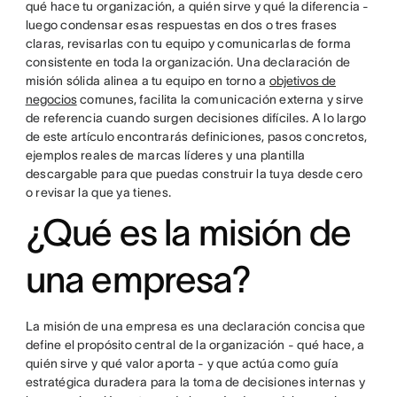
qué hace tu organización, a quién sirve y qué la diferencia -
luego condensar esas respuestas en dos o tres frases
claras, revisarlas con tu equipo y comunicarlas de forma
consistente en toda la organización. Una declaración de
misión sólida alinea a tu equipo en torno a
objetivos de
negocios
comunes, facilita la comunicación externa y sirve
de referencia cuando surgen decisiones difíciles. A lo largo
de este artículo encontrarás definiciones, pasos concretos,
ejemplos reales de marcas líderes y una plantilla
descargable para que puedas construir la tuya desde cero
o revisar la que ya tienes.
¿Qué es la misión de
una empresa?
La misión de una empresa es una declaración concisa que
define el propósito central de la organización - qué hace, a
quién sirve y qué valor aporta - y que actúa como guía
estratégica duradera para la toma de decisiones internas y