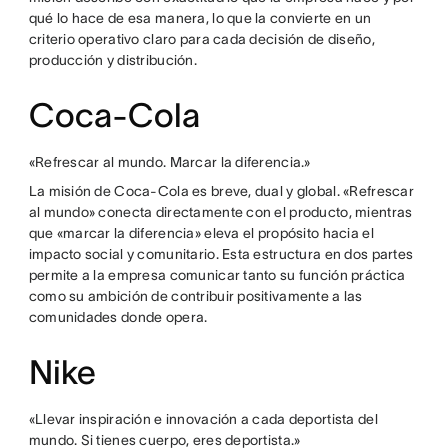
qué lo hace de esa manera, lo que la convierte en un
criterio operativo claro para cada decisión de diseño,
producción y distribución.
Coca-Cola
«Refrescar al mundo. Marcar la diferencia.»
La misión de Coca-Cola es breve, dual y global. «Refrescar
al mundo» conecta directamente con el producto, mientras
que «marcar la diferencia» eleva el propósito hacia el
impacto social y comunitario. Esta estructura en dos partes
permite a la empresa comunicar tanto su función práctica
como su ambición de contribuir positivamente a las
comunidades donde opera.
Nike
«Llevar inspiración e innovación a cada deportista del
mundo. Si tienes cuerpo, eres deportista.»