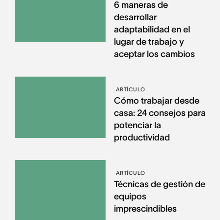
6 maneras de
desarrollar
adaptabilidad en el
lugar de trabajo y
aceptar los cambios
ARTÍCULO
Cómo trabajar desde
casa: 24 consejos para
potenciar la
productividad
ARTÍCULO
Técnicas de gestión de
equipos
imprescindibles