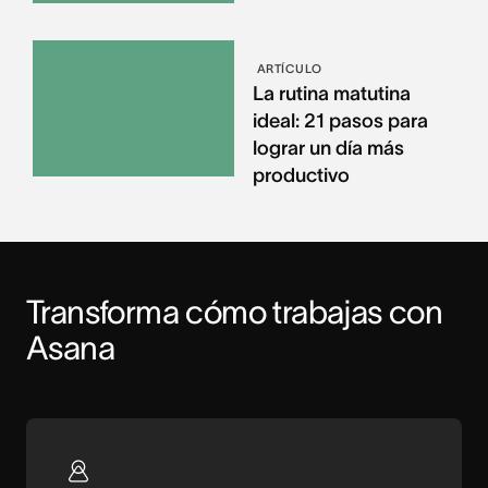
ARTÍCULO
La rutina matutina
ideal: 21 pasos para
lograr un día más
productivo
Transforma cómo trabajas con 
Asana