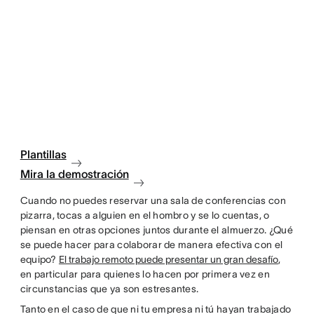
Plantillas
Mira la demostración
Cuando no puedes reservar una sala de conferencias con
pizarra, tocas a alguien en el hombro y se lo cuentas, o
piensan en otras opciones juntos durante el almuerzo. ¿Qué
se puede hacer para colaborar de manera efectiva con el
equipo?
El trabajo remoto puede presentar un gran desafío
,
en particular para quienes lo hacen por primera vez en
circunstancias que ya son estresantes.
Tanto en el caso de que ni tu empresa ni tú hayan trabajado