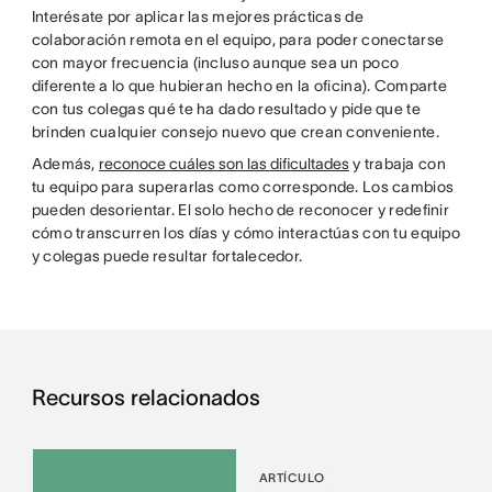
Interésate por aplicar las mejores prácticas de
colaboración remota en el equipo, para poder conectarse
con mayor frecuencia (incluso aunque sea un poco
diferente a lo que hubieran hecho en la oficina). Comparte
con tus colegas qué te ha dado resultado y pide que te
brinden cualquier consejo nuevo que crean conveniente.
Además,
reconoce cuáles son las dificultades
y trabaja con
tu equipo para superarlas como corresponde. Los cambios
pueden desorientar. El solo hecho de reconocer y redefinir
cómo transcurren los días y cómo interactúas con tu equipo
y colegas puede resultar fortalecedor.
Recursos relacionados
ARTÍCULO