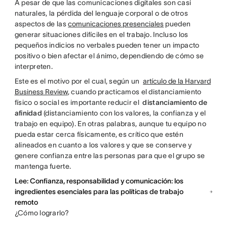
A pesar de que las comunicaciones digitales son casi
naturales, la pérdida del lenguaje corporal o de otros
aspectos de las
comunicaciones presenciales
pueden
generar situaciones difíciles en el trabajo. Incluso los
pequeños indicios no verbales pueden tener un impacto
positivo o bien afectar el ánimo, dependiendo de cómo se
interpreten.
Este es el motivo por el cual, según un
artículo de la Harvard
Business Review
, cuando practicamos el distanciamiento
físico o social es importante reducir el
distanciamiento de
afinidad
(distanciamiento con los valores, la confianza y el
trabajo en equipo). En otras palabras, aunque tu equipo no
pueda estar cerca físicamente, es crítico que estén
alineados en cuanto a los valores y que se conserve y
genere confianza entre las personas para que el grupo se
mantenga fuerte.
Lee: Confianza, responsabilidad y comunicación: los
ingredientes esenciales para las políticas de trabajo
remoto
¿Cómo lograrlo?