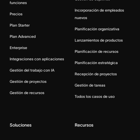
funciones
Incorporación de empleados
Precios
nuevos
Plan Starter
Planificación organizativa
Plan Advanced
Lanzamientos de productos
Enterprise
Planificación de recursos
Integraciones con aplicaciones
Planificación estratégica
Gestión del trabajo con IA
Recepción de proyectos
Gestión de proyectos
Gestión de tareas
Gestión de recursos
Todos los casos de uso
Soluciones
Recursos