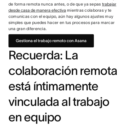
de forma remota nunca antes, o de que ya sepas
trabajar
desde casa de manera efectiva
mientras colaboras y te
comunicas con el equipo, aún hay algunos ajustes muy
simples que puedes hacer en tus procesos para marcar
una gran diferencia.
Gestiona el trabajo remoto con Asana
Recuerda: La
colaboración remota
está íntimamente
vinculada al trabajo
en equipo