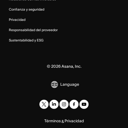
Confianza y seguridad
Privacidad
Responsabilidad del proveedor
Sustentabilidad y ESG
©
2026
Asana, Inc.
Language
Términos
Privacidad
&