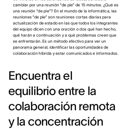
cambiar por una reunión “de pie” de 15 minutos. ¿Qué es
una reunión “de pie”? En el mundo de la informática, las
reuniones “de pie” son reuniones cortas diarias para
actualización de estado en las que todos los integrantes
del equipo dicen con una oración o dos qué han hecho,
qué harán a continuación y a qué problemas creen que
se enfrentarán. Es un método efectivo para ver un
panorama general, identificar las oportunidades de
colaboración híbrida y estar comunicados e informados.
Encuentra el
equilibrio entre la
colaboración remota
y la concentración