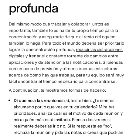
profunda
Del mismo modo que trabajar y colaborar juntos es
importante, también lo es hallar tu propio tiempo para la
concentración y asegurarte de que el resto del equipo
también lo haga. Para todo el mundo debería ser prioritario
lograr la concentración profunda,
reducir las distracciones
digitales
y frenar el constante torrente de cambios entre
aplicaciones y de atención a las notificaciones. Si piensas
con un poco de previsión y ofreces buenas estructuras
acerca de cómo hay que trabajar, para tu equipo será muy
fácil encontrar el tiempo necesario para concentrarse.
A continuación, te mostramos formas de hacerlo:
Di que no a las reuniones:
sí, leíste bien. ¿Te sientes
abrumado por lo que ves en tu calendario? Mira tus
prioridades, analiza cuál es el motivo de cada reunión y
mira quién más está invitado. Piensa dos veces si
realmente deberías ir o no. Si la respuesta es “no”,
rechaza la reunión y pide las notas si crees que podrían