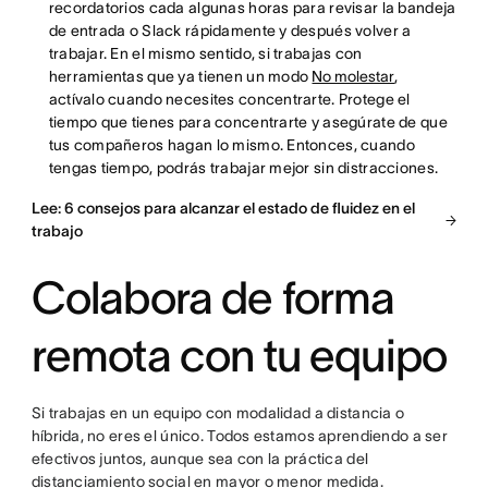
recordatorios cada algunas horas para revisar la bandeja
de entrada o Slack rápidamente y después volver a
trabajar. En el mismo sentido, si trabajas con
herramientas que ya tienen un modo
No molestar
,
actívalo cuando necesites concentrarte. Protege el
tiempo que tienes para concentrarte y asegúrate de que
tus compañeros hagan lo mismo. Entonces, cuando
tengas tiempo, podrás trabajar mejor sin distracciones.
Lee: 6 consejos para alcanzar el estado de fluidez en el
trabajo
Colabora de forma
remota con tu equipo
Si trabajas en un equipo con modalidad a distancia o
híbrida, no eres el único. Todos estamos aprendiendo a ser
efectivos juntos, aunque sea con la práctica del
distanciamiento social en mayor o menor medida.