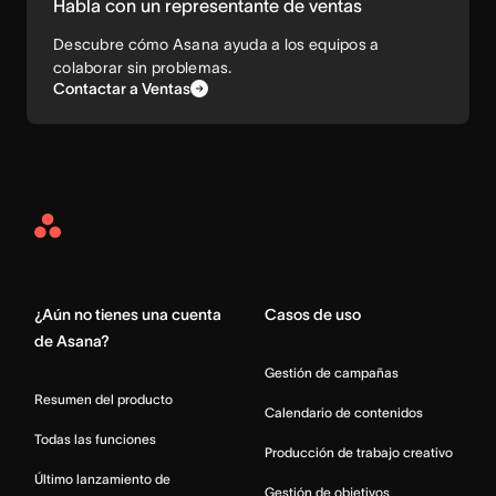
Habla con un representante de ventas
Descubre cómo Asana ayuda a los equipos a
colaborar sin problemas.
Contactar a Ventas
Asana
Home
¿Aún no tienes una cuenta
Casos de uso
de Asana?
Gestión de campañas
Resumen del producto
Calendario de contenidos
Todas las funciones
Producción de trabajo creativo
Último lanzamiento de
Gestión de objetivos