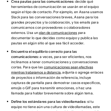
Crea pautas para las comunicaciones:
decide qué
herramientas de comunicación se usarán en el equipo
según el tipo de contacto. Por ejemplo, en Asana usamos
Slack para las conversaciones breves, Asana para los
grandes proyectos y la colaboración, y los emails para
comunicarnos con proveedores o colaboradores
externos. Usa un
plan de comunicaciones
para
documentar lo que decidas como equipo y publica las
pautas en algún sitio al que sea fácil acceder.
Encuentra el equilibrio correcto para las
comunicaciones:
a veces, para ser eficientes, nos
inclinamos a tener comunicaciones y conversaciones
cortas. Para que las
comunicaciones sean efectivas
mientras trabajamos a distancia
, adjunta o agrega enlaces
de proyectos o información de referencia, incluye
capturas de pantalla para demostrar casos específicos,
emojis o GIF para transmitir emociones, o haz una
llamada para hablar brevemente sobre algún tema.
Define los estándares para las videollamadas:
si tu
equipo no tiene aún una cultura de videollamadas, este