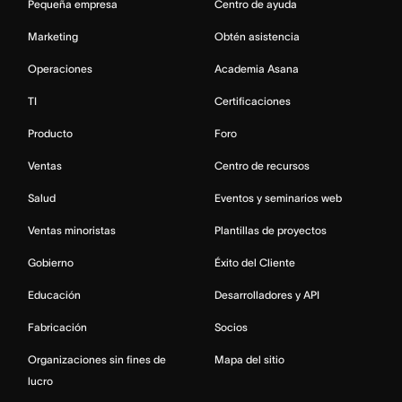
Pequeña empresa
Centro de ayuda
Marketing
Obtén asistencia
Operaciones
Academia Asana
TI
Certificaciones
Producto
Foro
Ventas
Centro de recursos
Salud
Eventos y seminarios web
Ventas minoristas
Plantillas de proyectos
Gobierno
Éxito del Cliente
Educación
Desarrolladores y API
Fabricación
Socios
Organizaciones sin fines de
Mapa del sitio
lucro