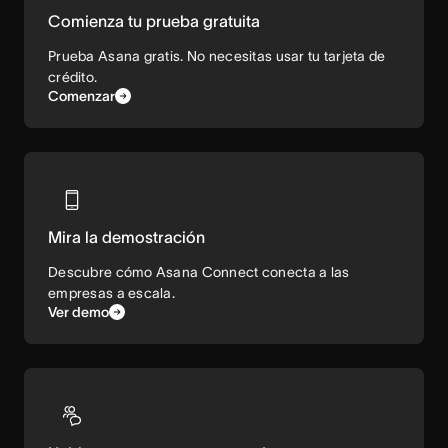
Comienza tu prueba gratuita
Prueba Asana gratis. No necesitas usar tu tarjeta de
crédito.
Comenzar
Mira la demostración
Descubre cómo Asana Connect conecta a las
empresas a escala.
Ver demo