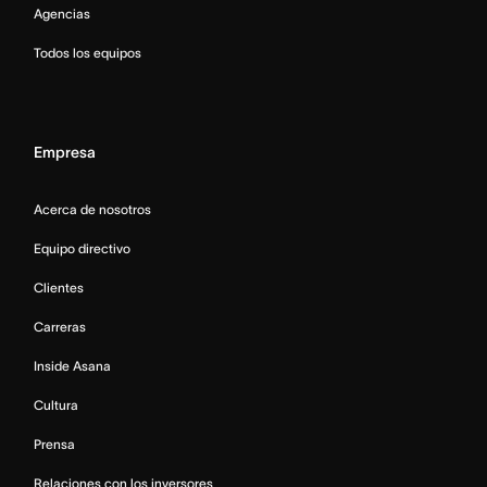
Agencias
Todos los equipos
Empresa
Acerca de nosotros
Equipo directivo
Clientes
Carreras
Inside Asana
Cultura
Prensa
Relaciones con los inversores