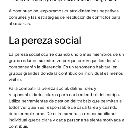
A continuación, exploramos cuatro dinámicas negativas
comunes y las
estrategias de resolución de conflictos
para
abordarlas.
La pereza social
La
pereza social
ocurre cuando uno o más miembros de un
grupo reducen su esfuerzo porque creen que los demás
compensarán la diferencia. Es un fenómeno habitual en
grupos grandes donde la contribución individual es menos
visible.
Para combatir la pereza social, define roles y
responsabilidades claros para cada miembro del equipo.
Utiliza herramientas de gestión del trabajo que permitan a
todos ver quién es responsable de cada tarea y cuándo
debe completarse. De esta manera, la responsabilidad
individual queda clara y cada persona se siente motivada a
contribuir.