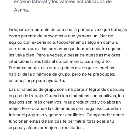
entorno laboral y los valores actualizados de
Asana.
Independientemente de que sea la primera vez que trabajas
como gerente de proyectos o que ya seas un líder de
equipo con experiencia, todos tenemos algo en común:
queremos que a las personas que forman nuestro equipo
les vaya bien. Pero a veces, a pesar de nuestras mejores
intenciones, nos falta el conocimiento para lograrlo.
Probablemente, esa sea la primera vez que escuchas
hablar de la dinámica de grupo, pero no te preocupes:
estamos aquí para ayudarte.
Las dinámicas de grupo son una parte integral de cualquier
equipo de trabajo. Cuando las dinámicas son positivas, los
equipos son más creativos, más productivos y colaboran
mejor. Pero cuando las dinámicas son negativas, pueden
frenar el progreso y generar conflictos. Comprender cómo
funcionan estas dinámicas te permitirá fortalecer a tu
equipo y alcanzar mejores resultados.