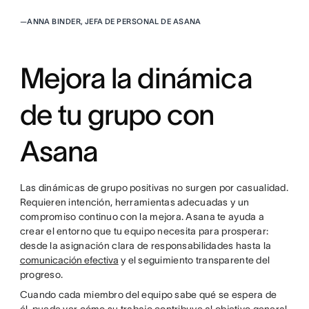
—
ANNA BINDER, JEFA DE PERSONAL DE ASANA
Mejora la dinámica
de tu grupo con
Asana
Las dinámicas de grupo positivas no surgen por casualidad.
Requieren intención, herramientas adecuadas y un
compromiso continuo con la mejora. Asana te ayuda a
crear el entorno que tu equipo necesita para prosperar:
desde la asignación clara de responsabilidades hasta la
comunicación efectiva
y el seguimiento transparente del
progreso.
Cuando cada miembro del equipo sabe qué se espera de
él, puede ver cómo su trabajo contribuye al objetivo general