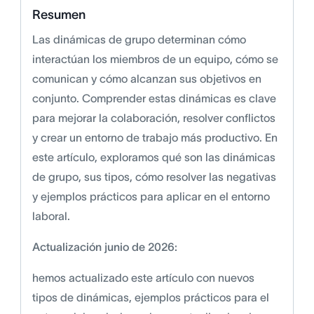
Resumen
Las dinámicas de grupo determinan cómo
interactúan los miembros de un equipo, cómo se
comunican y cómo alcanzan sus objetivos en
conjunto. Comprender estas dinámicas es clave
para mejorar la colaboración, resolver conflictos
y crear un entorno de trabajo más productivo. En
este artículo, exploramos qué son las dinámicas
de grupo, sus tipos, cómo resolver las negativas
y ejemplos prácticos para aplicar en el entorno
laboral.
Actualización junio de 2026:
hemos actualizado este artículo con nuevos
tipos de dinámicas, ejemplos prácticos para el