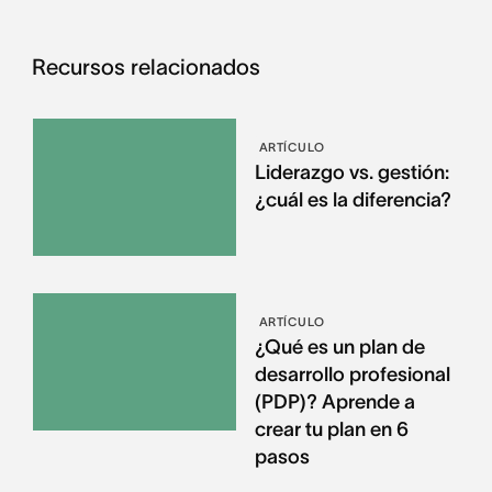
Recursos relacionados
ARTÍCULO
Liderazgo vs. gestión:
¿cuál es la diferencia?
ARTÍCULO
¿Qué es un plan de
desarrollo profesional
(PDP)? Aprende a
crear tu plan en 6
pasos