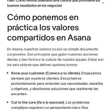
Leer: Cómo hemos diseñado una cultura que promueve los
buenos resultados en los negocios
Cómo ponemos en
práctica los valores
compartidos en Asana
En Asana, nuestros valores no son un simple documento
corporativo. Son principios que guían nuestras acciones
diarias y dan forma a la cultura de nuestro equipo. Estos son
los seis valores que definen quiénes somos:
Know your customer (Conoce a tu cliente).
Empezamos
siempre por nuestros clientes. Escuchamos
profundamente para entender sus necesidades, desafíos
y objetivos, y diseñamos soluciones que realmente les
encanten.
Cut to the core (Ve a lo esencial).
Los problemas
complejos requieren un pensamiento claro. Nos