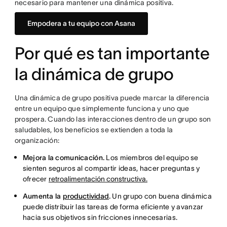
necesario para mantener una dinámica positiva.
Empodera a tu equipo con Asana
Por qué es tan importante
la dinámica de grupo
Una dinámica de grupo positiva puede marcar la diferencia
entre un equipo que simplemente funciona y uno que
prospera. Cuando las interacciones dentro de un grupo son
saludables, los beneficios se extienden a toda la
organización:
Mejora la comunicación.
Los miembros del equipo se
sienten seguros al compartir ideas, hacer preguntas y
ofrecer
retroalimentación constructiva.
Aumenta la
productividad
.
Un grupo con buena dinámica
puede distribuir las tareas de forma eficiente y avanzar
hacia sus objetivos sin fricciones innecesarias.