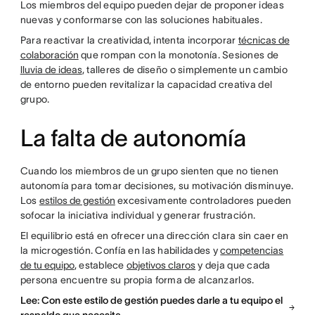
Los miembros del equipo pueden dejar de proponer ideas
nuevas y conformarse con las soluciones habituales.
Para reactivar la creatividad, intenta incorporar
técnicas de
colaboración
que rompan con la monotonía. Sesiones de
lluvia de ideas
, talleres de diseño o simplemente un cambio
de entorno pueden revitalizar la capacidad creativa del
grupo.
La falta de autonomía
Cuando los miembros de un grupo sienten que no tienen
autonomía para tomar decisiones, su motivación disminuye.
Los
estilos de gestión
excesivamente controladores pueden
sofocar la iniciativa individual y generar frustración.
El equilibrio está en ofrecer una dirección clara sin caer en
la microgestión. Confía en las habilidades y
competencias
de tu equipo
, establece
objetivos claros
y deja que cada
persona encuentre su propia forma de alcanzarlos.
Lee: Con este estilo de gestión puedes darle a tu equipo el
respaldo que necesita