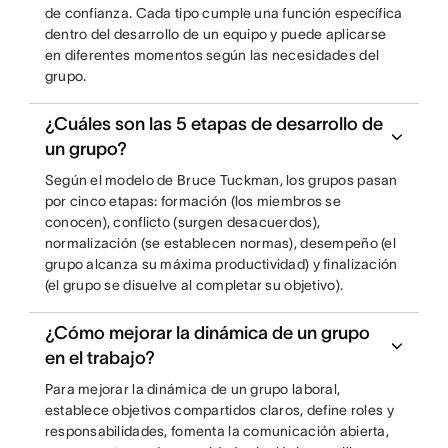
de confianza. Cada tipo cumple una función específica
dentro del desarrollo de un equipo y puede aplicarse
en diferentes momentos según las necesidades del
grupo.
¿Cuáles son las 5 etapas de desarrollo de
un grupo?
Según el modelo de Bruce Tuckman, los grupos pasan
por cinco etapas: formación (los miembros se
conocen), conflicto (surgen desacuerdos),
normalización (se establecen normas), desempeño (el
grupo alcanza su máxima productividad) y finalización
(el grupo se disuelve al completar su objetivo).
¿Cómo mejorar la dinámica de un grupo
en el trabajo?
Para mejorar la dinámica de un grupo laboral,
establece objetivos compartidos claros, define roles y
responsabilidades, fomenta la comunicación abierta,