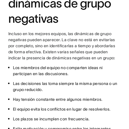
dinámicas de grupo
negativas
Incluso en los mejores equipos, las dinámicas de grupo
negativas pueden aparecer. La clave no está en evitarlas
por completo, sino en identificarlas a tiempo y abordarlas
de forma efectiva. Existen varias señales que pueden
indicar la presencia de dinámicas negativas en un grupo:
Los miembros del equipo no comparten ideas ni
participan en las discusiones.
Las decisiones las toma siempre la misma persona o un
grupo reducido.
Hay tensión constante entre algunos miembros.
El equipo evita los conflictos en lugar de resolverlos.
Los plazos se incumplen con frecuencia.
Falta motivación y compromiso entre los integrantes.