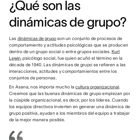
¿Qué son las
dinámicas de grupo?
Las
dinámicas de grupo
son un conjunto de procesos de
comportamiento y actitudes psicológicas que se producen
dentro de un grupo social o entre grupos sociales.
Kurt
Lewin
, psicólogo social, fue quien acuñó el término en la
década de 1940. Las dinámicas de grupo se refieren a las
interacciones, actitudes y comportamientos entre los
conjuntos de personas.
En Asana, nos importa mucho la
cultura organizacional
.
Creemos que las buenas dinámicas de grupo empiezan por
la cúspide organizacional, es decir, por los líderes. Cuando
los equipos directivos invierten en generar una dinámica de
grupo positiva, ayudan a los miembros del equipo a trabajar
de la mejor manera posible.