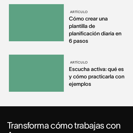
ARTÍCULO
Cómo crear una
plantilla de
planificación diaria en
6 pasos
ARTÍCULO
Escucha activa: qué es
y cómo practicarla con
ejemplos
Transforma cómo trabajas con 