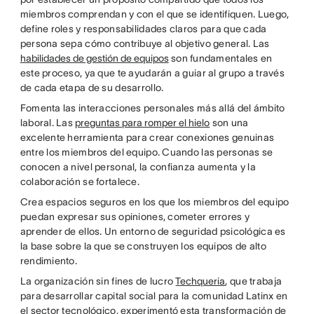
miembros comprendan y con el que se identifiquen. Luego,
define roles y responsabilidades claros para que cada
persona sepa cómo contribuye al objetivo general. Las
habilidades de gestión de equipos
son fundamentales en
este proceso, ya que te ayudarán a guiar al grupo a través
de cada etapa de su desarrollo.
Fomenta las interacciones personales más allá del ámbito
laboral. Las
preguntas para romper el hielo
son una
excelente herramienta para crear conexiones genuinas
entre los miembros del equipo. Cuando las personas se
conocen a nivel personal, la confianza aumenta y la
colaboración se fortalece.
Crea espacios seguros en los que los miembros del equipo
puedan expresar sus opiniones, cometer errores y
aprender de ellos. Un entorno de seguridad psicológica es
la base sobre la que se construyen los equipos de alto
rendimiento.
La organización sin fines de lucro
Techqueria
, que trabaja
para desarrollar capital social para la comunidad Latinx en
el sector tecnológico, experimentó esta transformación de