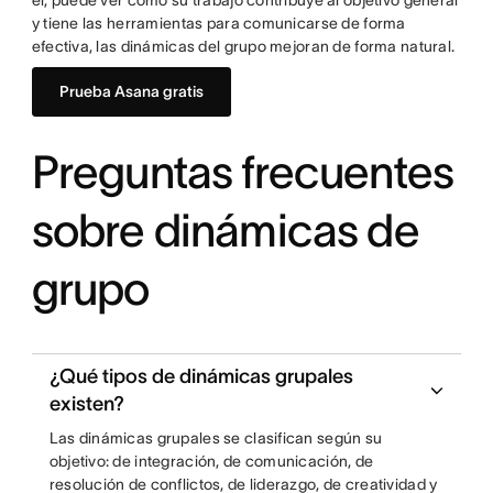
y tiene las herramientas para comunicarse de forma
efectiva, las dinámicas del grupo mejoran de forma natural.
Prueba Asana gratis
Preguntas frecuentes
sobre dinámicas de
grupo
¿Qué tipos de dinámicas grupales
existen?
Las dinámicas grupales se clasifican según su
objetivo: de integración, de comunicación, de
resolución de conflictos, de liderazgo, de creatividad y