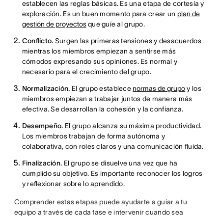
establecen las reglas básicas. Es una etapa de cortesía y
exploración. Es un buen momento para crear un
plan de
gestión de proyectos
que guíe al grupo.
Conflicto.
Surgen las primeras tensiones y desacuerdos
mientras los miembros empiezan a sentirse más
cómodos expresando sus opiniones. Es normal y
necesario para el crecimiento del grupo.
Normalización.
El grupo establece
normas de grupo
y los
miembros empiezan a trabajar juntos de manera más
efectiva. Se desarrollan la cohesión y la confianza.
Desempeño.
El grupo alcanza su máxima productividad.
Los miembros trabajan de forma autónoma y
colaborativa, con roles claros y una comunicación fluida.
Finalización.
El grupo se disuelve una vez que ha
cumplido su objetivo. Es importante reconocer los logros
y reflexionar sobre lo aprendido.
Comprender estas etapas puede ayudarte a guiar a tu
equipo a través de cada fase e intervenir cuando sea