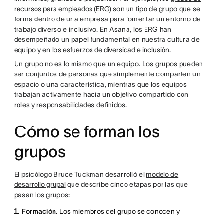
recursos para empleados (ERG)
son un tipo de grupo que se
forma dentro de una empresa para fomentar un entorno de
trabajo diverso e inclusivo. En Asana, los ERG han
desempeñado un papel fundamental en nuestra cultura de
equipo y en los
esfuerzos de diversidad e inclusión
.
Un grupo no es lo mismo que un equipo. Los grupos pueden
ser conjuntos de personas que simplemente comparten un
espacio o una característica, mientras que los equipos
trabajan activamente hacia un objetivo compartido con
roles y responsabilidades definidos.
Cómo se forman los
grupos
El psicólogo Bruce Tuckman desarrolló el
modelo de
desarrollo grupal
que describe cinco etapas por las que
pasan los grupos:
Formación.
Los miembros del grupo se conocen y