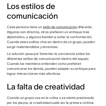
Los estilos de
comunicación
Cada persona tiene un
estilo de comunicación
diferente.
Algunos son directos, otros prefieren un enfoque más
diplomático, y algunos tienden a evitar la confrontación.
Cuando estos estilos chocan dentro de un grupo, pueden
surgir malentendidos y tensiones.
La solución pasa por fomentar la conciencia sobre los
diferentes estilos de comunicación dentro del equipo.
Cuando los miembros entienden cómo prefieren
comunicarse los demás, pueden adaptar su enfoque para
lograr interacciones más efectivas.
La falta de creatividad
Cuando un grupo cae en la rutina o se siente presionado
por los plazos, la creatividad suele ser la primera víctima.