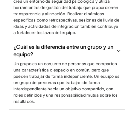
crea un entorno de seguridad psicológica y utiliza
herramientas de gestión del trabajo que proporcionen
transparencia y alineación. Realizar dinámicas
específicas como retrospectivas, sesiones de lluvia de
ideas y actividades de integración también contribuye
a fortalecer los lazos del equipo.
¿Cuál es la diferencia entre un grupo y un
equipo?
Un grupo es un conjunto de personas que comparten
una característica o espacio en común, pero que
pueden trabajar de forma independiente. Un equipo es
un grupo de personas que trabajan de forma
interdependiente hacia un objetivo compartido, con
roles definidos y una responsabilidad mutua sobre los
resultados.