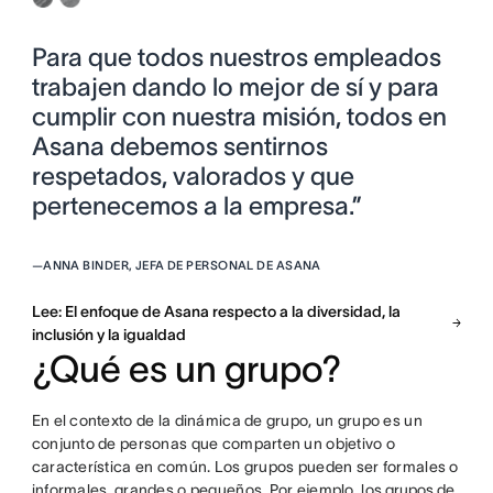
Para que todos nuestros empleados
trabajen dando lo mejor de sí y para
cumplir con nuestra misión, todos en
Asana debemos sentirnos
respetados, valorados y que
pertenecemos a la empresa.”
—
ANNA BINDER, JEFA DE PERSONAL DE ASANA
Lee: El enfoque de Asana respecto a la diversidad, la
inclusión y la igualdad
¿Qué es un grupo?
En el contexto de la dinámica de grupo, un grupo es un
conjunto de personas que comparten un objetivo o
característica en común. Los grupos pueden ser formales o
informales, grandes o pequeños. Por ejemplo, los
grupos de