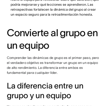
podría mejorarse y qué lecciones se aprendieron. Las
retrospectivas fortalecen la dinámica del grupo al crear
un espacio seguro para la retroalimentación honesta.
Convierte al grupo en
un equipo
Comprender las dinámicas de grupo es el primer paso, pero
el verdadero objetivo es transformar un grupo en un equipo
de alto rendimiento. La diferencia entre ambos es
fundamental para cualquier líder.
La diferencia entre un
grupo y un equipo