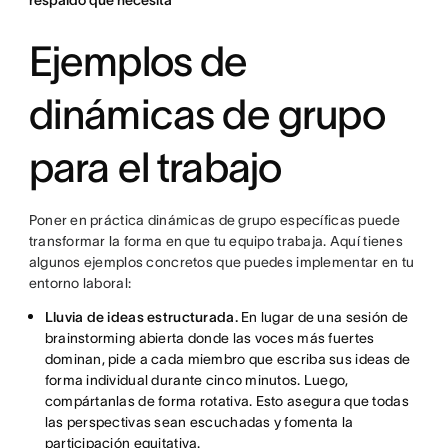
Ejemplos de
dinámicas de grupo
para el trabajo
Poner en práctica dinámicas de grupo específicas puede
transformar la forma en que tu equipo trabaja. Aquí tienes
algunos ejemplos concretos que puedes implementar en tu
entorno laboral:
Lluvia de ideas estructurada.
En lugar de una sesión de
brainstorming abierta donde las voces más fuertes
dominan, pide a cada miembro que escriba sus ideas de
forma individual durante cinco minutos. Luego,
compártanlas de forma rotativa. Esto asegura que todas
las perspectivas sean escuchadas y fomenta la
participación equitativa.