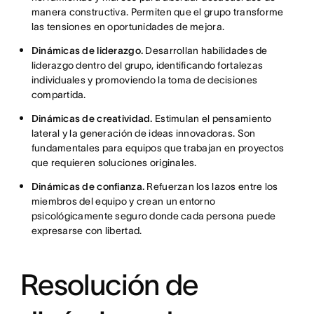
manera constructiva. Permiten que el grupo transforme
las tensiones en oportunidades de mejora.
Dinámicas de liderazgo.
Desarrollan habilidades de
liderazgo dentro del grupo, identificando fortalezas
individuales y promoviendo la toma de decisiones
compartida.
Dinámicas de creatividad.
Estimulan el pensamiento
lateral y la generación de ideas innovadoras. Son
fundamentales para equipos que trabajan en proyectos
que requieren soluciones originales.
Dinámicas de confianza.
Refuerzan los lazos entre los
miembros del equipo y crean un entorno
psicológicamente seguro donde cada persona puede
expresarse con libertad.
Resolución de