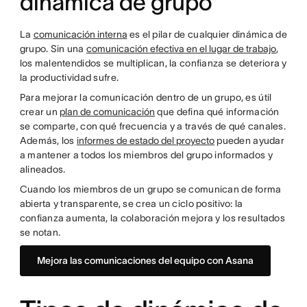
dinámica de grupo
La
comunicación interna
es el pilar de cualquier dinámica de
grupo. Sin una
comunicación efectiva en el lugar de trabajo
,
los malentendidos se multiplican, la confianza se deteriora y
la productividad sufre.
Para mejorar la comunicación dentro de un grupo, es útil
crear un
plan de comunicación
que defina qué información
se comparte, con qué frecuencia y a través de qué canales.
Además, los
informes de estado del proyecto
pueden ayudar
a mantener a todos los miembros del grupo informados y
alineados.
Cuando los miembros de un grupo se comunican de forma
abierta y transparente, se crea un ciclo positivo: la
confianza aumenta, la colaboración mejora y los resultados
se notan.
Mejora las comunicaciones del equipo con Asana