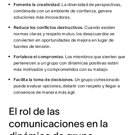
Fomenta la creatividad.
La diversidad de perspectivas,
combinada con un ambiente de confianza, genera
soluciones más innovadoras.
Reduce los conflictos destructivos.
Cuando existen
normas claras y respeto mutuo, los desacuerdos se
convierten en oportunidades de mejora en lugar de
fuentes de tensión.
Fortalece el compromiso.
Los miembros que sienten que
pertenecen a un grupo con dinámicas positivas están
más motivados y comprometidos con su trabajo.
Facilita la toma de decisiones.
Un grupo cohesionado
puede evaluar opciones, debatir con respeto y llegar a
consensos de manera más ágil.
El rol de las
comunicaciones en la