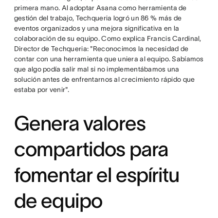
primera mano. Al adoptar Asana como herramienta de
gestión del trabajo, Techqueria logró un 86 % más de
eventos organizados y una mejora significativa en la
colaboración de su equipo. Como explica Francis Cardinal,
Director de Techqueria: "Reconocimos la necesidad de
contar con una herramienta que uniera al equipo. Sabíamos
que algo podía salir mal si no implementábamos una
solución antes de enfrentarnos al crecimiento rápido que
estaba por venir".
Genera valores
compartidos para
fomentar el espíritu
de equipo