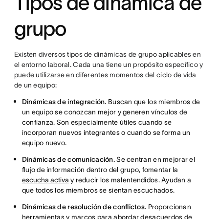
Tipos de dinámica de
grupo
Existen diversos tipos de dinámicas de grupo aplicables en
el entorno laboral. Cada una tiene un propósito específico y
puede utilizarse en diferentes momentos del ciclo de vida
de un equipo:
Dinámicas de integración.
Buscan que los miembros de
un equipo se conozcan mejor y generen vínculos de
confianza. Son especialmente útiles cuando se
incorporan nuevos integrantes o cuando se forma un
equipo nuevo.
Dinámicas de comunicación.
Se centran en mejorar el
flujo de información dentro del grupo, fomentar la
escucha activa
y reducir los malentendidos. Ayudan a
que todos los miembros se sientan escuchados.
Dinámicas de resolución de conflictos.
Proporcionan
herramientas y marcos para abordar desacuerdos de