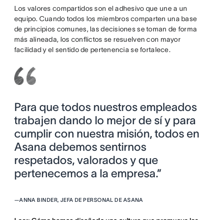
Los valores compartidos son el adhesivo que une a un
equipo. Cuando todos los miembros comparten una base
de principios comunes, las decisiones se toman de forma
más alineada, los conflictos se resuelven con mayor
facilidad y el sentido de pertenencia se fortalece.
Para que todos nuestros empleados
trabajen dando lo mejor de sí y para
cumplir con nuestra misión, todos en
Asana debemos sentirnos
respetados, valorados y que
pertenecemos a la empresa.”
—
ANNA BINDER, JEFA DE PERSONAL DE ASANA