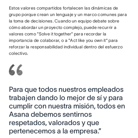
Estos valores compartidos fortalecen las dinámicas de
grupo porque crean un lenguaje y un marco comunes para
la toma de decisiones. Cuando un equipo debate sobre
cómo abordar un proyecto complejo, puede recurrir a
valores como "Solve it together" para recordar la
importancia de colaborar, o a "Act like you own it" para
reforzar la responsabilidad individual dentro del esfuerzo
colectivo.
Para que todos nuestros empleados
trabajen dando lo mejor de sí y para
cumplir con nuestra misión, todos en
Asana debemos sentirnos
respetados, valorados y que
pertenecemos a la empresa.”