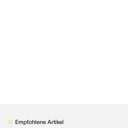
Empfohlene Artikel