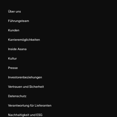
Über uns
Führungsteam
Kunden
Karrieremöglichkeiten
Inside Asana
Kultur
Presse
Investorenbeziehungen
Vertrauen und Sicherheit
Datenschutz
Verantwortung für Lieferanten
Nachhaltigkeit und ESG