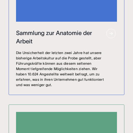
Sammlung zur Anatomie der
Arbeit
Die Unsicherheit der letzten zwei Jahre hat unsere
bisherige Arbeitskultur auf die Probe gestellt, aber
Führungskräfte können aus diesem seltenen
Moment tiefgreifende Möglichkeiten ziehen. Wir
haben 10.624 Angestellte weltweit befragt, um zu
erfahren, was in ihren Unternehmen gut funktioniert
und was weniger gut.