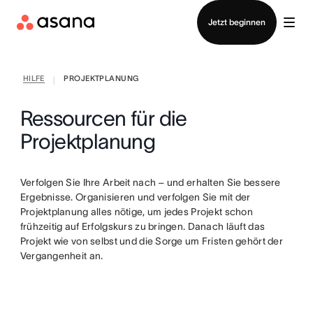
Vertrieb kontaktieren
Jetzt beginnen
HILFE
PROJEKTPLANUNG
|
Ressourcen für die
Projektplanung
Verfolgen Sie Ihre Arbeit nach – und erhalten Sie bessere
Ergebnisse. Organisieren und verfolgen Sie mit der
Projektplanung alles nötige, um jedes Projekt schon
frühzeitig auf Erfolgskurs zu bringen. Danach läuft das
Projekt wie von selbst und die Sorge um Fristen gehört der
Vergangenheit an.