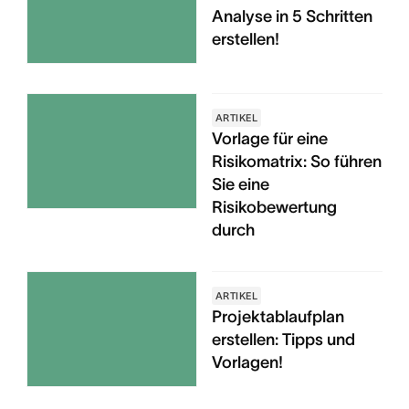
Analyse in 5 Schritten
erstellen!
ARTIKEL
Vorlage für eine
Risikomatrix: So führen
Sie eine
Risikobewertung
durch
ARTIKEL
Projektablaufplan
erstellen: Tipps und
Vorlagen!