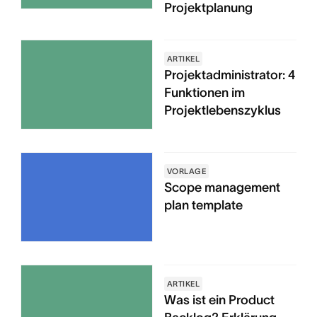
Projektplanung
ARTIKEL
Projektadministrator: 4
Funktionen im
Projektlebenszyklus
VORLAGE
Scope management
plan template
ARTIKEL
Was ist ein Product