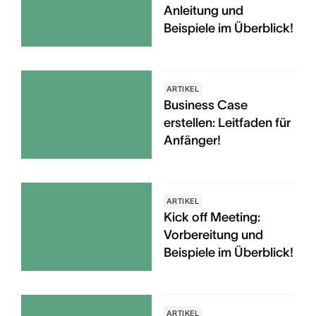
Anleitung und
Beispiele im Überblick!
ARTIKEL
Business Case
erstellen: Leitfaden für
Anfänger!
ARTIKEL
Kick off Meeting:
Vorbereitung und
Beispiele im Überblick!
ARTIKEL