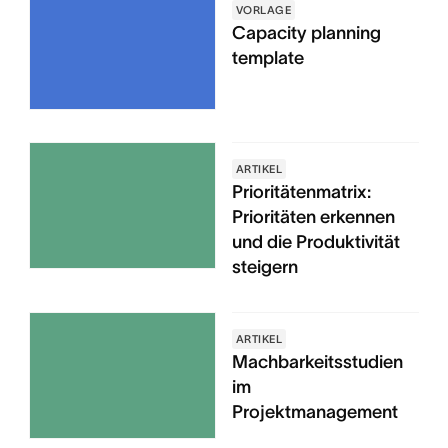
VORLAGE
Capacity planning
template
ARTIKEL
Prioritätenmatrix:
Prioritäten erkennen
und die Produktivität
steigern
ARTIKEL
Machbarkeitsstudien
im
Projektmanagement