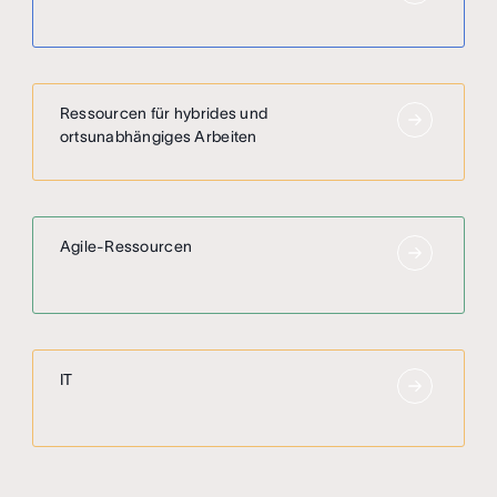
Ressourcen für hybrides und
ortsunabhängiges Arbeiten
Agile-Ressourcen
IT