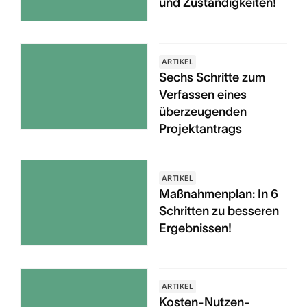
und Zuständigkeiten!
ARTIKEL
Sechs Schritte zum
Verfassen eines
überzeugenden
Projektantrags
ARTIKEL
Maßnahmenplan: In 6
Schritten zu besseren
Ergebnissen!
ARTIKEL
Kosten-Nutzen-