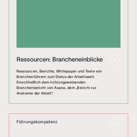
Ressourcen: Brancheneinblicke
Ressourcen, Berichte, Whitepaper und Texte von
Branchenführern zum Status der Arbeitswelt.
Einschließlich dem richtungsweisenden
Branchenbericht von Asana, dem „Bericht zur
Anatomie der Arbeit“.
Führungskompetenz