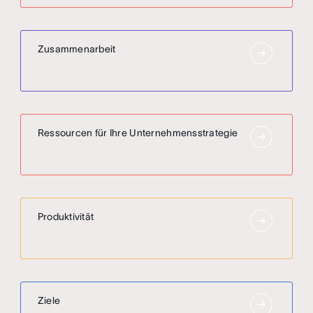
Zusammenarbeit
Ressourcen für Ihre Unternehmensstrategie
Produktivität
Ziele