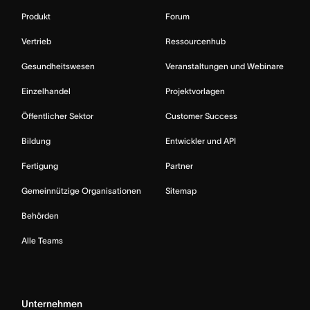
Produkt
Forum
Vertrieb
Ressourcenhub
Gesundheitswesen
Veranstaltungen und Webinare
Einzelhandel
Projektvorlagen
Öffentlicher Sektor
Customer Success
Bildung
Entwickler und API
Fertigung
Partner
Gemeinnützige Organisationen
Sitemap
Behörden
Alle Teams
Unternehmen