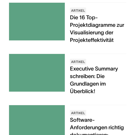
ARTIKEL
Die 16 Top-
Projektdiagramme zur
Visualisierung der
Projekteffektivität
ARTIKEL
Executive Summary
schreiben: Die
Grundlagen im
Überblick!
ARTIKEL
Software-
Anforderungen richtig