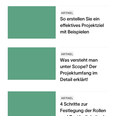
ARTIKEL
So erstellen Sie ein
effektives Projektziel
mit Beispielen
ARTIKEL
Was versteht man
unter Scope? Der
Projektumfang im
Detail erklärt!
ARTIKEL
4 Schritte zur
Festlegung der Rollen