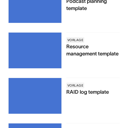
Podcast planning
template
VORLAGE
Resource
management template
VORLAGE
RAID log template