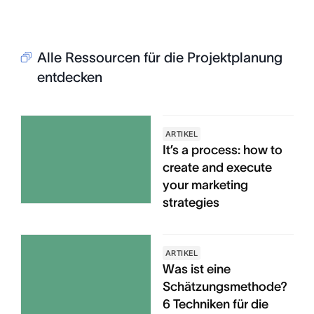
Alle Ressourcen für die Projektplanung
entdecken
ARTIKEL
It’s a process: how to
create and execute
your marketing
strategies
ARTIKEL
Was ist eine
Schätzungsmethode?
6 Techniken für die