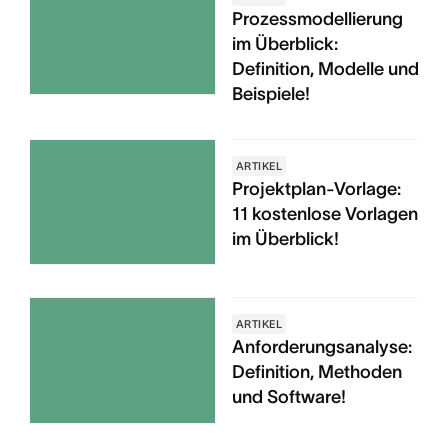
Prozessmodellierung
im Überblick:
Definition, Modelle und
Beispiele!
ARTIKEL
Projektplan-Vorlage:
11 kostenlose Vorlagen
im Überblick!
ARTIKEL
Anforderungsanalyse:
Definition, Methoden
und Software!