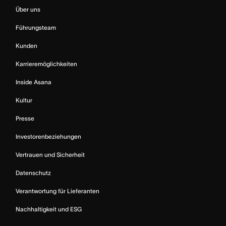
Über uns
Führungsteam
Kunden
Karrieremöglichkeiten
Inside Asana
Kultur
Presse
Investorenbeziehungen
Vertrauen und Sicherheit
Datenschutz
Verantwortung für Lieferanten
Nachhaltigkeit und ESG