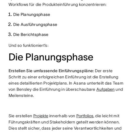
Workflows für die Produkteinführung konzentrieren:
Die Planungsphase
Die Ausführungsphase
Die Berichtsphase
Und so funktioniert’s:
Die Planungsphase
Erstellen Sie umfassende Einführungspläne:
Der erste
Schritt zu einer erfolgreichen Einführung ist die Erstellung
eines detaillierten Projektplans. In Asana unterteilt das Team
von Bensley die Einführung in überschaubare
Aufgaben
und
Meilensteine.
Sie erstellen
Projekte
innerhalb von
Portfolios
, die leicht mit
Führungskräften und Stakeholdern geteilt werden können.
Dies stellt sicher, dass jeder seine Verantwortlichkeiten und