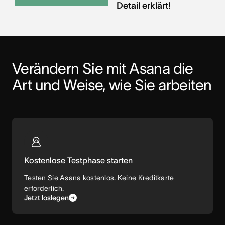
Detail erklärt!
Verändern Sie mit Asana die 
Art und Weise, wie Sie arbeiten
Kostenlose Testphase starten
Testen Sie Asana kostenlos. Keine Kreditkarte
erforderlich.
Jetzt loslegen