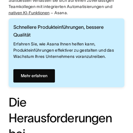
Stattdessen verlassen sie sich auf einen zuverlässigen
Teamkollegen mit integrierten Automatisierungen und
nativen KI-Funktionen
– Asana.
Schnellere Produkteinführungen, bessere
Qualität
Erfahren Sie, wie Asana Ihnen helfen kann,
Produkteinführungen effektiver zu gestalten und das
Wachstum Ihres Unternehmens voranzutreiben.
Mehr erfahren
Die
Herausforderungen