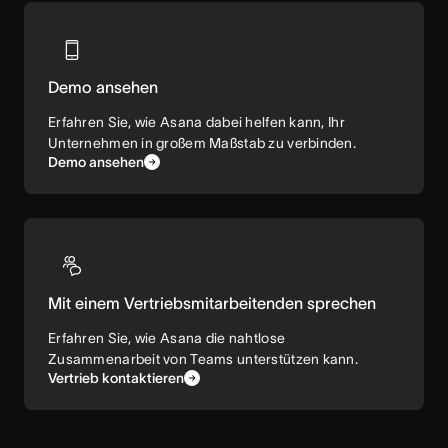
Demo ansehen
Erfahren Sie, wie Asana dabei helfen kann, Ihr
Unternehmen in großem Maßstab zu verbinden.
Demo ansehen
Mit einem Vertriebsmitarbeitenden sprechen
Erfahren Sie, wie Asana die nahtlose
Zusammenarbeit von Teams unterstützen kann.
Vertrieb kontaktieren