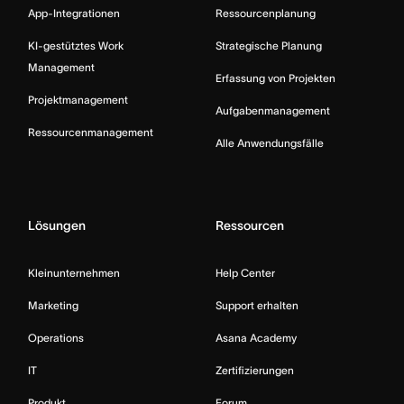
App-Integrationen
Ressourcenplanung
KI-gestütztes Work
Strategische Planung
Management
Erfassung von Projekten
Projektmanagement
Aufgabenmanagement
Ressourcenmanagement
Alle Anwendungsfälle
Lösungen
Ressourcen
Kleinunternehmen
Help Center
Marketing
Support erhalten
Operations
Asana Academy
IT
Zertifizierungen
Produkt
Forum