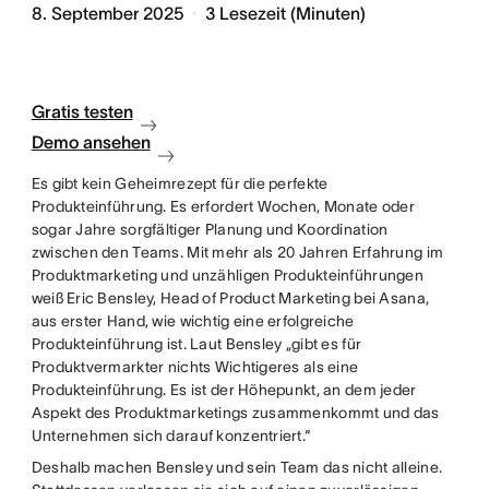
8. September 2025
3
Lesezeit (Minuten)
Gratis testen
Demo ansehen
Es gibt kein Geheimrezept für die perfekte
Produkteinführung. Es erfordert Wochen, Monate oder
sogar Jahre sorgfältiger Planung und Koordination
zwischen den Teams. Mit mehr als 20 Jahren Erfahrung im
Produktmarketing und unzähligen Produkteinführungen
weiß Eric Bensley, Head of Product Marketing bei Asana,
aus erster Hand, wie wichtig eine erfolgreiche
Produkteinführung ist. Laut Bensley „gibt es für
Produktvermarkter nichts Wichtigeres als eine
Produkteinführung. Es ist der Höhepunkt, an dem jeder
Aspekt des Produktmarketings zusammenkommt und das
Unternehmen sich darauf konzentriert.“
Deshalb machen Bensley und sein Team das nicht alleine.