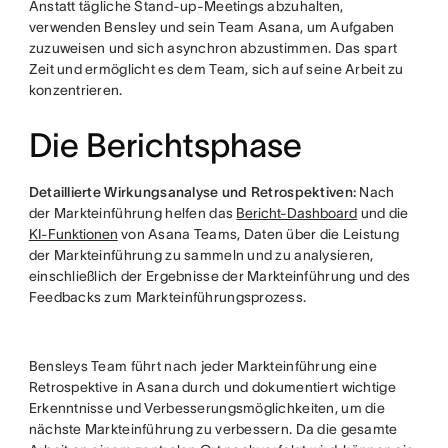
Anstatt tägliche Stand-up-Meetings abzuhalten,
verwenden Bensley und sein Team Asana, um Aufgaben
zuzuweisen und sich asynchron abzustimmen. Das spart
Zeit und ermöglicht es dem Team, sich auf seine Arbeit zu
konzentrieren.
Die Berichtsphase
Detaillierte Wirkungsanalyse und Retrospektiven:
Nach
der Markteinführung helfen das
Bericht-Dashboard
und die
KI-Funktionen
von Asana Teams, Daten über die Leistung
der Markteinführung zu sammeln und zu analysieren,
einschließlich der Ergebnisse der Markteinführung und des
Feedbacks zum Markteinführungsprozess.
Bensleys Team führt nach jeder Markteinführung eine
Retrospektive in Asana durch und dokumentiert wichtige
Erkenntnisse und Verbesserungsmöglichkeiten, um die
nächste Markteinführung zu verbessern. Da die gesamte