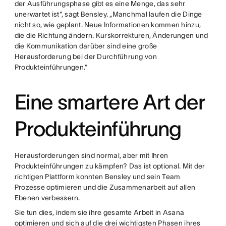
der Ausführungsphase gibt es eine Menge, das sehr
unerwartet ist“, sagt Bensley. „Manchmal laufen die Dinge
nicht so, wie geplant. Neue Informationen kommen hinzu,
die die Richtung ändern. Kurskorrekturen, Änderungen und
die Kommunikation darüber sind eine große
Herausforderung bei der Durchführung von
Produkteinführungen.“
Eine smartere Art der
Produkteinführung
Herausforderungen sind normal, aber mit Ihren
Produkteinführungen zu kämpfen? Das ist optional. Mit der
richtigen Plattform konnten Bensley und sein Team
Prozesse optimieren und die Zusammenarbeit auf allen
Ebenen verbessern.
Sie tun dies, indem sie ihre gesamte Arbeit in Asana
optimieren und sich auf die drei wichtigsten Phasen ihres