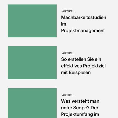
ARTIKEL
Machbarkeitsstudien
im
Projektmanagement
ARTIKEL
So erstellen Sie ein
effektives Projektziel
mit Beispielen
ARTIKEL
Was versteht man
unter Scope? Der
Projektumfang im