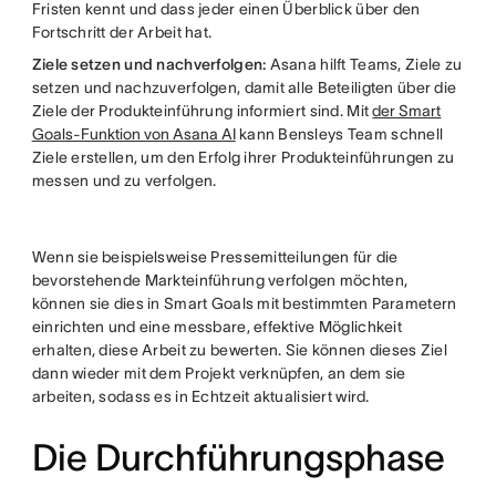
Fristen kennt und dass jeder einen Überblick über den
Fortschritt der Arbeit hat.
Ziele setzen und nachverfolgen:
Asana hilft Teams, Ziele zu
setzen und nachzuverfolgen, damit alle Beteiligten über die
Ziele der Produkteinführung informiert sind. Mit
der Smart
Goals-Funktion von Asana AI
kann Bensleys Team schnell
Ziele erstellen, um den Erfolg ihrer Produkteinführungen zu
messen und zu verfolgen.
Wenn sie beispielsweise Pressemitteilungen für die
bevorstehende Markteinführung verfolgen möchten,
können sie dies in Smart Goals mit bestimmten Parametern
einrichten und eine messbare, effektive Möglichkeit
erhalten, diese Arbeit zu bewerten. Sie können dieses Ziel
dann wieder mit dem Projekt verknüpfen, an dem sie
arbeiten, sodass es in Echtzeit aktualisiert wird.
Die Durchführungsphase