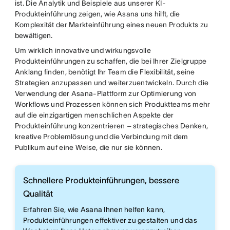
ist. Die Analytik und Beispiele aus unserer KI-
Produkteinführung zeigen, wie Asana uns hilft, die
Komplexität der Markteinführung eines neuen Produkts zu
bewältigen.
Um wirklich innovative und wirkungsvolle
Produkteinführungen zu schaffen, die bei Ihrer Zielgruppe
Anklang finden, benötigt Ihr Team die Flexibilität, seine
Strategien anzupassen und weiterzuentwickeln. Durch die
Verwendung der Asana-Plattform zur Optimierung von
Workflows und Prozessen können sich Produktteams mehr
auf die einzigartigen menschlichen Aspekte der
Produkteinführung konzentrieren – strategisches Denken,
kreative Problemlösung und die Verbindung mit dem
Publikum auf eine Weise, die nur sie können.
Schnellere Produkteinführungen, bessere
Qualität
Erfahren Sie, wie Asana Ihnen helfen kann,
Produkteinführungen effektiver zu gestalten und das