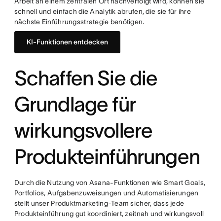
Arbeit an einem zentralen Ort nachverfolgt wird, können sie
schnell und einfach die Analytik abrufen, die sie für ihre
nächste Einführungsstrategie benötigen.
KI-Funktionen entdecken
Schaffen Sie die
Grundlage für
wirkungsvollere
Produkteinführungen
Durch die Nutzung von Asana-Funktionen wie Smart Goals,
Portfolios, Aufgabenzuweisungen und Automatisierungen
stellt unser Produktmarketing-Team sicher, dass jede
Produkteinführung gut koordiniert, zeitnah und wirkungsvoll