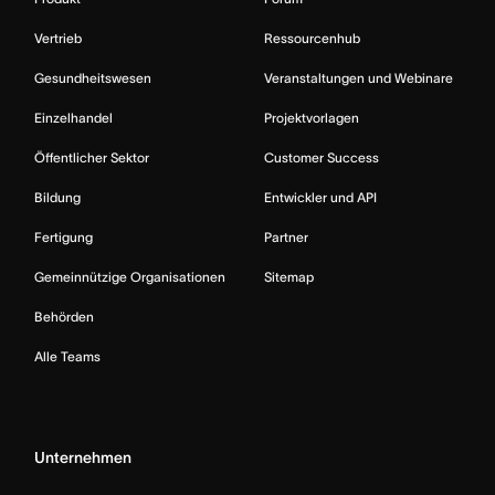
Vertrieb
Ressourcenhub
Gesundheitswesen
Veranstaltungen und Webinare
Einzelhandel
Projektvorlagen
Öffentlicher Sektor
Customer Success
Bildung
Entwickler und API
Fertigung
Partner
Gemeinnützige Organisationen
Sitemap
Behörden
Alle Teams
Unternehmen