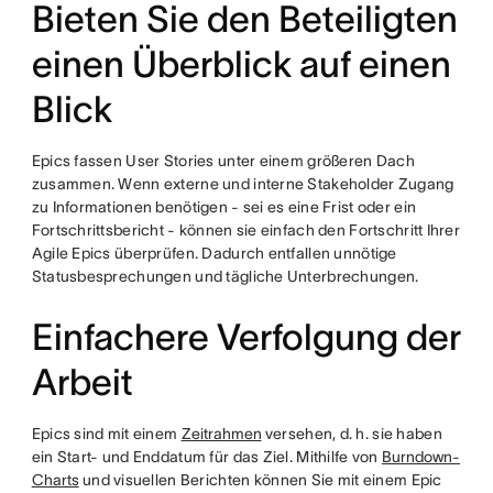
Bieten Sie den Beteiligten
einen Überblick auf einen
Blick
Epics fassen User Stories unter einem größeren Dach
zusammen. Wenn externe und interne Stakeholder Zugang
zu Informationen benötigen - sei es eine Frist oder ein
Fortschrittsbericht - können sie einfach den Fortschritt Ihrer
Agile Epics überprüfen. Dadurch entfallen unnötige
Statusbesprechungen und tägliche Unterbrechungen.
Einfachere Verfolgung der
Arbeit
Epics sind mit einem
Zeitrahmen
versehen, d. h. sie haben
ein Start- und Enddatum für das Ziel. Mithilfe von
Burndown-
Charts
und visuellen Berichten können Sie mit einem Epic