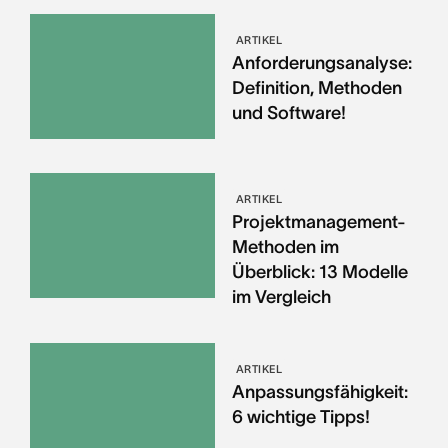
ARTIKEL
Anforderungsanalyse:
Definition, Methoden
und Software!
ARTIKEL
Projektmanagement-
Methoden im
Überblick: 13 Modelle
im Vergleich
ARTIKEL
Anpassungsfähigkeit:
6 wichtige Tipps!