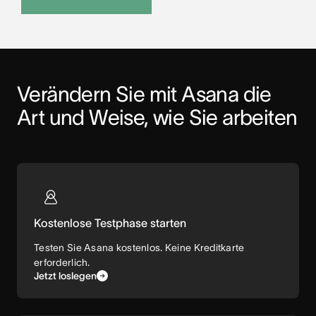
Verändern Sie mit Asana die 
Art und Weise, wie Sie arbeiten
Kostenlose Testphase starten
Testen Sie Asana kostenlos. Keine Kreditkarte
erforderlich.
Jetzt loslegen