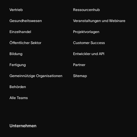
Vertrieb
Ressourcenhub
Gesundheitswesen
Veranstaltungen und Webinare
Einzelhandel
Projektvorlagen
Öffentlicher Sektor
Customer Success
Bildung
Entwickler und API
Fertigung
Partner
Gemeinnützige Organisationen
Sitemap
Behörden
Alle Teams
Unternehmen