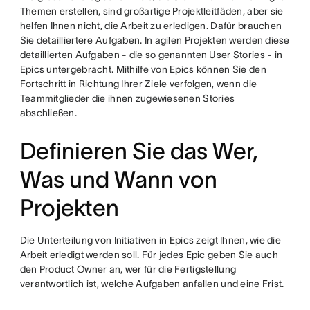
Themen erstellen, sind großartige Projektleitfäden, aber sie
helfen Ihnen nicht, die Arbeit zu erledigen. Dafür brauchen
Sie detailliertere Aufgaben. In agilen Projekten werden diese
detaillierten Aufgaben - die so genannten User Stories - in
Epics untergebracht. Mithilfe von Epics können Sie den
Fortschritt in Richtung Ihrer Ziele verfolgen, wenn die
Teammitglieder die ihnen zugewiesenen Stories
abschließen.
Definieren Sie das Wer,
Was und Wann von
Projekten
Die Unterteilung von Initiativen in Epics zeigt Ihnen, wie die
Arbeit erledigt werden soll. Für jedes Epic geben Sie auch
den Product Owner an, wer für die Fertigstellung
verantwortlich ist, welche Aufgaben anfallen und eine Frist.