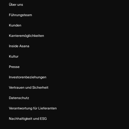
Über uns
Führungsteam
Kunden
Karrieremöglichkeiten
Inside Asana
Kultur
Presse
Investorenbeziehungen
Vertrauen und Sicherheit
Datenschutz
Verantwortung für Lieferanten
Nachhaltigkeit und ESG