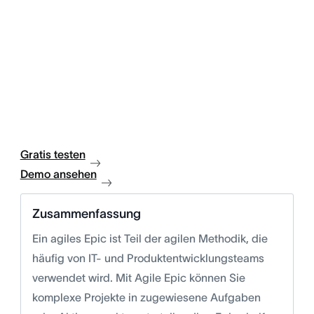
Gratis testen
Demo ansehen
Zusammenfassung
Ein agiles Epic ist Teil der agilen Methodik, die
häufig von IT- und Produktentwicklungsteams
verwendet wird. Mit Agile Epic können Sie
komplexe Projekte in zugewiesene Aufgaben