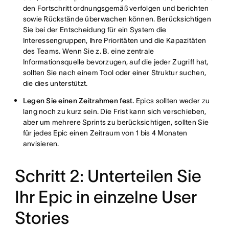
den Fortschritt ordnungsgemäß verfolgen und berichten
sowie Rückstände überwachen können. Berücksichtigen
Sie bei der Entscheidung für ein System die
Interessengruppen, Ihre Prioritäten und die Kapazitäten
des Teams. Wenn Sie z. B. eine zentrale
Informationsquelle bevorzugen, auf die jeder Zugriff hat,
sollten Sie nach einem Tool oder einer Struktur suchen,
die dies unterstützt.
Legen Sie einen Zeitrahmen fest.
Epics sollten weder zu
lang noch zu kurz sein. Die Frist kann sich verschieben,
aber um mehrere Sprints zu berücksichtigen, sollten Sie
für jedes Epic einen Zeitraum von 1 bis 4 Monaten
anvisieren.
Schritt 2: Unterteilen Sie
Ihr Epic in einzelne User
Stories