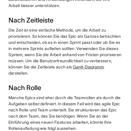
Arbeit besser unterstützen.
Nach Zeitleiste
Die Zeit ist eine einfache Methode, um die Arbeit zu
priorisieren. So können Sie das Epic als Ganzes betrachten
und entscheiden, ob es in einen Sprint passt oder ob Sie es
in mehrere Sprints aufteilen sollten. Verwenden Sie dieses
System, wenn Sie die Arbeit anhand von Fristen priorisieren
müssen. Um die Benutzerfreundlichkeit zu verbessern,
können Sie die Zeitleiste auch als
Gantt-Diagramm
darstellen.
Nach Rolle
Manche Epics sind eher durch die Teamrollen als durch die
Aufgaben selbst definiert. In diesem Fall wird das agile Epic
nach Rolle und Team unterteilt. Sie strukturieren das Epic
nach dem Team, das Sie benötigen. Wenn Sie an der
Einführung eines neuen Features arbeiten, könnte Ihre
Rollenaufteilung wie folgt aussehen: