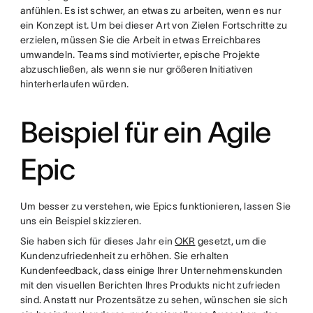
anfühlen. Es ist schwer, an etwas zu arbeiten, wenn es nur
ein Konzept ist. Um bei dieser Art von Zielen Fortschritte zu
erzielen, müssen Sie die Arbeit in etwas Erreichbares
umwandeln. Teams sind motivierter, epische Projekte
abzuschließen, als wenn sie nur größeren Initiativen
hinterherlaufen würden.
Beispiel für ein Agile
Epic
Um besser zu verstehen, wie Epics funktionieren, lassen Sie
uns ein Beispiel skizzieren.
Sie haben sich für dieses Jahr ein
OKR
gesetzt, um die
Kundenzufriedenheit zu erhöhen. Sie erhalten
Kundenfeedback, dass einige Ihrer Unternehmenskunden
mit den visuellen Berichten Ihres Produkts nicht zufrieden
sind. Anstatt nur Prozentsätze zu sehen, wünschen sie sich