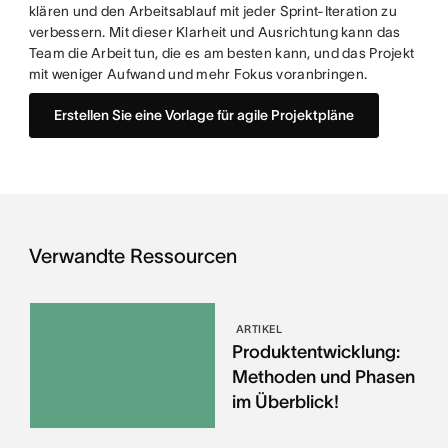
klären und den Arbeitsablauf mit jeder Sprint-Iteration zu
verbessern. Mit dieser Klarheit und Ausrichtung kann das
Team die Arbeit tun, die es am besten kann, und das Projekt
mit weniger Aufwand und mehr Fokus voranbringen.
Erstellen Sie eine Vorlage für agile Projektpläne
Verwandte Ressourcen
ARTIKEL
Produktentwicklung:
Methoden und Phasen
im Überblick!