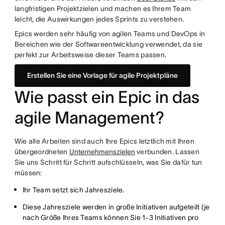
langfristigen Projektzielen und machen es Ihrem Team
leicht, die Auswirkungen jedes Sprints zu verstehen.
Epics werden sehr häufig von agilen Teams und DevOps in
Bereichen wie der Softwareentwicklung verwendet, da sie
perfekt zur Arbeitsweise dieser Teams passen.
Erstellen Sie eine Vorlage für agile Projektpläne
Wie passt ein Epic in das
agile Management?
Wie alle Arbeiten sind auch Ihre Epics letztlich mit Ihren
übergeordneten
Unternehmenszielen
verbunden. Lassen
Sie uns Schritt für Schritt aufschlüsseln, was Sie dafür tun
müssen:
Ihr Team setzt sich Jahresziele.
Diese Jahresziele werden in große Initiativen aufgeteilt (je
nach Größe Ihres Teams können Sie 1-3 Initiativen pro