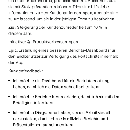
ein beeindruckenderes, professionelleres Aussehen, das
sie mit Stolz präsentieren können. Dies sind hilfreiche
Informationen zu den Kundenanforderungen, aber sie sind
zu umfassend, um sie in der jetzigen Form zu bearbeiten.
Ziel:
Steigerung der Kundenzufriedenheit um 10 % in
diesem Jahr.
Initiative:
Q1 Produktverbesserungen
Epic:
Erstellung eines besseren Berichts-Dashboards für
den Endbenutzer zur Verfolgung des Fortschritts innerhalb
der App.
Kundenfeedback:
Ich möchte ein Dashboard für die Berichterstattung
haben, damit ich die Daten schnell sehen kann.
Ich möchte Berichte herunterladen, damit ich sie mit den
Beteiligten teilen kann.
Ich möchte Diagramme haben, um die Arbeit visuell
darzustellen, damit ich sie in offizielle Berichte und
Präsentationen aufnehmen kann.