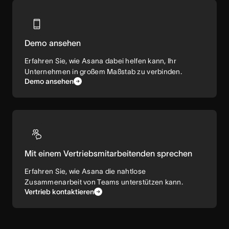
Demo ansehen
Erfahren Sie, wie Asana dabei helfen kann, Ihr
Unternehmen in großem Maßstab zu verbinden.
Demo ansehen
Mit einem Vertriebsmitarbeitenden sprechen
Erfahren Sie, wie Asana die nahtlose
Zusammenarbeit von Teams unterstützen kann.
Vertrieb kontaktieren