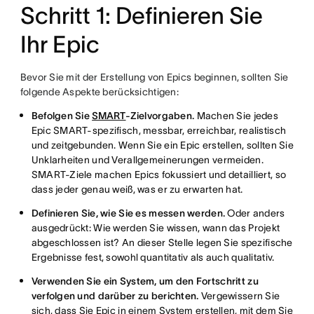
Schritt 1: Definieren Sie
Ihr Epic
Bevor Sie mit der Erstellung von Epics beginnen, sollten Sie
folgende Aspekte berücksichtigen:
Befolgen Sie
SMART
-Zielvorgaben.
Machen Sie jedes
Epic SMART-spezifisch, messbar, erreichbar, realistisch
und zeitgebunden. Wenn Sie ein Epic erstellen, sollten Sie
Unklarheiten und Verallgemeinerungen vermeiden.
SMART-Ziele machen Epics fokussiert und detailliert, so
dass jeder genau weiß, was er zu erwarten hat.
Definieren Sie, wie Sie es messen werden.
Oder anders
ausgedrückt: Wie werden Sie wissen, wann das Projekt
abgeschlossen ist? An dieser Stelle legen Sie spezifische
Ergebnisse fest, sowohl quantitativ als auch qualitativ.
Verwenden Sie ein System, um den Fortschritt zu
verfolgen und darüber zu berichten.
Vergewissern Sie
sich, dass Sie Epic in einem System erstellen, mit dem Sie