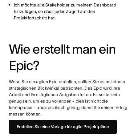
Ich möchte alle Stakeholder zu meinem Dashboard
hinzufügen, so dass jeder Zugriff auf den
Projektfortschritt hat.
Wie erstellt man ein
Epic?
Wenn Sie ein agiles Epic erstellen, sollten Sie es mit einem
strategischen Blickwinkel betrachten. Das Epic wird Ihre
Arbeit und Ihre täglichen Aufgaben leiten. Es sollte klein
genug sein, um es zu vollenden - dies ist nicht die
Ideenphase - und spezifisch genug, damit Sie seinen Erfolg
messen können.
Erstellen Sie eine Vorlage für agile Projektpläne