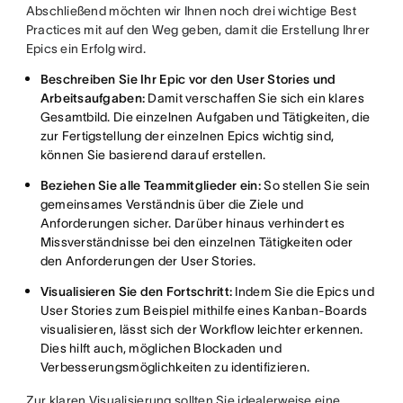
Abschließend möchten wir Ihnen noch drei wichtige Best
Practices mit auf den Weg geben, damit die Erstellung Ihrer
Epics ein Erfolg wird.
Beschreiben Sie Ihr Epic vor den User Stories und
Arbeitsaufgaben:
Damit verschaffen Sie sich ein klares
Gesamtbild. Die einzelnen Aufgaben und Tätigkeiten, die
zur Fertigstellung der einzelnen Epics wichtig sind,
können Sie basierend darauf erstellen.
Beziehen Sie alle Teammitglieder ein:
So stellen Sie sein
gemeinsames Verständnis über die Ziele und
Anforderungen sicher. Darüber hinaus verhindert es
Missverständnisse bei den einzelnen Tätigkeiten oder
den Anforderungen der User Stories.
Visualisieren Sie den Fortschritt:
Indem Sie die Epics und
User Stories zum Beispiel mithilfe eines Kanban-Boards
visualisieren, lässt sich der Workflow leichter erkennen.
Dies hilft auch, möglichen Blockaden und
Verbesserungsmöglichkeiten zu identifizieren.
Zur klaren Visualisierung sollten Sie idealerweise eine