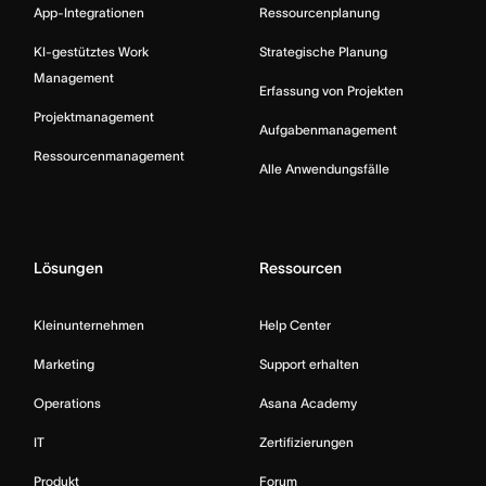
App-Integrationen
Ressourcenplanung
KI-gestütztes Work
Strategische Planung
Management
Erfassung von Projekten
Projektmanagement
Aufgabenmanagement
Ressourcenmanagement
Alle Anwendungsfälle
Lösungen
Ressourcen
Kleinunternehmen
Help Center
Marketing
Support erhalten
Operations
Asana Academy
IT
Zertifizierungen
Produkt
Forum