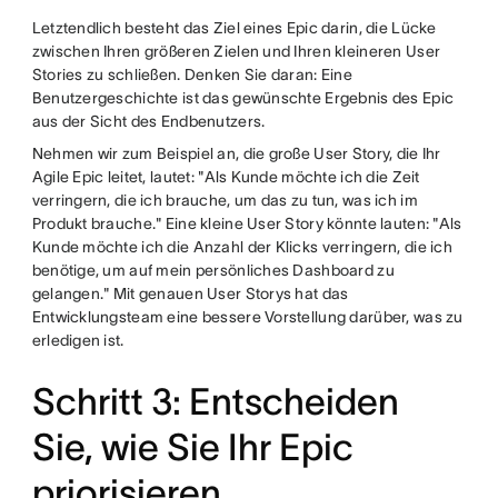
Letztendlich besteht das Ziel eines Epic darin, die Lücke
zwischen Ihren größeren Zielen und Ihren kleineren User
Stories zu schließen. Denken Sie daran: Eine
Benutzergeschichte ist das gewünschte Ergebnis des Epic
aus der Sicht des Endbenutzers.
Nehmen wir zum Beispiel an, die große User Story, die Ihr
Agile Epic leitet, lautet: "Als Kunde möchte ich die Zeit
verringern, die ich brauche, um das zu tun, was ich im
Produkt brauche." Eine kleine User Story könnte lauten: "Als
Kunde möchte ich die Anzahl der Klicks verringern, die ich
benötige, um auf mein persönliches Dashboard zu
gelangen." Mit genauen User Storys hat das
Entwicklungsteam eine bessere Vorstellung darüber, was zu
erledigen ist.
Schritt 3: Entscheiden
Sie, wie Sie Ihr Epic
priorisieren