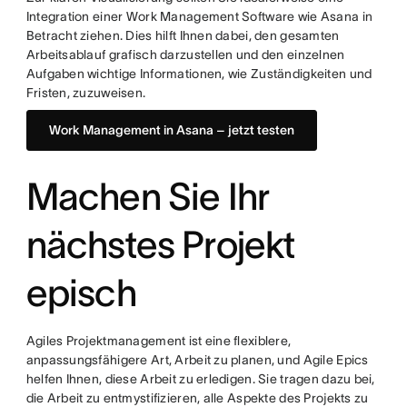
Integration einer Work Management Software wie Asana in
Betracht ziehen. Dies hilft Ihnen dabei, den gesamten
Arbeitsablauf grafisch darzustellen und den einzelnen
Aufgaben wichtige Informationen, wie Zuständigkeiten und
Fristen, zuzuweisen.
Work Management in Asana – jetzt testen
Machen Sie Ihr
nächstes Projekt
episch
Agiles Projektmanagement ist eine flexiblere,
anpassungsfähigere Art, Arbeit zu planen, und Agile Epics
helfen Ihnen, diese Arbeit zu erledigen. Sie tragen dazu bei,
die Arbeit zu entmystifizieren, alle Aspekte des Projekts zu