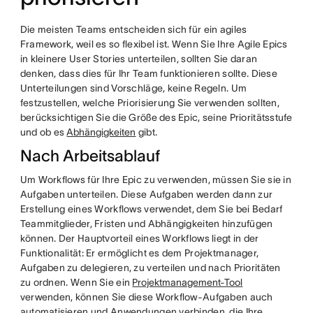
Die meisten Teams entscheiden sich für ein agiles
Framework, weil es so flexibel ist. Wenn Sie Ihre Agile Epics
in kleinere User Stories unterteilen, sollten Sie daran
denken, dass dies für Ihr Team funktionieren sollte. Diese
Unterteilungen sind Vorschläge, keine Regeln. Um
festzustellen, welche Priorisierung Sie verwenden sollten,
berücksichtigen Sie die Größe des Epic, seine Prioritätsstufe
und ob es
Abhängigkeiten
gibt.
Nach Arbeitsablauf
Um Workflows für Ihre Epic zu verwenden, müssen Sie sie in
Aufgaben unterteilen. Diese Aufgaben werden dann zur
Erstellung eines Workflows verwendet, dem Sie bei Bedarf
Teammitglieder, Fristen und Abhängigkeiten hinzufügen
können. Der Hauptvorteil eines Workflows liegt in der
Funktionalität: Er ermöglicht es dem Projektmanager,
Aufgaben zu delegieren, zu verteilen und nach Prioritäten
zu ordnen. Wenn Sie ein
Projektmanagement-Tool
verwenden, können Sie diese Workflow-Aufgaben auch
automatisieren und Anwendungen verbinden, die Ihre