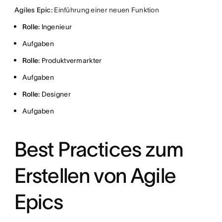
Agiles Epic:
Einführung einer neuen Funktion
Rolle:
Ingenieur
Aufgaben
Rolle:
Produktvermarkter
Aufgaben
Rolle:
Designer
Aufgaben
Best Practices zum
Erstellen von Agile
Epics