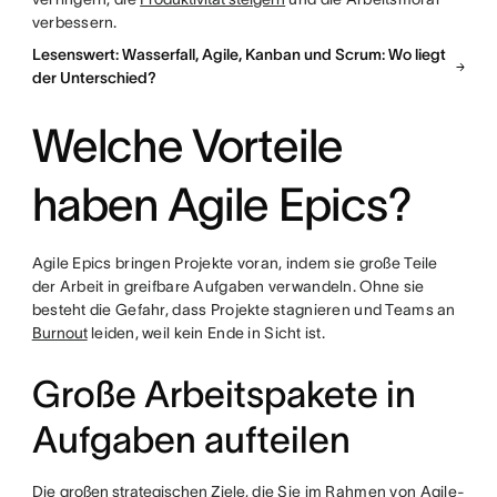
verbessern.
Lesenswert: Wasserfall, Agile, Kanban und Scrum: Wo liegt
der Unterschied?
Welche Vorteile
haben Agile Epics?
Agile Epics bringen Projekte voran, indem sie große Teile
der Arbeit in greifbare Aufgaben verwandeln. Ohne sie
besteht die Gefahr, dass Projekte stagnieren und Teams an
Burnout
leiden, weil kein Ende in Sicht ist.
Große Arbeitspakete in
Aufgaben aufteilen
Die
großen strategischen Ziele
, die Sie im Rahmen von Agile-