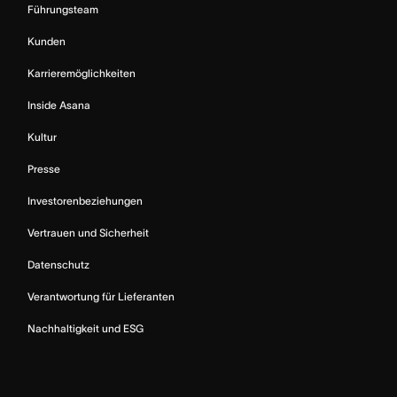
Führungsteam
Kunden
Karrieremöglichkeiten
Inside Asana
Kultur
Presse
Investorenbeziehungen
Vertrauen und Sicherheit
Datenschutz
Verantwortung für Lieferanten
Nachhaltigkeit und ESG