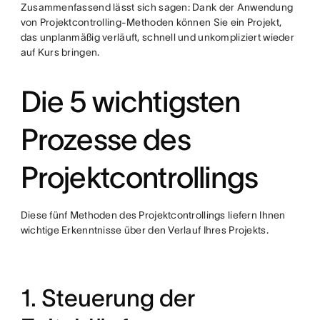
Zusammenfassend lässt sich sagen: Dank der Anwendung
von Projektcontrolling-Methoden können Sie ein Projekt,
das unplanmäßig verläuft, schnell und unkompliziert wieder
auf Kurs bringen.
Die 5 wichtigsten
Prozesse des
Projektcontrollings
Diese fünf Methoden des Projektcontrollings liefern Ihnen
wichtige Erkenntnisse über den Verlauf Ihres Projekts.
1. Steuerung der