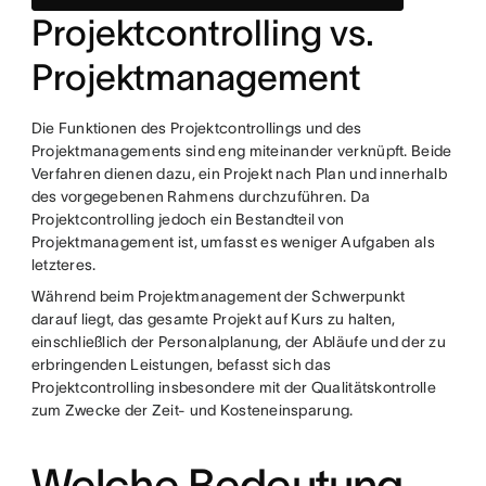
Projektcontrolling vs.
Projektmanagement
Die Funktionen des Projektcontrollings und des
Projektmanagements sind eng miteinander verknüpft. Beide
Verfahren dienen dazu, ein Projekt nach Plan und innerhalb
des vorgegebenen Rahmens durchzuführen. Da
Projektcontrolling jedoch ein Bestandteil von
Projektmanagement ist, umfasst es weniger Aufgaben als
letzteres.
Während beim Projektmanagement der Schwerpunkt
darauf liegt, das gesamte Projekt auf Kurs zu halten,
einschließlich der Personalplanung, der Abläufe und der zu
erbringenden Leistungen, befasst sich das
Projektcontrolling insbesondere mit der Qualitätskontrolle
zum Zwecke der Zeit- und Kosteneinsparung.
Welche Bedeutung