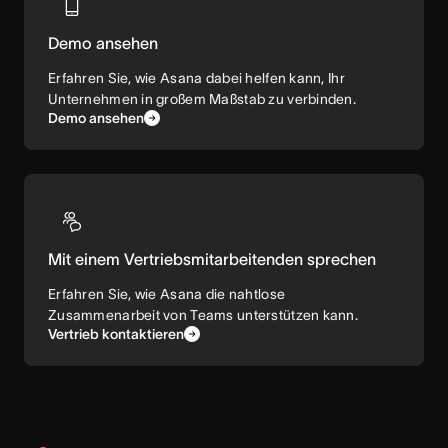
Demo ansehen
Erfahren Sie, wie Asana dabei helfen kann, Ihr
Unternehmen in großem Maßstab zu verbinden.
Demo ansehen
Mit einem Vertriebsmitarbeitenden sprechen
Erfahren Sie, wie Asana die nahtlose
Zusammenarbeit von Teams unterstützen kann.
Vertrieb kontaktieren