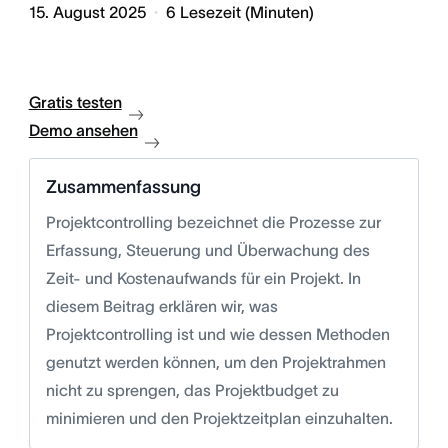
15. August 2025
6
Lesezeit (Minuten)
Gratis testen
Demo ansehen
Zusammenfassung
Projektcontrolling bezeichnet die Prozesse zur
Erfassung, Steuerung und Überwachung des
Zeit- und Kostenaufwands für ein Projekt. In
diesem Beitrag erklären wir, was
Projektcontrolling ist und wie dessen Methoden
genutzt werden können, um den Projektrahmen
nicht zu sprengen, das Projektbudget zu
minimieren und den Projektzeitplan einzuhalten.