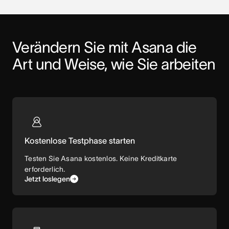
Verändern Sie mit Asana die 
Art und Weise, wie Sie arbeiten
Kostenlose Testphase starten
Testen Sie Asana kostenlos. Keine Kreditkarte
erforderlich.
Jetzt loslegen