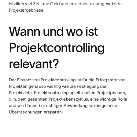
letztlich viel Zeit und Geld und erreichen die angesetzten
Projektergebnisse
.
Wann und wo ist
Projektcontrolling
relevant?
Der Einsatz von Projektcontrolling ist für die Erfolgsrate von
Projekten genauso wichtig wie die Festlegung der
Projektziele. Projektcontrolling spielt in allen Projektphasen,
d. h. dem gesamten Projektlebenszyklus, eine wichtige Rolle
und wird Ihnen bei richtiger Anwendung so einige böse
Überraschungen ersparen.