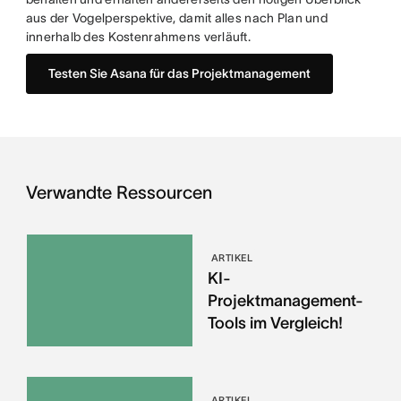
aus der Vogelperspektive, damit alles nach Plan und
innerhalb des Kostenrahmens verläuft.
Testen Sie Asana für das Projektmanagement
Verwandte Ressourcen
ARTIKEL
KI-
Projektmanagement-
Tools im Vergleich!
ARTIKEL