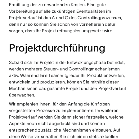
Ermittlung der zu erwartenden Kosten. Eine gute
Vorbereitung auf alle zukünftigen Eventualitäten im
Projektverlauf ist das A und O des Controllingprozesses,
denn nur so können Sie schon von vorneherein dafür
sorgen, dass Ihr Projekt reibungslos umgesetzt wird.
Projektdurchführung
Sobald sich Ihr Projekt in der Entwicklungsphase befindet,
werden mehrere Steuer- und Controllingmechanismen
aktiv. Während Ihre Teammitglieder Ihr Produkt entwerfen,
entwickeln und produzieren, können Sie mithilfe dieser
Mechanismen das gesamte Projekt und den Projektverlauf
überwachen.
Wir empfehlen Ihnen, für den Anfang die fünf oben
vorgestellten Prozesse zu implementieren. Im weiteren
Projektverlauf werden Sie dann sicher feststellen, welche
Aspekte noch nicht abgedeckt sind und können
entsprechend zusätzliche Mechanismen einbauen. Auf
diese Weise verschaffen Sie sich einen stets aktuellen