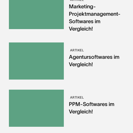
Marketing-
Projektmanagement-
Softwares im
Vergleich!
ARTIKEL
Agentursoftwares im
Vergleich!
ARTIKEL
PPM-Softwares im
Vergleich!