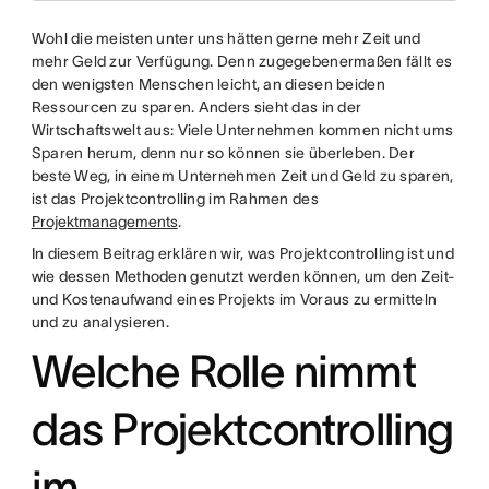
Wohl die meisten unter uns hätten gerne mehr Zeit und
mehr Geld zur Verfügung. Denn zugegebenermaßen fällt es
den wenigsten Menschen leicht, an diesen beiden
Ressourcen zu sparen. Anders sieht das in der
Wirtschaftswelt aus: Viele Unternehmen kommen nicht ums
Sparen herum, denn nur so können sie überleben. Der
beste Weg, in einem Unternehmen Zeit und Geld zu sparen,
ist das Projektcontrolling im Rahmen des
Projektmanagements
.
In diesem Beitrag erklären wir, was Projektcontrolling ist und
wie dessen Methoden genutzt werden können, um den Zeit-
und Kostenaufwand eines Projekts im Voraus zu ermitteln
und zu analysieren.
Welche Rolle nimmt
das Projektcontrolling
im