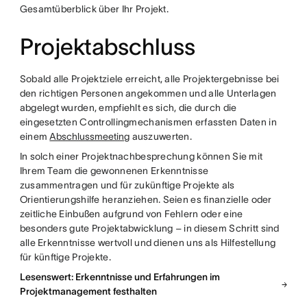
Gesamtüberblick über Ihr Projekt.
Projektabschluss
Sobald alle Projektziele erreicht, alle Projektergebnisse bei
den richtigen Personen angekommen und alle Unterlagen
abgelegt wurden, empfiehlt es sich, die durch die
eingesetzten Controllingmechanismen erfassten Daten in
einem
Abschlussmeeting
auszuwerten.
In solch einer Projektnachbesprechung können Sie mit
Ihrem Team die gewonnenen Erkenntnisse
zusammentragen und für zukünftige Projekte als
Orientierungshilfe heranziehen. Seien es finanzielle oder
zeitliche Einbußen aufgrund von Fehlern oder eine
besonders gute Projektabwicklung – in diesem Schritt sind
alle Erkenntnisse wertvoll und dienen uns als Hilfestellung
für künftige Projekte.
Lesenswert: Erkenntnisse und Erfahrungen im
Projektmanagement festhalten