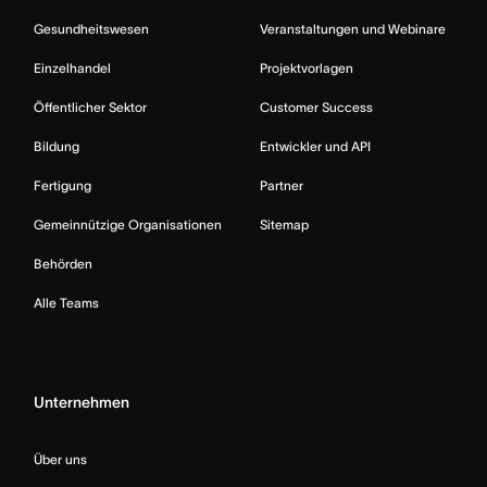
Gesundheitswesen
Veranstaltungen und Webinare
Einzelhandel
Projektvorlagen
Öffentlicher Sektor
Customer Success
Bildung
Entwickler und API
Fertigung
Partner
Gemeinnützige Organisationen
Sitemap
Behörden
Alle Teams
Unternehmen
Über uns