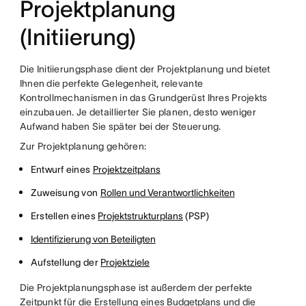
Projektplanung
(Initiierung)
Die Initiierungsphase dient der Projektplanung und bietet
Ihnen die perfekte Gelegenheit, relevante
Kontrollmechanismen in das Grundgerüst Ihres Projekts
einzubauen. Je detaillierter Sie planen, desto weniger
Aufwand haben Sie später bei der Steuerung.
Zur Projektplanung gehören:
Entwurf eines
Projektzeitplans
Zuweisung von
Rollen und Verantwortlichkeiten
Erstellen eines
Projektstrukturplans
(PSP)
Identifizierung von Beteiligten
Aufstellung der
Projektziele
Die Projektplanungsphase ist außerdem der perfekte
Zeitpunkt für die Erstellung eines
Budgetplans
und die