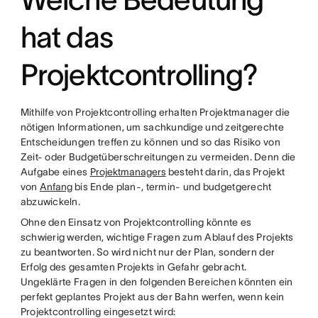
hat das
Projektcontrolling?
Mithilfe von Projektcontrolling erhalten Projektmanager die
nötigen Informationen, um sachkundige und zeitgerechte
Entscheidungen treffen zu können und so das Risiko von
Zeit- oder Budgetüberschreitungen zu vermeiden. Denn die
Aufgabe eines
Projektmanagers
besteht darin, das Projekt
von
Anfang
bis Ende plan-, termin- und budgetgerecht
abzuwickeln.
Ohne den Einsatz von Projektcontrolling könnte es
schwierig werden, wichtige Fragen zum Ablauf des Projekts
zu beantworten. So wird nicht nur der Plan, sondern der
Erfolg des gesamten Projekts in Gefahr gebracht.
Ungeklärte Fragen in den folgenden Bereichen könnten ein
perfekt geplantes Projekt aus der Bahn werfen, wenn kein
Projektcontrolling eingesetzt wird: