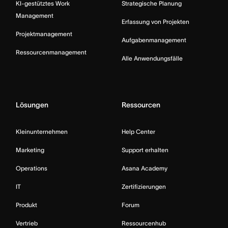
KI-gestütztes Work
Strategische Planung
Management
Erfassung von Projekten
Projektmanagement
Aufgabenmanagement
Ressourcenmanagement
Alle Anwendungsfälle
Lösungen
Ressourcen
Kleinunternehmen
Help Center
Marketing
Support erhalten
Operations
Asana Academy
IT
Zertifizierungen
Produkt
Forum
Vertrieb
Ressourcenhub