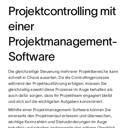
Projektcontrolling mit
einer
Projektmanagement-
Software
Die gleichzeitige Steuerung mehrerer Projektbereiche kann
schnell in Chaos ausarten. Da die Controllingprozesse
während der Projektausführung erfolgen, müssen Sie
gleichzeitig sowohl diese Prozesse im Auge behalten als
auch dafür sorgen, dass Ihr Projektteam engagiert bleibt
und sich auf die wichtigsten Aufgaben konzentriert.
Mithilfe einer Projektmanagement-Software können Sie
einerseits den Projektverlauf erfassen und überwachen,
wichtige Kennzahlen und Statusänderungen im Auge
behalten und erhalten andererseits den nötigen Überblick