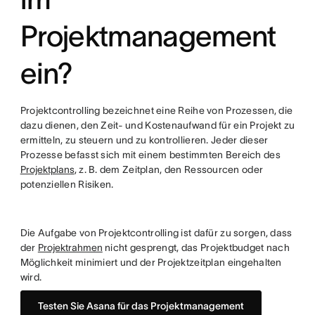
Projektmanagement
ein?
Projektcontrolling bezeichnet eine Reihe von Prozessen, die
dazu dienen, den Zeit- und Kostenaufwand für ein Projekt zu
ermitteln, zu steuern und zu kontrollieren. Jeder dieser
Prozesse befasst sich mit einem bestimmten Bereich des
Projektplans
, z.​ B. dem Zeitplan, den Ressourcen oder
potenziellen Risiken.
Die Aufgabe von Projektcontrolling ist dafür zu sorgen, dass
der
Projektrahmen
nicht gesprengt, das Projektbudget nach
Möglichkeit minimiert und der Projektzeitplan eingehalten
wird.
Testen Sie Asana für das Projektmanagement