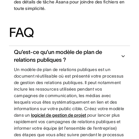
des détails de tâche Asana pour joindre des fichiers en
toute simplicité.
FAQ
Qu’est-ce qu’un modèle de plan de
relations publiques ?
Un modèle de plan de relations publiques est un
document réutilisable où est présenté votre processus
de gestion des relations publiques. Il peut notamment
inclure les ressources utilisées pendant vos
campagnes de communication, les médias avec
lesquels vous êtes systématiquement en lien et des
informations sur votre public cible. Créez votre modèle
dans un
logiciel de gestion de projet
pour lancer plus
rapidement vos campagnes de relations publiques et
informer votre équipe (et l’ensemble de l’entreprise)
des étapes que vous allez suivre pendant le processus