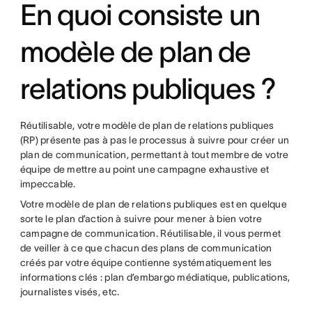
En quoi consiste un
modèle de plan de
relations publiques ?
Réutilisable, votre modèle de plan de relations publiques
(RP) présente pas à pas le processus à suivre pour créer un
plan de communication, permettant à tout membre de votre
équipe de mettre au point une campagne exhaustive et
impeccable.
Votre modèle de plan de relations publiques est en quelque
sorte le plan d’action à suivre pour mener à bien votre
campagne de communication. Réutilisable, il vous permet
de veiller à ce que chacun des plans de communication
créés par votre équipe contienne systématiquement les
informations clés : plan d’embargo médiatique, publications,
journalistes visés, etc.