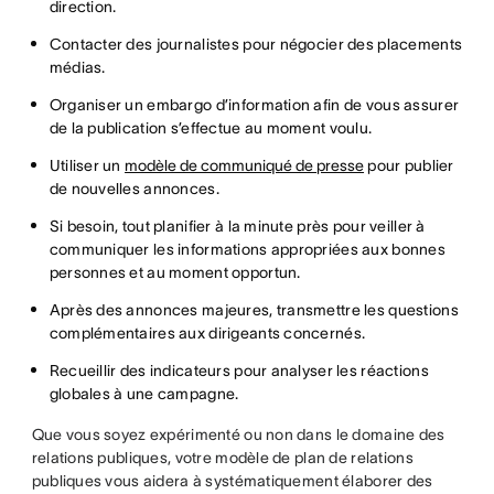
direction.
Contacter des journalistes pour négocier des placements
médias.
Organiser un embargo d’information afin de vous assurer
de la publication s’effectue au moment voulu.
Utiliser un
modèle de communiqué de presse
pour publier
de nouvelles annonces.
Si besoin, tout planifier à la minute près pour veiller à
communiquer les informations appropriées aux bonnes
personnes et au moment opportun.
Après des annonces majeures, transmettre les questions
complémentaires aux dirigeants concernés.
Recueillir des indicateurs pour analyser les réactions
globales à une campagne.
Que vous soyez expérimenté ou non dans le domaine des
relations publiques, votre modèle de plan de relations
publiques vous aidera à systématiquement élaborer des