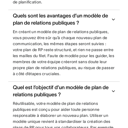
de planification.
Quels sont les avantages d’un modèle de
plan de relations publiques ?
En créant un modèle de plan de relations publiques,
vous pouvez être sûr qu’à chaque nouveau plan de
communication, les mêmes étapes seront suivies :
votre plan de RP reste structuré, et rien ne passe entre
les mailles du filet. Faute de modèle pour les guider, les
membres de votre équipe créeront sans doute leur
propre plan de relations publiques, au risque de passer
à côté d’étapes cruciales.
Quel est l’objectif d’un modèle de plan de
relations publiques ?
Réutilisable, votre modèle de plan de relations
publiques est conçu pour aider toute personne
responsable à élaborer un nouveau plan. Utiliser un
modèle unique revient à standardiser la création des
plans de RP pour tous vos collaborateurs. Par exemple,