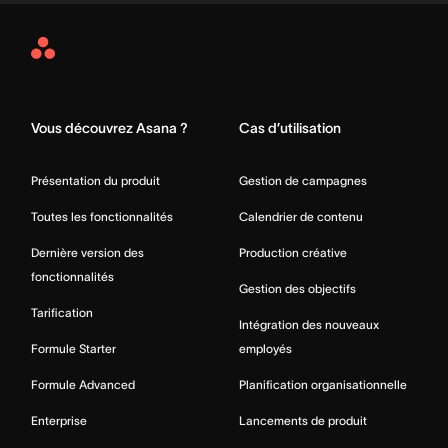
Asana
Home
Vous découvrez Asana ?
Cas d’utilisation
Présentation du produit
Gestion de campagnes
Toutes les fonctionnalités
Calendrier de contenu
Dernière version des
Production créative
fonctionnalités
Gestion des objectifs
Tarification
Intégration des nouveaux
Formule Starter
employés
Formule Advanced
Planification organisationnelle
Enterprise
Lancements de produit