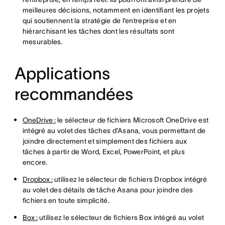
meilleures décisions, notamment en identifiant les projets
qui soutiennent la stratégie de l’entreprise et en
hiérarchisant les tâches dont les résultats sont
mesurables.
Applications
recommandées
OneDrive :
le sélecteur de fichiers Microsoft OneDrive est
intégré au volet des tâches d’Asana, vous permettant de
joindre directement et simplement des fichiers aux
tâches à partir de Word, Excel, PowerPoint, et plus
encore.
Dropbox :
utilisez le sélecteur de fichiers Dropbox intégré
au volet des détails de tâche Asana pour joindre des
fichiers en toute simplicité.
Box :
utilisez le sélecteur de fichiers Box intégré au volet