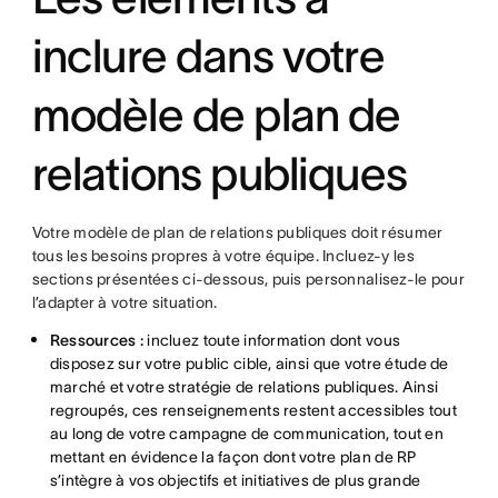
inclure dans votre
modèle de plan de
relations publiques
Votre modèle de plan de relations publiques doit résumer
tous les besoins propres à votre équipe. Incluez-y les
sections présentées ci-dessous, puis personnalisez-le pour
l’adapter à votre situation.
Ressources :
incluez toute information dont vous
disposez sur votre public cible, ainsi que votre étude de
marché et votre stratégie de relations publiques. Ainsi
regroupés, ces renseignements restent accessibles tout
au long de votre campagne de communication, tout en
mettant en évidence la façon dont votre plan de RP
s’intègre à vos objectifs et initiatives de plus grande