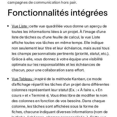
campagnes de communication hors pair.
Fonctionnalités intégrées
Vue Liste :
cette vue quadrillée vous donne un aperçu de
toutes les informations liées à un projet. À l’image d’une
liste de tâches ou d’une feuille de calcul, la vue Liste
affiche toutes vos tâches en même temps. Elle indique
non seulement leur titre et leur échéance, mais aussi tous
les champs personnalisés pertinents (priorité, statut, etc.).
Grâce à elle, vous donnez à votre équipe une visibilité
optimale sur les responsabilités et les échéances de
chacun, pour une collaboration sans effort.
Vue Tableau :
inspiré de la méthode Kanban, ce mode
d’affichage répartit les tâches d’un projet dans différentes
colonnes représentant leur statut (Ex. : « À faire », « En
cours » et « Terminé »). Vous êtes libre de modifier le nom
des colonnes en fonction de vos besoins. Dans chaque
colonne, les tâches sont affichées sous la forme de
fiches, chacune indiquant diverses informations (nom de