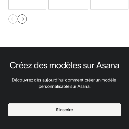
Créez des modèles sur Asana
Découvrez dès aujourd’hui comment créer un modèle 
personnalisable sur Asana.
S’inscrire