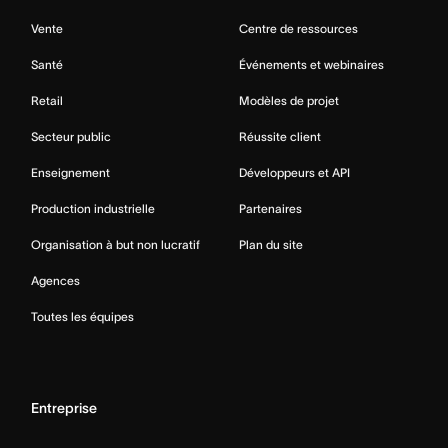
Vente
Centre de ressources
Santé
Événements et webinaires
Retail
Modèles de projet
Secteur public
Réussite client
Enseignement
Développeurs et API
Production industrielle
Partenaires
Organisation à but non lucratif
Plan du site
Agences
Toutes les équipes
Entreprise