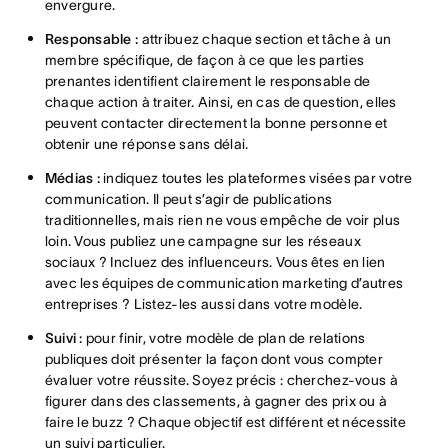
envergure.
Responsable :
attribuez chaque section et tâche à un
membre spécifique, de façon à ce que les parties
prenantes identifient clairement le responsable de
chaque action à traiter. Ainsi, en cas de question, elles
peuvent contacter directement la bonne personne et
obtenir une réponse sans délai.
Médias :
indiquez toutes les plateformes visées par votre
communication. Il peut s’agir de publications
traditionnelles, mais rien ne vous empêche de voir plus
loin. Vous publiez une campagne sur les réseaux
sociaux ? Incluez des influenceurs. Vous êtes en lien
avec les équipes de communication marketing d’autres
entreprises ? Listez-les aussi dans votre modèle.
Suivi :
pour finir, votre modèle de plan de relations
publiques doit présenter la façon dont vous compter
évaluer votre réussite. Soyez précis : cherchez-vous à
figurer dans des classements, à gagner des prix ou à
faire le buzz ? Chaque objectif est différent et nécessite
un suivi particulier.