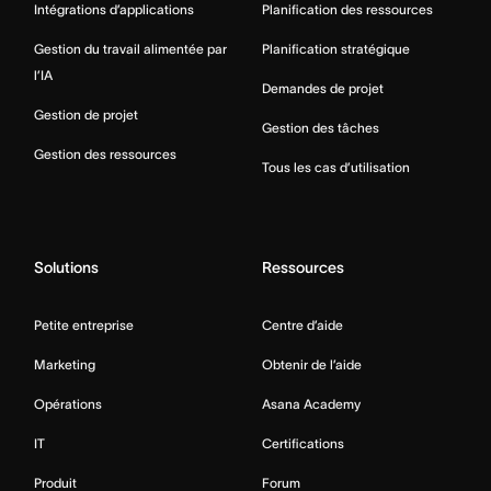
Intégrations d’applications
Planification des ressources
Gestion du travail alimentée par
Planification stratégique
l’IA
Demandes de projet
Gestion de projet
Gestion des tâches
Gestion des ressources
Tous les cas d’utilisation
Solutions
Ressources
Petite entreprise
Centre d’aide
Marketing
Obtenir de l’aide
Opérations
Asana Academy
IT
Certifications
Produit
Forum