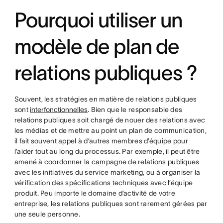
Pourquoi utiliser un
modèle de plan de
relations publiques ?
Souvent, les stratégies en matière de relations publiques
sont
interfonctionnelles
. Bien que le responsable des
relations publiques soit chargé de nouer des relations avec
les médias et de mettre au point un plan de communication,
il fait souvent appel à d’autres membres d’équipe pour
l’aider tout au long du processus. Par exemple, il peut être
amené à coordonner la campagne de relations publiques
avec les initiatives du service marketing, ou à organiser la
vérification des spécifications techniques avec l’équipe
produit. Peu importe le domaine d’activité de votre
entreprise, les relations publiques sont rarement gérées par
une seule personne.