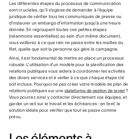
Les différentes étapes du processus de communication
sont cruciales, qu’il s’agisse de demander à l’équipe
juridique de vérifier tous les communiqués de presse ou
d’instaurer un embargo d’information jusqu’à une heure
donnée. En regroupant toutes ces petites étapes
(néanmoins essentielles) au sein d’un même document,
vous veillerez à ce que rien ne passe entre les mailles du
filet, quelle que soit la personne qui gère la campagne.
Ainsi, il est fondamental de mettre en place un processus
robuste. L’utilisation d’un modèle pour la planification des
relations publiques vous aidera à coordonner les activités
des divers services et à veiller à ce que chaque étape clé
soit incluse. Pourquoi ne pas créer votre modèle de plan de
relations publiques sur une
plateforme de gestion de projet
?
Vous pourrez ainsi y contacter directement vos équipes, et
garder un œil sur le travail et les échéances : en bref, la
solution idéale pour vérifier que tout se passe comme
prévu.
Les éléments à