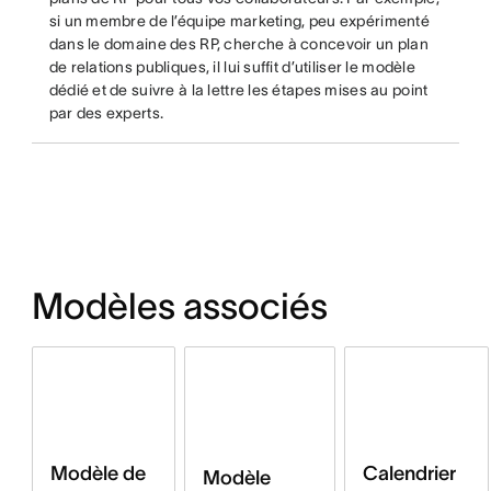
si un membre de l’équipe marketing, peu expérimenté
dans le domaine des RP, cherche à concevoir un plan
de relations publiques, il lui suffit d’utiliser le modèle
dédié et de suivre à la lettre les étapes mises au point
par des experts.
Modèles associés
Modèle de
Calendrier
Modèle