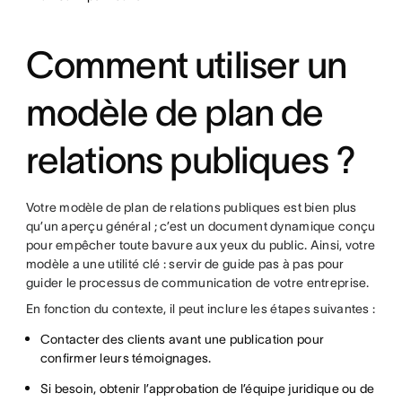
Comment utiliser un
modèle de plan de
relations publiques ?
Votre modèle de plan de relations publiques est bien plus
qu’un aperçu général ; c’est un document dynamique conçu
pour empêcher toute bavure aux yeux du public. Ainsi, votre
modèle a une utilité clé : servir de guide pas à pas pour
guider le processus de communication de votre entreprise.
En fonction du contexte, il peut inclure les étapes suivantes :
Contacter des clients avant une publication pour
confirmer leurs témoignages.
Si besoin, obtenir l’approbation de l’équipe juridique ou de