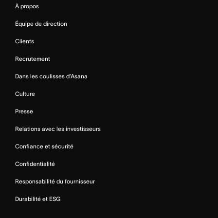
À propos
Équipe de direction
Clients
Recrutement
Dans les coulisses d’Asana
Culture
Presse
Relations avec les investisseurs
Confiance et sécurité
Confidentialité
Responsabilité du fournisseur
Durabilité et ESG