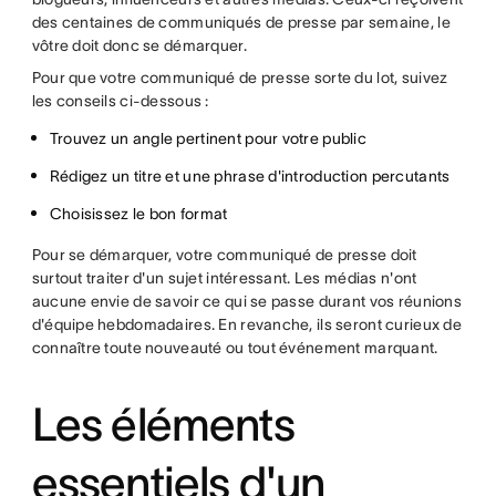
des centaines de communiqués de presse par semaine, le
vôtre doit donc se démarquer.
Pour que votre communiqué de presse sorte du lot, suivez
les conseils ci-dessous :
Trouvez un angle pertinent pour votre public
Rédigez un titre et une phrase d'introduction percutants
Choisissez le bon format
Pour se démarquer, votre communiqué de presse doit
surtout traiter d'un sujet intéressant. Les médias n'ont
aucune envie de savoir ce qui se passe durant vos réunions
d'équipe hebdomadaires. En revanche, ils seront curieux de
connaître toute nouveauté ou tout événement marquant.
Les éléments
essentiels d'un