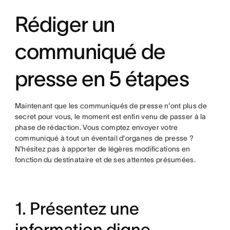
Rédiger un
communiqué de
presse en 5 étapes
Maintenant que les communiqués de presse n'ont plus de
secret pour vous, le moment est enfin venu de passer à la
phase de rédaction. Vous comptez envoyer votre
communiqué à tout un éventail d'organes de presse ?
N'hésitez pas à apporter de légères modifications en
fonction du destinataire et de ses attentes présumées.
1. Présentez une
information digne