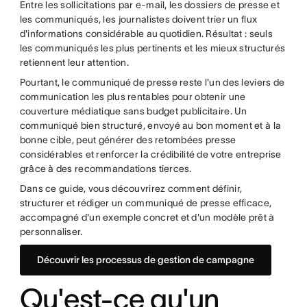
Entre les sollicitations par e-mail, les dossiers de presse et
les communiqués, les journalistes doivent trier un flux
d'informations considérable au quotidien. Résultat : seuls
les communiqués les plus pertinents et les mieux structurés
retiennent leur attention.
Pourtant, le communiqué de presse reste l'un des leviers de
communication les plus rentables pour obtenir une
couverture médiatique sans budget publicitaire. Un
communiqué bien structuré, envoyé au bon moment et à la
bonne cible, peut générer des retombées presse
considérables et renforcer la crédibilité de votre entreprise
grâce à des recommandations tierces.
Dans ce guide, vous découvrirez comment définir,
structurer et rédiger un communiqué de presse efficace,
accompagné d'un exemple concret et d'un modèle prêt à
personnaliser.
Découvrir les processus de gestion de campagne
Qu'est-ce qu'un