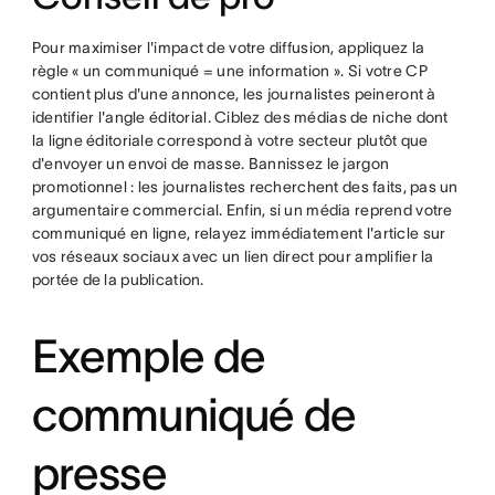
Pour maximiser l'impact de votre diffusion, appliquez la
règle « un communiqué = une information ». Si votre CP
contient plus d'une annonce, les journalistes peineront à
identifier l'angle éditorial. Ciblez des médias de niche dont
la ligne éditoriale correspond à votre secteur plutôt que
d'envoyer un envoi de masse. Bannissez le jargon
promotionnel : les journalistes recherchent des faits, pas un
argumentaire commercial. Enfin, si un média reprend votre
communiqué en ligne, relayez immédiatement l'article sur
vos réseaux sociaux avec un lien direct pour amplifier la
portée de la publication.
Exemple de
communiqué de
presse