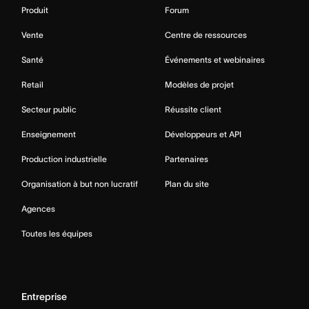
Produit
Forum
Vente
Centre de ressources
Santé
Événements et webinaires
Retail
Modèles de projet
Secteur public
Réussite client
Enseignement
Développeurs et API
Production industrielle
Partenaires
Organisation à but non lucratif
Plan du site
Agences
Toutes les équipes
Entreprise