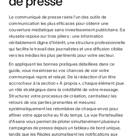
de presse
Le communiqué de presse reste l'un des outils de
communication les plus efficaces pour obtenir une
couverture médiatique sans investissement publicitaire. Sa
réussite repose sur trois piliers : une information
véritablement digne d'intérêt, une structure professionnelle
qui facilite le travail des journalistes et une diffusion ciblée
vers les médias les plus pertinents pour votre secteur.
En appliquant les bonnes pratiques détaillées dans ce
guide, vous maximiserez vos chances de voir votre
communiqué repris et relayé. De la rédaction d'un titre
accrocheur à la section « À propos », chaque élément joue
un rôle stratégique dans la crédibilité de votre message.
Structurez votre processus de création, centralisez les
retours de vos parties prenantes et mesurez
systématiquement les retombées de chaque envoi pour
affiner votre approche au fil du temps. La vue Portefeuilles
d'Asana vous permet de piloter simultanément plusieurs
campagnes de presse depuis un tableau de bord unique,
tandis que les Règles automatisent les notifications aux