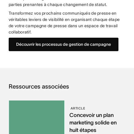
parties prenantes à chaque changement de statut.
Transformez vos prochains communiqués de presse en
véritables leviers de visibilité en organisant chaque étape
de votre campagne de presse dans un espace de travail
collaboratif.
Découvrir les processus de gestion de campagne
Ressources associées
ARTICLE
Concevoir un plan
marketing solide en
huit étapes