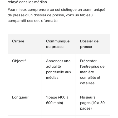
relayé dans les médias.
Pour mieux comprendre ce qui distingue un communiqué
de presse d'un dossier de presse, voici un tableau
comparatif des deux formats:
Critère
Communiqué
Dossier de
de presse
presse
Objectif
Annoncer une
Présenter
actualité
l'entreprise de
ponctuelle aux
manière
médias
complète et
détaillée
Longueur
1 page (400 à
Plusieurs
600 mots)
pages (10 à 30
pages)