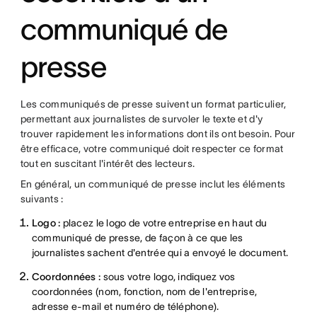
communiqué de
presse
Les communiqués de presse suivent un format particulier,
permettant aux journalistes de survoler le texte et d'y
trouver rapidement les informations dont ils ont besoin. Pour
être efficace, votre communiqué doit respecter ce format
tout en suscitant l'intérêt des lecteurs.
En général, un communiqué de presse inclut les éléments
suivants :
Logo :
placez le logo de votre entreprise en haut du
communiqué de presse, de façon à ce que les
journalistes sachent d'entrée qui a envoyé le document.
Coordonnées :
sous votre logo, indiquez vos
coordonnées (nom, fonction, nom de l'entreprise,
adresse e-mail et numéro de téléphone).