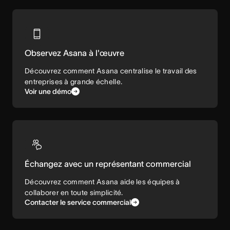
Observez Asana à l'œuvre
Découvrez comment Asana centralise le travail des
entreprises à grande échelle.
Voir une démo
Échangez avec un représentant commercial
Découvrez comment Asana aide les équipes à
collaborer en toute simplicité.
Contacter le service commercial