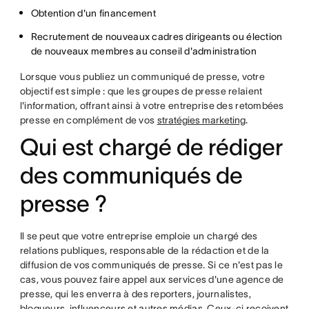
Obtention d'un financement
Recrutement de nouveaux cadres dirigeants ou élection
de nouveaux membres au conseil d'administration
Lorsque vous publiez un communiqué de presse, votre
objectif est simple : que les groupes de presse relaient
l'information, offrant ainsi à votre entreprise des retombées
presse en complément de vos
stratégies marketing
.
Qui est chargé de rédiger
des communiqués de
presse ?
Il se peut que votre entreprise emploie un chargé des
relations publiques, responsable de la rédaction et de la
diffusion de vos communiqués de presse. Si ce n'est pas le
cas, vous pouvez faire appel aux services d'une agence de
presse, qui les enverra à des reporters, journalistes,
blogueurs, influenceurs et autres médias. Ceux-ci reçoivent