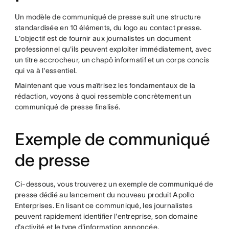
Un modèle de communiqué de presse suit une structure
standardisée en 10 éléments, du logo au contact presse.
L'objectif est de fournir aux journalistes un document
professionnel qu'ils peuvent exploiter immédiatement, avec
un titre accrocheur, un chapô informatif et un corps concis
qui va à l'essentiel.
Maintenant que vous maîtrisez les fondamentaux de la
rédaction, voyons à quoi ressemble concrètement un
communiqué de presse finalisé.
Exemple de communiqué
de presse
Ci-dessous, vous trouverez un exemple de communiqué de
presse dédié au lancement du nouveau produit Apollo
Enterprises. En lisant ce communiqué, les journalistes
peuvent rapidement identifier l'entreprise, son domaine
d'activité et le type d'information annoncée.