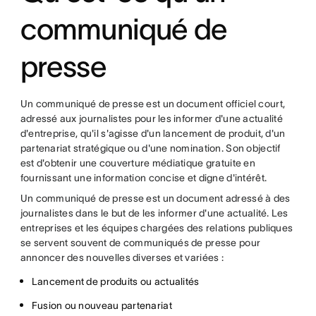
communiqué de
presse
Un communiqué de presse est un document officiel court,
adressé aux journalistes pour les informer d'une actualité
d'entreprise, qu'il s'agisse d'un lancement de produit, d'un
partenariat stratégique ou d'une nomination. Son objectif
est d'obtenir une couverture médiatique gratuite en
fournissant une information concise et digne d'intérêt.
Un communiqué de presse est un document adressé à des
journalistes dans le but de les informer d'une actualité. Les
entreprises et les équipes chargées des relations publiques
se servent souvent de communiqués de presse pour
annoncer des nouvelles diverses et variées :
Lancement de produits ou actualités
Fusion ou nouveau partenariat