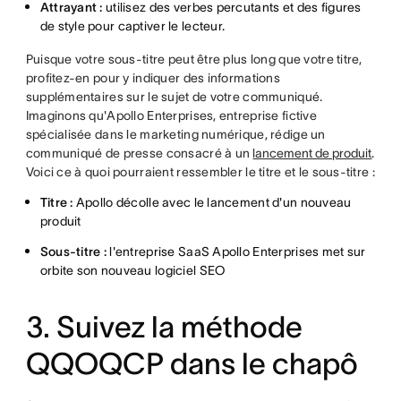
Attrayant :
utilisez des verbes percutants et des figures
de style pour captiver le lecteur.
Puisque votre sous-titre peut être plus long que votre titre,
profitez-en pour y indiquer des informations
supplémentaires sur le sujet de votre communiqué.
Imaginons qu'Apollo Enterprises, entreprise fictive
spécialisée dans le marketing numérique, rédige un
communiqué de presse consacré à un
lancement de produit
.
Voici ce à quoi pourraient ressembler le titre et le sous-titre :
Titre :
Apollo décolle avec le lancement d'un nouveau
produit
Sous-titre :
l'entreprise SaaS Apollo Enterprises met sur
orbite son nouveau logiciel SEO
3. Suivez la méthode
QQOQCP dans le chapô