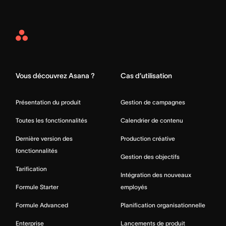
Asana
Home
Vous découvrez Asana ?
Cas d’utilisation
Présentation du produit
Gestion de campagnes
Toutes les fonctionnalités
Calendrier de contenu
Dernière version des
Production créative
fonctionnalités
Gestion des objectifs
Tarification
Intégration des nouveaux
Formule Starter
employés
Formule Advanced
Planification organisationnelle
Enterprise
Lancements de produit