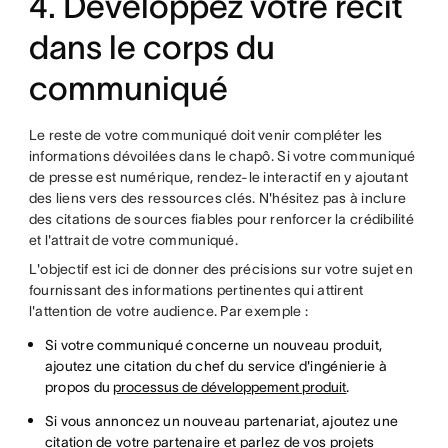
4. Développez votre récit
dans le corps du
communiqué
Le reste de votre communiqué doit venir compléter les
informations dévoilées dans le chapô. Si votre communiqué
de presse est numérique, rendez-le interactif en y ajoutant
des liens vers des ressources clés. N'hésitez pas à inclure
des citations de sources fiables pour renforcer la crédibilité
et l'attrait de votre communiqué.
L'objectif est ici de donner des précisions sur votre sujet en
fournissant des informations pertinentes qui attirent
l'attention de votre audience. Par exemple :
Si votre communiqué concerne un nouveau produit,
ajoutez une citation du chef du service d'ingénierie à
propos du
processus de développement produit
.
Si vous annoncez un nouveau partenariat, ajoutez une
citation de votre partenaire et parlez de vos projets