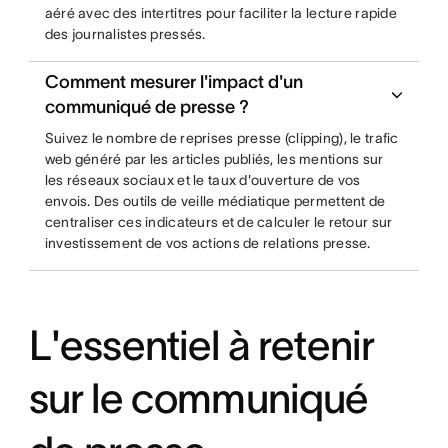
aéré avec des intertitres pour faciliter la lecture rapide
des journalistes pressés.
Comment mesurer l'impact d'un
communiqué de presse ?
Suivez le nombre de reprises presse (clipping), le trafic
web généré par les articles publiés, les mentions sur
les réseaux sociaux et le taux d'ouverture de vos
envois. Des outils de veille médiatique permettent de
centraliser ces indicateurs et de calculer le retour sur
investissement de vos actions de relations presse.
L'essentiel à retenir
sur le communiqué