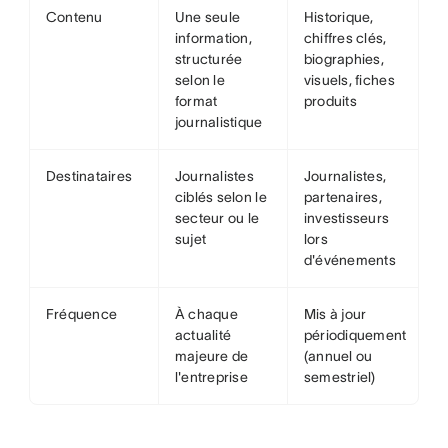
Contenu
Une seule
Historique,
information,
chiffres clés,
structurée
biographies,
selon le
visuels, fiches
format
produits
journalistique
Destinataires
Journalistes
Journalistes,
ciblés selon le
partenaires,
secteur ou le
investisseurs
sujet
lors
d'événements
Fréquence
À chaque
Mis à jour
actualité
périodiquement
majeure de
(annuel ou
l'entreprise
semestriel)