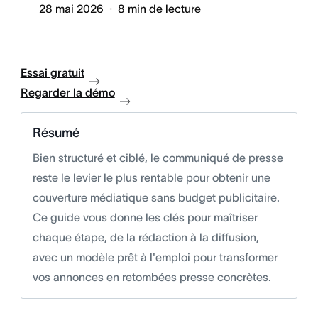
28 mai 2026
8
min de lecture
Essai gratuit
Regarder la démo
Résumé
Bien structuré et ciblé, le communiqué de presse
reste le levier le plus rentable pour obtenir une
couverture médiatique sans budget publicitaire.
Ce guide vous donne les clés pour maîtriser
chaque étape, de la rédaction à la diffusion,
avec un modèle prêt à l'emploi pour transformer
vos annonces en retombées presse concrètes.