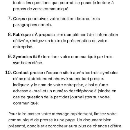
toutes les questions que pourrait se poser le lecteur à
propos de votre communiqué.
Corps :
poursuivez votre récit en deux ou trois
paragraphes concis.
Rubrique « À propos » :
en complément de l'information
délivrée, rédigez un texte de présentation de votre
entreprise.
Symboles ### :
terminez votre communiqué par trois
symboles dièse.
Contact presse :
l'espace situé après les trois symboles
dièse est strictement réservé au contact presse.
Indiquez-y le nom de votre entreprise, ainsi qu'une
adresse e-mail et un numéro de téléphone à joindre en
cas de question de la part des journalistes sur votre
communiqué.
Pour faire passer votre message rapidement, limitez votre
communiqué de presse à une page. Un document bien
présenté, concis et accrocheur aura plus de chances d'être