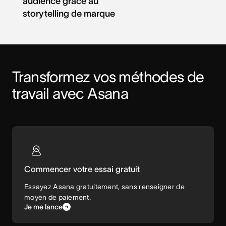
audience grâce au
storytelling de marque
Transformez vos méthodes de 
travail avec Asana
Commencer votre essai gratuit
Essayez Asana gratuitement, sans renseigner de
moyen de paiement.
Je me lance