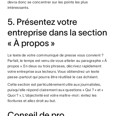
devra donc se concentrer sur les points les plus
intéressants.
5. Présentez votre
entreprise dans la section
« À propos »
Le texte de votre communiqué de presse vous convient ?
Parfait, le temps est venu de vous atteler au paragraphe « À
propos ». En deux ou trois phrases, décrivez rapidement
votre entreprise aux lecteurs. Vous obtiendrez un texte
passe-partout qui pourra être réutilisé le cas échéant.
Cette section est particulièrement utile aux journalistes,
puisqu'elle répond clairement aux questions « Qui ? » et «
Quoi ? ». L'objectivité est votre maître-mot : évitez les
fioritures et allez droit au but.
Conseil de pro