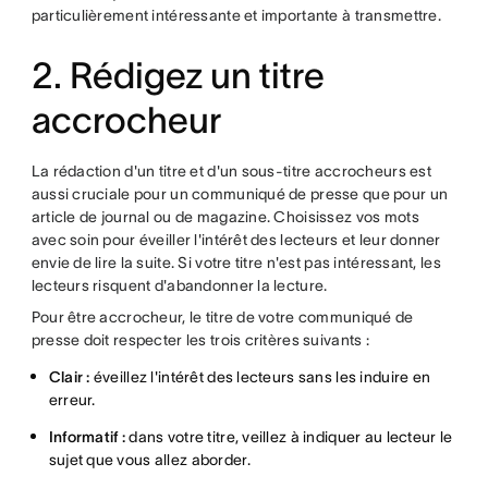
particulièrement intéressante et importante à transmettre.
2. Rédigez un titre
accrocheur
La rédaction d'un titre et d'un sous-titre accrocheurs est
aussi cruciale pour un communiqué de presse que pour un
article de journal ou de magazine. Choisissez vos mots
avec soin pour éveiller l'intérêt des lecteurs et leur donner
envie de lire la suite. Si votre titre n'est pas intéressant, les
lecteurs risquent d'abandonner la lecture.
Pour être accrocheur, le titre de votre communiqué de
presse doit respecter les trois critères suivants :
Clair :
éveillez l'intérêt des lecteurs sans les induire en
erreur.
Informatif :
dans votre titre, veillez à indiquer au lecteur le
sujet que vous allez aborder.