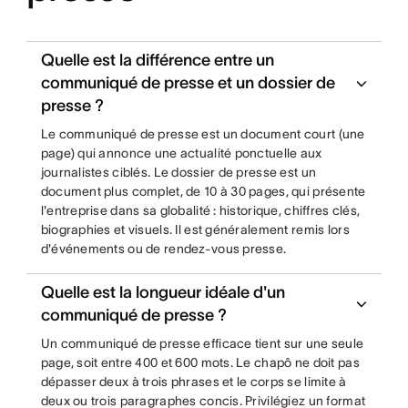
Quelle est la différence entre un
communiqué de presse et un dossier de
presse ?
Le communiqué de presse est un document court (une
page) qui annonce une actualité ponctuelle aux
journalistes ciblés. Le dossier de presse est un
document plus complet, de 10 à 30 pages, qui présente
l'entreprise dans sa globalité : historique, chiffres clés,
biographies et visuels. Il est généralement remis lors
d'événements ou de rendez-vous presse.
Quelle est la longueur idéale d'un
communiqué de presse ?
Un communiqué de presse efficace tient sur une seule
page, soit entre 400 et 600 mots. Le chapô ne doit pas
dépasser deux à trois phrases et le corps se limite à
deux ou trois paragraphes concis. Privilégiez un format