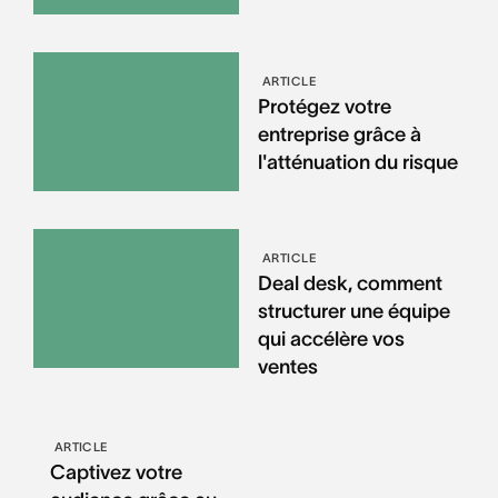
ARTICLE
Protégez votre
entreprise grâce à
l'atténuation du risque
ARTICLE
Deal desk, comment
structurer une équipe
qui accélère vos
ventes
ARTICLE
Captivez votre