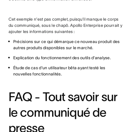
Cet exemple n'est pas complet, puisqu'il manque le corps
du communiqué, sous le chapô. Apollo Enterprise pourrait y
ajouter les informations suivantes :
Précisions sur ce qui démarque ce nouveau produit des
autres produits disponibles sur le marché.
Explication du fonctionnement des outils d'analyse.
Étude de cas d'un utilisateur bêta ayant testé les
nouvelles fonctionnalités.
FAQ - Tout savoir sur
le communiqué de
presse