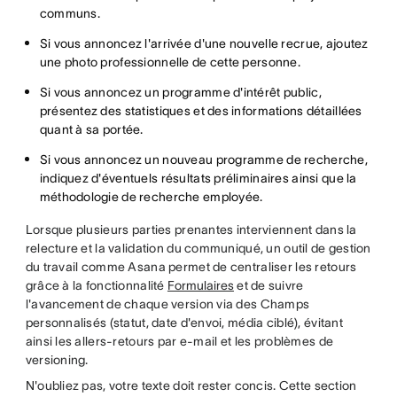
communs.
Si vous annoncez l'arrivée d'une nouvelle recrue, ajoutez
une photo professionnelle de cette personne.
Si vous annoncez un programme d'intérêt public,
présentez des statistiques et des informations détaillées
quant à sa portée.
Si vous annoncez un nouveau programme de recherche,
indiquez d'éventuels résultats préliminaires ainsi que la
méthodologie de recherche employée.
Lorsque plusieurs parties prenantes interviennent dans la
relecture et la validation du communiqué, un outil de gestion
du travail comme Asana permet de centraliser les retours
grâce à la fonctionnalité
Formulaires
et de suivre
l'avancement de chaque version via des Champs
personnalisés (statut, date d'envoi, média ciblé), évitant
ainsi les allers-retours par e-mail et les problèmes de
versioning.
N'oubliez pas, votre texte doit rester concis. Cette section