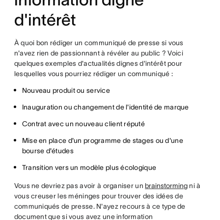
d'intérêt
À quoi bon rédiger un communiqué de presse si vous
n'avez rien de passionnant à révéler au public ? Voici
quelques exemples d'actualités dignes d'intérêt pour
lesquelles vous pourriez rédiger un communiqué :
Nouveau produit ou service
Inauguration ou changement de l'identité de marque
Contrat avec un nouveau client réputé
Mise en place d'un programme de stages ou d'une
bourse d'études
Transition vers un modèle plus écologique
Vous ne devriez pas avoir à organiser un
brainstorming
ni à
vous creuser les méninges pour trouver des idées de
communiqués de presse. N'ayez recours à ce type de
document que si vous avez une information