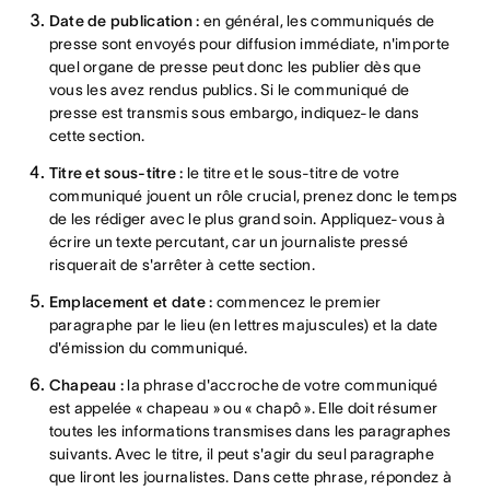
Date de publication :
en général, les communiqués de
presse sont envoyés pour diffusion immédiate, n'importe
quel organe de presse peut donc les publier dès que
vous les avez rendus publics. Si le communiqué de
presse est transmis sous embargo, indiquez-le dans
cette section.
Titre et sous-titre :
le titre et le sous-titre de votre
communiqué jouent un rôle crucial, prenez donc le temps
de les rédiger avec le plus grand soin. Appliquez-vous à
écrire un texte percutant, car un journaliste pressé
risquerait de s'arrêter à cette section.
Emplacement et date :
commencez le premier
paragraphe par le lieu (en lettres majuscules) et la date
d'émission du communiqué.
Chapeau :
la phrase d'accroche de votre communiqué
est appelée « chapeau » ou « chapô ». Elle doit résumer
toutes les informations transmises dans les paragraphes
suivants. Avec le titre, il peut s'agir du seul paragraphe
que liront les journalistes. Dans cette phrase, répondez à