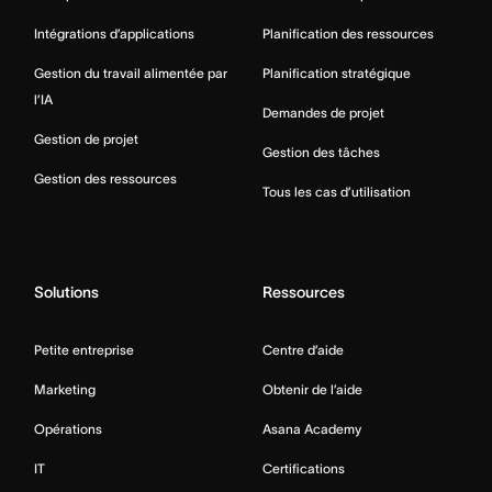
Intégrations d’applications
Planification des ressources
Gestion du travail alimentée par
Planification stratégique
l’IA
Demandes de projet
Gestion de projet
Gestion des tâches
Gestion des ressources
Tous les cas d’utilisation
Solutions
Ressources
Petite entreprise
Centre d’aide
Marketing
Obtenir de l’aide
Opérations
Asana Academy
IT
Certifications