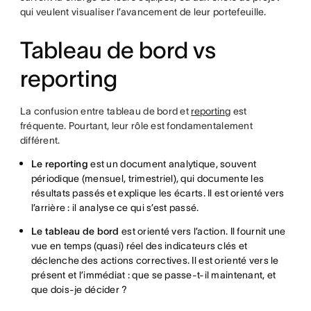
qui veulent visualiser l’avancement de leur portefeuille.
Tableau de bord vs
reporting
La confusion entre tableau de bord et
reporting
est
fréquente. Pourtant, leur rôle est fondamentalement
différent.
Le reporting
est un document analytique, souvent
périodique (mensuel, trimestriel), qui documente les
résultats passés et explique les écarts. Il est orienté vers
l’arrière : il analyse ce qui s’est passé.
Le tableau de bord
est orienté vers l’action. Il fournit une
vue en temps (quasi) réel des indicateurs clés et
déclenche des actions correctives. Il est orienté vers le
présent et l’immédiat : que se passe-t-il maintenant, et
que dois-je décider ?