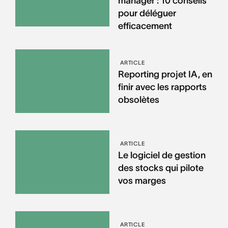
manager : 10 conseils
pour déléguer
efficacement
ARTICLE
Reporting projet IA, en
finir avec les rapports
obsolètes
ARTICLE
Le logiciel de gestion
des stocks qui pilote
vos marges
ARTICLE