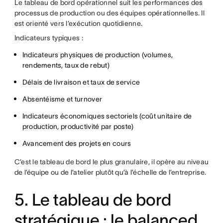
Le tableau de bord opérationnel suit les performances des
processus de production ou des équipes opérationnelles. Il
est orienté vers l’exécution quotidienne.
Indicateurs typiques :
Indicateurs physiques de production (volumes,
rendements, taux de rebut)
Délais de livraison et taux de service
Absentéisme et turnover
Indicateurs économiques sectoriels (coût unitaire de
production, productivité par poste)
Avancement des projets en cours
C’est le tableau de bord le plus granulaire, il opère au niveau
de l’équipe ou de l’atelier plutôt qu’à l’échelle de l’entreprise.
5. Le tableau de bord
stratégique : le balanced