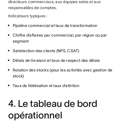
directeurs commerciaux, aux équipes sales et aux
responsables de comptes.
Indicateurs typiques :
Pipeline commercial et taux de transformation
Chiffre d’affaires par commercial, par région ou par
segment
Satisfaction des clients (NPS, CSAT)
Délais de livraison et taux de respect des délais
Rotation des stocks (pour les activités avec gestion de
stock)
Taux de fidélisation et taux d’attrition
4. Le tableau de bord
opérationnel