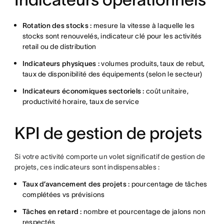
Rotation des stocks :
mesure la vitesse à laquelle les
stocks sont renouvelés, indicateur clé pour les activités
retail ou de distribution
Indicateurs physiques :
volumes produits, taux de rebut,
taux de disponibilité des équipements (selon le secteur)
Indicateurs économiques sectoriels :
coût unitaire,
productivité horaire, taux de service
KPI de gestion de projets
Si votre activité comporte un volet significatif de gestion de
projets, ces indicateurs sont indispensables :
Taux d’avancement des projets :
pourcentage de tâches
complétées vs prévisions
Tâches en retard :
nombre et pourcentage de jalons non
respectés