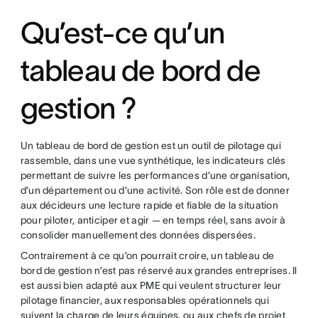
Qu’est-ce qu’un
tableau de bord de
gestion ?
Un tableau de bord de gestion est un outil de pilotage qui
rassemble, dans une vue synthétique, les indicateurs clés
permettant de suivre les performances d’une organisation,
d’un département ou d’une activité. Son rôle est de donner
aux décideurs une lecture rapide et fiable de la situation
pour piloter, anticiper et agir — en temps réel, sans avoir à
consolider manuellement des données dispersées.
Contrairement à ce qu’on pourrait croire, un tableau de
bord de gestion n’est pas réservé aux grandes entreprises. Il
est aussi bien adapté aux PME qui veulent structurer leur
pilotage financier, aux responsables opérationnels qui
suivent la charge de leurs équipes, ou aux chefs de projet