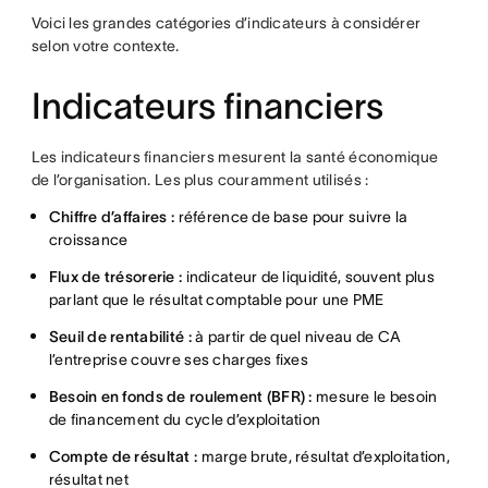
Voici les grandes catégories d’indicateurs à considérer
selon votre contexte.
Indicateurs financiers
Les indicateurs financiers mesurent la santé économique
de l’organisation. Les plus couramment utilisés :
Chiffre d’affaires :
référence de base pour suivre la
croissance
Flux de trésorerie :
indicateur de liquidité, souvent plus
parlant que le résultat comptable pour une PME
Seuil de rentabilité :
à partir de quel niveau de CA
l’entreprise couvre ses charges fixes
Besoin en fonds de roulement (BFR) :
mesure le besoin
de financement du cycle d’exploitation
Compte de résultat :
marge brute, résultat d’exploitation,
résultat net