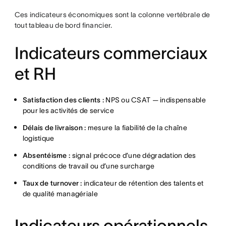
Ces indicateurs économiques sont la colonne vertébrale de
tout tableau de bord financier.
Indicateurs commerciaux
et RH
Satisfaction des clients :
NPS ou CSAT — indispensable
pour les activités de service
Délais de livraison :
mesure la fiabilité de la chaîne
logistique
Absentéisme :
signal précoce d’une dégradation des
conditions de travail ou d’une surcharge
Taux de turnover :
indicateur de rétention des talents et
de qualité managériale
Indicateurs opérationnels