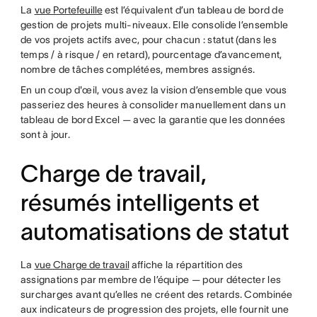
La
vue Portefeuille
est l’équivalent d’un tableau de bord de
gestion de projets multi-niveaux. Elle consolide l’ensemble
de vos projets actifs avec, pour chacun : statut (dans les
temps / à risque / en retard), pourcentage d’avancement,
nombre de tâches complétées, membres assignés.
En un coup d'œil, vous avez la vision d’ensemble que vous
passeriez des heures à consolider manuellement dans un
tableau de bord Excel — avec la garantie que les données
sont à jour.
Charge de travail,
résumés intelligents et
automatisations de statut
La
vue Charge de travail
affiche la répartition des
assignations par membre de l’équipe — pour détecter les
surcharges avant qu’elles ne créent des retards. Combinée
aux indicateurs de progression des projets, elle fournit une