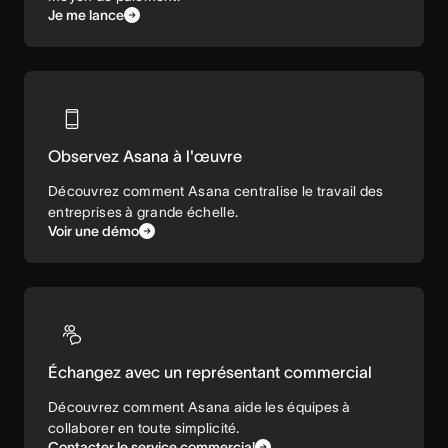
Je me lance
Observez Asana à l'œuvre
Découvrez comment Asana centralise le travail des
entreprises à grande échelle.
Voir une démo
Échangez avec un représentant commercial
Découvrez comment Asana aide les équipes à
collaborer en toute simplicité.
Contacter le service commercial