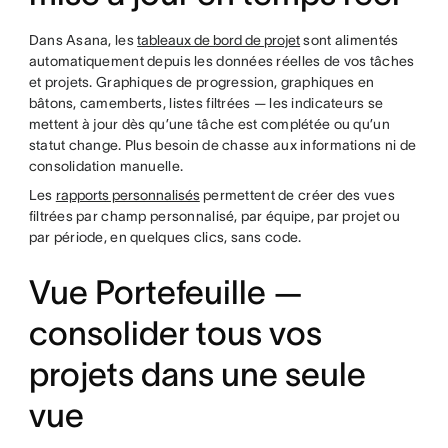
Dans Asana, les
tableaux de bord de projet
sont alimentés
automatiquement depuis les données réelles de vos tâches
et projets. Graphiques de progression, graphiques en
bâtons, camemberts, listes filtrées — les indicateurs se
mettent à jour dès qu’une tâche est complétée ou qu’un
statut change. Plus besoin de chasse aux informations ni de
consolidation manuelle.
Les
rapports personnalisés
permettent de créer des vues
filtrées par champ personnalisé, par équipe, par projet ou
par période, en quelques clics, sans code.
Vue Portefeuille —
consolider tous vos
projets dans une seule
vue