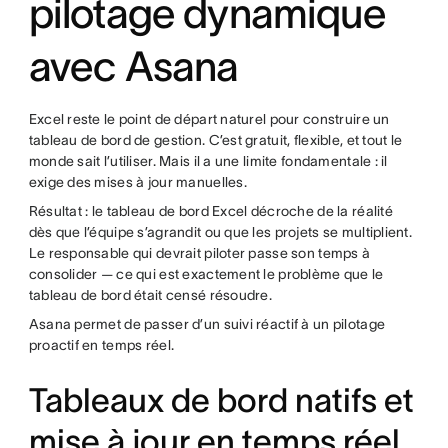
pilotage dynamique
avec Asana
Excel reste le point de départ naturel pour construire un
tableau de bord de gestion. C’est gratuit, flexible, et tout le
monde sait l’utiliser. Mais il a une limite fondamentale : il
exige des mises à jour manuelles.
Résultat : le tableau de bord Excel décroche de la réalité
dès que l’équipe s’agrandit ou que les projets se multiplient.
Le responsable qui devrait piloter passe son temps à
consolider — ce qui est exactement le problème que le
tableau de bord était censé résoudre.
Asana permet de passer d’un suivi réactif à un pilotage
proactif en temps réel.
Tableaux de bord natifs et
mise à jour en temps réel