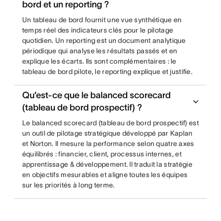
bord et un reporting ?
Un tableau de bord fournit une vue synthétique en
temps réel des indicateurs clés pour le pilotage
quotidien. Un reporting est un document analytique
périodique qui analyse les résultats passés et en
explique les écarts. Ils sont complémentaires : le
tableau de bord pilote, le reporting explique et justifie.
Qu’est-ce que le balanced scorecard
(tableau de bord prospectif) ?
Le balanced scorecard (tableau de bord prospectif) est
un outil de pilotage stratégique développé par Kaplan
et Norton. Il mesure la performance selon quatre axes
équilibrés : financier, client, processus internes, et
apprentissage & développement. Il traduit la stratégie
en objectifs mesurables et aligne toutes les équipes
sur les priorités à long terme.