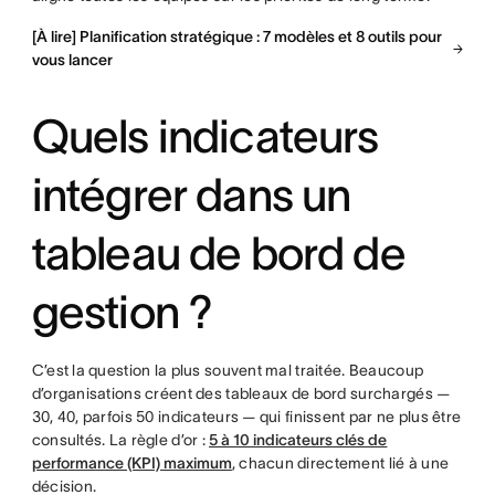
[À lire] Planification stratégique : 7 modèles et 8 outils pour
vous lancer
Quels indicateurs
intégrer dans un
tableau de bord de
gestion ?
C’est la question la plus souvent mal traitée. Beaucoup
d’organisations créent des tableaux de bord surchargés —
30, 40, parfois 50 indicateurs — qui finissent par ne plus être
consultés. La règle d’or :
5 à 10 indicateurs clés de
performance (KPI) maximum
, chacun directement lié à une
décision.