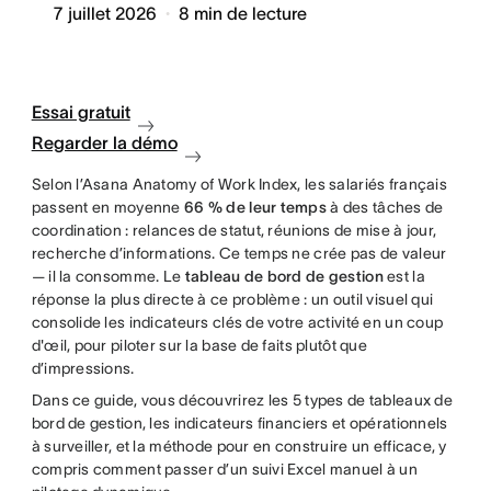
7 juillet 2026
8
min de lecture
Essai gratuit
Regarder la démo
Selon l’Asana Anatomy of Work Index, les salariés français
passent en moyenne
66 % de leur temps
à des tâches de
coordination : relances de statut, réunions de mise à jour,
recherche d’informations. Ce temps ne crée pas de valeur
— il la consomme. Le
tableau de bord de gestion
est la
réponse la plus directe à ce problème : un outil visuel qui
consolide les indicateurs clés de votre activité en un coup
d'œil, pour piloter sur la base de faits plutôt que
d’impressions.
Dans ce guide, vous découvrirez les 5 types de tableaux de
bord de gestion, les indicateurs financiers et opérationnels
à surveiller, et la méthode pour en construire un efficace, y
compris comment passer d’un suivi Excel manuel à un