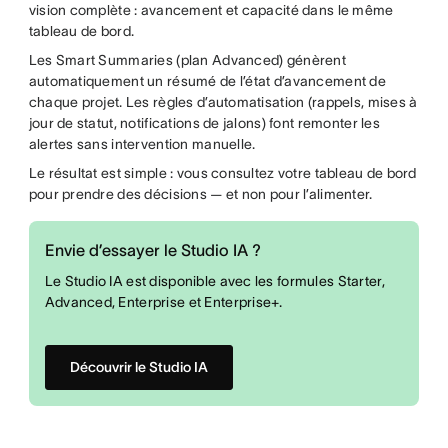
vision complète : avancement et capacité dans le même
tableau de bord.
Les Smart Summaries (plan Advanced) génèrent
automatiquement un résumé de l’état d’avancement de
chaque projet. Les règles d’automatisation (rappels, mises à
jour de statut, notifications de jalons) font remonter les
alertes sans intervention manuelle.
Le résultat est simple : vous consultez votre tableau de bord
pour prendre des décisions — et non pour l’alimenter.
Envie d’essayer le Studio IA ?
Le Studio IA est disponible avec les formules Starter,
Advanced, Enterprise et Enterprise+.
Découvrir le Studio IA