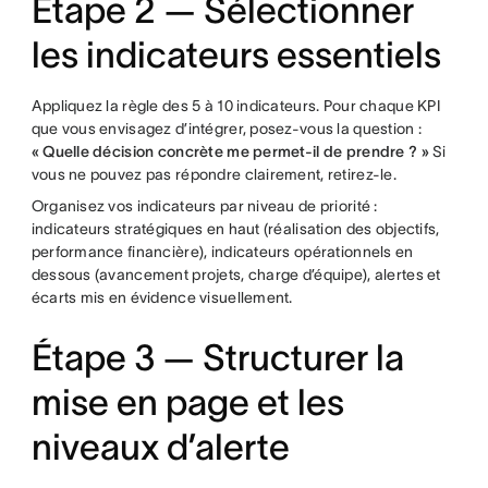
Étape 2 — Sélectionner
les indicateurs essentiels
Appliquez la règle des 5 à 10 indicateurs. Pour chaque KPI
que vous envisagez d’intégrer, posez-vous la question :
« Quelle décision concrète me permet-il de prendre ? »
Si
vous ne pouvez pas répondre clairement, retirez-le.
Organisez vos indicateurs par niveau de priorité :
indicateurs stratégiques en haut (réalisation des objectifs,
performance financière), indicateurs opérationnels en
dessous (avancement projets, charge d’équipe), alertes et
écarts mis en évidence visuellement.
Étape 3 — Structurer la
mise en page et les
niveaux d’alerte