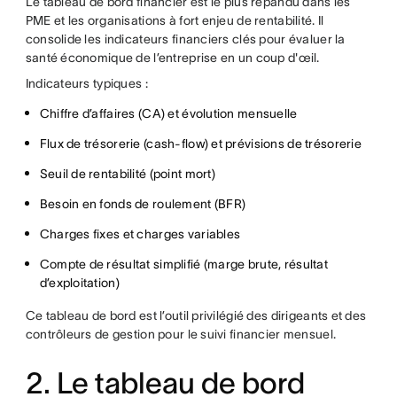
Le tableau de bord financier est le plus répandu dans les
PME et les organisations à fort enjeu de rentabilité. Il
consolide les indicateurs financiers clés pour évaluer la
santé économique de l’entreprise en un coup d'œil.
Indicateurs typiques :
Chiffre d’affaires (CA) et évolution mensuelle
Flux de trésorerie (cash-flow) et prévisions de trésorerie
Seuil de rentabilité (point mort)
Besoin en fonds de roulement (BFR)
Charges fixes et charges variables
Compte de résultat simplifié (marge brute, résultat
d’exploitation)
Ce tableau de bord est l’outil privilégié des dirigeants et des
contrôleurs de gestion pour le suivi financier mensuel.
2. Le tableau de bord