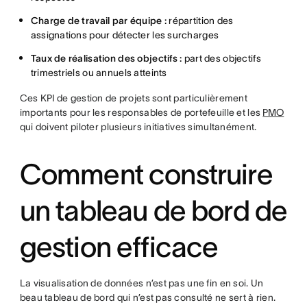
Charge de travail par équipe :
répartition des
assignations pour détecter les surcharges
Taux de réalisation des objectifs :
part des objectifs
trimestriels ou annuels atteints
Ces KPI de gestion de projets sont particulièrement
importants pour les responsables de portefeuille et les
PMO
qui doivent piloter plusieurs initiatives simultanément.
Comment construire
un tableau de bord de
gestion efficace
La visualisation de données n’est pas une fin en soi. Un
beau tableau de bord qui n’est pas consulté ne sert à rien.