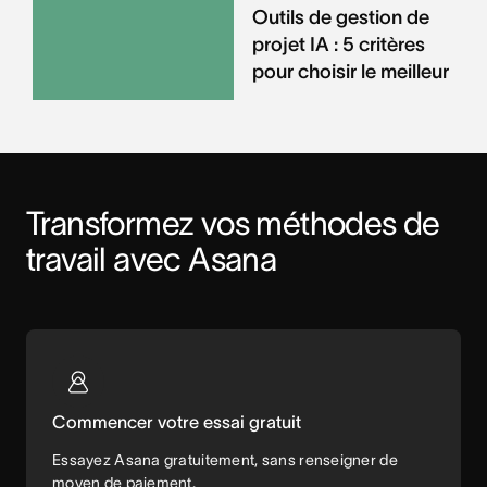
Outils de gestion de
projet IA : 5 critères
pour choisir le meilleur
Transformez vos méthodes de 
travail avec Asana
Commencer votre essai gratuit
Essayez Asana gratuitement, sans renseigner de
moyen de paiement.