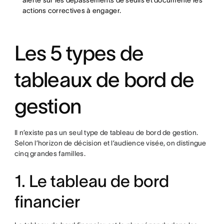
alerte sur les dépassements de seuils et documente les
actions correctives à engager.
Les 5 types de
tableaux de bord de
gestion
Il n’existe pas un seul type de tableau de bord de gestion.
Selon l’horizon de décision et l’audience visée, on distingue
cinq grandes familles.
1. Le tableau de bord
financier