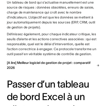
Un tableau de bord qui s’actualise manuellement est une
source de risques : données obsolètes, erreurs de saisie,
charge de maintenance qui croît avec le nombre
d’indicateurs. L’objectif est que les données se mettent à
jour automatiquement depuis les sources (ERP, CRM, outil
de gestion de projets).
Définissez également, pour chaque indicateur critique, les
seuils d’alerte et les actions correctives associées : qui est
responsable, quel est le délai d’intervention, quelle est
l’action correctrice à engager. Ce protocole transforme un
outil passif en véritable système de contrôle de gestion.
[A lire] Meilleur logiciel de gestion de projet : comparatif
2026
Passer d’un tableau
de bord Excel à un