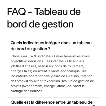
FAQ - Tableau de
bord de gestion
Quels indicateurs intégrer dans un tableau
de bord de gestion ?
Choisissez 5 à 10 indicateurs directement liés à vos
objectifs et décisions. Les indicateurs financiers
(chiffre d’affaires, besoin en fonds de roulement,
charges fixes) couvrent la santé économique ; les
indicateurs opérationnels (délais de livraison, rotation
des stocks) couvrent l’exécution ; les KPI de gestion de
projets (avancement, charge, jalons) couvrent le
pilotage des équipes.
Quelle est la différence entre un tableau de