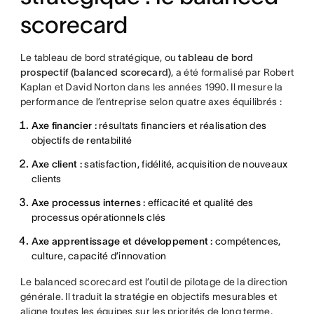
scorecard
Le tableau de bord stratégique, ou
tableau de bord
prospectif (balanced scorecard)
, a été formalisé par Robert
Kaplan et David Norton dans les années 1990. Il mesure la
performance de l’entreprise selon quatre axes équilibrés :
Axe financier :
résultats financiers et réalisation des
objectifs de rentabilité
Axe client :
satisfaction, fidélité, acquisition de nouveaux
clients
Axe processus internes :
efficacité et qualité des
processus opérationnels clés
Axe apprentissage et développement :
compétences,
culture, capacité d’innovation
Le balanced scorecard est l’outil de pilotage de la direction
générale. Il traduit la stratégie en objectifs mesurables et
aligne toutes les équipes sur les priorités de long terme.