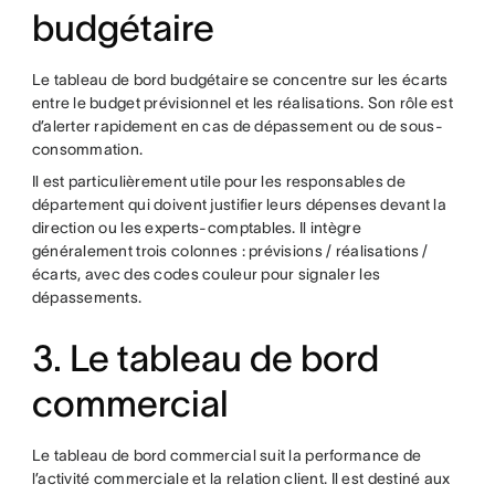
budgétaire
Le tableau de bord budgétaire se concentre sur les écarts
entre le budget prévisionnel et les réalisations. Son rôle est
d’alerter rapidement en cas de dépassement ou de sous-
consommation.
Il est particulièrement utile pour les responsables de
département qui doivent justifier leurs dépenses devant la
direction ou les experts-comptables. Il intègre
généralement trois colonnes : prévisions / réalisations /
écarts, avec des codes couleur pour signaler les
dépassements.
3. Le tableau de bord
commercial
Le tableau de bord commercial suit la performance de
l’activité commerciale et la relation client. Il est destiné aux