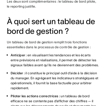
Les deux sont complémentaires : le tableau de bord pilote,
le reporting justifie.
À quoi sert un tableau de
bord de gestion ?
Un tableau de bord de gestion remplit trois fonctions
essentielles dans le processus de contrôle de gestion :
Anticiper :
en visualisant les tendances et les écarts
entre prévisions et réalisations, il permet de détecter les
signaux faibles avant qu’ils ne deviennent des problèmes.
Décider :
il constitue le principal outil d’aide à la décision
du manager. En agrégeant les indicateurs stratégiques et
opérationnels, il fournit la base factuelle pour arbitrer
rapidement.
Piloter les actions correctrices :
un tableau de bord
efficace ne se contente pas d’afficher des chiffres — il