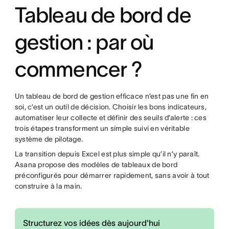
Tableau de bord de
gestion : par où
commencer ?
Un tableau de bord de gestion efficace n’est pas une fin en
soi, c’est un outil de décision. Choisir les bons indicateurs,
automatiser leur collecte et définir des seuils d’alerte : ces
trois étapes transforment un simple suivi en véritable
système de pilotage.
La transition depuis Excel est plus simple qu’il n’y paraît.
Asana propose des modèles de tableaux de bord
préconfigurés pour démarrer rapidement, sans avoir à tout
construire à la main.
Structurez vos idées dès aujourd'hui