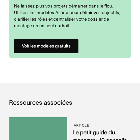
Ne laissez plus vos projets démarrer dans le flou.
Utilisez les modèles Asana pour définir vos objectifs,
clarifier les rôles et centraliser votre dossier de
montage en un seul endroit.
Voir les modèles gratuits
Ressources associées
ARTICLE
Le petit guide du