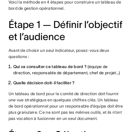
Voici la méthode en 4 étapes pour construire un tableau de
bord de gestion opérationnel.
Étape 1 — Définir l’objectif
et l’audience
Avant de choisir un seul indicateur, posez-vous deux
questions :
Qui va consulter ce tableau de bord ?
(équipe de
direction, responsable de département, chef de projet...)
Quelle décision doit-il faciliter ?
Un tableau de bord pour le comité de direction doit fournir
une vue stratégique en quelques chiffres clés. Un tableau
de bord opérationnel pour un responsable d’équipe doit être
plus granulaire. Ce ne sont pas les mêmes outils, et ils n’ont
pas vocation à fusionner en un seul document.