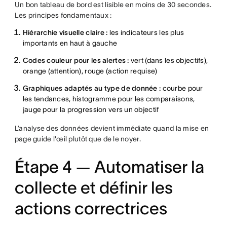
Un bon tableau de bord est lisible en moins de 30 secondes.
Les principes fondamentaux :
Hiérarchie visuelle claire :
les indicateurs les plus
importants en haut à gauche
Codes couleur pour les alertes :
vert (dans les objectifs),
orange (attention), rouge (action requise)
Graphiques adaptés au type de donnée :
courbe pour
les tendances, histogramme pour les comparaisons,
jauge pour la progression vers un objectif
L’analyse des données devient immédiate quand la mise en
page guide l'œil plutôt que de le noyer.
Étape 4 — Automatiser la
collecte et définir les
actions correctrices